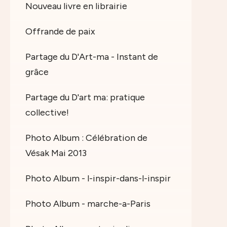
Nouveau livre en librairie
Offrande de paix
Partage du D'Art-ma - Instant de
grâce
Partage du D'art ma: pratique
collective!
Photo Album : Célébration de
Vésak Mai 2013
Photo Album - l-inspir-dans-l-inspir
Photo Album - marche-a-Paris