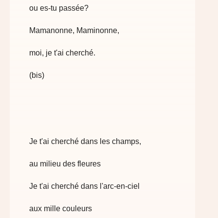
ou es-tu passée?
Mamanonne, Maminonne,
moi, je t'ai cherché.
(bis)
Je t'ai cherché dans les champs,
au milieu des fleures
Je t'ai cherché dans l'arc-en-ciel
aux mille couleurs