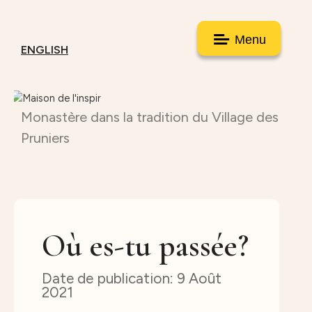
Menu
ENGLISH
Monastère dans la tradition du Village des
Pruniers
Où es-tu passée?
9 Août
2021