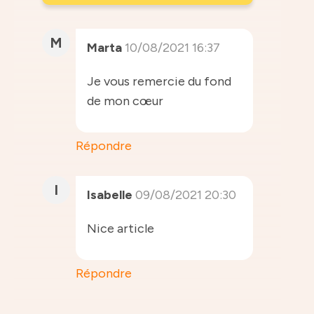
M
Marta
10/08/2021 16:37
Je vous remercie du fond
de mon cœur
Répondre
I
Isabelle
09/08/2021 20:30
Nice article
Répondre