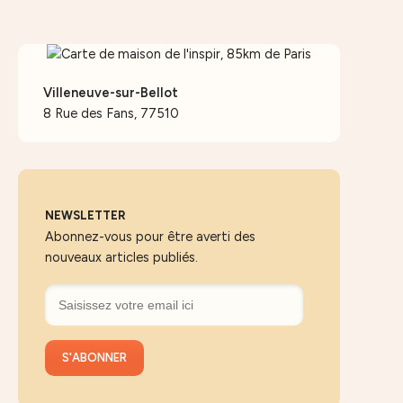
Villeneuve-sur-Bellot
8 Rue des Fans, 77510
NEWSLETTER
Abonnez-vous pour être averti des
nouveaux articles publiés.