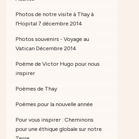
Photos de notre visite à Thay à
l'Hopital 7 décembre 2014
Photos souvenirs - Voyage au
Vatican Décembre 2014
Poème de Victor Hugo pour nous
inspirer
Poèmes de Thay
Poèmes pour la nouvelle année
Pour vous inspirer : Cheminons
pour une éthique globale sur notre
Terre