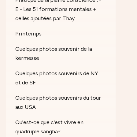
E - Les 51 formations mentales +
celles ajoutées par Thay
Printemps
Quelques photos souvenir de la
kermesse
Quelques photos souvenirs de NY
et de SF
Quelques photos souvenirs du tour
aux USA
Qu'est-ce que c'est vivre en
quadruple sangha?