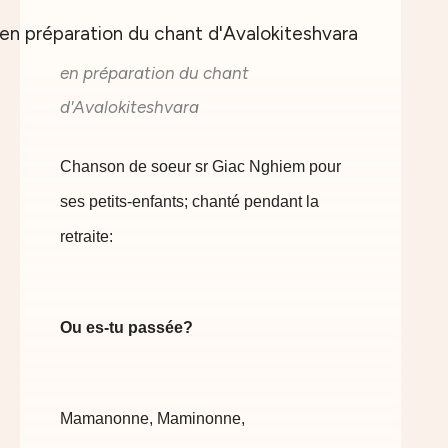
en préparation du chant
d'Avalokiteshvara
Chanson de soeur sr Giac Nghiem pour
ses petits-enfants; chanté pendant la
retraite:
Ou es-tu passée?
Mamanonne, Maminonne,