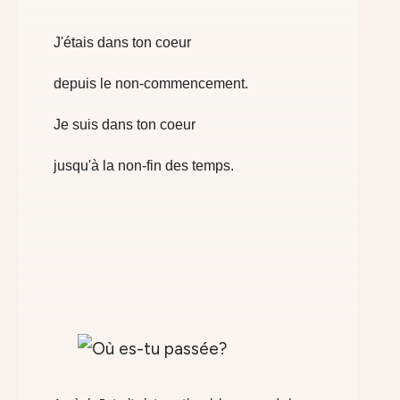
J'étais dans ton coeur
depuis le non-commencement.
Je suis dans ton coeur
jusqu'à la non-fin des temps.