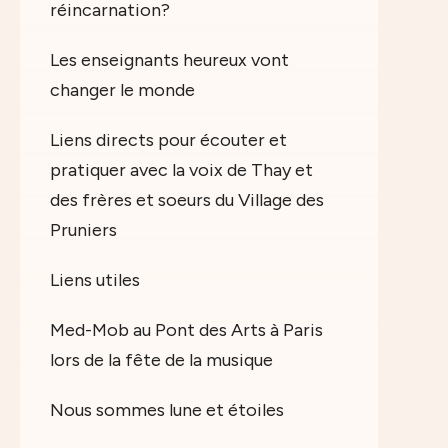
réincarnation?
Les enseignants heureux vont
changer le monde
Liens directs pour écouter et
pratiquer avec la voix de Thay et
des frères et soeurs du Village des
Pruniers
Liens utiles
Med-Mob au Pont des Arts à Paris
lors de la fête de la musique
Nous sommes lune et étoiles