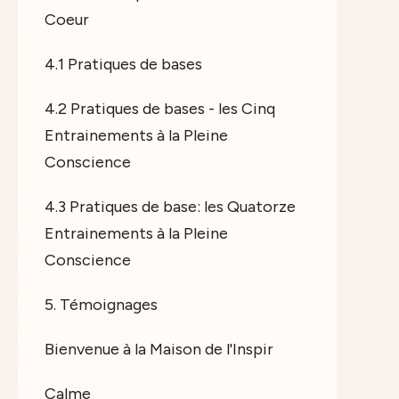
Coeur
4.1 Pratiques de bases
4.2 Pratiques de bases - les Cinq
Entrainements à la Pleine
Conscience
4.3 Pratiques de base: les Quatorze
Entrainements à la Pleine
Conscience
5. Témoignages
Bienvenue à la Maison de l'Inspir
Calme