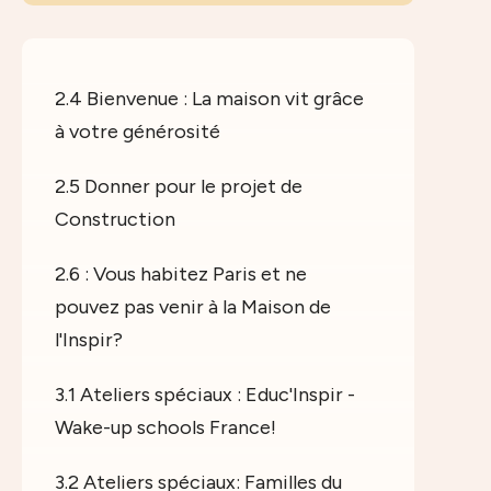
2.4 Bienvenue : La maison vit grâce
à votre générosité
2.5 Donner pour le projet de
Construction
2.6 : Vous habitez Paris et ne
pouvez pas venir à la Maison de
l'Inspir?
3.1 Ateliers spéciaux : Educ'Inspir -
Wake-up schools France!
3.2 Ateliers spéciaux: Familles du