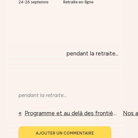
24-26 septemre Retraite en-ligne
pendant la retraite...
Programme et au delà des frontières
AJOUTER UN COMMENTAIRE