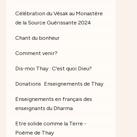
Célébration du Vésak au Monastère
de la Source Guérissante 2024
Chant du bonheur
Comment venir?
Dis-moi Thay : C'est quoi Dieu?
Donations
Enseignements de Thay
Enseignements en français des
enseignants du Dharma
Etre solide comme la Terre -
Poème de Thay