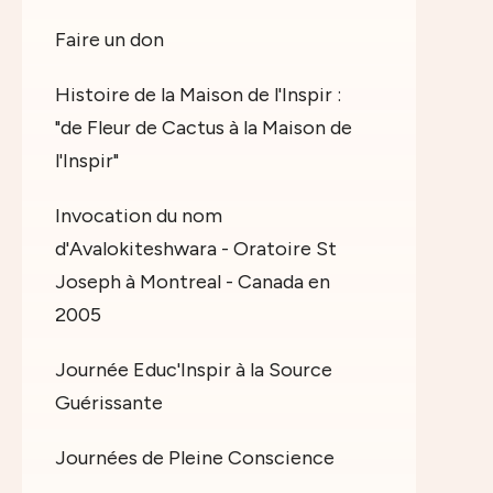
Faire un don
Histoire de la Maison de l'Inspir :
"de Fleur de Cactus à la Maison de
l'Inspir"
Invocation du nom
d'Avalokiteshwara - Oratoire St
Joseph à Montreal - Canada en
2005
Journée Educ'Inspir à la Source
Guérissante
Journées de Pleine Conscience