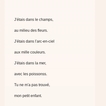
J'étais dans le champs,
au milieu des fleurs.
J'étais dans l'arc-en-ciel
aux mille couleurs.
J'étais dans la mer,
avec les poissonss.
Tu ne m'a pas trouvé,
mon petit enfant.