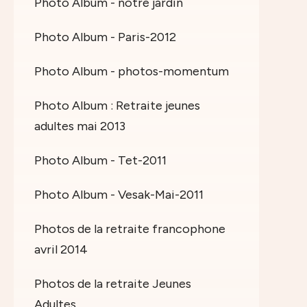
Photo Album - notre jardin
Photo Album - Paris-2012
Photo Album - photos-momentum
Photo Album : Retraite jeunes
adultes mai 2013
Photo Album - Tet-2011
Photo Album - Vesak-Mai-2011
Photos de la retraite francophone
avril 2014
Photos de la retraite Jeunes
Adultes