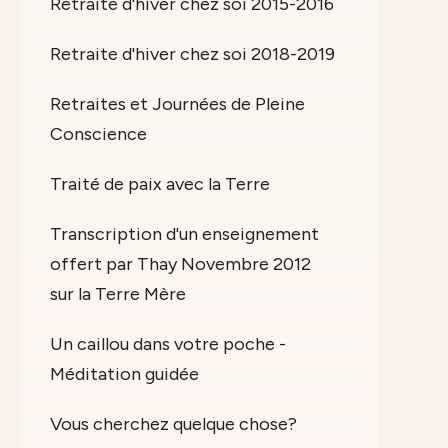
Retraite d'hiver chez soi 2015-2016
Retraite d'hiver chez soi 2018-2019
Retraites et Journées de Pleine
Conscience
Traité de paix avec la Terre
Transcription d'un enseignement
offert par Thay Novembre 2012
sur la Terre Mère
Un caillou dans votre poche -
Méditation guidée
Vous cherchez quelque chose?