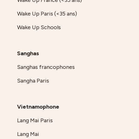
Wake Up Paris (<35 ans)
Wake Up Schools
Sanghas
Sanghas francophones
Sangha Paris
Vietnamophone
Lang Mai Paris
Lang Mai