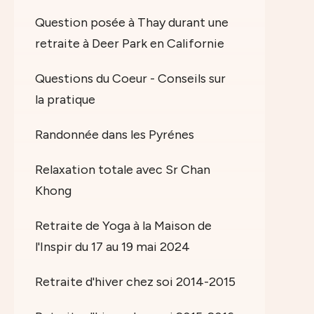
Question posée à Thay durant une
retraite à Deer Park en Californie
Questions du Coeur - Conseils sur
la pratique
Randonnée dans les Pyrénes
Relaxation totale avec Sr Chan
Khong
Retraite de Yoga à la Maison de
l'Inspir du 17 au 19 mai 2024
Retraite d'hiver chez soi 2014-2015