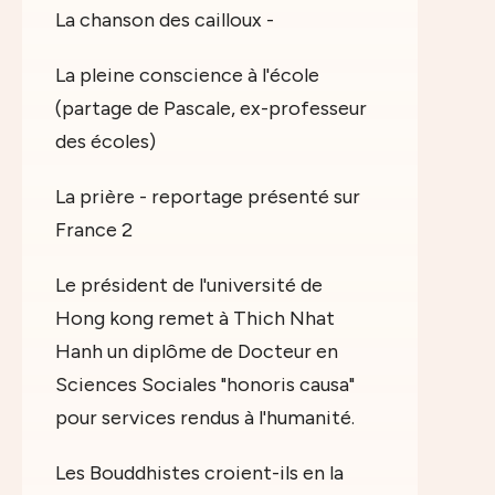
La chanson des cailloux -
La pleine conscience à l'école
(partage de Pascale, ex-professeur
des écoles)
La prière - reportage présenté sur
France 2
Le président de l'université de
Hong kong remet à Thich Nhat
Hanh un diplôme de Docteur en
Sciences Sociales "honoris causa"
pour services rendus à l'humanité.
Les Bouddhistes croient-ils en la