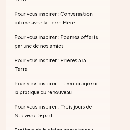
Pour vous inspirer : Conversation
intime avec la Terre Mère
Pour vous inspirer : Poèmes offerts
par une de nos amies
Pour vous inspirer : Prières à la
Terre
Pour vous inspirer : Témoignage sur
la pratique du renouveau
Pour vous inspirer : Trois jours de
Nouveau Départ
Pratique de la pleine conscience : -