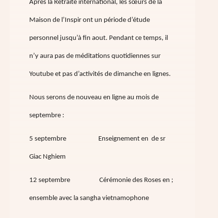
Après la Retraite international, les sœurs de la
Maison de l’Inspir ont un période d’étude
personnel jusqu’à fin aout. Pendant ce temps, il
n’y aura pas de méditations quotidiennes sur
Youtube et pas d’activités de dimanche en lignes.
Nous serons de nouveau en ligne au mois de
septembre :
5 septembre Enseignement en de sr
Giac Nghiem
12 septembre Cérémonie des Roses en ;
ensemble avec la sangha vietnamophone