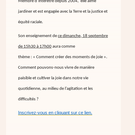
Membre d’interêtre depuis 2004, elle aime
jardiner et est engagée avec la Terre et la justice et
équité raciale.
Son enseignement de
ce dimanche, 18 septembre
de 15h30 à 17h00
aura comme
thème : « Comment créer des moments de joie ».
Comment pouvons-nous vivre de manière
paisible et cultiver la joie dans notre vie
quotidienne, au milieu de l’agitation et les
difficultés ?
Inscrivez-vous en cliquant sur ce lien.