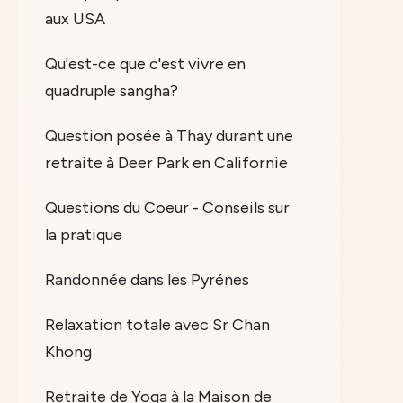
aux USA
Qu'est-ce que c'est vivre en
quadruple sangha?
Question posée à Thay durant une
retraite à Deer Park en Californie
Questions du Coeur - Conseils sur
la pratique
Randonnée dans les Pyrénes
Relaxation totale avec Sr Chan
Khong
Retraite de Yoga à la Maison de