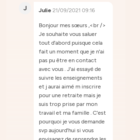
J
Julie
21/09/2021 09:16
Bonjour mes sœurs ,<br />
Je souhaite vous saluer
tout d'abord puisque cela
fait un moment que je n'ai
pas pu être en contact
avec vous . J'ai essayé de
suivre les enseignements
et j aurai aimé m inscrire
pour une retraite mais je
suis trop prise par mon
travail et ma famille . C'est
pourquoi je vous demande
svp aujourd'hui si vous
envisagez de reprendre les