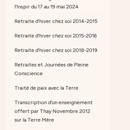
l'Inspir du 17 au 19 mai 2024
Retraite d'hiver chez soi 2014-2015
Retraite d'hiver chez soi 2015-2016
Retraite d'hiver chez soi 2018-2019
Retraites et Journées de Pleine
Conscience
Traité de paix avec la Terre
Transcription d'un enseignement
offert par Thay Novembre 2012
sur la Terre Mère