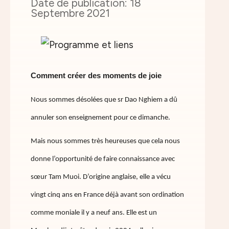
18
Septembre 2021
Comment créer des moments de joie
Nous sommes désolées que sr Dao Nghiem a dû
annuler son enseignement pour ce dimanche.
Mais nous sommes très heureuses que cela nous
donne l’opportunité de faire connaissance avec
sœur Tam Muoi. D’origine anglaise, elle a vécu
vingt cinq ans en France déjà avant son ordination
comme moniale il y a neuf ans. Elle est un