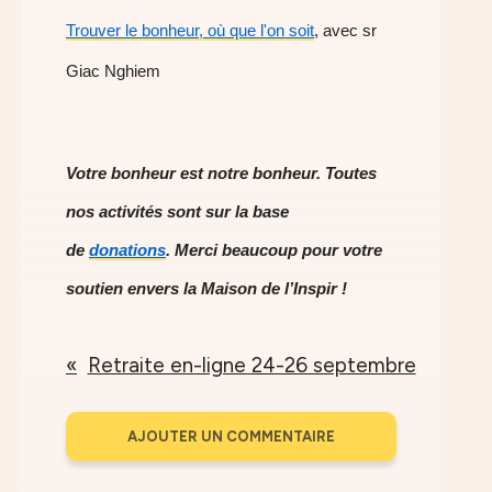
Trouver le bonheur, où que l'on soit
, avec sr
Giac Nghiem
Votre bonheur est notre bonheur. Toutes
nos activités sont sur la base
de
donations
. Merci beaucoup pour votre
soutien envers la Maison de l’Inspir !
Retraite en-ligne 24-26 septembre
AJOUTER UN COMMENTAIRE