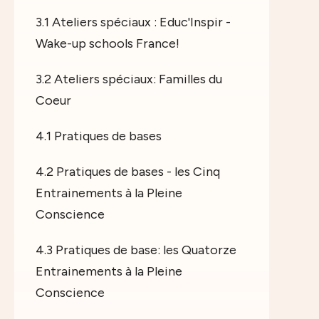
3.1 Ateliers spéciaux : Educ'Inspir -
Wake-up schools France!
3.2 Ateliers spéciaux: Familles du
Coeur
4.1 Pratiques de bases
4.2 Pratiques de bases - les Cinq
Entrainements à la Pleine
Conscience
4.3 Pratiques de base: les Quatorze
Entrainements à la Pleine
Conscience