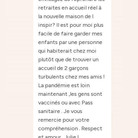
retraites en accueil réel à
la nouvelle maison de l
inspir? Il est pour moi plus
facile de faire garder mes
enfants par une personne
qui habiterait chez moi
plutôt que de trouver un
accueil de 2 garçons
turbulents chez mes amis !
La pandémie est loin
maintenant ,les gens sont
vaccinés ou avec Pass
sanitaire . Je vous
remercie pour votre
compréhension . Respect
et amour . Julie L.