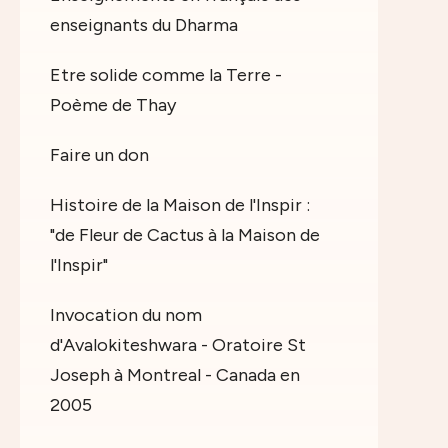
enseignants du Dharma
Etre solide comme la Terre -
Poème de Thay
Faire un don
Histoire de la Maison de l'Inspir :
"de Fleur de Cactus à la Maison de
l'Inspir"
Invocation du nom
d'Avalokiteshwara - Oratoire St
Joseph à Montreal - Canada en
2005