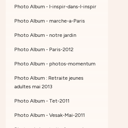
Photo Album - l-inspir-dans-l-inspir
Photo Album - marche-a-Paris
Photo Album - notre jardin
Photo Album - Paris-2012
Photo Album - photos-momentum
Photo Album : Retraite jeunes
adultes mai 2013
Photo Album - Tet-2011
Photo Album - Vesak-Mai-2011