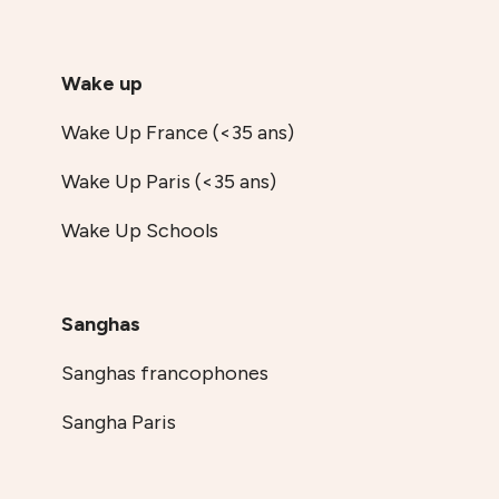
Wake up
Wake Up France (<35 ans)
Wake Up Paris (<35 ans)
Wake Up Schools
Sanghas
Sanghas francophones
Sangha Paris