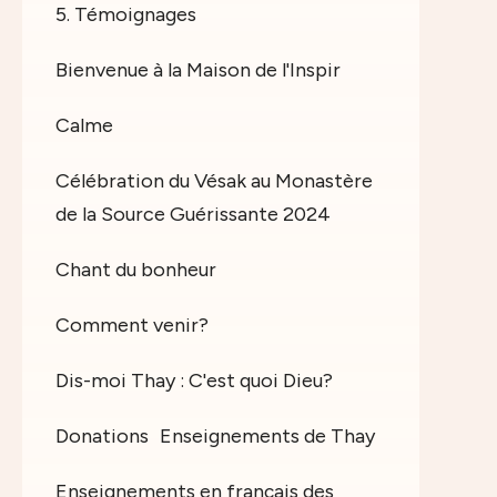
5. Témoignages
Bienvenue à la Maison de l'Inspir
Calme
Célébration du Vésak au Monastère
de la Source Guérissante 2024
Chant du bonheur
Comment venir?
Dis-moi Thay : C'est quoi Dieu?
Donations
Enseignements de Thay
Enseignements en français des