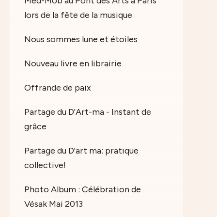
Med-Mob au Pont des Arts à Paris
lors de la fête de la musique
Nous sommes lune et étoiles
Nouveau livre en librairie
Offrande de paix
Partage du D'Art-ma - Instant de
grâce
Partage du D'art ma: pratique
collective!
Photo Album : Célébration de
Vésak Mai 2013