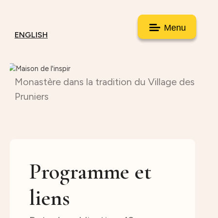
Menu
ENGLISH
Monastère dans la tradition du Village des
Pruniers
Programme et
liens