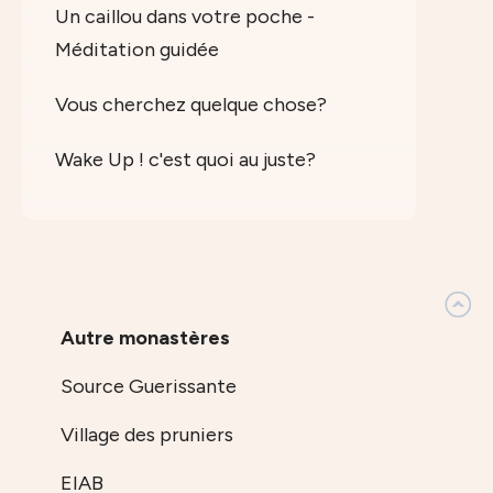
Un caillou dans votre poche -
Méditation guidée
Vous cherchez quelque chose?
Wake Up ! c'est quoi au juste?
Autre monastères
Source Guerissante
Village des pruniers
EIAB