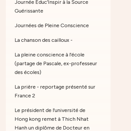
Journée Educ'Inspir à la Source
Guérissante
Journées de Pleine Conscience
La chanson des cailloux -
La pleine conscience à l'école
(partage de Pascale, ex-professeur
des écoles)
La prière - reportage présenté sur
France 2
Le président de l'université de
Hong kong remet à Thich Nhat
Hanh un diplôme de Docteur en