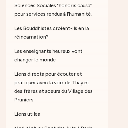
Sciences Sociales "honoris causa"
pour services rendus à l'humanité.
Les Bouddhistes croient-ils en la
réincarnation?
Les enseignants heureux vont
changer le monde
Liens directs pour écouter et
pratiquer avec la voix de Thay et
des frères et soeurs du Village des
Pruniers
Liens utiles