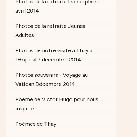
Photos de la retraite francophone
avril 2014
Photos de la retraite Jeunes
Adultes
Photos de notre visite à Thay à
l'Hopital 7 décembre 2014
Photos souvenirs - Voyage au
Vatican Décembre 2014
Poème de Victor Hugo pour nous
inspirer
Poèmes de Thay