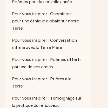
Poèmes pour la nouvelle année
Pour vous inspirer : Cheminons
pour une éthique globale sur notre
Terre
Pour vous inspirer : Conversation
intime avec la Terre Mère
Pour vous inspirer : Poèmes offerts
par une de nos amies
Pour vous inspirer : Prières à la
Terre
Pour vous inspirer : Témoignage sur
la pratique du renouveau