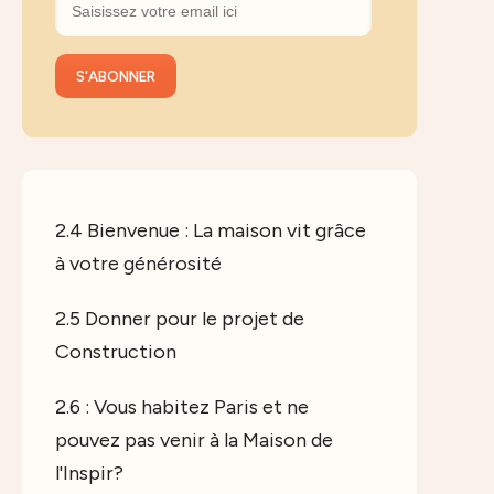
2.4 Bienvenue : La maison vit grâce
à votre générosité
2.5 Donner pour le projet de
Construction
2.6 : Vous habitez Paris et ne
pouvez pas venir à la Maison de
l'Inspir?