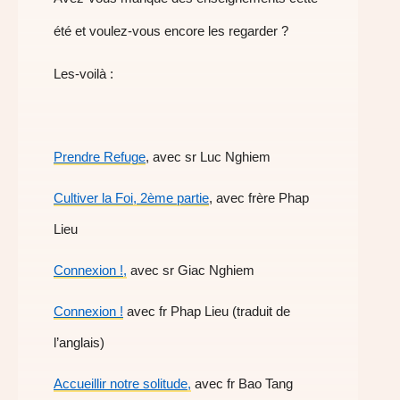
été et voulez-vous encore les regarder ?
Les-voilà :
Prendre Refuge
, avec sr Luc Nghiem
Cultiver la Foi, 2ème partie
, avec frère Phap
Lieu
Connexion !,
avec sr Giac Nghiem
Connexion !
avec fr Phap Lieu (traduit de
l’anglais)
Accueillir notre solitude,
avec fr Bao Tang