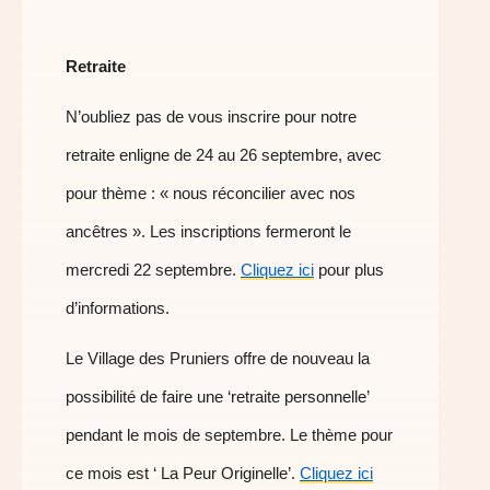
Retraite
N’oubliez pas de vous inscrire pour notre
retraite enligne de 24 au 26 septembre, avec
pour thème : « nous réconcilier avec nos
ancêtres ». Les inscriptions fermeront le
mercredi 22 septembre.
Cliquez ici
pour plus
d’informations.
Le Village des Pruniers offre de nouveau la
possibilité de faire une ‘retraite personnelle’
pendant le mois de septembre. Le thème pour
ce mois est ‘ La Peur Originelle’.
Cliquez ici