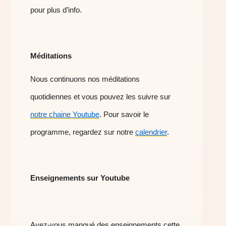
pour plus d’info.
Méditations
Nous continuons nos méditations
quotidiennes et vous pouvez les suivre sur
notre chaine Youtube
. Pour savoir le
programme, regardez sur notre
calendrier
.
Enseignements sur Youtube
Avez-vous manqué des enseignements cette