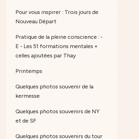
Pour vous inspirer : Trois jours de
Nouveau Départ
Pratique de la pleine conscience : -
E - Les 51 formations mentales +
celles ajoutées par Thay
Printemps
Quelques photos souvenir de la
kermesse
Quelques photos souvenirs de NY
et de SF
Quelques photos souvenirs du tour