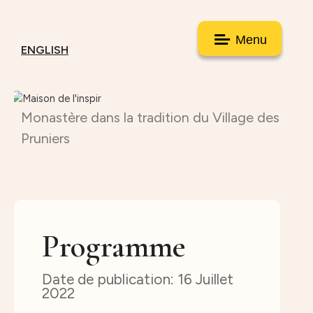
Menu
ENGLISH
Monastère dans la tradition du Village des
Pruniers
Programme
16 Juillet
2022