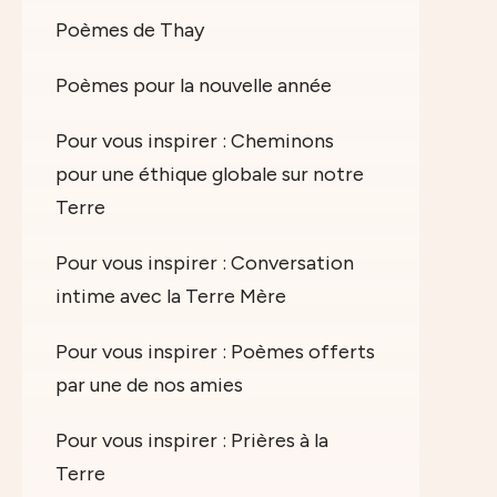
Poèmes de Thay
Poèmes pour la nouvelle année
Pour vous inspirer : Cheminons
pour une éthique globale sur notre
Terre
Pour vous inspirer : Conversation
intime avec la Terre Mère
Pour vous inspirer : Poèmes offerts
par une de nos amies
Pour vous inspirer : Prières à la
Terre