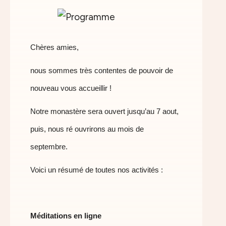
Chères amies,
nous sommes très contentes de pouvoir de
nouveau vous accueillir !
Notre monastère sera ouvert jusqu’au 7 aout,
puis, nous ré ouvrirons au mois de
septembre.
Voici un résumé de toutes nos activités :
Méditations en ligne