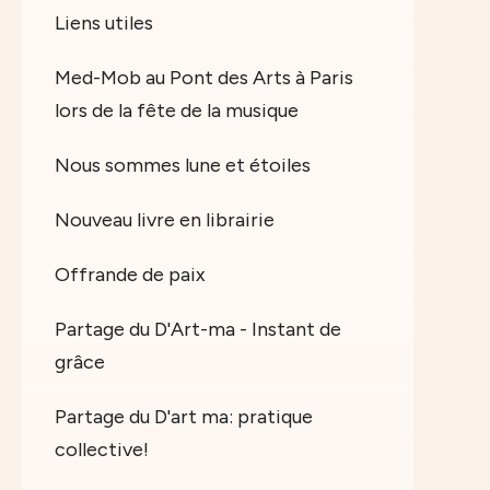
Liens utiles
Med-Mob au Pont des Arts à Paris
lors de la fête de la musique
Nous sommes lune et étoiles
Nouveau livre en librairie
Offrande de paix
Partage du D'Art-ma - Instant de
grâce
Partage du D'art ma: pratique
collective!