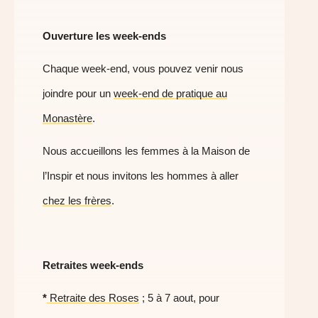
Ouverture les week-ends
Chaque week-end, vous pouvez venir nous
joindre pour un
week-end de pratique au
Monastère
.
Nous accueillons les femmes à la Maison de
l’Inspir et nous invitons les hommes à aller
chez les frères
.
Retraites week-ends
*
Retraite des Roses
; 5 à 7 aout, pour