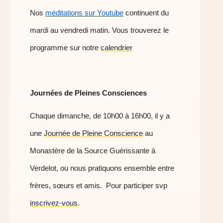
Nos
méditations sur Youtube
continuent du
mardi au vendredi matin. Vous trouverez le
programme sur notre
calendrier
Journées de Pleines Consciences
Chaque dimanche, de 10h00 à 16h00, il y a
une
Journée de Pleine Conscience
au
Monastère de la Source Guérissante à
Verdelot, ou nous pratiquons ensemble entre
frères, sœurs et amis. Pour participer svp
inscrivez-vous
.