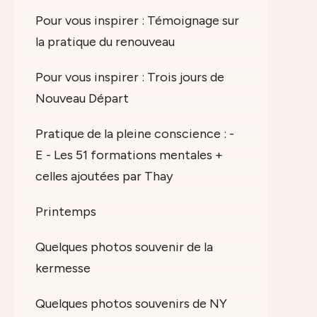
Pour vous inspirer : Témoignage sur
la pratique du renouveau
Pour vous inspirer : Trois jours de
Nouveau Départ
Pratique de la pleine conscience : -
E - Les 51 formations mentales +
celles ajoutées par Thay
Printemps
Quelques photos souvenir de la
kermesse
Quelques photos souvenirs de NY