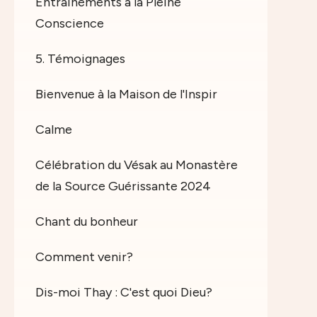
Entrainements à la Pleine
Conscience
5. Témoignages
Bienvenue à la Maison de l'Inspir
Calme
Célébration du Vésak au Monastère
de la Source Guérissante 2024
Chant du bonheur
Comment venir?
Dis-moi Thay : C'est quoi Dieu?