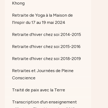
Khong
Retraite de Yoga à la Maison de
l'Inspir du 17 au 19 mai 2024
Retraite d'hiver chez soi 2014-2015
Retraite d'hiver chez soi 2015-2016
Retraite d'hiver chez soi 2018-2019
Retraites et Journées de Pleine
Conscience
Traité de paix avec la Terre
Transcription d'un enseignement