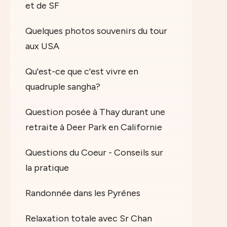
et de SF
Quelques photos souvenirs du tour
aux USA
Qu'est-ce que c'est vivre en
quadruple sangha?
Question posée à Thay durant une
retraite à Deer Park en Californie
Questions du Coeur - Conseils sur
la pratique
Randonnée dans les Pyrénes
Relaxation totale avec Sr Chan