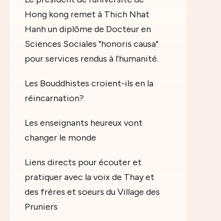
Hong kong remet à Thich Nhat
Hanh un diplôme de Docteur en
Sciences Sociales "honoris causa"
pour services rendus à l'humanité.
Les Bouddhistes croient-ils en la
réincarnation?
Les enseignants heureux vont
changer le monde
Liens directs pour écouter et
pratiquer avec la voix de Thay et
des frères et soeurs du Village des
Pruniers