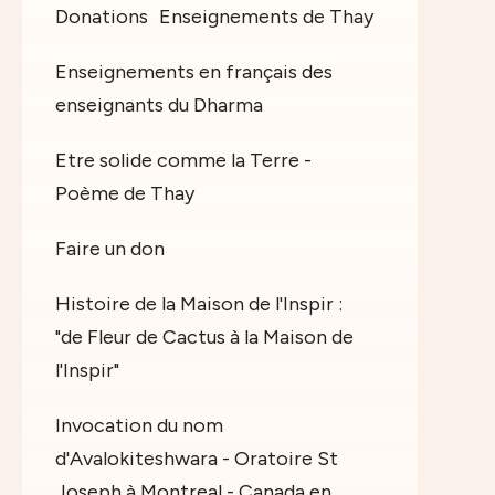
Donations
Enseignements de Thay
Enseignements en français des
enseignants du Dharma
Etre solide comme la Terre -
Poème de Thay
Faire un don
Histoire de la Maison de l'Inspir :
"de Fleur de Cactus à la Maison de
l'Inspir"
Invocation du nom
d'Avalokiteshwara - Oratoire St
Joseph à Montreal - Canada en