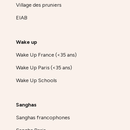
Village des pruniers
EIAB
Wake up
Wake Up France (<35 ans)
Wake Up Paris (<35 ans)
Wake Up Schools
Sanghas
Sanghas francophones