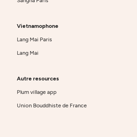
Sangha Paris
Vietnamophone
Lang Mai Paris
Lang Mai
Autre resources
Plum village app
Union Bouddhiste de France