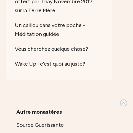
offert par Thay Novembre 2012
sur la Terre Mère
Un caillou dans votre poche -
Méditation guidée
Vous cherchez quelque chose?
Wake Up ! c'est quoi au juste?
Autre monastères
Source Guerissante