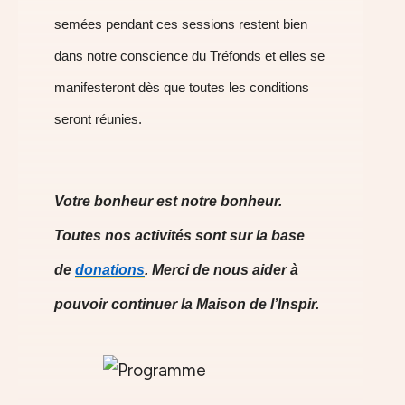
semées pendant ces sessions restent bien
dans notre conscience du Tréfonds et elles se
manifesteront dès que toutes les conditions
seront réunies.
Votre bonheur est notre bonheur.
Toutes nos activités sont sur la base
de
donation
s
. Merci de nous aider à
pouvoir continuer la Maison de l’Inspir.