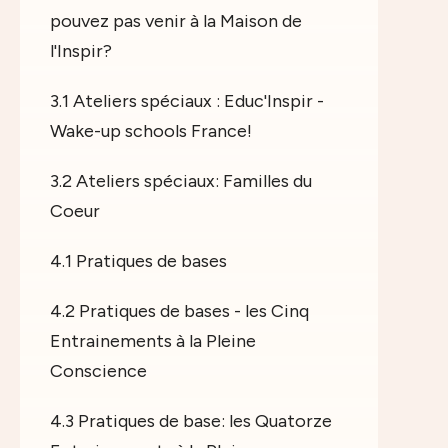
pouvez pas venir à la Maison de
l'Inspir?
3.1 Ateliers spéciaux : Educ'Inspir -
Wake-up schools France!
3.2 Ateliers spéciaux: Familles du
Coeur
4.1 Pratiques de bases
4.2 Pratiques de bases - les Cinq
Entrainements à la Pleine
Conscience
4.3 Pratiques de base: les Quatorze