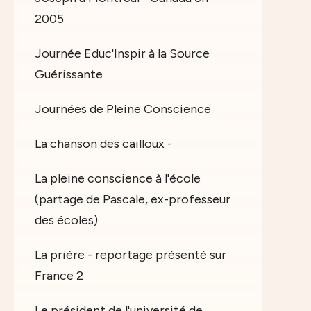
2005
Journée Educ'Inspir à la Source
Guérissante
Journées de Pleine Conscience
La chanson des cailloux -
La pleine conscience à l'école
(partage de Pascale, ex-professeur
des écoles)
La prière - reportage présenté sur
France 2
Le président de l'université de