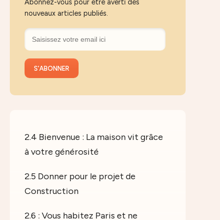
Abonnez-vous pour être averti des
nouveaux articles publiés.
2.4 Bienvenue : La maison vit grâce
à votre générosité
2.5 Donner pour le projet de
Construction
2.6 : Vous habitez Paris et ne