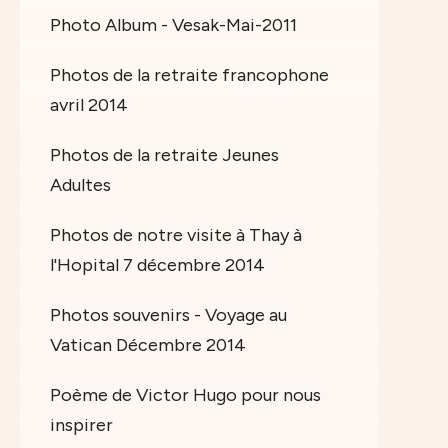
Photo Album - Vesak-Mai-2011
Photos de la retraite francophone
avril 2014
Photos de la retraite Jeunes
Adultes
Photos de notre visite à Thay à
l'Hopital 7 décembre 2014
Photos souvenirs - Voyage au
Vatican Décembre 2014
Poème de Victor Hugo pour nous
inspirer