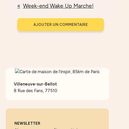
Week-end Wake Up Marche!
AJOUTER UN COMMENTAIRE
Villeneuve-sur-Bellot
8 Rue des Fans, 77510
NEWSLETTER