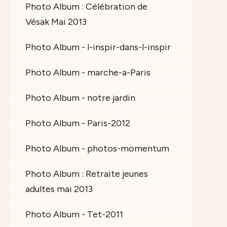
Photo Album : Célébration de
Vésak Mai 2013
Photo Album - l-inspir-dans-l-inspir
Photo Album - marche-a-Paris
Photo Album - notre jardin
Photo Album - Paris-2012
Photo Album - photos-momentum
Photo Album : Retraite jeunes
adultes mai 2013
Photo Album - Tet-2011