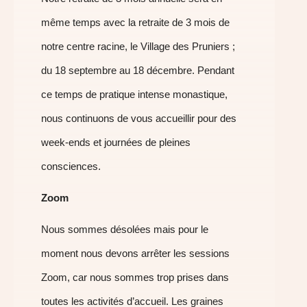
même temps avec la retraite de 3 mois de
notre centre racine, le Village des Pruniers ;
du 18 septembre au 18 décembre. Pendant
ce temps de pratique intense monastique,
nous continuons de vous accueillir pour des
week-ends et journées de pleines
consciences.
Zoom
Nous sommes désolées mais pour le
moment nous devons arrêter les sessions
Zoom, car nous sommes trop prises dans
toutes les activités d’accueil. Les graines