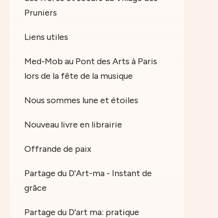
Pruniers
Liens utiles
Med-Mob au Pont des Arts à Paris
lors de la fête de la musique
Nous sommes lune et étoiles
Nouveau livre en librairie
Offrande de paix
Partage du D'Art-ma - Instant de
grâce
Partage du D'art ma: pratique