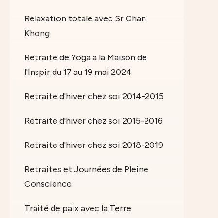
Relaxation totale avec Sr Chan
Khong
Retraite de Yoga à la Maison de
l'Inspir du 17 au 19 mai 2024
Retraite d'hiver chez soi 2014-2015
Retraite d'hiver chez soi 2015-2016
Retraite d'hiver chez soi 2018-2019
Retraites et Journées de Pleine
Conscience
Traité de paix avec la Terre