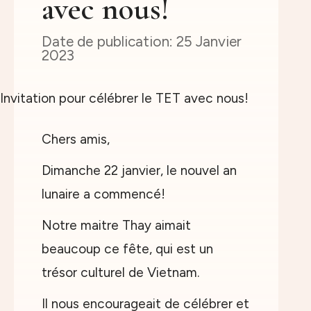
avec nous!
25 Janvier
2023
Chers amis,
Dimanche 22 janvier, le nouvel an
lunaire a commencé!
Notre maitre Thay aimait
beaucoup ce fête, qui est un
trésor culturel de Vietnam.
Il nous encourageait de célébrer et