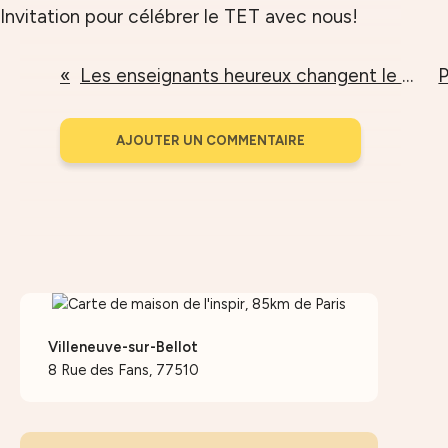
Les enseignants heureux changent le monde
AJOUTER UN COMMENTAIRE
Villeneuve-sur-Bellot
8 Rue des Fans, 77510