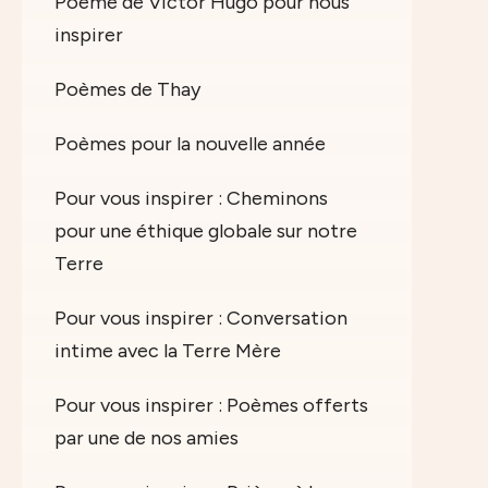
Poème de Victor Hugo pour nous
inspirer
Poèmes de Thay
Poèmes pour la nouvelle année
Pour vous inspirer : Cheminons
pour une éthique globale sur notre
Terre
Pour vous inspirer : Conversation
intime avec la Terre Mère
Pour vous inspirer : Poèmes offerts
par une de nos amies