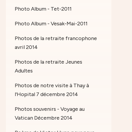
Photo Album - Tet-2011
Photo Album - Vesak-Mai-2011
Photos de la retraite francophone
avril 2014
Photos de la retraite Jeunes
Adultes
Photos de notre visite à Thay à
l'Hopital 7 décembre 2014
Photos souvenirs - Voyage au
Vatican Décembre 2014