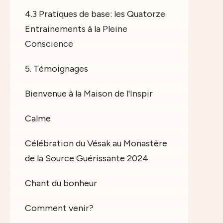
4.3 Pratiques de base: les Quatorze
Entrainements à la Pleine
Conscience
5. Témoignages
Bienvenue à la Maison de l'Inspir
Calme
Célébration du Vésak au Monastère
de la Source Guérissante 2024
Chant du bonheur
Comment venir?