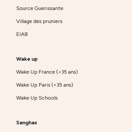
Source Guerissante
Village des pruniers
EIAB
Wake up
Wake Up France (<35 ans)
Wake Up Paris (<35 ans)
Wake Up Schools
Sanghas