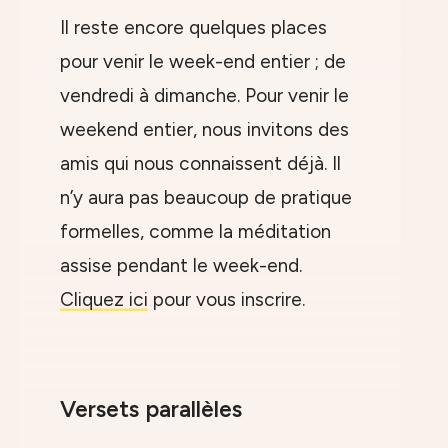
Il reste encore quelques places
pour venir le week-end entier ; de
vendredi à dimanche. Pour venir le
weekend entier, nous invitons des
amis qui nous connaissent déjà. Il
n’y aura pas beaucoup de pratique
formelles, comme la méditation
assise pendant le week-end.
Cliquez ici
pour vous inscrire.
Versets parallèles