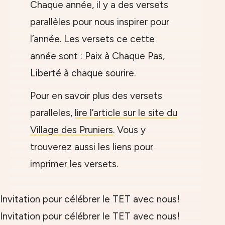
Chaque année, il y a des versets
parallèles pour nous inspirer pour
l’année. Les versets ce cette
année sont : Paix à Chaque Pas,
Liberté à chaque sourire.
Pour en savoir plus des versets
paralleles,
lire l’article sur le site du
Village des Pruniers
. Vous y
trouverez aussi les liens pour
imprimer les versets.