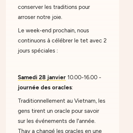
conserver les traditions pour
arroser notre joie.
Le week-end prochain, nous
continuons à célébrer le tet avec 2
jours spéciales :
Samedi 28 janvier
10.00-16.00 -
journée des oracles
:
Traditionnellement au Vietnam, les
gens tirent un oracle pour savoir
sur les événements de l'année.
Thay a changé les oracles en une