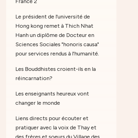
France 2
Le président de l'université de
Hong kong remet à Thich Nhat
Hanh un diplôme de Docteur en
Sciences Sociales "honoris causa"
pour services rendus à l'humanité.
Les Bouddhistes croient-ils en la
réincarnation?
Les enseignants heureux vont
changer le monde
Liens directs pour écouter et
pratiquer avec la voix de Thay et
des frères et soeurs du Village des