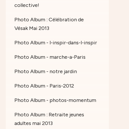
collective!
Photo Album : Célébration de
Vésak Mai 2013
Photo Album - l-inspir-dans-l-inspir
Photo Album - marche-a-Paris
Photo Album - notre jardin
Photo Album - Paris-2012
Photo Album - photos-momentum
Photo Album : Retraite jeunes
adultes mai 2013