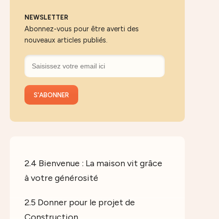
NEWSLETTER
Abonnez-vous pour être averti des
nouveaux articles publiés.
2.4 Bienvenue : La maison vit grâce
à votre générosité
2.5 Donner pour le projet de
Construction