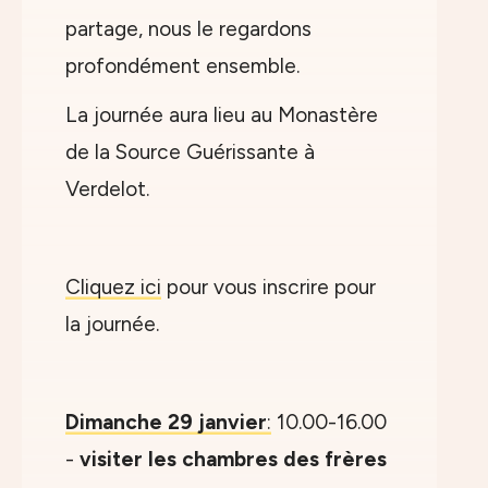
partage, nous le regardons
profondément ensemble.
La journée aura lieu au Monastère
de la Source Guérissante à
Verdelot.
Cliquez ici
pour vous inscrire pour
la journée.
Dimanche 29 janvier
:
10.00-16.00
-
visiter les chambres des frères