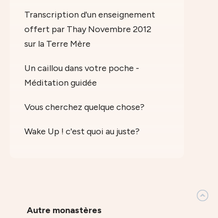
Transcription d'un enseignement
offert par Thay Novembre 2012
sur la Terre Mère
Un caillou dans votre poche -
Méditation guidée
Vous cherchez quelque chose?
Wake Up ! c'est quoi au juste?
Autre monastères