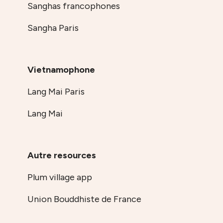
Sanghas francophones
Sangha Paris
Vietnamophone
Lang Mai Paris
Lang Mai
Autre resources
Plum village app
Union Bouddhiste de France