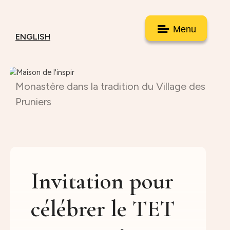
Menu
ENGLISH
Monastère dans la tradition du Village des
Pruniers
Invitation pour
célébrer le TET