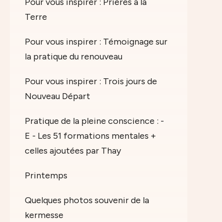
Pour vous inspirer : Prières à la
Terre
Pour vous inspirer : Témoignage sur
la pratique du renouveau
Pour vous inspirer : Trois jours de
Nouveau Départ
Pratique de la pleine conscience : -
E - Les 51 formations mentales +
celles ajoutées par Thay
Printemps
Quelques photos souvenir de la
kermesse