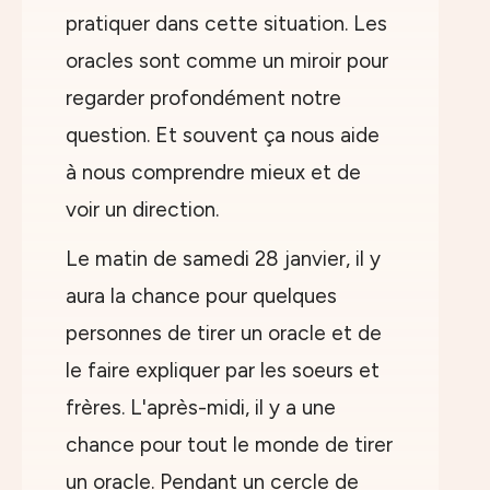
pratiquer dans cette situation. Les
oracles sont comme un miroir pour
regarder profondément notre
question. Et souvent ça nous aide
à nous comprendre mieux et de
voir un direction.
Le matin de samedi 28 janvier, il y
aura la chance pour quelques
personnes de tirer un oracle et de
le faire expliquer par les soeurs et
frères. L'après-midi, il y a une
chance pour tout le monde de tirer
un oracle. Pendant un cercle de