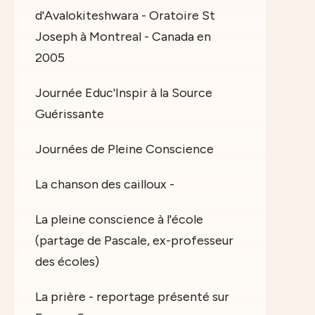
d'Avalokiteshwara - Oratoire St
Joseph à Montreal - Canada en
2005
Journée Educ'Inspir à la Source
Guérissante
Journées de Pleine Conscience
La chanson des cailloux -
La pleine conscience à l'école
(partage de Pascale, ex-professeur
des écoles)
La prière - reportage présenté sur