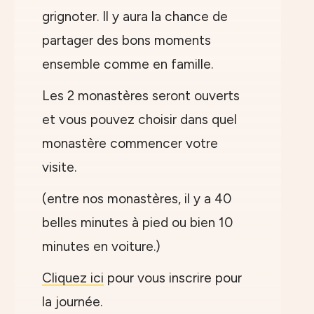
grignoter. Il y aura la chance de
partager des bons moments
ensemble comme en famille.
Les 2 monastères seront ouverts
et vous pouvez choisir dans quel
monastère commencer votre
visite.
(entre nos monastères, il y a 40
belles minutes à pied ou bien 10
minutes en voiture.)
Cliquez ici
pour vous inscrire pour
la journée.