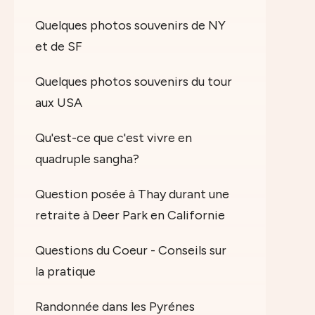
Quelques photos souvenirs de NY
et de SF
Quelques photos souvenirs du tour
aux USA
Qu'est-ce que c'est vivre en
quadruple sangha?
Question posée à Thay durant une
retraite à Deer Park en Californie
Questions du Coeur - Conseils sur
la pratique
Randonnée dans les Pyrénes