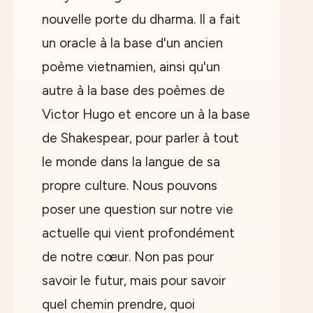
nouvelle porte du dharma. Il a fait
un oracle à la base d'un ancien
poème vietnamien, ainsi qu'un
autre à la base des poèmes de
Victor Hugo et encore un à la base
de Shakespear, pour parler à tout
le monde dans la langue de sa
propre culture. Nous pouvons
poser une question sur notre vie
actuelle qui vient profondément
de notre cœur. Non pas pour
savoir le futur, mais pour savoir
quel chemin prendre, quoi