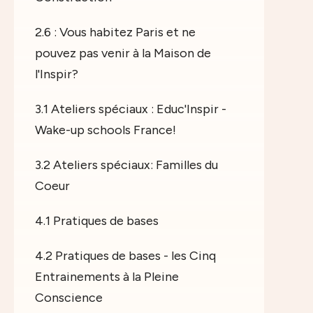
2.6 : Vous habitez Paris et ne
pouvez pas venir à la Maison de
l'Inspir?
3.1 Ateliers spéciaux : Educ'Inspir -
Wake-up schools France!
3.2 Ateliers spéciaux: Familles du
Coeur
4.1 Pratiques de bases
4.2 Pratiques de bases - les Cinq
Entrainements à la Pleine
Conscience