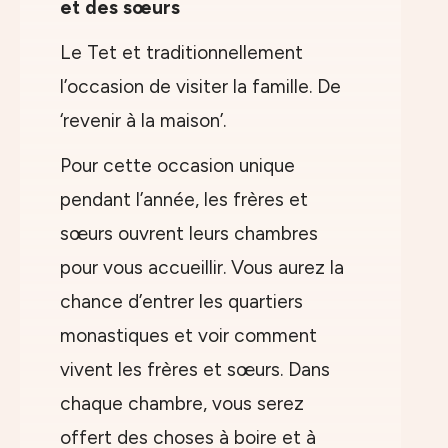
et des sœurs
Le Tet et traditionnellement
l’occasion de visiter la famille. De
‘revenir à la maison’.
Pour cette occasion unique
pendant l’année, les frères et
sœurs ouvrent leurs chambres
pour vous accueillir. Vous aurez la
chance d’entrer les quartiers
monastiques et voir comment
vivent les frères et sœurs. Dans
chaque chambre, vous serez
offert des choses à boire et à