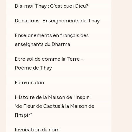
Dis-moi Thay : C'est quoi Dieu?
Donations
Enseignements de Thay
Enseignements en français des
enseignants du Dharma
Etre solide comme la Terre -
Poème de Thay
Faire un don
Histoire de la Maison de l'Inspir :
"de Fleur de Cactus à la Maison de
l'Inspir"
Invocation du nom