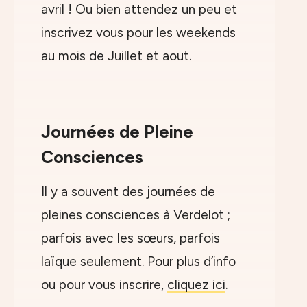
avril ! Ou bien attendez un peu et
inscrivez vous pour les weekends
au mois de Juillet et aout.
Journées de Pleine
Consciences
Il y a souvent des journées de
pleines consciences à Verdelot ;
parfois avec les sœurs, parfois
laïque seulement. Pour plus d’info
ou pour vous inscrire,
cliquez ici
.