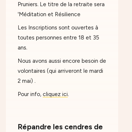
Pruniers. Le titre de la retraite sera
'Méditation et Résilience
Les Inscriptions sont ouvertes à
toutes personnes entre 18 et 35
ans.
Nous avons aussi encore besoin de
volontaires (qui arriveront le mardi
2 mai) .
Pour info,
cliquez ici
.
Répandre les cendres de