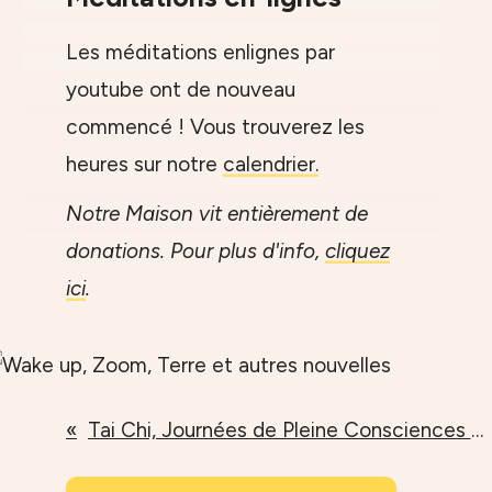
Les méditations enlignes par
youtube ont de nouveau
commencé ! Vous trouverez les
heures sur notre
calendrier.
Notre Maison vit entièrement de
donations. Pour plus d'info,
cliquez
ici
.
Tai Chi, Journées de Pleine Consciences et Educ'Inspir