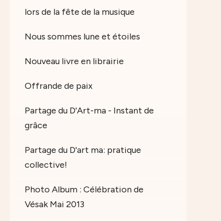
lors de la fête de la musique
Nous sommes lune et étoiles
Nouveau livre en librairie
Offrande de paix
Partage du D'Art-ma - Instant de
grâce
Partage du D'art ma: pratique
collective!
Photo Album : Célébration de
Vésak Mai 2013