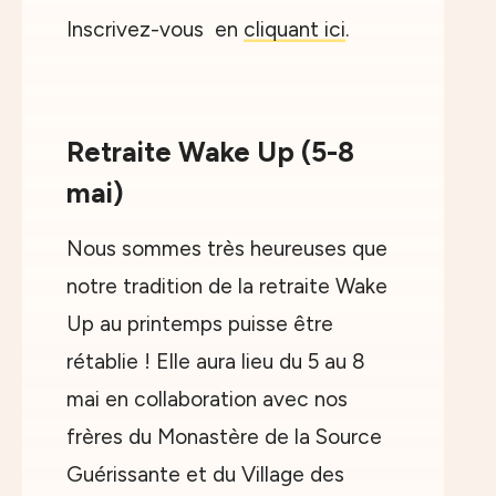
Inscrivez-vous en
cliquant ici
.
Retraite Wake Up (5-8
mai)
Nous sommes très heureuses que
notre tradition de la retraite Wake
Up au printemps puisse être
rétablie ! Elle aura lieu du 5 au 8
mai en collaboration avec nos
frères du Monastère de la Source
Guérissante et du Village des