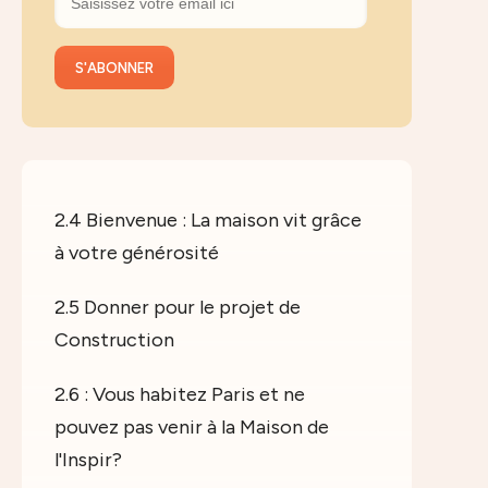
2.4 Bienvenue : La maison vit grâce
à votre générosité
2.5 Donner pour le projet de
Construction
2.6 : Vous habitez Paris et ne
pouvez pas venir à la Maison de
l'Inspir?