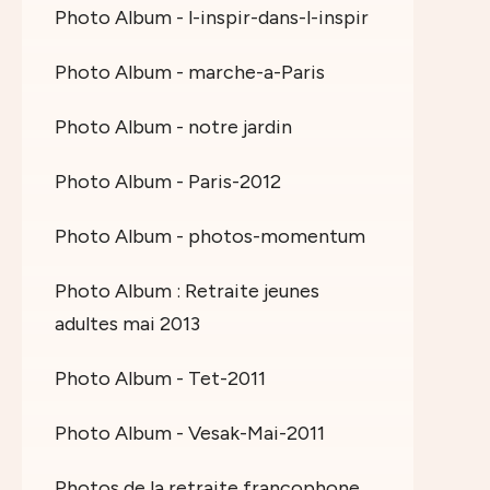
Photo Album - l-inspir-dans-l-inspir
Photo Album - marche-a-Paris
Photo Album - notre jardin
Photo Album - Paris-2012
Photo Album - photos-momentum
Photo Album : Retraite jeunes
adultes mai 2013
Photo Album - Tet-2011
Photo Album - Vesak-Mai-2011
Photos de la retraite francophone