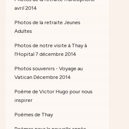
avril 2014
Photos de la retraite Jeunes
Adultes
Photos de notre visite à Thay à
l'Hopital 7 décembre 2014
Photos souvenirs - Voyage au
Vatican Décembre 2014
Poème de Victor Hugo pour nous
inspirer
Poèmes de Thay