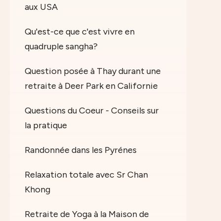
aux USA
Qu'est-ce que c'est vivre en
quadruple sangha?
Question posée à Thay durant une
retraite à Deer Park en Californie
Questions du Coeur - Conseils sur
la pratique
Randonnée dans les Pyrénes
Relaxation totale avec Sr Chan
Khong
Retraite de Yoga à la Maison de