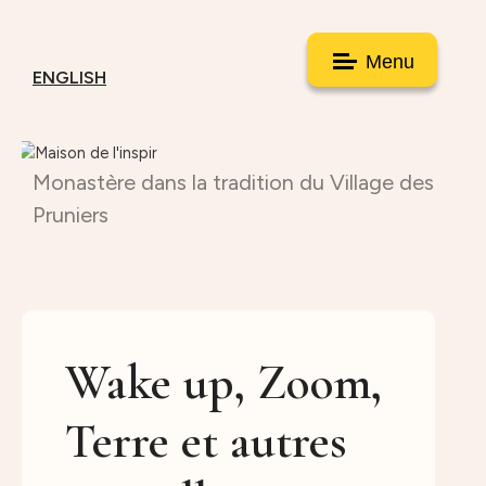
Menu
ENGLISH
Monastère dans la tradition du Village des
Pruniers
Wake up, Zoom,
Terre et autres