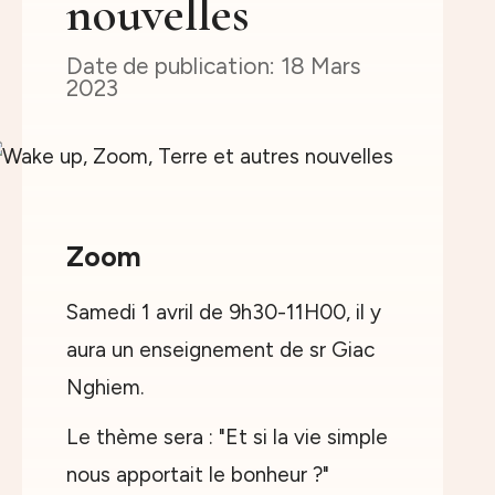
nouvelles
18 Mars
2023
Zoom
Samedi 1 avril de 9h30-11H00, il y
aura un enseignement de sr Giac
Nghiem.
Le thème sera : "Et si la vie simple
nous apportait le bonheur ?"