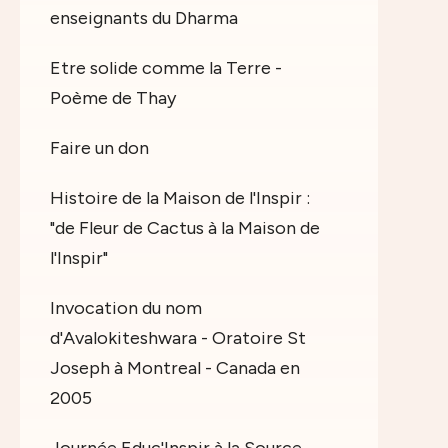
enseignants du Dharma
Etre solide comme la Terre -
Poème de Thay
Faire un don
Histoire de la Maison de l'Inspir :
"de Fleur de Cactus à la Maison de
l'Inspir"
Invocation du nom
d'Avalokiteshwara - Oratoire St
Joseph à Montreal - Canada en
2005