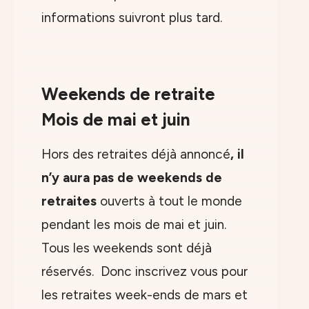
informations suivront plus tard.
Weekends de retraite
Mois de mai et juin
Hors des retraites déjà annoncé
, il
n’y aura pas de weekends de
retraites
ouverts à tout le monde
pendant les mois de mai et juin.
Tous les weekends sont déjà
réservés. Donc
inscrivez vous
pour
les retraites week-ends de mars et