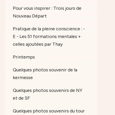
Pour vous inspirer : Trois jours de
Nouveau Départ
Pratique de la pleine conscience : -
E - Les 51 formations mentales +
celles ajoutées par Thay
Printemps
Quelques photos souvenir de la
kermesse
Quelques photos souvenirs de NY
et de SF
Quelques photos souvenirs du tour