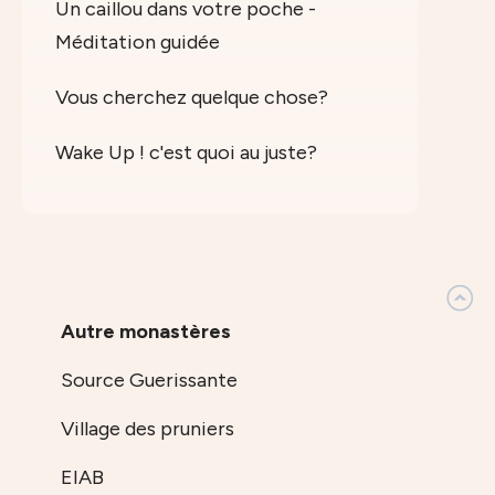
Un caillou dans votre poche -
Méditation guidée
Vous cherchez quelque chose?
Wake Up ! c'est quoi au juste?
Autre monastères
Source Guerissante
Village des pruniers
EIAB