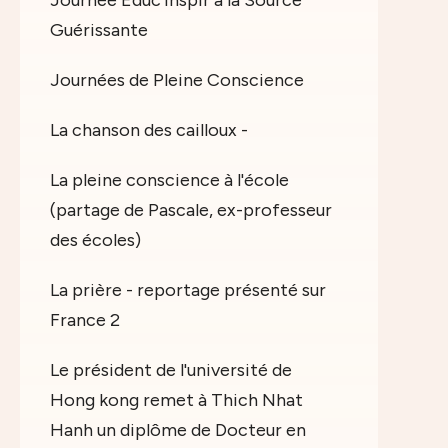
Journée Educ'Inspir à la Source
Guérissante
Journées de Pleine Conscience
La chanson des cailloux -
La pleine conscience à l'école
(partage de Pascale, ex-professeur
des écoles)
La prière - reportage présenté sur
France 2
Le président de l'université de
Hong kong remet à Thich Nhat
Hanh un diplôme de Docteur en