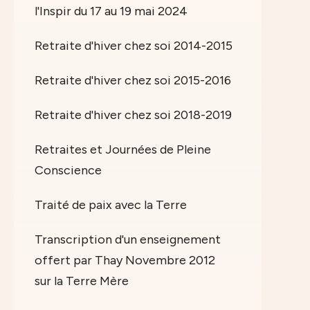
l'Inspir du 17 au 19 mai 2024
Retraite d'hiver chez soi 2014-2015
Retraite d'hiver chez soi 2015-2016
Retraite d'hiver chez soi 2018-2019
Retraites et Journées de Pleine
Conscience
Traité de paix avec la Terre
Transcription d'un enseignement
offert par Thay Novembre 2012
sur la Terre Mère