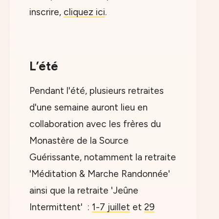
inscrire,
cliquez ici
.
L’été
Pendant l'été, plusieurs retraites
d'une semaine auront lieu en
collaboration avec les frères du
Monastère de la Source
Guérissante, notamment la retraite
'Méditation & Marche Randonnée'
ainsi que la retraite 'Jeûne
Intermittent' :
1-7 juillet
et
29