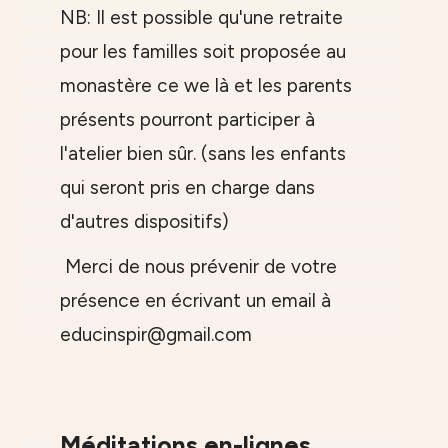
NB: Il est possible qu'une retraite
pour les familles soit proposée au
monastère ce we là et les parents
présents pourront participer à
l'atelier bien sûr. (sans les enfants
qui seront pris en charge dans
d'autres dispositifs)
Merci de nous prévenir de votre
présence en écrivant un email à
educinspir@gmail.com
Méditations en-lignes