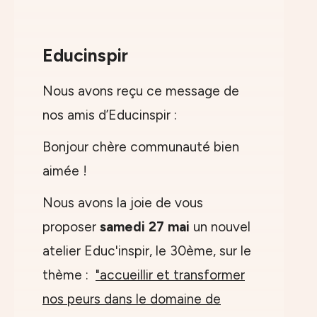
Educinspir
Nous avons reçu ce message de
nos amis d’Educinspir :
Bonjour chère communauté bien
aimée !
Nous avons la joie de vous
proposer
samedi 27 mai
un nouvel
atelier Educ'inspir, le 30ème, sur le
thème :
"accueillir et transformer
nos peurs dans le domaine de