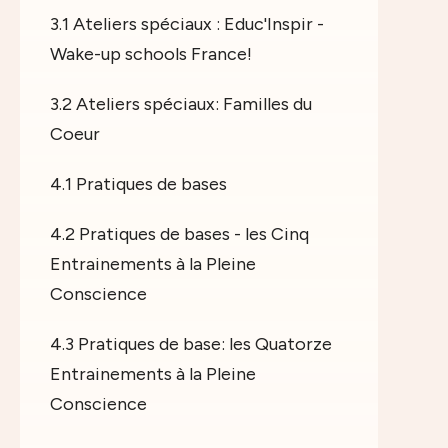
3.1 Ateliers spéciaux : Educ'Inspir -
Wake-up schools France!
3.2 Ateliers spéciaux: Familles du
Coeur
4.1 Pratiques de bases
4.2 Pratiques de bases - les Cinq
Entrainements à la Pleine
Conscience
4.3 Pratiques de base: les Quatorze
Entrainements à la Pleine
Conscience