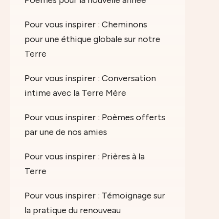
Poèmes pour la nouvelle année
Pour vous inspirer : Cheminons
pour une éthique globale sur notre
Terre
Pour vous inspirer : Conversation
intime avec la Terre Mère
Pour vous inspirer : Poèmes offerts
par une de nos amies
Pour vous inspirer : Prières à la
Terre
Pour vous inspirer : Témoignage sur
la pratique du renouveau