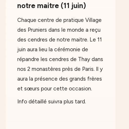
notre maitre (11 juin)
Chaque centre de pratique Village
des Pruniers dans le monde a reçu
des cendres de notre maitre. Le 11
juin aura lieu la cérémonie de
répandre les cendres de Thay dans
nos 2 monastères près de Paris. Il y
aura la présence des grands frères
et sœurs pour cette occasion.
Info détaillé suivra plus tard.