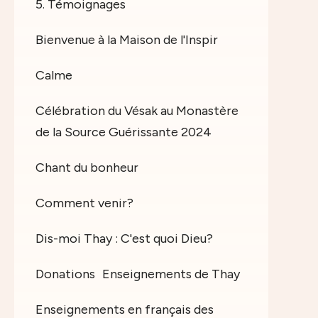
5. Témoignages
Bienvenue à la Maison de l'Inspir
Calme
Célébration du Vésak au Monastère
de la Source Guérissante 2024
Chant du bonheur
Comment venir?
Dis-moi Thay : C'est quoi Dieu?
Donations
Enseignements de Thay
Enseignements en français des