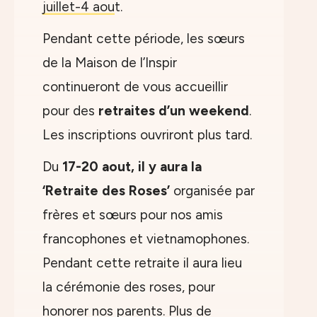
juillet-4 aou
t.
Pendant cette période, les sœurs
de la Maison de l’Inspir
continueront de vous accueillir
pour des
retraites d’un weekend
.
Les inscriptions ouvriront plus tard.
Du
17-20 aout, il y aura la
‘Retraite des Roses’
organisée par
frères et sœurs pour nos amis
francophones et vietnamophones.
Pendant cette retraite il aura lieu
la cérémonie des roses, pour
honorer nos parents. Plus de