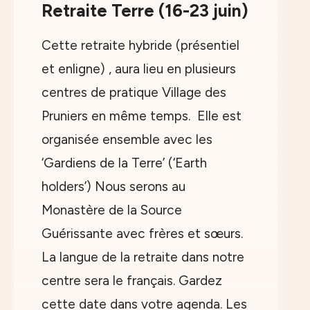
Retraite Terre (16-23 juin)
Cette retraite hybride (présentiel
et enligne) , aura lieu en plusieurs
centres de pratique Village des
Pruniers en même temps. Elle est
organisée ensemble avec les
‘Gardiens de la Terre’ (‘Earth
holders’) Nous serons au
Monastère de la Source
Guérissante avec frères et sœurs.
La langue de la retraite dans notre
centre sera le français. Gardez
cette date dans votre agenda. Les