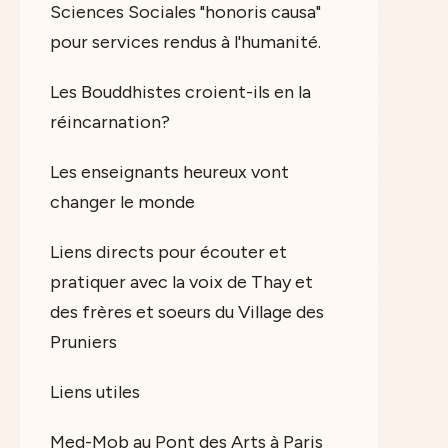
Sciences Sociales "honoris causa"
pour services rendus à l'humanité.
Les Bouddhistes croient-ils en la
réincarnation?
Les enseignants heureux vont
changer le monde
Liens directs pour écouter et
pratiquer avec la voix de Thay et
des frères et soeurs du Village des
Pruniers
Liens utiles
Med-Mob au Pont des Arts à Paris