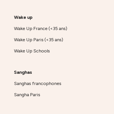
Wake up
Wake Up France (<35 ans)
Wake Up Paris (<35 ans)
Wake Up Schools
Sanghas
Sanghas francophones
Sangha Paris