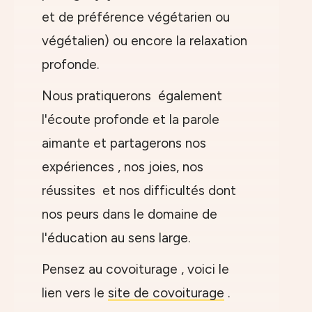
et de préférence végétarien ou
végétalien) ou encore la relaxation
profonde.
Nous pratiquerons également
l'écoute profonde et la parole
aimante et partagerons nos
expériences , nos joies, nos
réussites et nos difficultés dont
nos peurs dans le domaine de
l'éducation au sens large.
Pensez au covoiturage , voici le
lien vers le
site de covoiturage
.