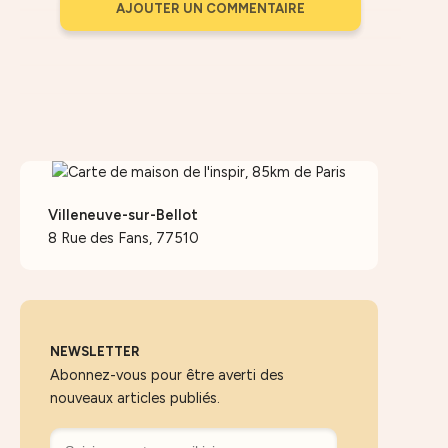
AJOUTER UN COMMENTAIRE
Villeneuve-sur-Bellot
8 Rue des Fans, 77510
NEWSLETTER
Abonnez-vous pour être averti des
nouveaux articles publiés.