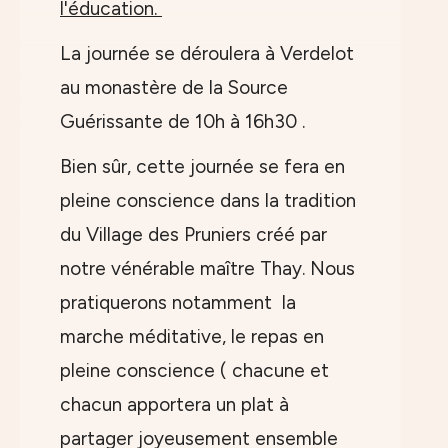
l'éducation.
La journée se déroulera à Verdelot
au monastère de la Source
Guérissante de 10h à 16h30 .
Bien sûr, cette journée se fera en
pleine conscience dans la tradition
du Village des Pruniers créé par
notre vénérable maître Thay. Nous
pratiquerons notamment la
marche méditative, le repas en
pleine conscience ( chacune et
chacun apportera un plat à
partager joyeusement ensemble