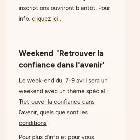
inscriptions ouvriront bientôt. Pour
info,
cliquez ici
.
Weekend 'Retrouver la
confiance dans l'avenir'
Le week-end du 7-9 avril sera un
weekend avec un thème spécial :
’Retrouver la confiance dans
l’avenir, quels que sont les
conditions
’.
Pour plus d’info et pour vous