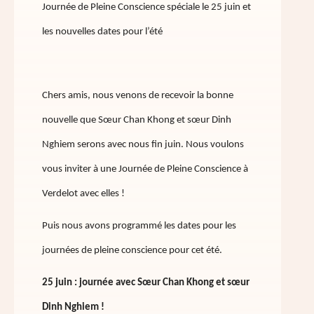
Journée de Pleine Conscience spéciale le 25 juin et
les nouvelles dates pour l’été
Chers amis, nous venons de recevoir la bonne
nouvelle que Sœur Chan Khong et sœur Dinh
Nghiem serons avec nous fin juin. Nous voulons
vous inviter à une Journée de Pleine Conscience à
Verdelot avec elles !
Puis nous avons programmé les dates pour les
journées de pleine conscience pour cet été.
25 juin : journée avec Sœur Chan Khong et sœur
Dinh Nghiem !