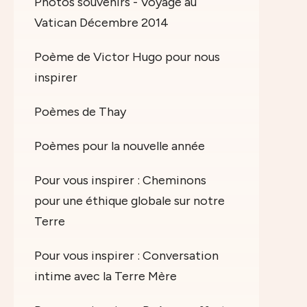
Photos souvenirs - Voyage au
Vatican Décembre 2014
Poème de Victor Hugo pour nous
inspirer
Poèmes de Thay
Poèmes pour la nouvelle année
Pour vous inspirer : Cheminons
pour une éthique globale sur notre
Terre
Pour vous inspirer : Conversation
intime avec la Terre Mère