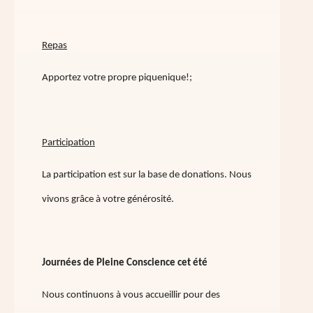
Repas
Apportez votre propre piquenique!;
Participation
La participation est sur la base de donations. Nous
vivons grâce à votre générosité.
Journées de Pleine Conscience cet été
Nous continuons à vous accueillir pour des