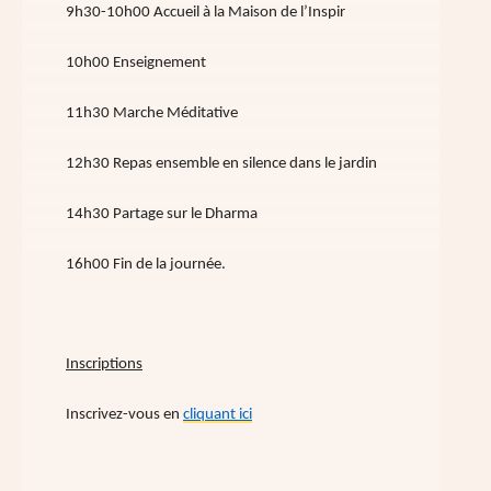
9h30-10h00 Accueil à la Maison de l’Inspir
10h00 Enseignement
11h30 Marche Méditative
12h30 Repas ensemble en silence dans le jardin
14h30 Partage sur le Dharma
16h00 Fin de la journée.
Inscriptions
Inscrivez-vous en
cliquant ici