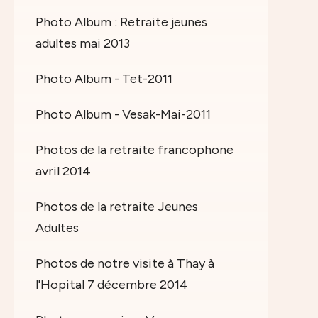
Photo Album : Retraite jeunes
adultes mai 2013
Photo Album - Tet-2011
Photo Album - Vesak-Mai-2011
Photos de la retraite francophone
avril 2014
Photos de la retraite Jeunes
Adultes
Photos de notre visite à Thay à
l'Hopital 7 décembre 2014