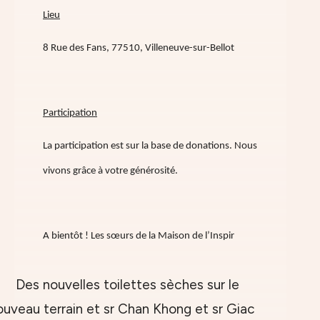
Lieu
8 Rue des Fans, 77510, Villeneuve-sur-Bellot
Participation
La participation est sur la base de donations. Nous
vivons grâce à votre générosité.
A bientôt ! Les sœurs de la Maison de l’Inspir