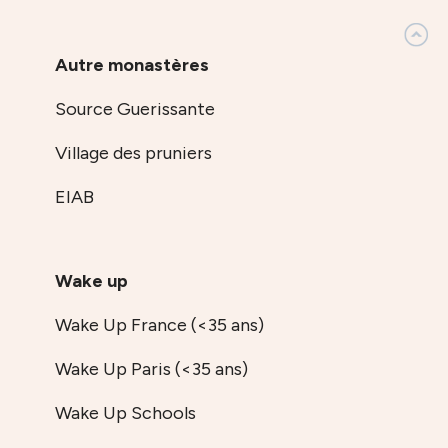
Autre monastères
Source Guerissante
Village des pruniers
EIAB
Wake up
Wake Up France (<35 ans)
Wake Up Paris (<35 ans)
Wake Up Schools