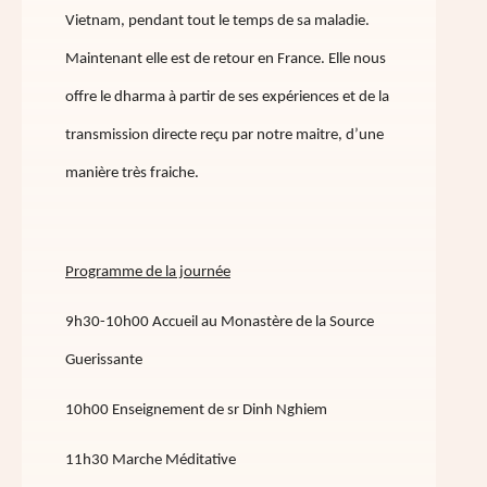
Vietnam, pendant tout le temps de sa maladie.
Maintenant elle est de retour en France. Elle nous
offre le dharma à partir de ses expériences et de la
transmission directe reçu par notre maitre, d’une
manière très fraiche.
Programme de la journée
9h30-10h00 Accueil au Monastère de la Source
Guerissante
10h00 Enseignement de sr Dinh Nghiem
11h30 Marche Méditative