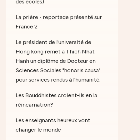
des écoles)
La prière - reportage présenté sur
France 2
Le président de l'université de
Hong kong remet à Thich Nhat
Hanh un diplôme de Docteur en
Sciences Sociales "honoris causa"
pour services rendus à l'humanité.
Les Bouddhistes croient-ils en la
réincarnation?
Les enseignants heureux vont
changer le monde