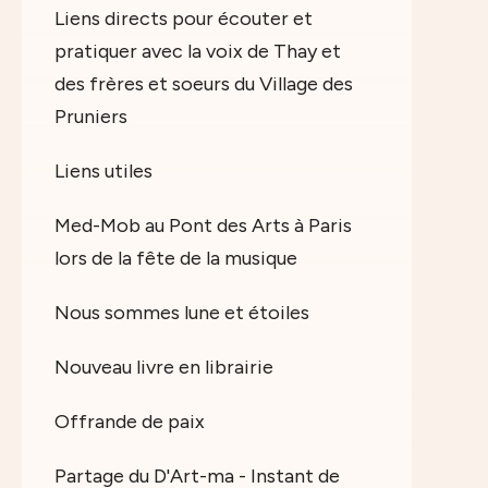
Liens directs pour écouter et
pratiquer avec la voix de Thay et
des frères et soeurs du Village des
Pruniers
Liens utiles
Med-Mob au Pont des Arts à Paris
lors de la fête de la musique
Nous sommes lune et étoiles
Nouveau livre en librairie
Offrande de paix
Partage du D'Art-ma - Instant de