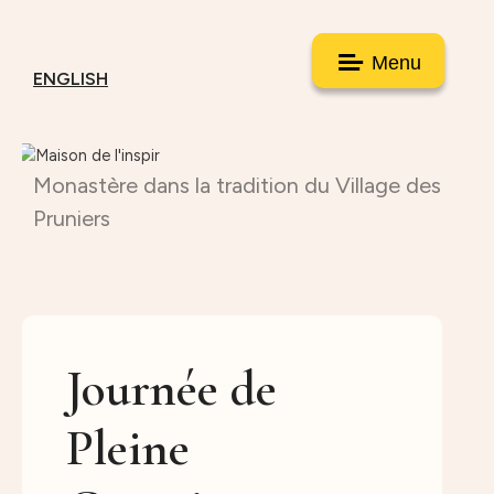
Menu
ENGLISH
Monastère dans la tradition du Village des
Pruniers
Journée de
Pleine