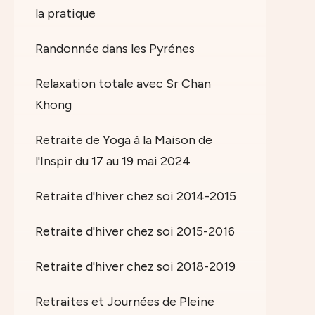
la pratique
Randonnée dans les Pyrénes
Relaxation totale avec Sr Chan
Khong
Retraite de Yoga à la Maison de
l'Inspir du 17 au 19 mai 2024
Retraite d'hiver chez soi 2014-2015
Retraite d'hiver chez soi 2015-2016
Retraite d'hiver chez soi 2018-2019
Retraites et Journées de Pleine