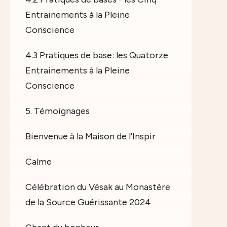
Entrainements à la Pleine
Conscience
4.3 Pratiques de base: les Quatorze
Entrainements à la Pleine
Conscience
5. Témoignages
Bienvenue à la Maison de l'Inspir
Calme
Célébration du Vésak au Monastère
de la Source Guérissante 2024