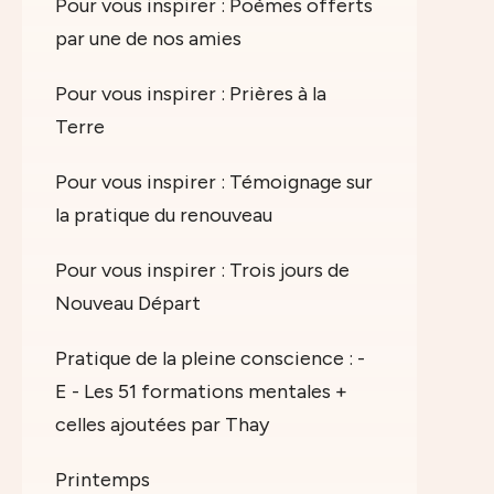
Pour vous inspirer : Poèmes offerts
par une de nos amies
Pour vous inspirer : Prières à la
Terre
Pour vous inspirer : Témoignage sur
la pratique du renouveau
Pour vous inspirer : Trois jours de
Nouveau Départ
Pratique de la pleine conscience : -
E - Les 51 formations mentales +
celles ajoutées par Thay
Printemps