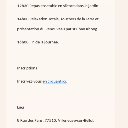
12h30 Repas ensemble en silence dans le jardin
14h00 Relaxation Totale, Touchers de la Terre et
présentation du Renouveau par sr Chan Khong
16h00 Fin de la journée.
Inscriptions
Inscrivez-vous
en cliquant ici
.
Lieu
8 Rue des Fans, 77510, Villeneuve-sur-Bellot