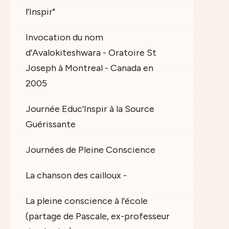
l'Inspir"
Invocation du nom
d'Avalokiteshwara - Oratoire St
Joseph à Montreal - Canada en
2005
Journée Educ'Inspir à la Source
Guérissante
Journées de Pleine Conscience
La chanson des cailloux -
La pleine conscience à l'école
(partage de Pascale, ex-professeur