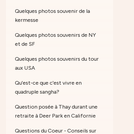
Quelques photos souvenir de la
kermesse
Quelques photos souvenirs de NY
et de SF
Quelques photos souvenirs du tour
aux USA
Qu'est-ce que c'est vivre en
quadruple sangha?
Question posée à Thay durant une
retraite à Deer Park en Californie
Questions du Coeur - Conseils sur