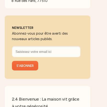
8 Rue des Fans, 77510
NEWSLETTER
Abonnez-vous pour être averti des
nouveaux articles publiés.
2.4 Bienvenue : La maison vit grâce
à votre générosité