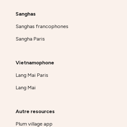
Sanghas
Sanghas francophones
Sangha Paris
Vietnamophone
Lang Mai Paris
Lang Mai
Autre resources
Plum village app