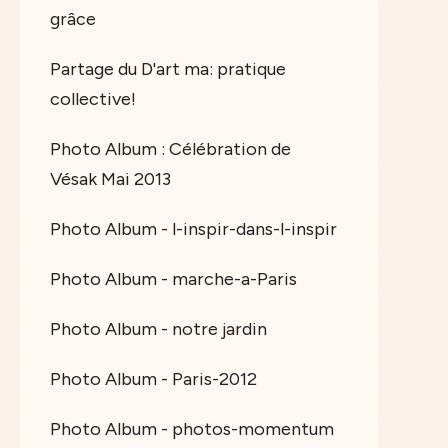
grâce
Partage du D'art ma: pratique
collective!
Photo Album : Célébration de
Vésak Mai 2013
Photo Album - l-inspir-dans-l-inspir
Photo Album - marche-a-Paris
Photo Album - notre jardin
Photo Album - Paris-2012
Photo Album - photos-momentum