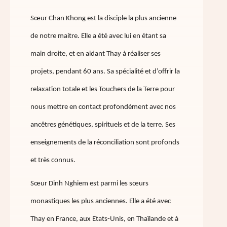
Sœur Chan Khong est la disciple la plus ancienne
de notre maitre. Elle a été avec lui en étant sa
main droite, et en aidant Thay à réaliser ses
projets, pendant 60 ans. Sa spécialité et d’offrir la
relaxation totale et les Touchers de la Terre pour
nous mettre en contact profondément avec nos
ancêtres génétiques, spirituels et de la terre. Ses
enseignements de la réconciliation sont profonds
et très connus.
Sœur Dinh Nghiem est parmi les sœurs
monastiques les plus anciennes. Elle a été avec
Thay en France, aux Etats-Unis, en Thaïlande et à