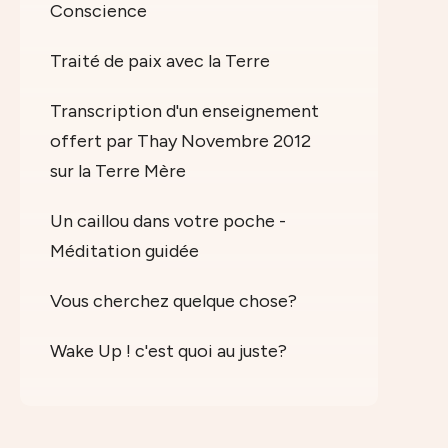
Conscience
Traité de paix avec la Terre
Transcription d'un enseignement
offert par Thay Novembre 2012
sur la Terre Mère
Un caillou dans votre poche -
Méditation guidée
Vous cherchez quelque chose?
Wake Up ! c'est quoi au juste?