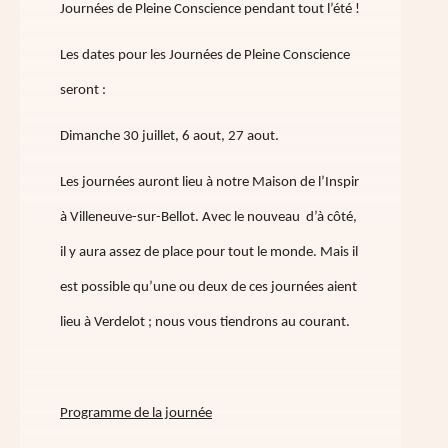
Journées de Pleine Conscience pendant tout l’été !
Les dates pour les Journées de Pleine Conscience
seront :
Dimanche 30 juillet, 6 aout, 27 aout.
Les journées auront lieu à notre Maison de l’Inspir
à Villeneuve-sur-Bellot. Avec le nouveau d’à côté,
il y aura assez de place pour tout le monde. Mais il
est possible qu’une ou deux de ces journées aient
lieu à Verdelot ; nous vous tiendrons au courant.
Programme de la journée