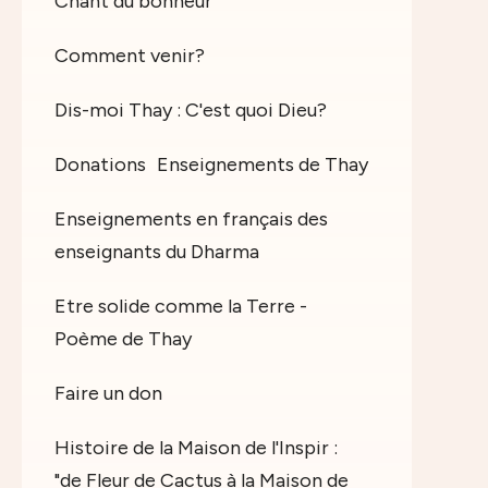
Chant du bonheur
Comment venir?
Dis-moi Thay : C'est quoi Dieu?
Donations
Enseignements de Thay
Enseignements en français des
enseignants du Dharma
Etre solide comme la Terre -
Poème de Thay
Faire un don
Histoire de la Maison de l'Inspir :
"de Fleur de Cactus à la Maison de