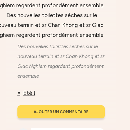
Des nouvelles toilettes sèches sur le
nouveau terrain et sr Chan Khong et sr
Giac Nghiem regardent profondément
ensemble
Eté !
AJOUTER UN COMMENTAIRE