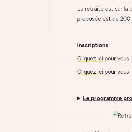
La retraite est sur la
proposée est de 200 
Inscriptions
Cliquez ici
pour vous i
Cliquez ici
pour vous i
Le programme pro