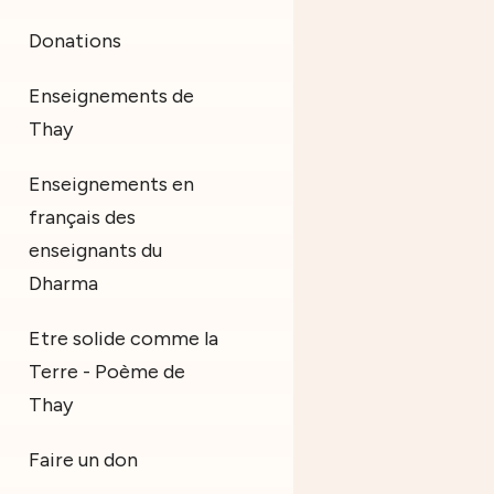
Donations
Enseignements de
Thay
Enseignements en
français des
enseignants du
Dharma
Etre solide comme la
Terre - Poème de
Thay
Faire un don