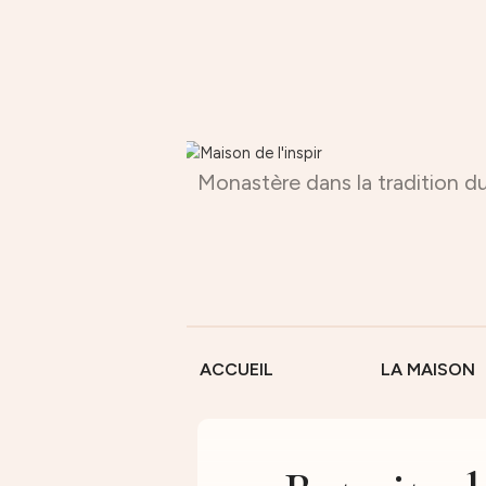
Monastère dans la tradition du
ACCUEIL
LA MAISON