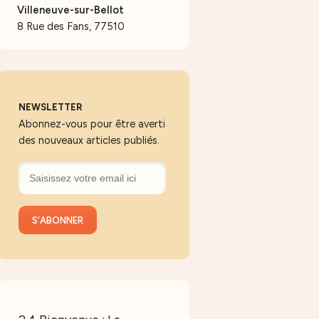
Villeneuve-sur-Bellot
8 Rue des Fans, 77510
NEWSLETTER
Abonnez-vous pour être averti
des nouveaux articles publiés.