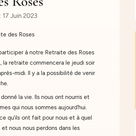
es Roses
17 Juin 2023
participer à notre Retraite des Roses
 la retraite commencera le jeudi soir
près-midi. Il y a la possibilité de venir
he.
onné la vie. Ils nous ont nourris et
mes qui nous sommes aujourd’hui.
ce qu’ils ont fait pour nous et à quel
, et nous nous perdons dans les