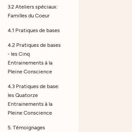
3.2 Ateliers spéciaux:
Familles du Coeur
4.1 Pratiques de bases
4.2 Pratiques de bases
- les Cinq
Entrainements à la
Pleine Conscience
4.3 Pratiques de base:
les Quatorze
Entrainements à la
Pleine Conscience
5. Témoignages