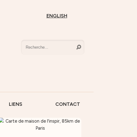
ENGLISH
LIENS
CONTACT