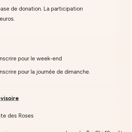
 base de donation. La participation
euros.
nscrire pour le week-end
nscrire pour la journée de dimanche.
visoire