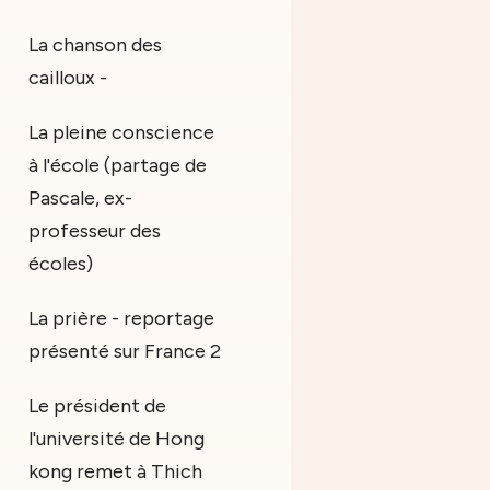
La chanson des
cailloux -
La pleine conscience
à l'école (partage de
Pascale, ex-
professeur des
écoles)
La prière - reportage
présenté sur France 2
Le président de
l'université de Hong
kong remet à Thich