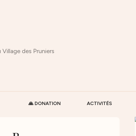
 Village des Pruniers
🙏 DONATION
ACTIVITÉS