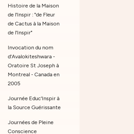
Histoire de la Maison
de l'Inspir : "de Fleur
de Cactus à la Maison
de l'Inspir"
Invocation du nom
d'Avalokiteshwara -
Oratoire St Joseph à
Montreal - Canada en
2005
Journée Educ'Inspir à
la Source Guérissante
Journées de Pleine
Conscience