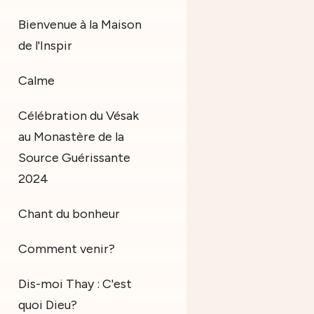
Bienvenue à la Maison
de l'Inspir
Calme
Célébration du Vésak
au Monastère de la
Source Guérissante
2024
Chant du bonheur
Comment venir?
Dis-moi Thay : C'est
quoi Dieu?