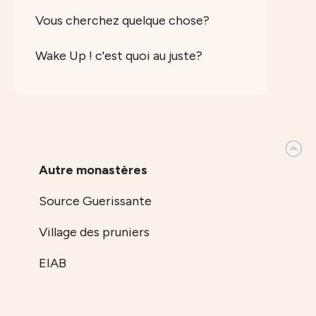
Vous cherchez quelque chose?
Wake Up ! c'est quoi au juste?
Autre monastères
Source Guerissante
Village des pruniers
EIAB