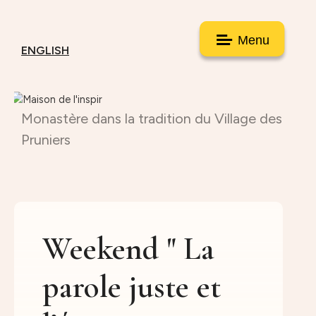
Menu
ENGLISH
Monastère dans la tradition du Village des
Pruniers
Weekend " La
parole juste et