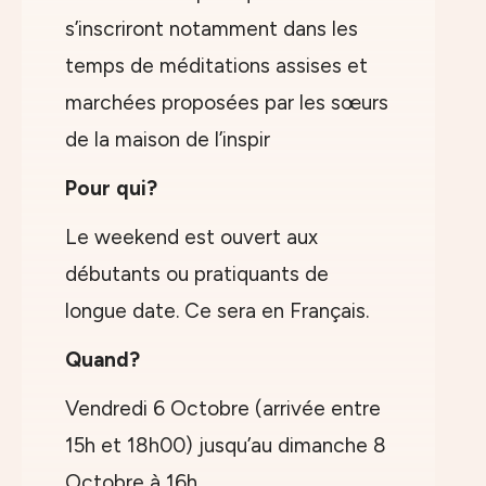
s’inscriront notamment dans les
temps de méditations assises et
marchées proposées par les sœurs
de la maison de l’inspir
Pour qui?
Le weekend est ouvert aux
débutants ou pratiquants de
longue date. Ce sera en Français.
Quand?
Vendredi 6 Octobre (arrivée entre
15h et 18h00) jusqu’au dimanche 8
Octobre à 16h