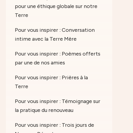
pour une éthique globale sur notre
Terre
Pour vous inspirer : Conversation
intime avec la Terre Mère
Pour vous inspirer : Poèmes offerts
par une de nos amies
Pour vous inspirer : Prières à la
Terre
Pour vous inspirer : Témoignage sur
la pratique du renouveau
Pour vous inspirer : Trois jours de