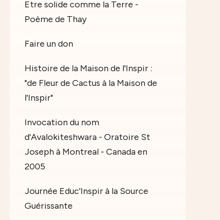
Etre solide comme la Terre -
Poème de Thay
Faire un don
Histoire de la Maison de l'Inspir :
"de Fleur de Cactus à la Maison de
l'Inspir"
Invocation du nom
d'Avalokiteshwara - Oratoire St
Joseph à Montreal - Canada en
2005
Journée Educ'Inspir à la Source
Guérissante