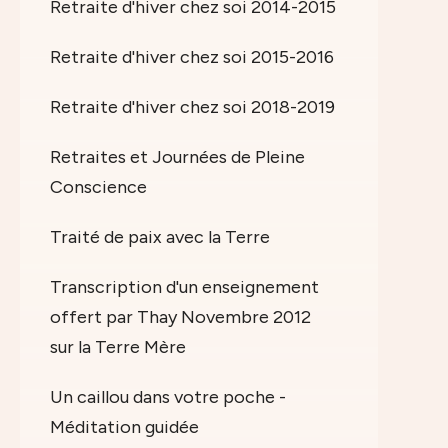
Retraite d'hiver chez soi 2014-2015
Retraite d'hiver chez soi 2015-2016
Retraite d'hiver chez soi 2018-2019
Retraites et Journées de Pleine
Conscience
Traité de paix avec la Terre
Transcription d'un enseignement
offert par Thay Novembre 2012
sur la Terre Mère
Un caillou dans votre poche -
Méditation guidée