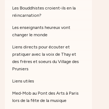
Les Bouddhistes croient-ils en la
réincarnation?
Les enseignants heureux vont
changer le monde
Liens directs pour écouter et
pratiquer avec la voix de Thay et
des frères et soeurs du Village des
Pruniers
Liens utiles
Med-Mob au Pont des Arts à Paris
lors de la fête de la musique