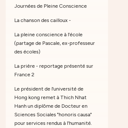
Journées de Pleine Conscience
La chanson des cailloux -
La pleine conscience à l'école
(partage de Pascale, ex-professeur
des écoles)
La prière - reportage présenté sur
France 2
Le président de l'université de
Hong kong remet à Thich Nhat
Hanh un diplôme de Docteur en
Sciences Sociales "honoris causa"
pour services rendus à l'humanité.