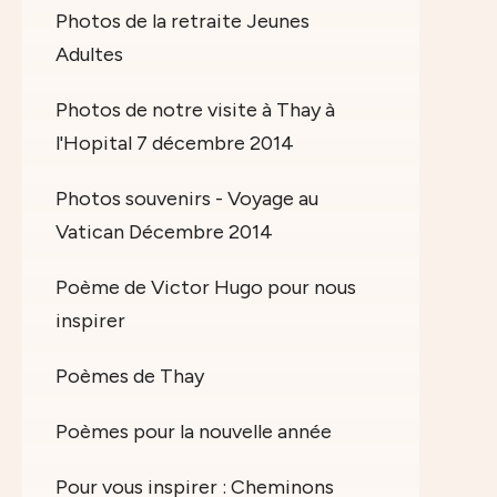
Photos de la retraite Jeunes
Adultes
Photos de notre visite à Thay à
l'Hopital 7 décembre 2014
Photos souvenirs - Voyage au
Vatican Décembre 2014
Poème de Victor Hugo pour nous
inspirer
Poèmes de Thay
Poèmes pour la nouvelle année
Pour vous inspirer : Cheminons