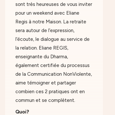
sont très heureuses de vous inviter
pour un weekend avec Eliane
Regis à notre Maison. La retraite
sera autour de l’expression,
l’écoute, le dialogue au service de
la relation. Eliane REGIS,
enseignante du Dharma,
également certifiée du processus
de la Communication NonViolente,
aime témoigner et partager
combien ces 2 pratiques ont en
commun et se complètent.
Quoi?