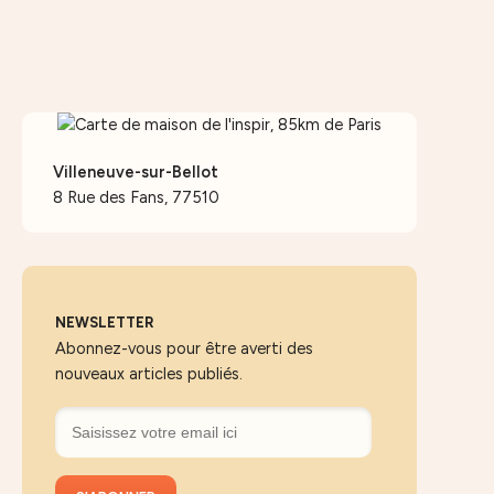
Villeneuve-sur-Bellot
8 Rue des Fans, 77510
NEWSLETTER
Abonnez-vous pour être averti des
nouveaux articles publiés.