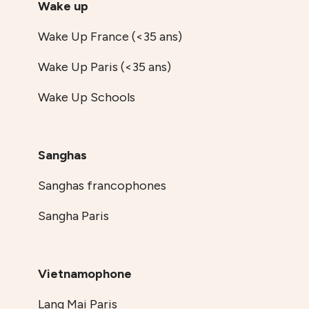
Wake up
Wake Up France (<35 ans)
Wake Up Paris (<35 ans)
Wake Up Schools
Sanghas
Sanghas francophones
Sangha Paris
Vietnamophone
Lang Mai Paris