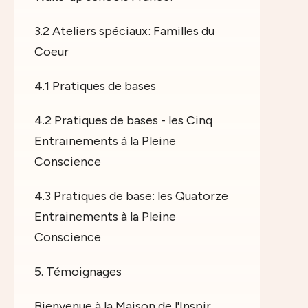
3.2 Ateliers spéciaux: Familles du
Coeur
4.1 Pratiques de bases
4.2 Pratiques de bases - les Cinq
Entrainements à la Pleine
Conscience
4.3 Pratiques de base: les Quatorze
Entrainements à la Pleine
Conscience
5. Témoignages
Bienvenue à la Maison de l'Inspir