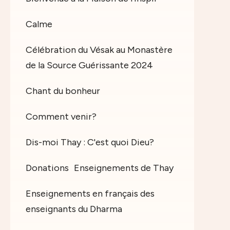
Calme
Célébration du Vésak au Monastère
de la Source Guérissante 2024
Chant du bonheur
Comment venir?
Dis-moi Thay : C'est quoi Dieu?
Donations
Enseignements de Thay
Enseignements en français des
enseignants du Dharma