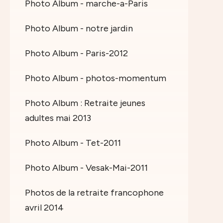
Photo Album - marche-a-Paris
Photo Album - notre jardin
Photo Album - Paris-2012
Photo Album - photos-momentum
Photo Album : Retraite jeunes
adultes mai 2013
Photo Album - Tet-2011
Photo Album - Vesak-Mai-2011
Photos de la retraite francophone
avril 2014