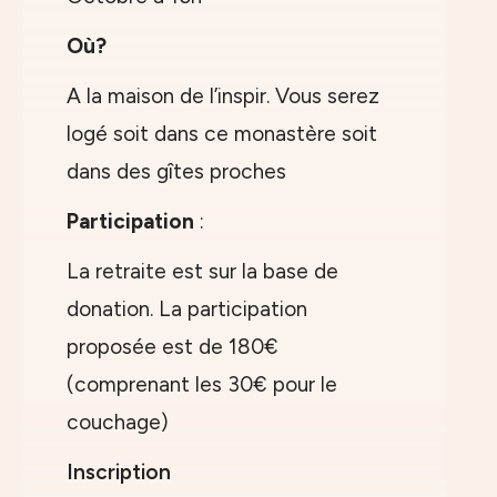
Où?
A la maison de l’inspir. Vous serez
logé soit dans ce monastère soit
dans des gîtes proches
Participation
:
La retraite est sur la base de
donation. La participation
proposée est de 180€
(comprenant les 30€ pour le
couchage)
Inscription