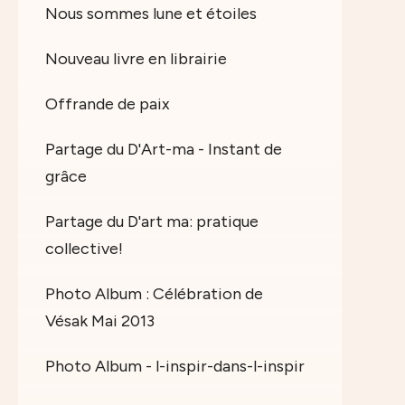
Nous sommes lune et étoiles
Nouveau livre en librairie
Offrande de paix
Partage du D'Art-ma - Instant de
grâce
Partage du D'art ma: pratique
collective!
Photo Album : Célébration de
Vésak Mai 2013
Photo Album - l-inspir-dans-l-inspir