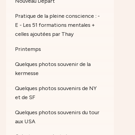
Nouveau Départ
Pratique de la pleine conscience : -
E - Les 51 formations mentales +
celles ajoutées par Thay
Printemps
Quelques photos souvenir de la
kermesse
Quelques photos souvenirs de NY
et de SF
Quelques photos souvenirs du tour
aux USA