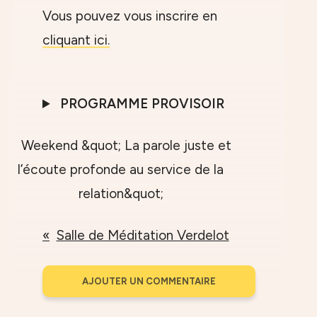
Vous pouvez vous inscrire en
cliquant ici.
PROGRAMME PROVISOIR
Salle de Méditation Verdelot
AJOUTER UN COMMENTAIRE