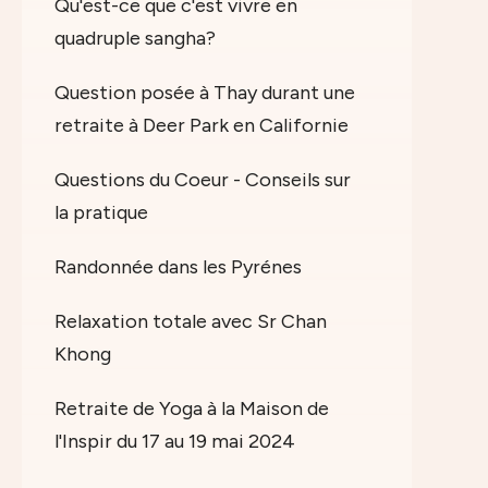
Qu'est-ce que c'est vivre en
quadruple sangha?
Question posée à Thay durant une
retraite à Deer Park en Californie
Questions du Coeur - Conseils sur
la pratique
Randonnée dans les Pyrénes
Relaxation totale avec Sr Chan
Khong
Retraite de Yoga à la Maison de
l'Inspir du 17 au 19 mai 2024