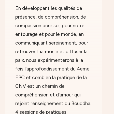
En développant les qualités de
présence, de compréhension, de
compassion pour soi, pour notre
entourage et pour le monde, en
communiquant sereinement, pour
retrouver l’harmonie et diffuser la
paix, nous expérimenterons à la
fois l’approfondissement du 4eme
EPC et combien la pratique de la
CNV est un chemin de
compréhension et d’amour qui
rejoint l’enseignement du Bouddha.
4 sessions de pratiques