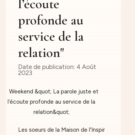
l’écoute
profonde au
service de la
relation"
4 Août
2023
Les soeurs de la Maison de l'Inspir