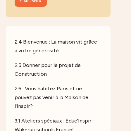
2.4 Bienvenue : La maison vit grâce
à votre générosité
2.5 Donner pour le projet de
Construction
2.6 : Vous habitez Paris et ne
pouvez pas venir à la Maison de
l'Inspir?
3.1 Ateliers spéciaux : Educ'Inspir -
Wake-up schools France!