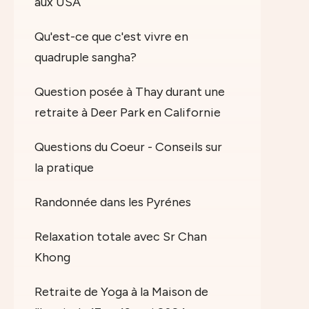
aux USA
Qu'est-ce que c'est vivre en
quadruple sangha?
Question posée à Thay durant une
retraite à Deer Park en Californie
Questions du Coeur - Conseils sur
la pratique
Randonnée dans les Pyrénes
Relaxation totale avec Sr Chan
Khong
Retraite de Yoga à la Maison de