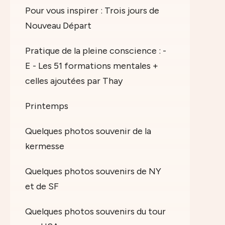
Pour vous inspirer : Trois jours de
Nouveau Départ
Pratique de la pleine conscience : -
E - Les 51 formations mentales +
celles ajoutées par Thay
Printemps
Quelques photos souvenir de la
kermesse
Quelques photos souvenirs de NY
et de SF
Quelques photos souvenirs du tour