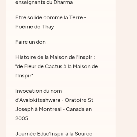
enseignants du Dharma
Etre solide comme la Terre -
Poème de Thay
Faire un don
Histoire de la Maison de l'Inspir :
"de Fleur de Cactus à la Maison de
l'Inspir"
Invocation du nom
d'Avalokiteshwara - Oratoire St
Joseph à Montreal - Canada en
2005
Journée Educ'Inspir à la Source