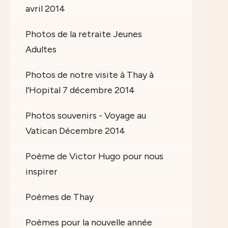
avril 2014
Photos de la retraite Jeunes
Adultes
Photos de notre visite à Thay à
l'Hopital 7 décembre 2014
Photos souvenirs - Voyage au
Vatican Décembre 2014
Poème de Victor Hugo pour nous
inspirer
Poèmes de Thay
Poèmes pour la nouvelle année