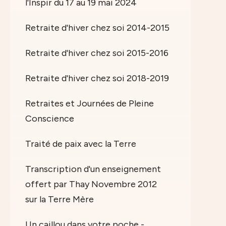
l'Inspir du 17 au 19 mai 2024
Retraite d'hiver chez soi 2014-2015
Retraite d'hiver chez soi 2015-2016
Retraite d'hiver chez soi 2018-2019
Retraites et Journées de Pleine
Conscience
Traité de paix avec la Terre
Transcription d'un enseignement
offert par Thay Novembre 2012
sur la Terre Mère
Un caillou dans votre poche -