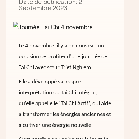
21
Septembre 2023
Le 4 novembre, il y a de nouveau un
occasion de profiter d'une journée de
Tai Chi avec sœur Triet Nghiem !
Elle a développé sa propre
interprétation du Tai Chi Intégral,
qu’elle appelle le ‘Tai Chi Actif’, qui aide
à transformer les énergies anciennes et
à cultiver une énergie nouvelle.