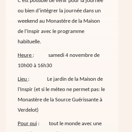
C’est possible de venir pour la journée
ou bien d’intégrer la journée dans un
weekend au Monastère de la Maison
de l’Inspir avec le programme
habituelle.
Heure
: samedi 4 novembre de
10h00 à 16h30
Lieu
: Le jardin de la Maison de
l'Inspir (et si le méteo ne permet pas: le
Monastère de la Source Guérissante à
Verdelot)
Pour qui
: tout le monde avec une