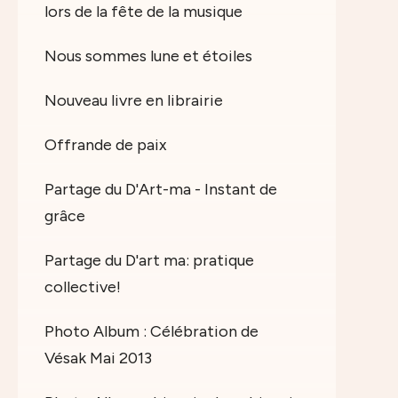
lors de la fête de la musique
Nous sommes lune et étoiles
Nouveau livre en librairie
Offrande de paix
Partage du D'Art-ma - Instant de
grâce
Partage du D'art ma: pratique
collective!
Photo Album : Célébration de
Vésak Mai 2013