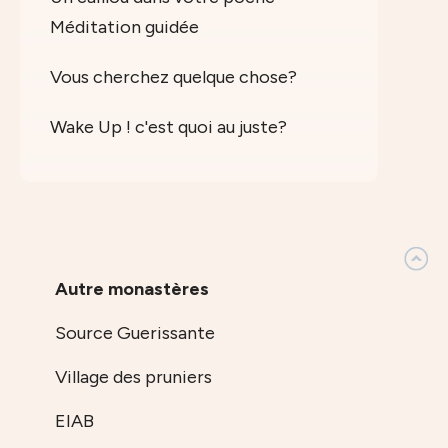
Méditation guidée
Vous cherchez quelque chose?
Wake Up ! c'est quoi au juste?
Autre monastères
Source Guerissante
Village des pruniers
EIAB