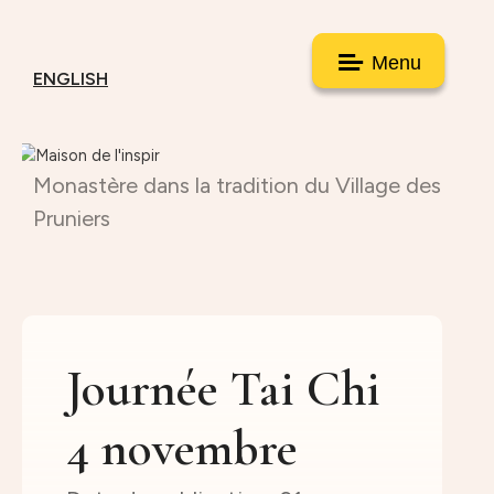
Menu
ENGLISH
Monastère dans la tradition du Village des
Pruniers
Journée Tai Chi
4 novembre