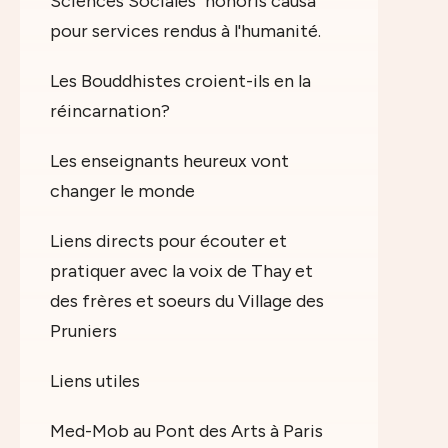
Sciences Sociales "honoris causa"
pour services rendus à l'humanité.
Les Bouddhistes croient-ils en la
réincarnation?
Les enseignants heureux vont
changer le monde
Liens directs pour écouter et
pratiquer avec la voix de Thay et
des frères et soeurs du Village des
Pruniers
Liens utiles
Med-Mob au Pont des Arts à Paris