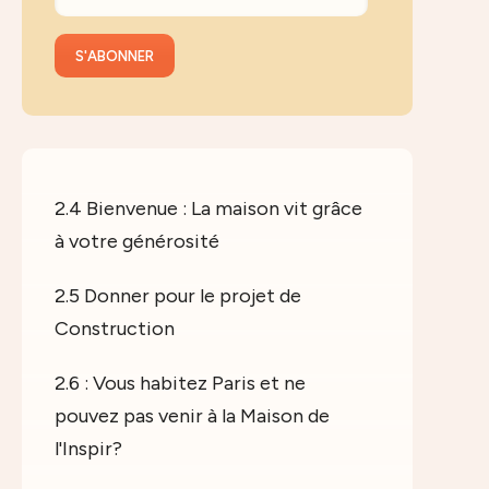
2.4 Bienvenue : La maison vit grâce
à votre générosité
2.5 Donner pour le projet de
Construction
2.6 : Vous habitez Paris et ne
pouvez pas venir à la Maison de
l'Inspir?