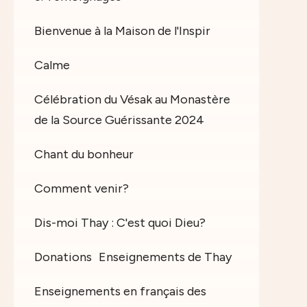
Bienvenue à la Maison de l'Inspir
Calme
Célébration du Vésak au Monastère
de la Source Guérissante 2024
Chant du bonheur
Comment venir?
Dis-moi Thay : C'est quoi Dieu?
Donations
Enseignements de Thay
Enseignements en français des