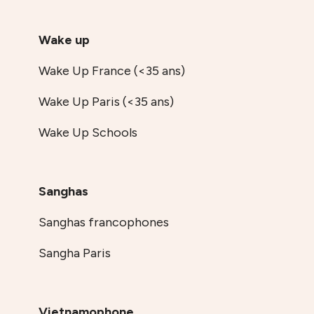
Wake up
Wake Up France (<35 ans)
Wake Up Paris (<35 ans)
Wake Up Schools
Sanghas
Sanghas francophones
Sangha Paris
Vietnamophone