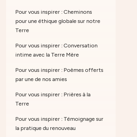
Pour vous inspirer : Cheminons
pour une éthique globale sur notre
Terre
Pour vous inspirer : Conversation
intime avec la Terre Mère
Pour vous inspirer : Poèmes offerts
par une de nos amies
Pour vous inspirer : Prières à la
Terre
Pour vous inspirer : Témoignage sur
la pratique du renouveau