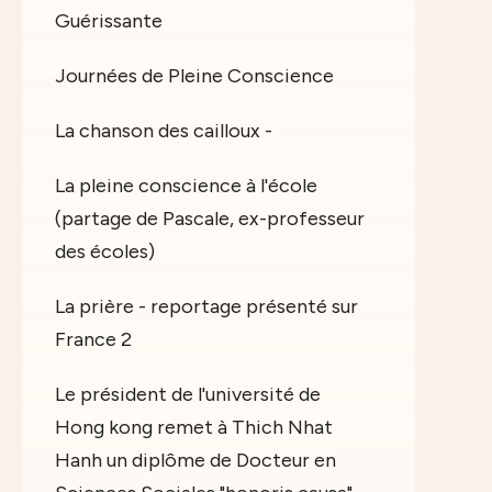
Guérissante
Journées de Pleine Conscience
La chanson des cailloux -
La pleine conscience à l'école
(partage de Pascale, ex-professeur
des écoles)
La prière - reportage présenté sur
France 2
Le président de l'université de
Hong kong remet à Thich Nhat
Hanh un diplôme de Docteur en