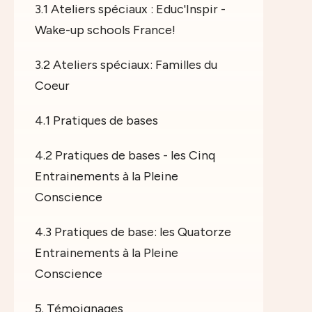
3.1 Ateliers spéciaux : Educ'Inspir -
Wake-up schools France!
3.2 Ateliers spéciaux: Familles du
Coeur
4.1 Pratiques de bases
4.2 Pratiques de bases - les Cinq
Entrainements à la Pleine
Conscience
4.3 Pratiques de base: les Quatorze
Entrainements à la Pleine
Conscience
5. Témoignages