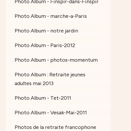
Photo Album - l-inspir-dans-l-inspir
Photo Album - marche-a-Paris
Photo Album - notre jardin
Photo Album - Paris-2012
Photo Album - photos-momentum
Photo Album : Retraite jeunes
adultes mai 2013
Photo Album - Tet-2011
Photo Album - Vesak-Mai-2011
Photos de la retraite francophone