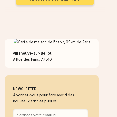
Villeneuve-sur-Bellot
8 Rue des Fans, 77510
NEWSLETTER
Abonnez-vous pour être averti des
nouveaux articles publiés.