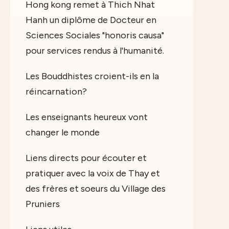
Hong kong remet à Thich Nhat
Hanh un diplôme de Docteur en
Sciences Sociales "honoris causa"
pour services rendus à l'humanité.
Les Bouddhistes croient-ils en la
réincarnation?
Les enseignants heureux vont
changer le monde
Liens directs pour écouter et
pratiquer avec la voix de Thay et
des frères et soeurs du Village des
Pruniers