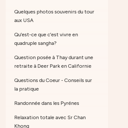
Quelques photos souvenirs du tour
aux USA
Qu'est-ce que c'est vivre en
quadruple sangha?
Question posée à Thay durant une
retraite à Deer Park en Californie
Questions du Coeur - Conseils sur
la pratique
Randonnée dans les Pyrénes
Relaxation totale avec Sr Chan
Khong