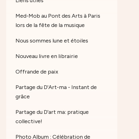
Liens utiles
Med-Mob au Pont des Arts à Paris
lors de la fête de la musique
Nous sommes lune et étoiles
Nouveau livre en librairie
Offrande de paix
Partage du D'Art-ma - Instant de
grâce
Partage du D'art ma: pratique
collective!
Photo Album : Célébration de