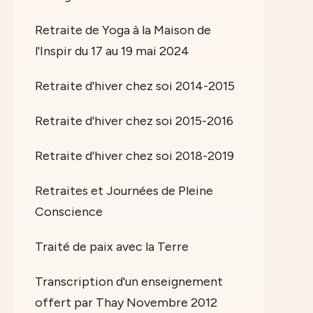
Retraite de Yoga à la Maison de
l'Inspir du 17 au 19 mai 2024
Retraite d'hiver chez soi 2014-2015
Retraite d'hiver chez soi 2015-2016
Retraite d'hiver chez soi 2018-2019
Retraites et Journées de Pleine
Conscience
Traité de paix avec la Terre
Transcription d'un enseignement
offert par Thay Novembre 2012