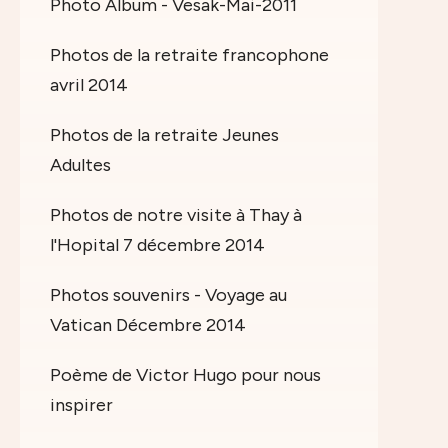
Photo Album - Vesak-Mai-2011
Photos de la retraite francophone
avril 2014
Photos de la retraite Jeunes
Adultes
Photos de notre visite à Thay à
l'Hopital 7 décembre 2014
Photos souvenirs - Voyage au
Vatican Décembre 2014
Poème de Victor Hugo pour nous
inspirer