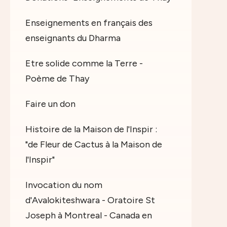
Enseignements en français des
enseignants du Dharma
Etre solide comme la Terre -
Poème de Thay
Faire un don
Histoire de la Maison de l'Inspir :
"de Fleur de Cactus à la Maison de
l'Inspir"
Invocation du nom
d'Avalokiteshwara - Oratoire St
Joseph à Montreal - Canada en