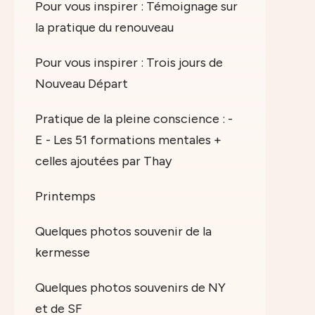
Pour vous inspirer : Témoignage sur
la pratique du renouveau
Pour vous inspirer : Trois jours de
Nouveau Départ
Pratique de la pleine conscience : -
E - Les 51 formations mentales +
celles ajoutées par Thay
Printemps
Quelques photos souvenir de la
kermesse
Quelques photos souvenirs de NY
et de SF