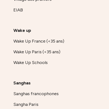
EIAB
Wake up
Wake Up France (<35 ans)
Wake Up Paris (<35 ans)
Wake Up Schools
Sanghas
Sanghas francophones
Sangha Paris