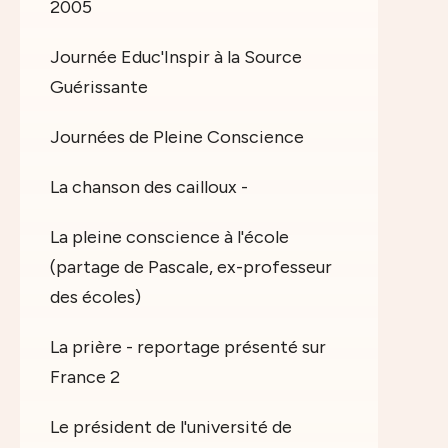
2005
Journée Educ'Inspir à la Source
Guérissante
Journées de Pleine Conscience
La chanson des cailloux -
La pleine conscience à l'école
(partage de Pascale, ex-professeur
des écoles)
La prière - reportage présenté sur
France 2
Le président de l'université de