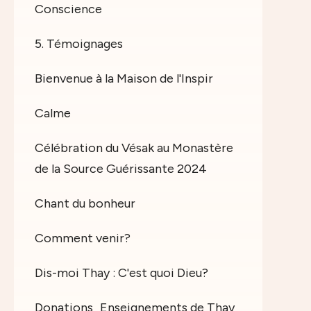
Conscience
5. Témoignages
Bienvenue à la Maison de l'Inspir
Calme
Célébration du Vésak au Monastère
de la Source Guérissante 2024
Chant du bonheur
Comment venir?
Dis-moi Thay : C'est quoi Dieu?
Donations
Enseignements de Thay