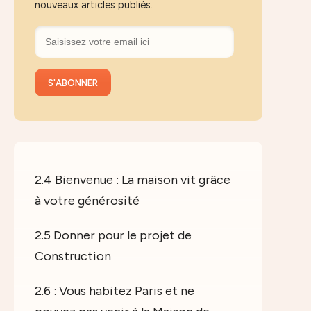
nouveaux articles publiés.
2.4 Bienvenue : La maison vit grâce
à votre générosité
2.5 Donner pour le projet de
Construction
2.6 : Vous habitez Paris et ne