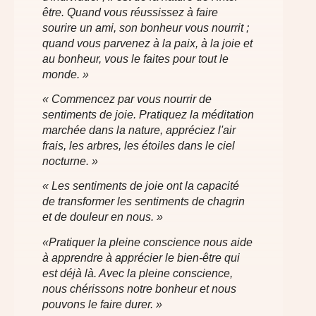
être. Quand vous réussissez à faire
sourire un ami, son bonheur vous nourrit ;
quand vous parvenez à la paix, à la joie et
au bonheur, vous le faites pour tout le
monde. »
« Commencez par vous nourrir de
sentiments de joie. Pratiquez la méditation
marchée dans la nature, appréciez l'air
frais, les arbres, les étoiles dans le ciel
nocturne. »
« Les sentiments de joie ont la capacité
de transformer les sentiments de chagrin
et de douleur en nous. »
«Pratiquer la pleine conscience nous aide
à apprendre à apprécier le bien-être qui
est déjà là. Avec la pleine conscience,
nous chérissons notre bonheur et nous
pouvons le faire durer. »