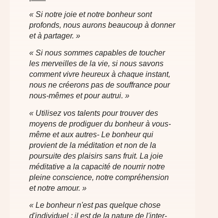
« Si notre joie et notre bonheur sont
profonds, nous aurons beaucoup à donner
et à partager. »
« Si nous sommes capables de toucher
les merveilles de la vie, si nous savons
comment vivre heureux à chaque instant,
nous ne créerons pas de souffrance pour
nous-mêmes et pour autrui. »
« Utilisez vos talents pour trouver des
moyens de prodiguer du bonheur à vous-
même et aux autres- Le bonheur qui
provient de la méditation et non de la
poursuite des plaisirs sans fruit. La joie
méditative a la capacité de nourrir notre
pleine conscience, notre compréhension
et notre amour. »
« Le bonheur n'est pas quelque chose
d'individuel ; il est de la nature de l'inter-