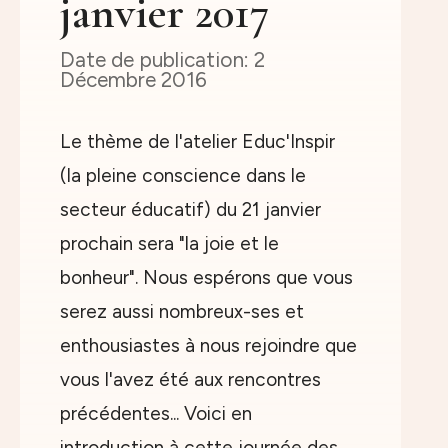
janvier 2017
2
Décembre 2016
Le thème de l'atelier Educ'Inspir
(la pleine conscience dans le
secteur éducatif) du 21 janvier
prochain sera "la joie et le
bonheur". Nous espérons que vous
serez aussi nombreux-ses et
enthousiastes à nous rejoindre que
vous l'avez été aux rencontres
précédentes... Voici en
introduction à cette journée des