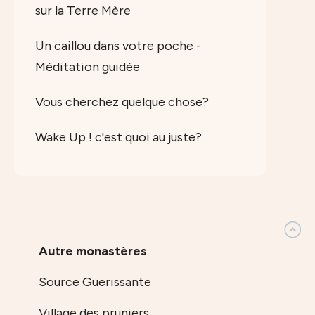
sur la Terre Mère
Un caillou dans votre poche -
Méditation guidée
Vous cherchez quelque chose?
Wake Up ! c'est quoi au juste?
Autre monastères
Source Guerissante
Village des pruniers