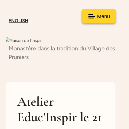
Menu
ENGLISH
Monastère dans la tradition du Village des
Pruniers
Atelier
Educ'Inspir le 21