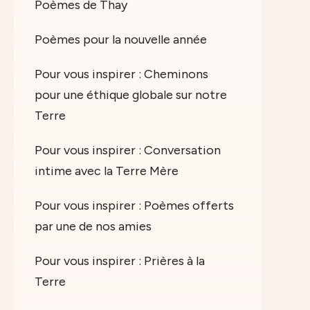
Poèmes de Thay
Poèmes pour la nouvelle année
Pour vous inspirer : Cheminons
pour une éthique globale sur notre
Terre
Pour vous inspirer : Conversation
intime avec la Terre Mère
Pour vous inspirer : Poèmes offerts
par une de nos amies
Pour vous inspirer : Prières à la
Terre