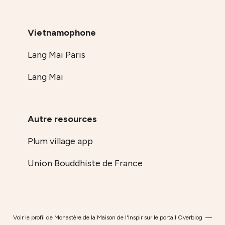
Vietnamophone
Lang Mai Paris
Lang Mai
Autre resources
Plum village app
Union Bouddhiste de France
Voir le profil de
Monastère de la Maison de l'Inspir
sur le portail Overblog