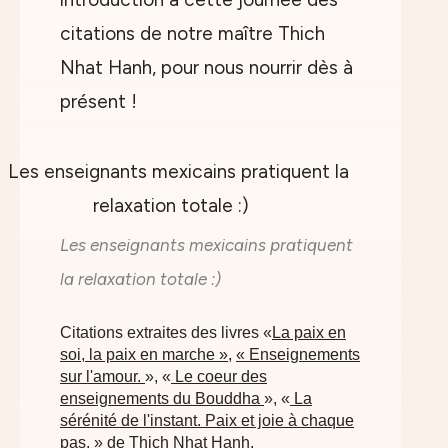
citations de notre maître Thich
Nhat Hanh, pour nous nourrir dès à
présent !
Les enseignants mexicains pratiquent
la relaxation totale :)
Citations extraites des livres «
La paix en
soi, la paix en marche »
,
« Enseignements
sur l'amour.
», «
Le coeur des
enseignements du Bouddha
», «
La
sérénité de l'instant. Paix et joie à chaque
pas.
» de Thich Nhat Hanh.