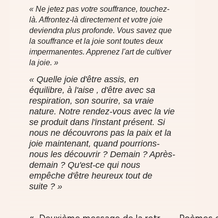
« Ne jetez pas votre souffrance, touchez-
là. Affrontez-là directement et votre joie
deviendra plus profonde. Vous savez que
la souffrance et la joie sont toutes deux
impermanentes. Apprenez l'art de cultiver
la joie. »
« Quelle joie d'être assis, en
équilibre, à l'aise , d'être avec sa
respiration, son sourire, sa vraie
nature. Notre rendez-vous avec la vie
se produit dans l'instant présent. Si
nous ne découvrons pas la paix et la
joie maintenant, quand pourrions-
nous les découvrir ? Demain ? Après-
demain ? Qu'est-ce qui nous
empêche d'être heureux tout de
suite ? »