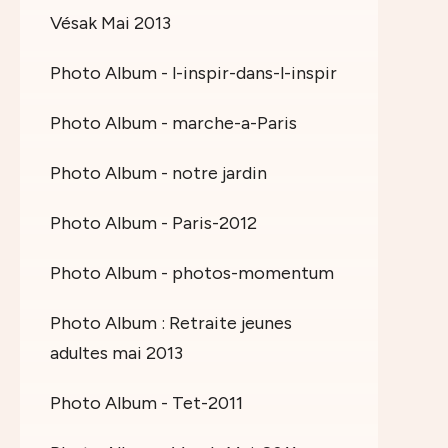
Vésak Mai 2013
Photo Album - l-inspir-dans-l-inspir
Photo Album - marche-a-Paris
Photo Album - notre jardin
Photo Album - Paris-2012
Photo Album - photos-momentum
Photo Album : Retraite jeunes
adultes mai 2013
Photo Album - Tet-2011