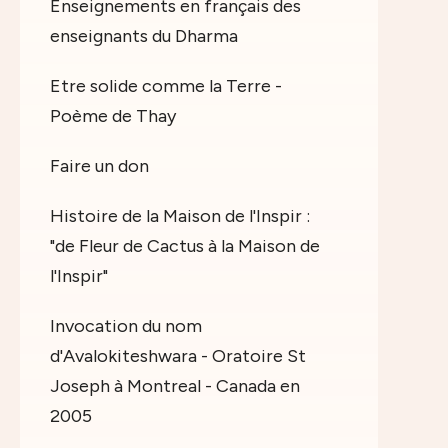
Enseignements en français des
enseignants du Dharma
Etre solide comme la Terre -
Poème de Thay
Faire un don
Histoire de la Maison de l'Inspir :
"de Fleur de Cactus à la Maison de
l'Inspir"
Invocation du nom
d'Avalokiteshwara - Oratoire St
Joseph à Montreal - Canada en
2005