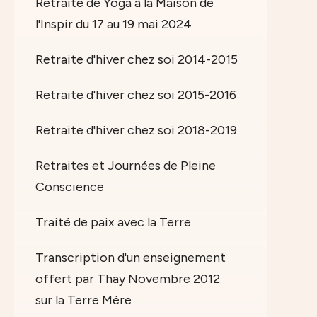
Retraite de Yoga à la Maison de
l'Inspir du 17 au 19 mai 2024
Retraite d'hiver chez soi 2014-2015
Retraite d'hiver chez soi 2015-2016
Retraite d'hiver chez soi 2018-2019
Retraites et Journées de Pleine
Conscience
Traité de paix avec la Terre
Transcription d'un enseignement
offert par Thay Novembre 2012
sur la Terre Mère