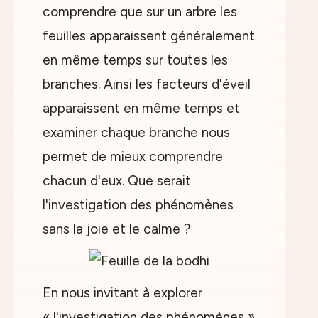
comprendre que sur un arbre les
feuilles apparaissent généralement
en même temps sur toutes les
branches. Ainsi les facteurs d'éveil
apparaissent en même temps et
examiner chaque branche nous
permet de mieux comprendre
chacun d'eux. Que serait
l'investigation des phénomènes
sans la joie et le calme ?
En nous invitant à explorer
« l'investigation des phénomènes »