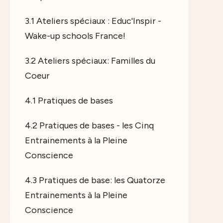
3.1 Ateliers spéciaux : Educ'Inspir -
Wake-up schools France!
3.2 Ateliers spéciaux: Familles du
Coeur
4.1 Pratiques de bases
4.2 Pratiques de bases - les Cinq
Entrainements à la Pleine
Conscience
4.3 Pratiques de base: les Quatorze
Entrainements à la Pleine
Conscience