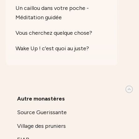
Un caillou dans votre poche -
Méditation guidée
Vous cherchez quelque chose?
Wake Up ! c'est quoi au juste?
Autre monastères
Source Guerissante
Village des pruniers