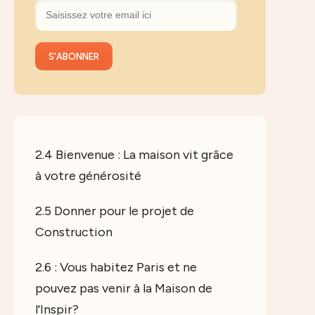
2.4 Bienvenue : La maison vit grâce
à votre générosité
2.5 Donner pour le projet de
Construction
2.6 : Vous habitez Paris et ne
pouvez pas venir à la Maison de
l'Inspir?