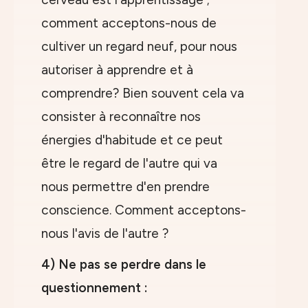
comment acceptons-nous de
cultiver un regard neuf, pour nous
autoriser à apprendre et à
comprendre? Bien souvent cela va
consister à reconnaître nos
énergies d'habitude et ce peut
être le regard de l'autre qui va
nous permettre d'en prendre
conscience. Comment acceptons-
nous l'avis de l'autre ?
4) Ne pas se perdre dans le
questionnement :