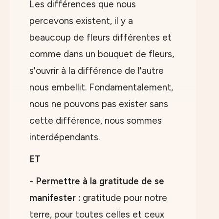
Les différences que nous
percevons existent, il y a
beaucoup de fleurs différentes et
comme dans un bouquet de fleurs,
s'ouvrir à la différence de l'autre
nous embellit. Fondamentalement,
nous ne pouvons pas exister sans
cette différence, nous sommes
interdépendants.
ET
-
Permettre à la gratitude de se
manifester :
gratitude pour notre
terre, pour toutes celles et ceux