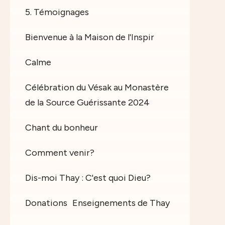
5. Témoignages
Bienvenue à la Maison de l'Inspir
Calme
Célébration du Vésak au Monastère
de la Source Guérissante 2024
Chant du bonheur
Comment venir?
Dis-moi Thay : C'est quoi Dieu?
Donations
Enseignements de Thay