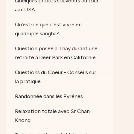
Quelques photos souvenirs du tour
aux USA
Qu'est-ce que c'est vivre en
quadruple sangha?
Question posée à Thay durant une
retraite à Deer Park en Californie
Questions du Coeur - Conseils sur
la pratique
Randonnée dans les Pyrénes
Relaxation totale avec Sr Chan
Khong