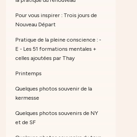
la pratique du renouveau
Pour vous inspirer : Trois jours de
Nouveau Départ
Pratique de la pleine conscience : -
E - Les 51 formations mentales +
celles ajoutées par Thay
Printemps
Quelques photos souvenir de la
kermesse
Quelques photos souvenirs de NY
et de SF