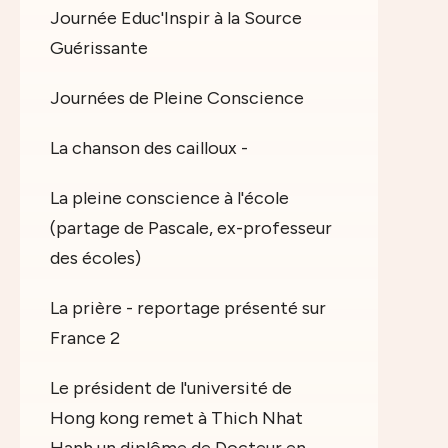
Journée Educ'Inspir à la Source
Guérissante
Journées de Pleine Conscience
La chanson des cailloux -
La pleine conscience à l'école
(partage de Pascale, ex-professeur
des écoles)
La prière - reportage présenté sur
France 2
Le président de l'université de
Hong kong remet à Thich Nhat