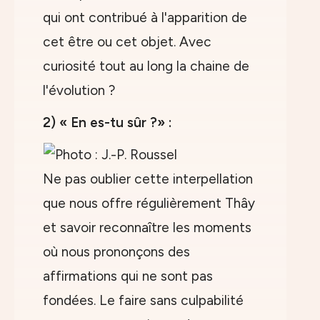
qui ont contribué à l'apparition de
cet être ou cet objet. Avec
curiosité tout au long la chaine de
l'évolution ?
2) « En es-tu sûr ?» :
Ne pas oublier cette interpellation
que nous offre régulièrement Thây
et savoir reconnaître les moments
où nous prononçons des
affirmations qui ne sont pas
fondées. Le faire sans culpabilité