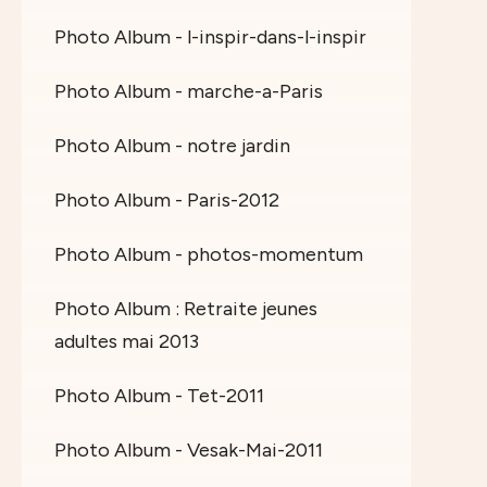
Photo Album - l-inspir-dans-l-inspir
Photo Album - marche-a-Paris
Photo Album - notre jardin
Photo Album - Paris-2012
Photo Album - photos-momentum
Photo Album : Retraite jeunes
adultes mai 2013
Photo Album - Tet-2011
Photo Album - Vesak-Mai-2011