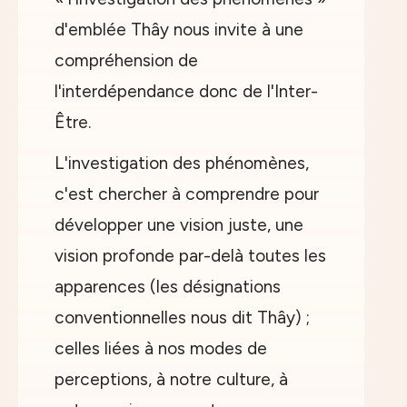
d'emblée Thây nous invite à une
compréhension de
l'interdépendance donc de l'Inter-
Être.
L'investigation des phénomènes,
c'est chercher à comprendre pour
développer une vision juste, une
vision profonde par-delà toutes les
apparences (les désignations
conventionnelles nous dit Thây) ;
celles liées à nos modes de
perceptions, à notre culture, à