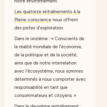
notre environnement.
Les quatorze entraînements à la
Pleine conscience
nous offrent
des pistes d'exploration.
Dans le onzième : « Conscients de
la réalité mondiale de l'économie,
de la politique et de la société,
ainsi que de notre interrelation
avec l'écosystème, nous sommes
déterminés à nous comporter avec
responsabilité en tant que
consommateurs et citoyens. »
Dans le deuxième entraînement :