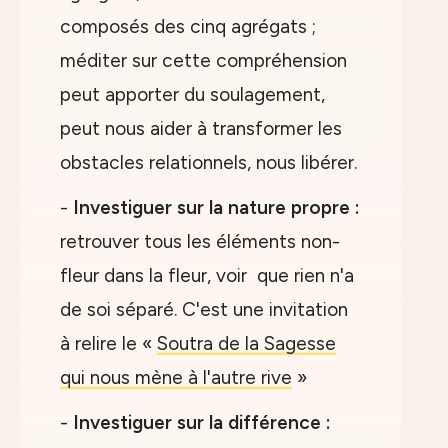
composés des cinq agrégats ;
méditer sur cette compréhension
peut apporter du soulagement,
peut nous aider à transformer les
obstacles relationnels, nous libérer.
-
Investiguer sur la nature propre :
retrouver tous les éléments non-
fleur dans la fleur, voir que rien n'a
de soi séparé. C'est une invitation
à relire le «
Soutra de la Sagesse
qui nous mène à l'autre rive
»
-
Investiguer sur la différence :