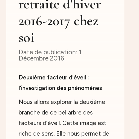
retraite d'hiver
2016-2017 chez
soi
1
Décembre 2016
Deuxième facteur d'éveil :
l'investigation des phénomènes
Nous allons explorer la deuxième
branche de ce bel arbre des
facteurs d'éveil. Cette image est
riche de sens. Elle nous permet de