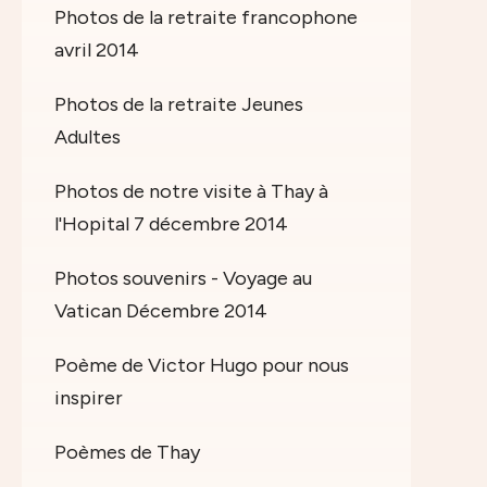
Photos de la retraite francophone
avril 2014
Photos de la retraite Jeunes
Adultes
Photos de notre visite à Thay à
l'Hopital 7 décembre 2014
Photos souvenirs - Voyage au
Vatican Décembre 2014
Poème de Victor Hugo pour nous
inspirer
Poèmes de Thay