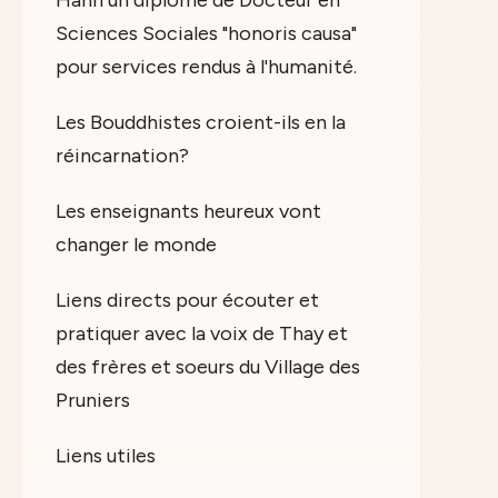
Hanh un diplôme de Docteur en
Sciences Sociales "honoris causa"
pour services rendus à l'humanité.
Les Bouddhistes croient-ils en la
réincarnation?
Les enseignants heureux vont
changer le monde
Liens directs pour écouter et
pratiquer avec la voix de Thay et
des frères et soeurs du Village des
Pruniers
Liens utiles