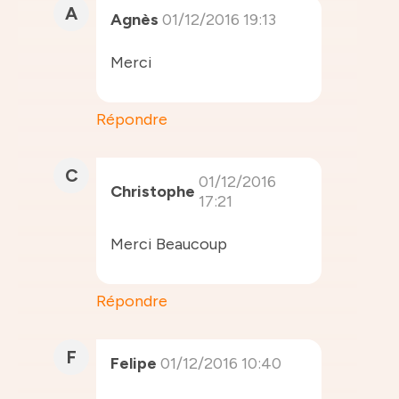
A
Agnès
01/12/2016 19:13
Merci
Répondre
C
01/12/2016
Christophe
17:21
Merci Beaucoup
Répondre
F
Felipe
01/12/2016 10:40