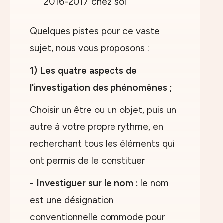
Quelques pistes pour ce vaste
sujet, nous vous proposons :
1) Les quatre aspects de
l'investigation des phénomènes ;
Choisir un être ou un objet, puis un
autre à votre propre rythme, en
recherchant tous les éléments qui
ont permis de le constituer
-
Investiguer sur le nom :
le nom
est une désignation
conventionnelle commode pour