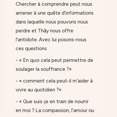
Chercher à comprendre peut nous
amener à une quête d'informations
dans laquelle nous pouvons nous
perdre et Thây nous offre
l'antidote. Avec lui posons-nous
ces questions
- « En quoi cela peut permettre de
soulager la souffrance ?»
- « comment cela peut-il m'aider à
vivre au quotidien ?»
- « Que suis-je en train de nourrir
en moi ? La compassion, l'amour ou