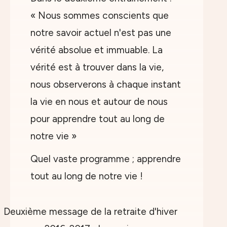
« Nous sommes conscients que
notre savoir actuel n'est pas une
vérité absolue et immuable. La
vérité est à trouver dans la vie,
nous observerons à chaque instant
la vie en nous et autour de nous
pour apprendre tout au long de
notre vie »
Quel vaste programme ; apprendre
tout au long de notre vie !