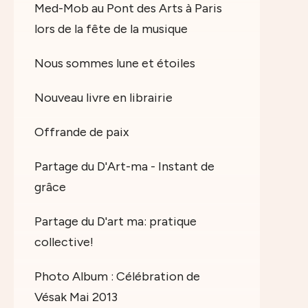
Med-Mob au Pont des Arts à Paris
lors de la fête de la musique
Nous sommes lune et étoiles
Nouveau livre en librairie
Offrande de paix
Partage du D'Art-ma - Instant de
grâce
Partage du D'art ma: pratique
collective!
Photo Album : Célébration de
Vésak Mai 2013