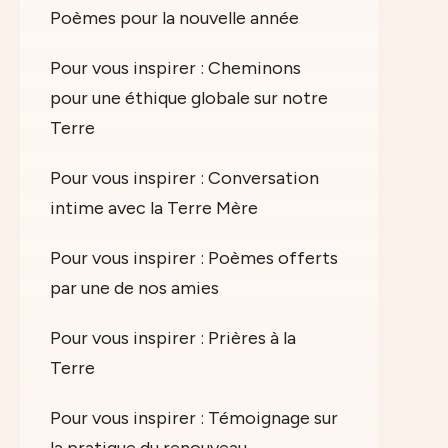
Poèmes pour la nouvelle année
Pour vous inspirer : Cheminons
pour une éthique globale sur notre
Terre
Pour vous inspirer : Conversation
intime avec la Terre Mère
Pour vous inspirer : Poèmes offerts
par une de nos amies
Pour vous inspirer : Prières à la
Terre
Pour vous inspirer : Témoignage sur