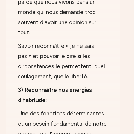
parce que nous vivons dans un
monde qui nous demande trop
souvent d'avoir une opinion sur
tout.
Savoir reconnaître « je ne sais
pas » et pouvoir le dire si les
circonstances le permettent; quel
soulagement, quelle liberté…
3) Reconnaître nos énergies
d'habitude:
Une des fonctions déterminantes
et un besoin fondamental de notre
cerveau est l'apprentissage ;