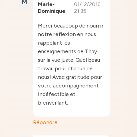
M
Marie-
01/12/2016
Dominique
21:35
Merci beaucoup de nourrir
notre reflexion en nous
rappelant les
enseignements de Thay
sur la vue juste. Quel beau
travail pour chacun de
nous! Avec gratitude pour
votre accompagnement
indéfectible et
bienveillant.
Répondre