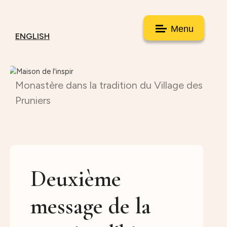
Menu
ENGLISH
Monastère dans la tradition du Village des
Pruniers
Deuxième
message de la