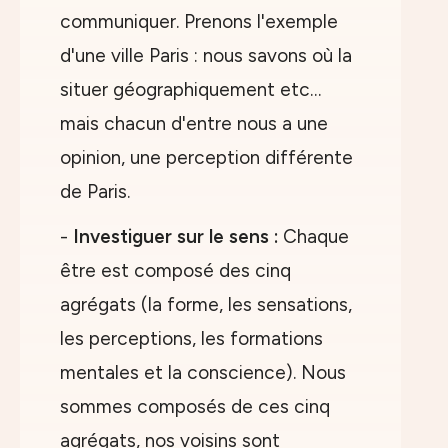
communiquer. Prenons l'exemple
d'une ville Paris : nous savons où la
situer géographiquement etc…
mais chacun d'entre nous a une
opinion, une perception différente
de Paris.
-
Investiguer sur le sens :
Chaque
être est composé des cinq
agrégats (la forme, les sensations,
les perceptions, les formations
mentales et la conscience). Nous
sommes composés de ces cinq
agrégats, nos voisins sont