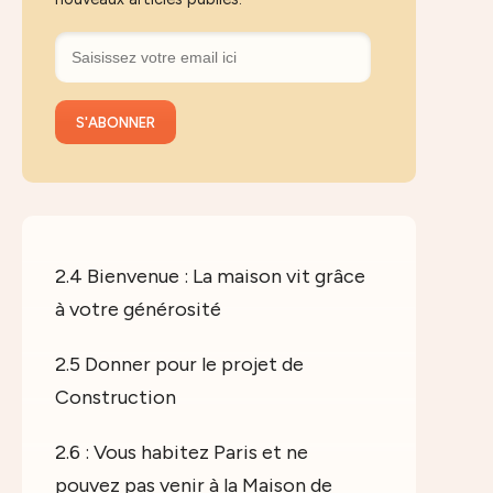
2.4 Bienvenue : La maison vit grâce
à votre générosité
2.5 Donner pour le projet de
Construction
2.6 : Vous habitez Paris et ne
pouvez pas venir à la Maison de