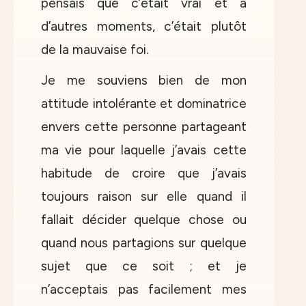
pensais que c’était vrai et à
d’autres moments, c’était plutôt
de la mauvaise foi.
Je me souviens bien de mon
attitude intolérante et dominatrice
envers cette personne partageant
ma vie pour laquelle j’avais cette
habitude de croire que j’avais
toujours raison sur elle quand il
fallait décider quelque chose ou
quand nous partagions sur quelque
sujet que ce soit ; et je
n’acceptais pas facilement mes