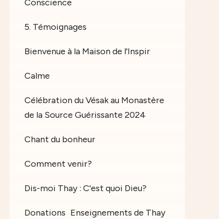
Conscience
5. Témoignages
Bienvenue à la Maison de l'Inspir
Calme
Célébration du Vésak au Monastère
de la Source Guérissante 2024
Chant du bonheur
Comment venir?
Dis-moi Thay : C'est quoi Dieu?
Donations
Enseignements de Thay