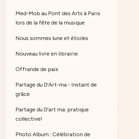
Med-Mob au Pont des Arts à Paris
lors de la fête de la musique
Nous sommes lune et étoiles
Nouveau livre en librairie
Offrande de paix
Partage du D'Art-ma - Instant de
grâce
Partage du D'art ma: pratique
collective!
Photo Album : Célébration de