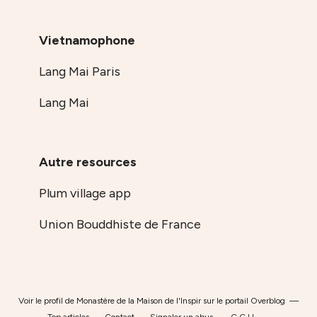
Vietnamophone
Lang Mai Paris
Lang Mai
Autre resources
Plum village app
Union Bouddhiste de France
Voir le profil de
Monastère de la Maison de l'Inspir
sur le portail Overblog