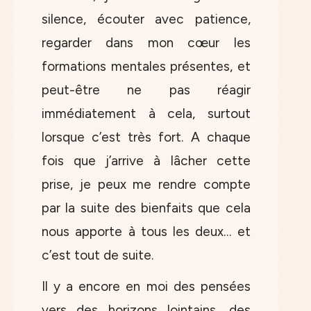
silence, écouter avec patience,
regarder dans mon cœur les
formations mentales présentes, et
peut-être ne pas réagir
immédiatement à cela, surtout
lorsque c’est très fort. A chaque
fois que j’arrive à lâcher cette
prise, je peux me rendre compte
par la suite des bienfaits que cela
nous apporte à tous les deux… et
c’est tout de suite.
Il y a encore en moi des pensées
vers des horizons lointains, des