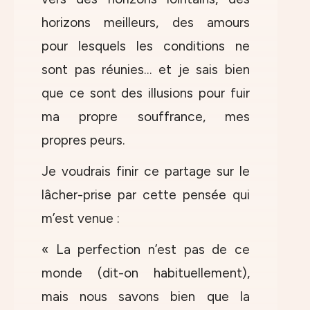
horizons meilleurs, des amours
pour lesquels les conditions ne
sont pas réunies… et je sais bien
que ce sont des illusions pour fuir
ma propre souffrance, mes
propres peurs.
Je voudrais finir ce partage sur le
lâcher-prise par cette pensée qui
m’est venue :
« La perfection n’est pas de ce
monde (dit-on habituellement),
mais nous savons bien que la