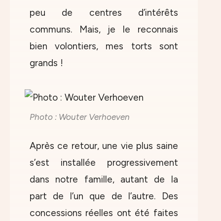
peu de centres d’intérêts
communs. Mais, je le reconnais
bien volontiers, mes torts sont
grands !
Photo : Wouter Verhoeven
Après ce retour, une vie plus saine
s’est installée progressivement
dans notre famille, autant de la
part de l’un que de l’autre. Des
concessions réelles ont été faites