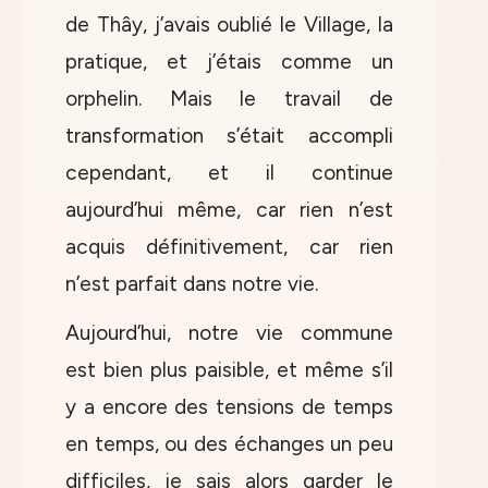
de Thây, j’avais oublié le Village, la
pratique, et j’étais comme un
orphelin. Mais le travail de
transformation s’était accompli
cependant, et il continue
aujourd’hui même, car rien n’est
acquis définitivement, car rien
n’est parfait dans notre vie.
Aujourd’hui, notre vie commune
est bien plus paisible, et même s’il
y a encore des tensions de temps
en temps, ou des échanges un peu
difficiles, je sais alors garder le