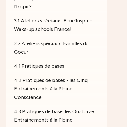
l'Inspir?
3.1 Ateliers spéciaux : Educ'Inspir -
Wake-up schools France!
3.2 Ateliers spéciaux: Familles du
Coeur
4.1 Pratiques de bases
4.2 Pratiques de bases - les Cinq
Entrainements à la Pleine
Conscience
4.3 Pratiques de base: les Quatorze
Entrainements à la Pleine