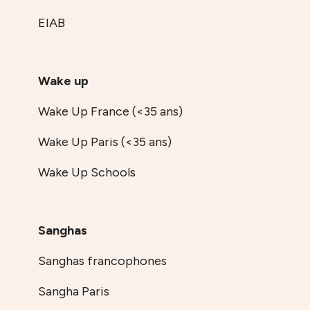
EIAB
Wake up
Wake Up France (<35 ans)
Wake Up Paris (<35 ans)
Wake Up Schools
Sanghas
Sanghas francophones
Sangha Paris