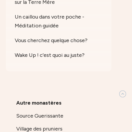
sur la Terre Mère
Un caillou dans votre poche -
Méditation guidée
Vous cherchez quelque chose?
Wake Up ! c'est quoi au juste?
Autre monastères
Source Guerissante
Village des pruniers