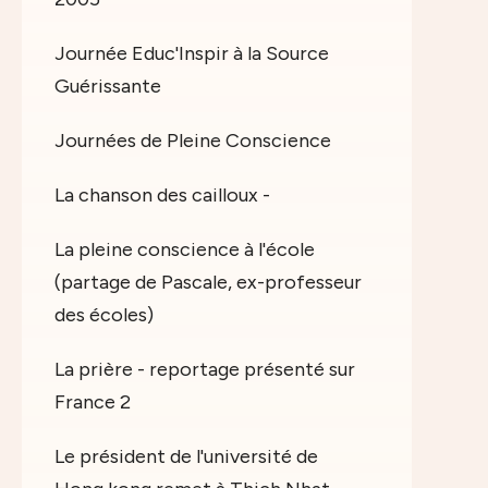
Journée Educ'Inspir à la Source
Guérissante
Journées de Pleine Conscience
La chanson des cailloux -
La pleine conscience à l'école
(partage de Pascale, ex-professeur
des écoles)
La prière - reportage présenté sur
France 2
Le président de l'université de