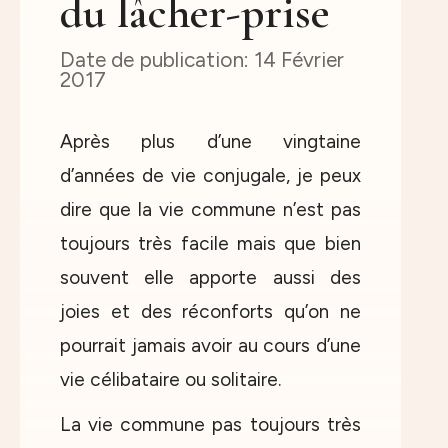
du lâcher-prise
14 Février
2017
Après plus d’une vingtaine
d’années de vie conjugale, je peux
dire que la vie commune n’est pas
toujours très facile mais que bien
souvent elle apporte aussi des
joies et des réconforts qu’on ne
pourrait jamais avoir au cours d’une
vie célibataire ou solitaire.
La vie commune pas toujours très