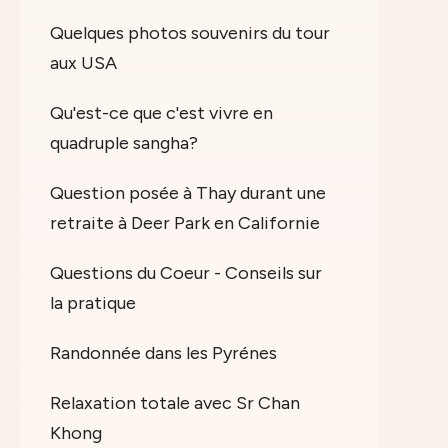
Quelques photos souvenirs du tour
aux USA
Qu'est-ce que c'est vivre en
quadruple sangha?
Question posée à Thay durant une
retraite à Deer Park en Californie
Questions du Coeur - Conseils sur
la pratique
Randonnée dans les Pyrénes
Relaxation totale avec Sr Chan
Khong