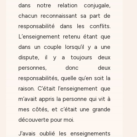
dans notre relation conjugale,
chacun reconnaissant sa part de
responsabilité dans les conflits.
L’enseignement retenu étant que
dans un couple lorsqu’il y a une
dispute, il y a toujours deux
personnes, donc deux
responsabilités, quelle qu’en soit la
raison. C’était l’enseignement que
m’avait appris la personne qui vit à
mes côtés, et c’était une grande
découverte pour moi.
J’avais oublié les enseignements