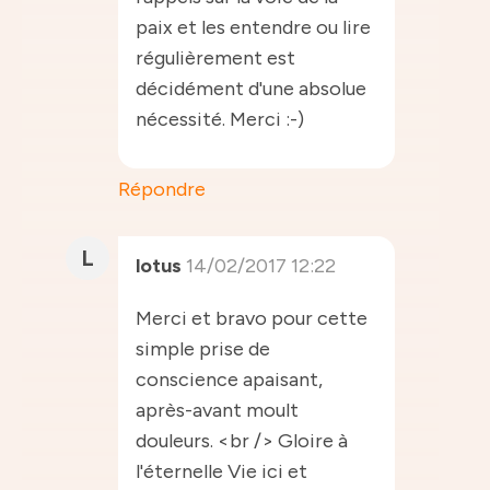
paix et les entendre ou lire
régulièrement est
décidément d'une absolue
nécessité. Merci :-)
Répondre
L
lotus
14/02/2017 12:22
Merci et bravo pour cette
simple prise de
conscience apaisant,
après-avant moult
douleurs. <br /> Gloire à
l'éternelle Vie ici et