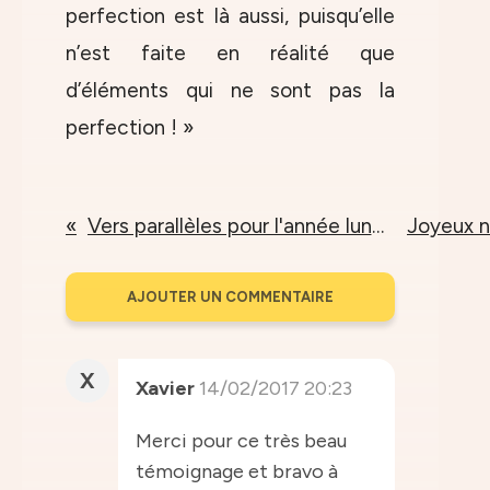
perfection est là aussi, puisqu’elle
n’est faite en réalité que
d’éléments qui ne sont pas la
perfection ! »
Vers parallèles pour l'année lunaire du Coq de feu
AJOUTER UN COMMENTAIRE
X
Xavier
14/02/2017 20:23
Merci pour ce très beau
témoignage et bravo à