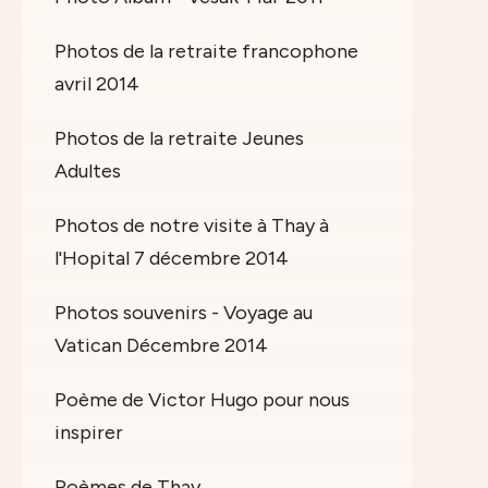
Photos de la retraite francophone
avril 2014
Photos de la retraite Jeunes
Adultes
Photos de notre visite à Thay à
l'Hopital 7 décembre 2014
Photos souvenirs - Voyage au
Vatican Décembre 2014
Poème de Victor Hugo pour nous
inspirer
Poèmes de Thay