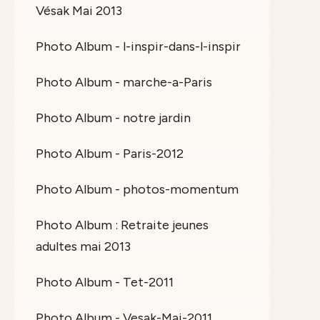
Vésak Mai 2013
Photo Album - l-inspir-dans-l-inspir
Photo Album - marche-a-Paris
Photo Album - notre jardin
Photo Album - Paris-2012
Photo Album - photos-momentum
Photo Album : Retraite jeunes
adultes mai 2013
Photo Album - Tet-2011
Photo Album - Vesak-Mai-2011