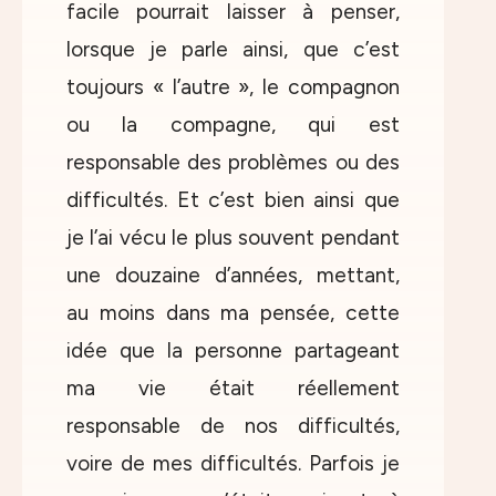
facile pourrait laisser à penser,
lorsque je parle ainsi, que c’est
toujours « l’autre », le compagnon
ou la compagne, qui est
responsable des problèmes ou des
difficultés. Et c’est bien ainsi que
je l’ai vécu le plus souvent pendant
une douzaine d’années, mettant,
au moins dans ma pensée, cette
idée que la personne partageant
ma vie était réellement
responsable de nos difficultés,
voire de mes difficultés. Parfois je