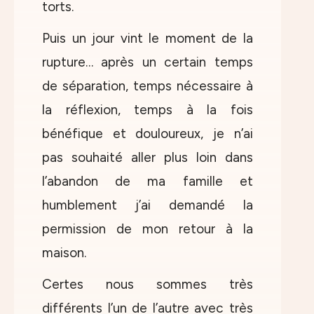
torts.
Puis un jour vint le moment de la
rupture… après un certain temps
de séparation, temps nécessaire à
la réflexion, temps à la fois
bénéfique et douloureux, je n’ai
pas souhaité aller plus loin dans
l’abandon de ma famille et
humblement j’ai demandé la
permission de mon retour à la
maison.
Certes nous sommes très
différents l’un de l’autre avec très