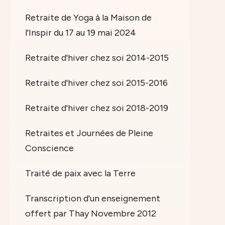
Retraite de Yoga à la Maison de
l'Inspir du 17 au 19 mai 2024
Retraite d'hiver chez soi 2014-2015
Retraite d'hiver chez soi 2015-2016
Retraite d'hiver chez soi 2018-2019
Retraites et Journées de Pleine
Conscience
Traité de paix avec la Terre
Transcription d'un enseignement
offert par Thay Novembre 2012