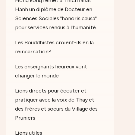
Hong kong remet à Thich Nhat
Hanh un diplôme de Docteur en
Sciences Sociales "honoris causa"
pour services rendus à l'humanité.
Les Bouddhistes croient-ils en la
réincarnation?
Les enseignants heureux vont
changer le monde
Liens directs pour écouter et
pratiquer avec la voix de Thay et
des frères et soeurs du Village des
Pruniers
Liens utiles