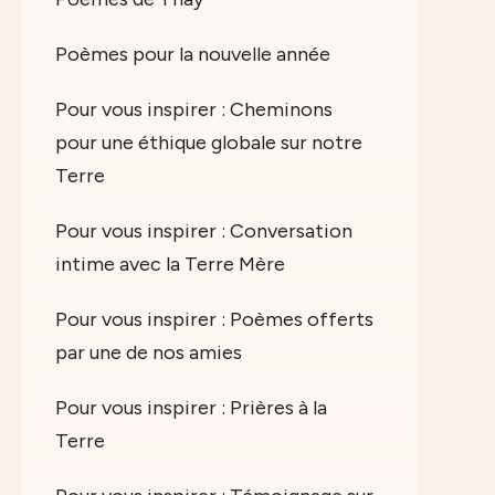
Poèmes pour la nouvelle année
Pour vous inspirer : Cheminons
pour une éthique globale sur notre
Terre
Pour vous inspirer : Conversation
intime avec la Terre Mère
Pour vous inspirer : Poèmes offerts
par une de nos amies
Pour vous inspirer : Prières à la
Terre