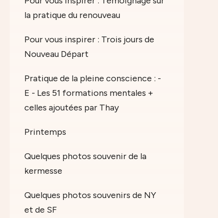
Pour vous inspirer : Témoignage sur
la pratique du renouveau
Pour vous inspirer : Trois jours de
Nouveau Départ
Pratique de la pleine conscience : -
E - Les 51 formations mentales +
celles ajoutées par Thay
Printemps
Quelques photos souvenir de la
kermesse
Quelques photos souvenirs de NY
et de SF