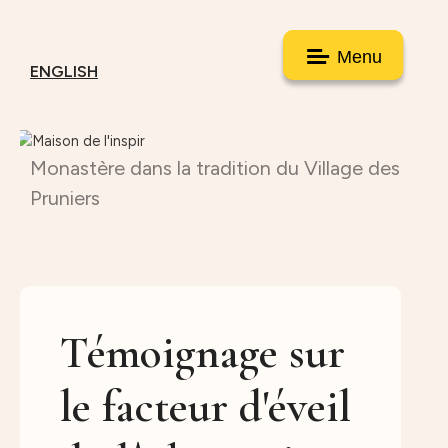
Menu
ENGLISH
Monastère dans la tradition du Village des
Pruniers
Témoignage sur
le facteur d'éveil