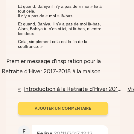
Et quand, Bahiya il n’y a pas de « moi » lié à
tout cela,
Il n’y a pas de « moi » là-bas.
Et quand, Bahiya, il n’y a pas de moi là-bas,
Alors, Bahiya tu n’es ni ici, ni là-bas, ni entre
les deux.
Cela, simplement cela est la fin de la
souffrance. »
Introduction à la Retraite d'Hiver 2017-2018 à la maison
AJOUTER UN COMMENTAIRE
F
Felipe
20/11/2017 12:12