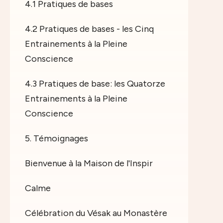
4.1 Pratiques de bases
4.2 Pratiques de bases - les Cinq
Entrainements à la Pleine
Conscience
4.3 Pratiques de base: les Quatorze
Entrainements à la Pleine
Conscience
5. Témoignages
Bienvenue à la Maison de l'Inspir
Calme
Célébration du Vésak au Monastère