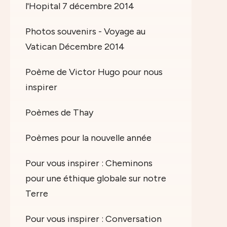
l'Hopital 7 décembre 2014
Photos souvenirs - Voyage au
Vatican Décembre 2014
Poème de Victor Hugo pour nous
inspirer
Poèmes de Thay
Poèmes pour la nouvelle année
Pour vous inspirer : Cheminons
pour une éthique globale sur notre
Terre
Pour vous inspirer : Conversation