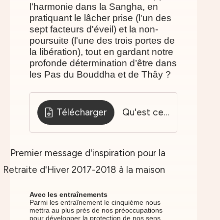
l’harmonie dans la Sangha, en
pratiquant le lâcher prise (l'un des
sept facteurs d'éveil) et la non-
poursuite (l'une des trois portes de
la libération), tout en gardant notre
profonde détermination d’être dans
les Pas du Bouddha et de Thây ?
Télécharger
Qu'est ce qu'une Sangha-oct 2015
Avec les entraînements
Parmi les entraînement le cinquième nous
mettra au plus près de nos préoccupations
pour développer la protection de nos sens.