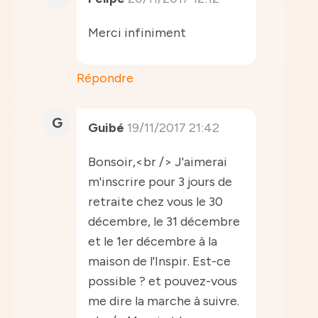
Merci infiniment
Répondre
G
Guibé
19/11/2017 21:42
Bonsoir,<br /> J'aimerai
m'inscrire pour 3 jours de
retraite chez vous le 30
décembre, le 31 décembre
et le 1er décembre à la
maison de l'Inspir. Est-ce
possible ? et pouvez-vous
me dire la marche à suivre.