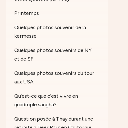
Printemps
Quelques photos souvenir de la
kermesse
Quelques photos souvenirs de NY
et de SF
Quelques photos souvenirs du tour
aux USA
Qu'est-ce que c'est vivre en
quadruple sangha?
Question posée à Thay durant une
retraite à Deer Park en Californie