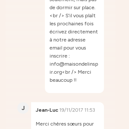
de dormir sur place.
<br /> S'il vous plaît
les prochaines fois
écrivez directement
à notre adresse
email pour vous
inscrire :
info@maisondelinsp
ir.org<br /> Merci
beaucoup !!
J
Jean-Luc
19/11/2017 11:53
Merci chères sœurs pour