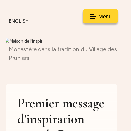
Menu
ENGLISH
Monastère dans la tradition du Village des
Pruniers
Premier message
d'inspiration