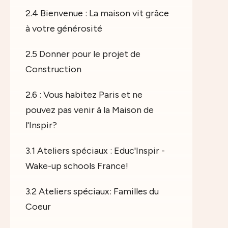
2.4 Bienvenue : La maison vit grâce
à votre générosité
2.5 Donner pour le projet de
Construction
2.6 : Vous habitez Paris et ne
pouvez pas venir à la Maison de
l'Inspir?
3.1 Ateliers spéciaux : Educ'Inspir -
Wake-up schools France!
3.2 Ateliers spéciaux: Familles du
Coeur