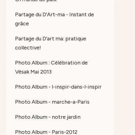
Partage du D'Art-ma - Instant de
grâce
Partage du D'art ma: pratique
collective!
Photo Album : Célébration de
Vésak Mai 2013
Photo Album - l-inspir-dans-l-inspir
Photo Album - marche-a-Paris
Photo Album - notre jardin
Photo Album - Paris-2012