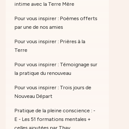
intime avec la Terre Mère
Pour vous inspirer : Poèmes offerts
par une de nos amies
Pour vous inspirer : Prières à la
Terre
Pour vous inspirer : Témoignage sur
la pratique du renouveau
Pour vous inspirer : Trois jours de
Nouveau Départ
Pratique de la pleine conscience : -
E - Les 51 formations mentales +
celles ajoutées par Thay