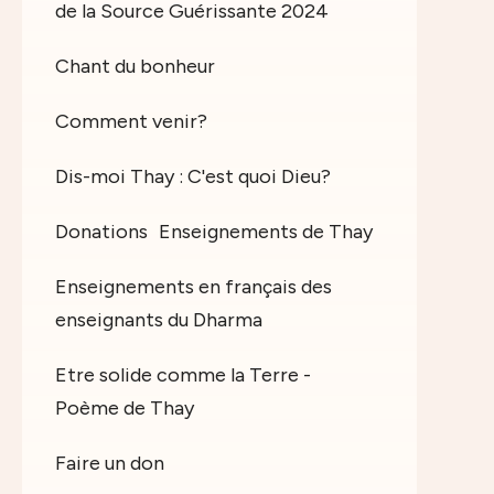
de la Source Guérissante 2024
Chant du bonheur
Comment venir?
Dis-moi Thay : C'est quoi Dieu?
Donations
Enseignements de Thay
Enseignements en français des
enseignants du Dharma
Etre solide comme la Terre -
Poème de Thay
Faire un don