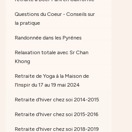
Questions du Coeur - Conseils sur
la pratique
Randonnée dans les Pyrénes
Relaxation totale avec Sr Chan
Khong
Retraite de Yoga à la Maison de
l'Inspir du 17 au 19 mai 2024
Retraite d'hiver chez soi 2014-2015
Retraite d'hiver chez soi 2015-2016
Retraite d'hiver chez soi 2018-2019