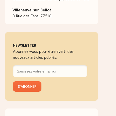
Villeneuve-sur-Bellot
8 Rue des Fans, 77510
NEWSLETTER
Abonnez-vous pour être averti des
nouveaux articles publiés.