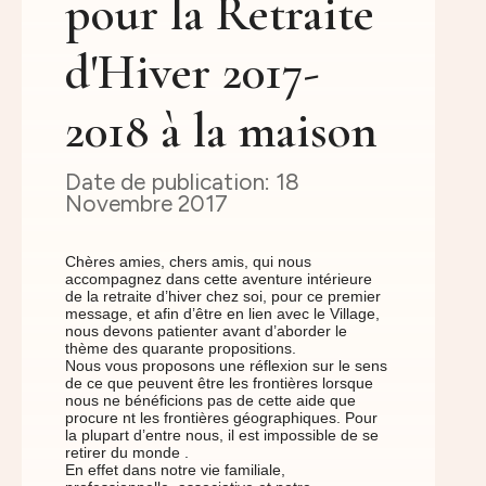
pour la Retraite
d'Hiver 2017-
2018 à la maison
18
Novembre 2017
Chères amies, chers amis, qui nous
accompagnez dans cette aventure intérieure
de la retraite d’hiver chez soi, pour ce premier
message, et afin d’être en lien avec le Village,
nous devons patienter avant d’aborder le
thème des quarante propositions.
Nous vous proposons une réflexion sur le sens
de ce que peuvent être les frontières lorsque
nous ne bénéficions pas de cette aide que
procure nt les frontières géographiques. Pour
la plupart d’entre nous, il est impossible de se
retirer du monde .
En effet dans notre vie familiale,