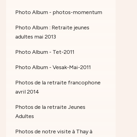
Photo Album - photos-momentum
Photo Album : Retraite jeunes
adultes mai 2013
Photo Album - Tet-2011
Photo Album - Vesak-Mai-2011
Photos de la retraite francophone
avril 2014
Photos de la retraite Jeunes
Adultes
Photos de notre visite à Thay à