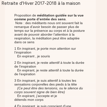
Proposition de
méditation guidée sur la vue
comme porte d’entrée des sens
.
Note : des méditants nous ont souvent fait la
remarque d’avoir besoin de passer plus de
temps sur la présence au corps et à la posture
avant de pouvoir aborder l’attention à la
respiration, la méditation peut être adaptée
dans ce sens
1 En inspirant, je porte mon attention sur
l’inspiration
En expirant , je souris
2 En inspirant, je reste attentif à toute la durée
de l’inspiration
En expirant, je reste attentif à toute la durée
de l’expiration
3 En inspirant, je suis attentif à toutes les
sensations corporelles des pieds à la tête
(Ce peut être des tensions, ou le silence du
corps souvent signe de bien être)
En expirant, j'accepte et je
détends mon corps
4 En inspirant, je suis conscient d'une