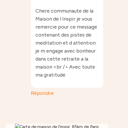
Chere communaute de la
Maison de l Inspir je vous
remercie pour ce message
contenant des pistes de
meditation et d attention
je m engage avec bonheur
dans cette retraite a la
maison <br /> Avec toute
ma gratitude
Répondre