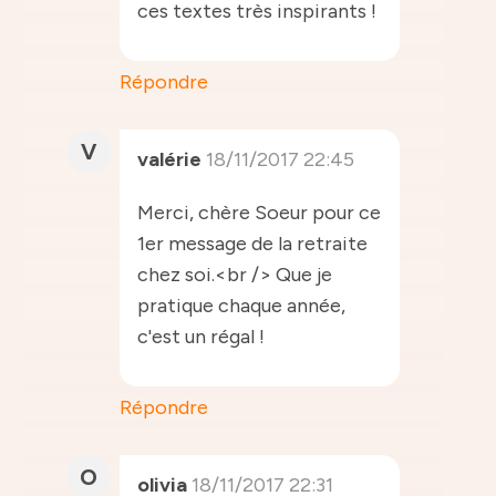
ces textes très inspirants !
Répondre
V
valérie
18/11/2017 22:45
Merci, chère Soeur pour ce
1er message de la retraite
chez soi.<br /> Que je
pratique chaque année,
c'est un régal !
Répondre
O
olivia
18/11/2017 22:31