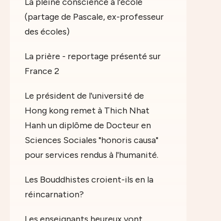
La pleine conscience à l'école
(partage de Pascale, ex-professeur
des écoles)
La prière - reportage présenté sur
France 2
Le président de l'université de
Hong kong remet à Thich Nhat
Hanh un diplôme de Docteur en
Sciences Sociales "honoris causa"
pour services rendus à l'humanité.
Les Bouddhistes croient-ils en la
réincarnation?
Les enseignants heureux vont