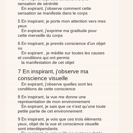
sensation de sérénité
En expirant, j'observe comment cette
sensation se manifeste dans le corps
5 En inspirant, je porte mon attention vers mes
yeux
En expirant, j'exprime ma gratitude pour
cette merveille du corps
6 En inspirant, je prends conscience d’un objet
vu
En expirant , je médite sur toutes les causes
et conditions qui ont permis
la manifestation de cet objet
7 En inspirant, j'observe ma
conscience visuelle
En expirant, j'observe quelles sont les
conditions de cette conscience
8 En inspirant, la vue me donne une
représentation de mon environnement
En expirant, je sais que ce n’est qu’une toute
petite partie de cet environnement
9 En inspirant, je vois que ces trois éléments
yeux, objet de la vue et conscience visuelle
sont interdépendants