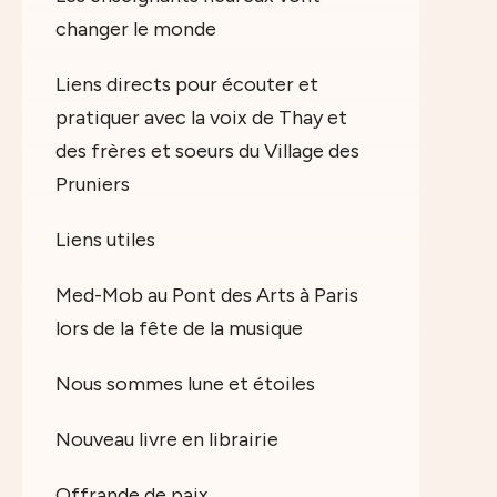
changer le monde
Liens directs pour écouter et
pratiquer avec la voix de Thay et
des frères et soeurs du Village des
Pruniers
Liens utiles
Med-Mob au Pont des Arts à Paris
lors de la fête de la musique
Nous sommes lune et étoiles
Nouveau livre en librairie
Offrande de paix