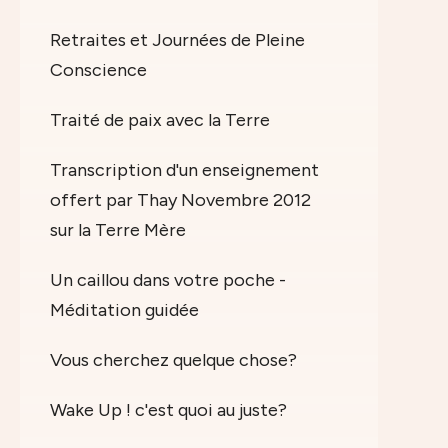
Retraites et Journées de Pleine
Conscience
Traité de paix avec la Terre
Transcription d'un enseignement
offert par Thay Novembre 2012
sur la Terre Mère
Un caillou dans votre poche -
Méditation guidée
Vous cherchez quelque chose?
Wake Up ! c'est quoi au juste?