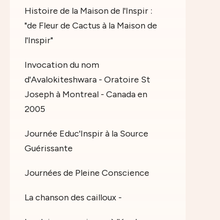
Histoire de la Maison de l'Inspir :
"de Fleur de Cactus à la Maison de
l'Inspir"
Invocation du nom
d'Avalokiteshwara - Oratoire St
Joseph à Montreal - Canada en
2005
Journée Educ'Inspir à la Source
Guérissante
Journées de Pleine Conscience
La chanson des cailloux -