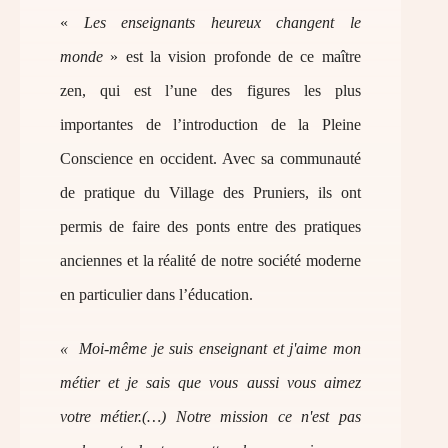
«
Les enseignants heureux changent le
monde
» est la vision profonde de ce maître
zen, qui est l’une des figures les plus
importantes de l’introduction de la Pleine
Conscience en occident. Avec sa communauté
de pratique du Village des Pruniers, ils ont
permis de faire des ponts entre des pratiques
anciennes et la réalité de notre société moderne
en particulier dans l’éducation.
« Moi-même je suis enseignant et j'aime mon
métier et je sais que vous aussi vous aimez
votre métier.(…) Notre mission ce n'est pas