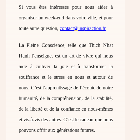
Si vous êtes intéressés pour nous aider à
organiser un week-end dans votre ville, et pour
toute autre question,
contact@inspiraction.fr
La Pleine Conscience, telle que Thich Nhat
Hanh l’enseigne, est un art de vivre qui nous
aide à cultiver la joie et à transformer la
souffrance et le stress en nous et autour de
nous. C’est l’apprentissage de l’écoute de notre
humanité, de la compréhension, de la stabilité,
de la liberté et de la confiance en nous-mêmes
et vis-à-vis des autres. C’est le cadeau que nous
pouvons offrir aux générations futures.