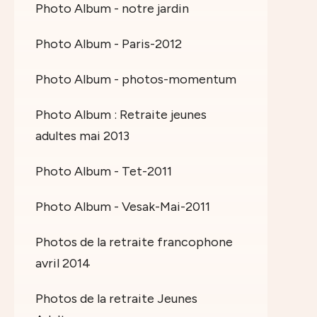
Photo Album - notre jardin
Photo Album - Paris-2012
Photo Album - photos-momentum
Photo Album : Retraite jeunes
adultes mai 2013
Photo Album - Tet-2011
Photo Album - Vesak-Mai-2011
Photos de la retraite francophone
avril 2014
Photos de la retraite Jeunes