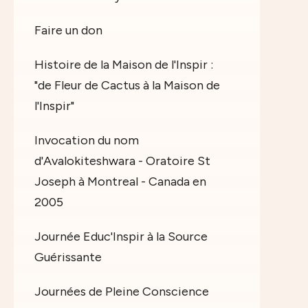
Faire un don
Histoire de la Maison de l'Inspir :
"de Fleur de Cactus à la Maison de
l'Inspir"
Invocation du nom
d'Avalokiteshwara - Oratoire St
Joseph à Montreal - Canada en
2005
Journée Educ'Inspir à la Source
Guérissante
Journées de Pleine Conscience