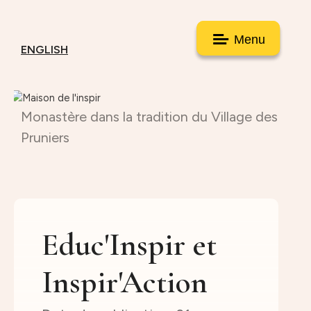
Menu
ENGLISH
Monastère dans la tradition du Village des
Pruniers
Educ'Inspir et
Inspir'Action