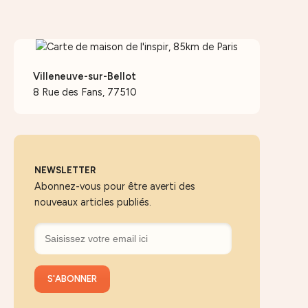
Villeneuve-sur-Bellot
8 Rue des Fans, 77510
NEWSLETTER
Abonnez-vous pour être averti des
nouveaux articles publiés.