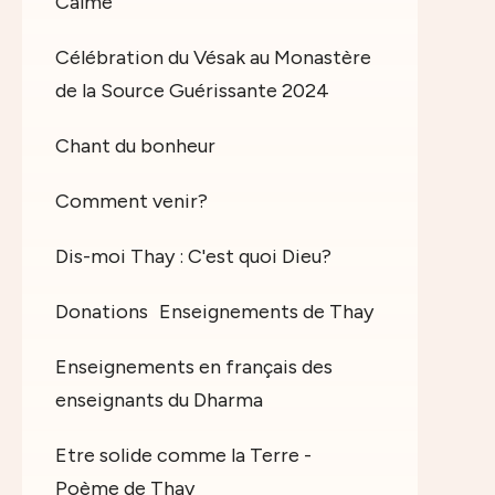
Calme
Célébration du Vésak au Monastère
de la Source Guérissante 2024
Chant du bonheur
Comment venir?
Dis-moi Thay : C'est quoi Dieu?
Donations
Enseignements de Thay
Enseignements en français des
enseignants du Dharma
Etre solide comme la Terre -
Poème de Thay