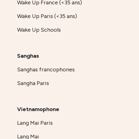
Wake Up France (<35 ans)
Wake Up Paris (<35 ans)
Wake Up Schools
Sanghas
Sanghas francophones
Sangha Paris
Vietnamophone
Lang Mai Paris
Lang Mai