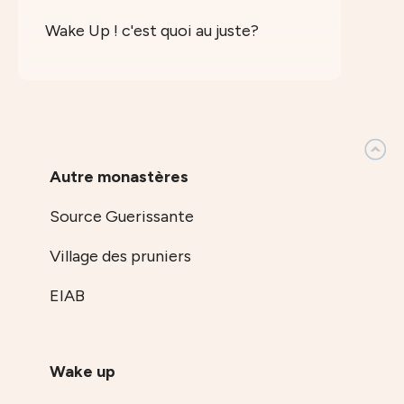
Wake Up ! c'est quoi au juste?
Autre monastères
Source Guerissante
Village des pruniers
EIAB
Wake up