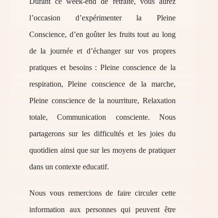
Durant ce week-end de retraite, vous aurez
l’occasion d’expérimenter la Pleine
Conscience, d’en goûter les fruits tout au long
de la journée et d’échanger sur vos propres
pratiques et besoins : Pleine conscience de la
respiration, Pleine conscience de la marche,
Pleine conscience de la nourriture, Relaxation
totale, Communication consciente. Nous
partagerons sur les difficultés et les joies du
quotidien ainsi que sur les moyens de pratiquer
dans un contexte educatif.
Nous vous remercions de faire circuler cette
information aux personnes qui peuvent être