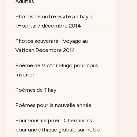
Adultes
Photos de notre visite à Thay à
l'Hopital 7 décembre 2014
Photos souvenirs - Voyage au
Vatican Décembre 2014
Poème de Victor Hugo pour nous
inspirer
Poèmes de Thay
Poèmes pour la nouvelle année
Pour vous inspirer : Cheminons
pour une éthique globale sur notre