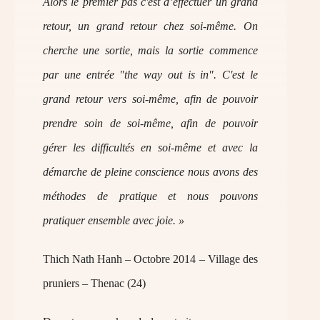
Alors le premier pas c'est d’effectuer un grand
retour, un grand retour chez soi-même. On
cherche une sortie, mais la sortie commence
par une entrée "the way out is in". C'est le
grand retour vers soi-même, afin de pouvoir
prendre soin de soi-même, afin de pouvoir
gérer les difficultés en soi-même et avec la
démarche de pleine conscience nous avons des
méthodes de pratique et nous pouvons
pratiquer ensemble avec joie. »
Thich Nath Hanh – Octobre 2014 – Village des
pruniers – Thenac (24)