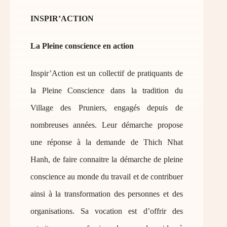
INSPIR’ACTION
La Pleine conscience en action
Inspir’Action est un collectif de pratiquants de
la Pleine Conscience dans la tradition du
Village des Pruniers, engagés depuis de
nombreuses années. Leur démarche propose
une réponse à la demande de Thich Nhat
Hanh, de faire connaitre la démarche de pleine
conscience au monde du travail et de contribuer
ainsi à la transformation des personnes et des
organisations. Sa vocation est d’offrir des