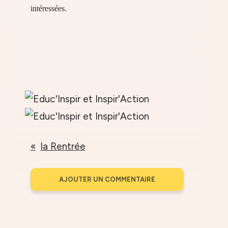
intéressées.
la Rentrée
AJOUTER UN COMMENTAIRE