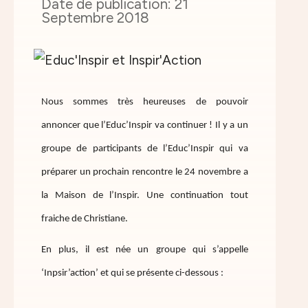
21
Septembre 2018
Nous sommes très heureuses de pouvoir
annoncer que l’Educ’Inspir va continuer ! Il y a un
groupe de participants de l’Educ’Inspir qui va
préparer un prochain rencontre le 24 novembre a
la Maison de l’Inspir. Une continuation tout
fraiche de Christiane.
En plus, il est née un groupe qui s’appelle
‘Inpsir’action’ et qui se présente ci-dessous :