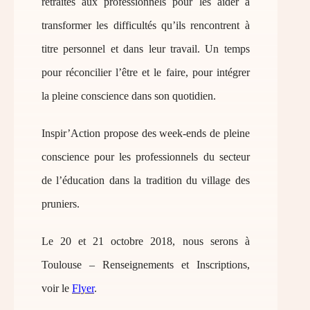
retraites aux professionnels pour les aider à
transformer les difficultés qu’ils rencontrent à
titre personnel et dans leur travail. Un temps
pour réconcilier l’être et le faire, pour intégrer
la pleine conscience dans son quotidien.
Inspir’Action propose des week-ends de pleine
conscience pour les professionnels du secteur
de l’éducation dans la tradition du village des
pruniers.
Le 20 et 21 octobre 2018, nous serons à
Toulouse – Renseignements et Inscriptions,
voir le
Flyer
.