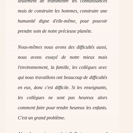
seulement de transmettre les connaissances
mais de construire les hommes, construire une
humanité digne d'elle-même, pour pouvoir
prendre soin de notre précieuse planète.
Nous-mêmes nous avons des difficultés aussi,
nous avons essayé de notre mieux mais
l'environnement, la famille, les collègues avec
qui nous travaillons ont beaucoup de difficultés
en eux, donc c'est difficile. Si les enseignants,
les collègues ne sont pas heureux alors
comment faire pour rendre heureux les enfants.
C'est un grand problème.