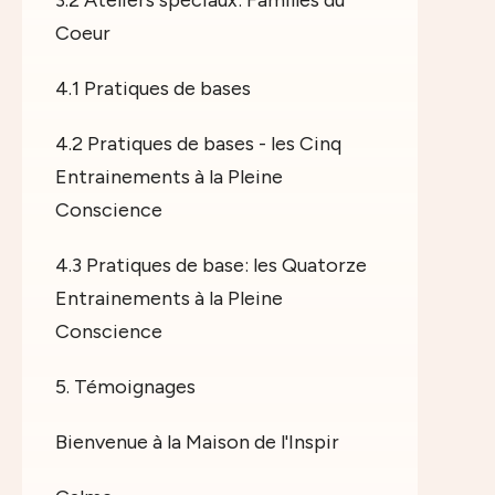
Coeur
4.1 Pratiques de bases
4.2 Pratiques de bases - les Cinq
Entrainements à la Pleine
Conscience
4.3 Pratiques de base: les Quatorze
Entrainements à la Pleine
Conscience
5. Témoignages
Bienvenue à la Maison de l'Inspir