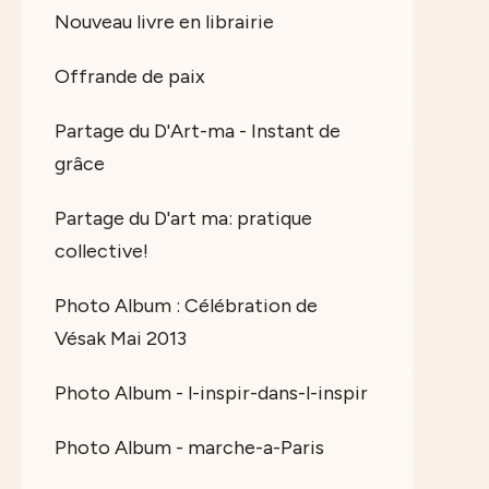
Nouveau livre en librairie
Offrande de paix
Partage du D'Art-ma - Instant de
grâce
Partage du D'art ma: pratique
collective!
Photo Album : Célébration de
Vésak Mai 2013
Photo Album - l-inspir-dans-l-inspir
Photo Album - marche-a-Paris