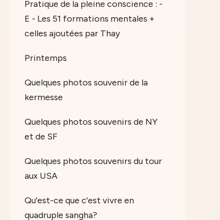
Pratique de la pleine conscience : -
E - Les 51 formations mentales +
celles ajoutées par Thay
Printemps
Quelques photos souvenir de la
kermesse
Quelques photos souvenirs de NY
et de SF
Quelques photos souvenirs du tour
aux USA
Qu'est-ce que c'est vivre en
quadruple sangha?