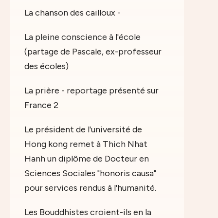
La chanson des cailloux -
La pleine conscience à l'école
(partage de Pascale, ex-professeur
des écoles)
La prière - reportage présenté sur
France 2
Le président de l'université de
Hong kong remet à Thich Nhat
Hanh un diplôme de Docteur en
Sciences Sociales "honoris causa"
pour services rendus à l'humanité.
Les Bouddhistes croient-ils en la