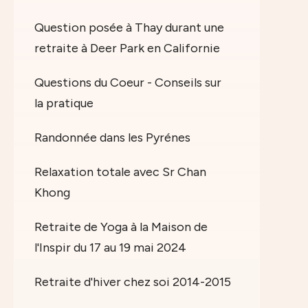
Question posée à Thay durant une
retraite à Deer Park en Californie
Questions du Coeur - Conseils sur
la pratique
Randonnée dans les Pyrénes
Relaxation totale avec Sr Chan
Khong
Retraite de Yoga à la Maison de
l'Inspir du 17 au 19 mai 2024
Retraite d'hiver chez soi 2014-2015