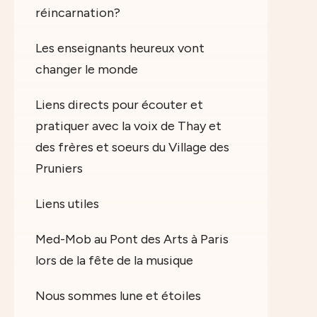
réincarnation?
Les enseignants heureux vont
changer le monde
Liens directs pour écouter et
pratiquer avec la voix de Thay et
des frères et soeurs du Village des
Pruniers
Liens utiles
Med-Mob au Pont des Arts à Paris
lors de la fête de la musique
Nous sommes lune et étoiles