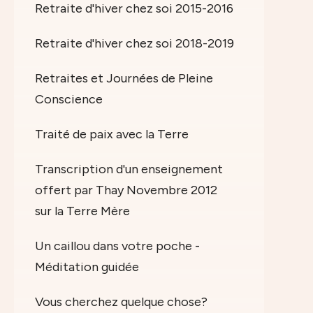
Retraite d'hiver chez soi 2015-2016
Retraite d'hiver chez soi 2018-2019
Retraites et Journées de Pleine
Conscience
Traité de paix avec la Terre
Transcription d'un enseignement
offert par Thay Novembre 2012
sur la Terre Mère
Un caillou dans votre poche -
Méditation guidée
Vous cherchez quelque chose?