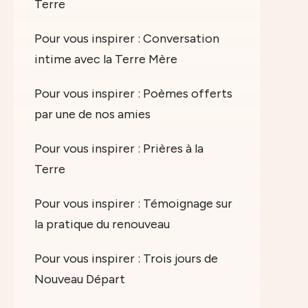
Terre
Pour vous inspirer : Conversation
intime avec la Terre Mère
Pour vous inspirer : Poèmes offerts
par une de nos amies
Pour vous inspirer : Prières à la
Terre
Pour vous inspirer : Témoignage sur
la pratique du renouveau
Pour vous inspirer : Trois jours de
Nouveau Départ