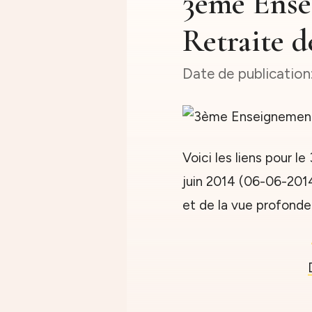
3ème Ense
Retraite d
Voici les liens pour 
juin 2014 (06-06-201
et de la vue profonde 