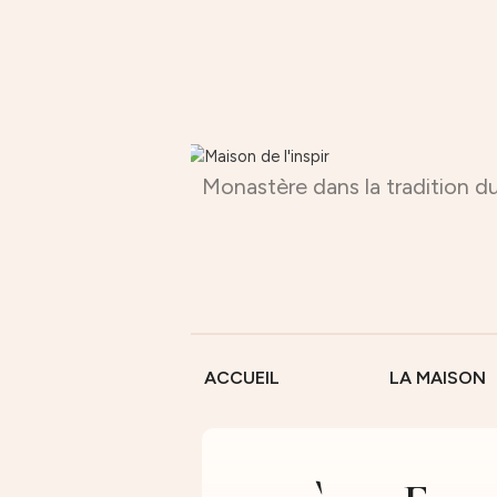
Monastère dans la tradition du
ACCUEIL
LA MAISON