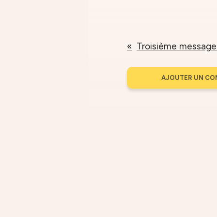
AJOUTER UN CO