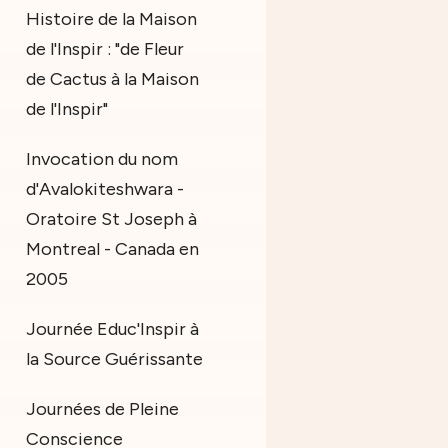
Histoire de la Maison
de l'Inspir : "de Fleur
de Cactus à la Maison
de l'Inspir"
Invocation du nom
d'Avalokiteshwara -
Oratoire St Joseph à
Montreal - Canada en
2005
Journée Educ'Inspir à
la Source Guérissante
Journées de Pleine
Conscience