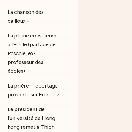
La chanson des
cailloux -
La pleine conscience
à l'école (partage de
Pascale, ex-
professeur des
écoles)
La prière - reportage
présenté sur France 2
Le président de
l'université de Hong
kong remet à Thich