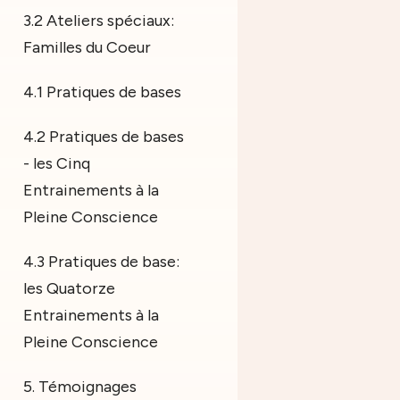
3.2 Ateliers spéciaux:
Familles du Coeur
4.1 Pratiques de bases
4.2 Pratiques de bases
- les Cinq
Entrainements à la
Pleine Conscience
4.3 Pratiques de base:
les Quatorze
Entrainements à la
Pleine Conscience
5. Témoignages