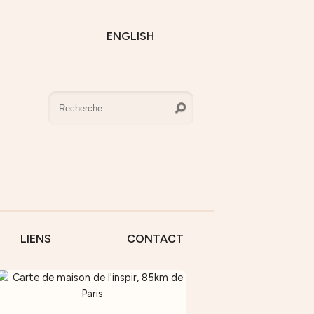
ENGLISH
LIENS
CONTACT