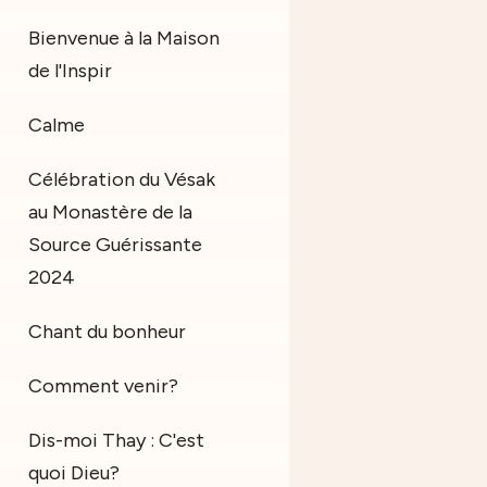
Bienvenue à la Maison
de l'Inspir
Calme
Célébration du Vésak
au Monastère de la
Source Guérissante
2024
Chant du bonheur
Comment venir?
Dis-moi Thay : C'est
quoi Dieu?