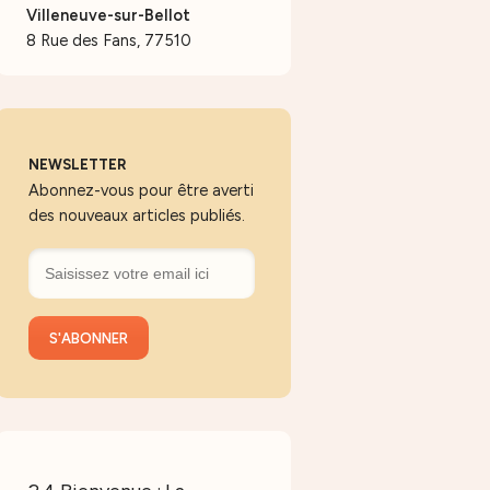
Villeneuve-sur-Bellot
8 Rue des Fans, 77510
NEWSLETTER
Abonnez-vous pour être averti
des nouveaux articles publiés.