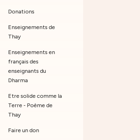
Donations
Enseignements de
Thay
Enseignements en
français des
enseignants du
Dharma
Etre solide comme la
Terre - Poème de
Thay
Faire un don