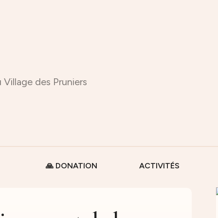
 Village des Pruniers
🙏 DONATION
ACTIVITÉS