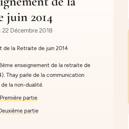
ignement de la
e juin 2014
22 Décembre 2018
le 3ème enseignement de la retraite de
4). Thay parle de la communication
de la non-dualité.
Première partie
Deuxième partie