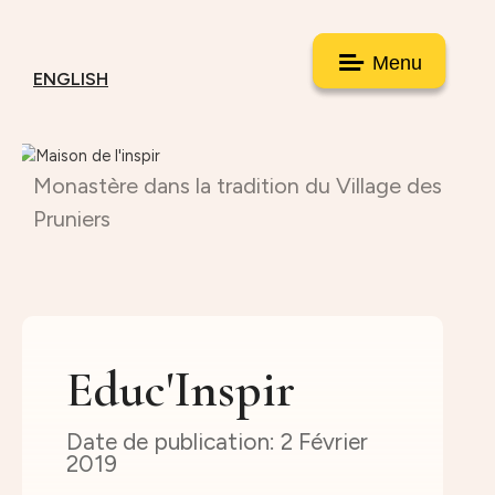
Menu
ENGLISH
Monastère dans la tradition du Village des
Pruniers
Educ'Inspir
2 Février
2019