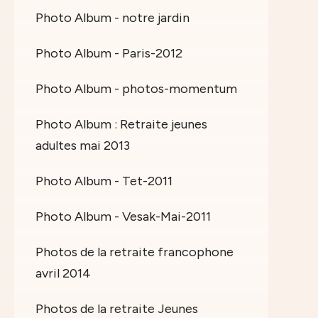
Photo Album - notre jardin
Photo Album - Paris-2012
Photo Album - photos-momentum
Photo Album : Retraite jeunes
adultes mai 2013
Photo Album - Tet-2011
Photo Album - Vesak-Mai-2011
Photos de la retraite francophone
avril 2014
Photos de la retraite Jeunes