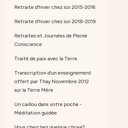
Retraite d'hiver chez soi 2015-2016
Retraite d'hiver chez soi 2018-2019
Retraites et Journées de Pleine
Conscience
Traité de paix avec la Terre
Transcription d'un enseignement
offert par Thay Novembre 2012
sur la Terre Mère
Un caillou dans votre poche -
Méditation guidée
Vous cherchez quelque chose?