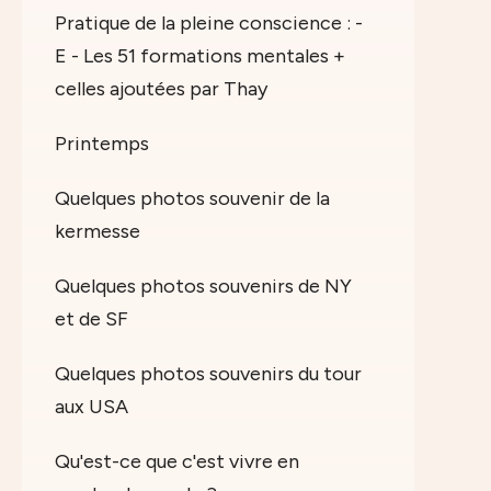
Pratique de la pleine conscience : -
E - Les 51 formations mentales +
celles ajoutées par Thay
Printemps
Quelques photos souvenir de la
kermesse
Quelques photos souvenirs de NY
et de SF
Quelques photos souvenirs du tour
aux USA
Qu'est-ce que c'est vivre en