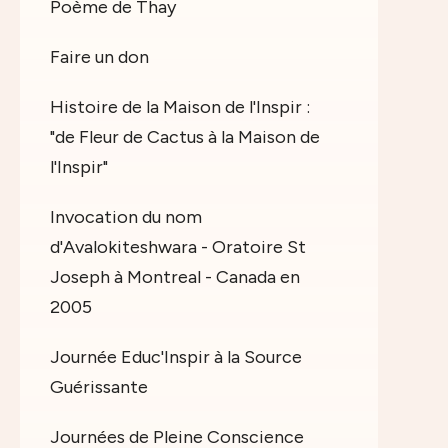
Poème de Thay
Faire un don
Histoire de la Maison de l'Inspir :
"de Fleur de Cactus à la Maison de
l'Inspir"
Invocation du nom
d'Avalokiteshwara - Oratoire St
Joseph à Montreal - Canada en
2005
Journée Educ'Inspir à la Source
Guérissante
Journées de Pleine Conscience