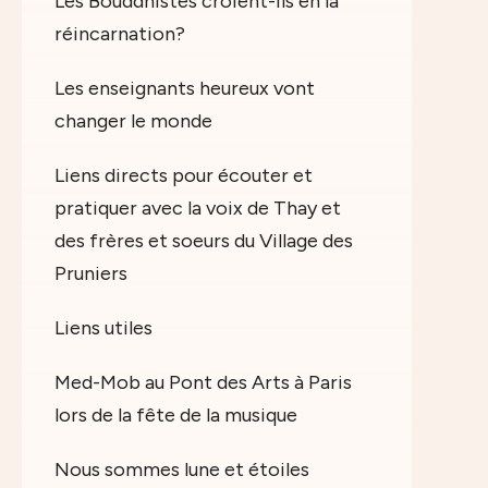
Les Bouddhistes croient-ils en la
réincarnation?
Les enseignants heureux vont
changer le monde
Liens directs pour écouter et
pratiquer avec la voix de Thay et
des frères et soeurs du Village des
Pruniers
Liens utiles
Med-Mob au Pont des Arts à Paris
lors de la fête de la musique
Nous sommes lune et étoiles