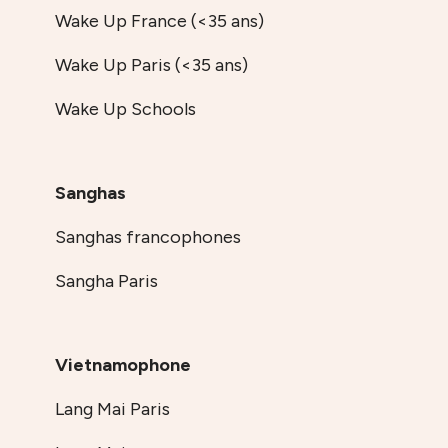
Wake Up France (<35 ans)
Wake Up Paris (<35 ans)
Wake Up Schools
Sanghas
Sanghas francophones
Sangha Paris
Vietnamophone
Lang Mai Paris