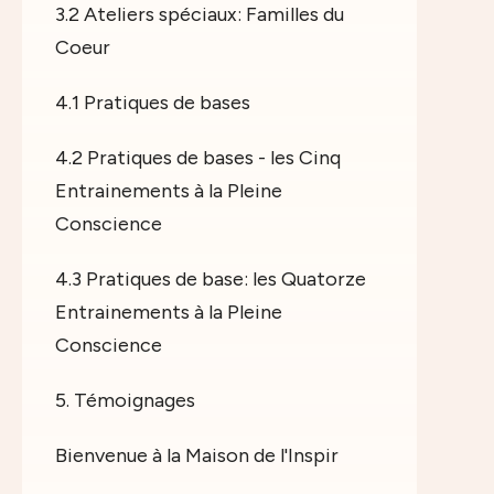
3.2 Ateliers spéciaux: Familles du
Coeur
4.1 Pratiques de bases
4.2 Pratiques de bases - les Cinq
Entrainements à la Pleine
Conscience
4.3 Pratiques de base: les Quatorze
Entrainements à la Pleine
Conscience
5. Témoignages
Bienvenue à la Maison de l'Inspir