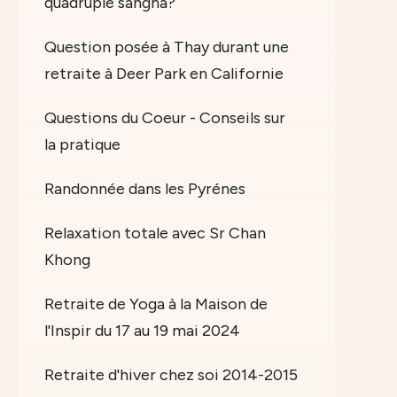
quadruple sangha?
Question posée à Thay durant une
retraite à Deer Park en Californie
Questions du Coeur - Conseils sur
la pratique
Randonnée dans les Pyrénes
Relaxation totale avec Sr Chan
Khong
Retraite de Yoga à la Maison de
l'Inspir du 17 au 19 mai 2024
Retraite d'hiver chez soi 2014-2015