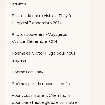
Adultes
Photos de notre visite à Thay à
l'Hopital 7 décembre 2014
Photos souvenirs - Voyage au
Vatican Décembre 2014
Poème de Victor Hugo pour nous
inspirer
Poèmes de Thay
Poèmes pour la nouvelle année
Pour vous inspirer : Cheminons
pour une éthique globale sur notre