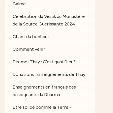
Calme
Célébration du Vésak au Monastère
de la Source Guérissante 2024
Chant du bonheur
Comment venir?
Dis-moi Thay : C'est quoi Dieu?
Donations
Enseignements de Thay
Enseignements en français des
enseignants du Dharma
Etre solide comme la Terre -