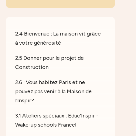
2.4 Bienvenue : La maison vit grâce
à votre générosité
2.5 Donner pour le projet de
Construction
2.6 : Vous habitez Paris et ne
pouvez pas venir à la Maison de
l'Inspir?
3.1 Ateliers spéciaux : Educ'Inspir -
Wake-up schools France!