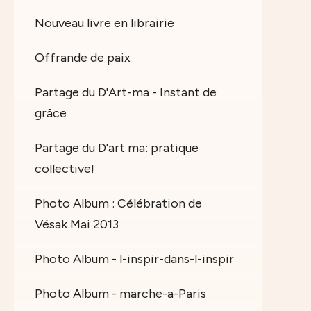
Nouveau livre en librairie
Offrande de paix
Partage du D'Art-ma - Instant de
grâce
Partage du D'art ma: pratique
collective!
Photo Album : Célébration de
Vésak Mai 2013
Photo Album - l-inspir-dans-l-inspir
Photo Album - marche-a-Paris