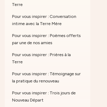
Terre
Pour vous inspirer : Conversation
intime avec la Terre Mère
Pour vous inspirer : Poèmes offerts
par une de nos amies
Pour vous inspirer : Prières à la
Terre
Pour vous inspirer : Témoignage sur
la pratique du renouveau
Pour vous inspirer : Trois jours de
Nouveau Départ