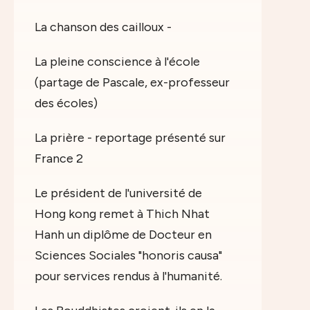
La chanson des cailloux -
La pleine conscience à l'école
(partage de Pascale, ex-professeur
des écoles)
La prière - reportage présenté sur
France 2
Le président de l'université de
Hong kong remet à Thich Nhat
Hanh un diplôme de Docteur en
Sciences Sociales "honoris causa"
pour services rendus à l'humanité.