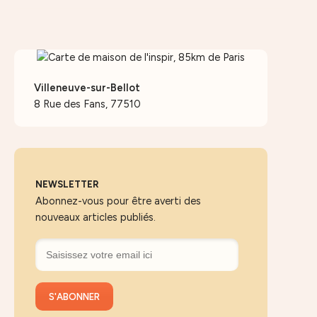
Villeneuve-sur-Bellot
8 Rue des Fans, 77510
NEWSLETTER
Abonnez-vous pour être averti des
nouveaux articles publiés.