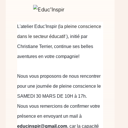
L'atelier Educ'Inspir (
la pleine conscience
dans le secteur éducatif
), initié par
Christiane Terrier, continue ses belles
aventures en votre compagnie!
Nous vous proposons de nous rencontrer
pour une journée de pleine conscience le
SAMEDI 30 MARS DE 10H à 17h.
Nous vous remercions de confirmer votre
présence en envoyant un mail à
educinspir@gmail.com
, car la capacité