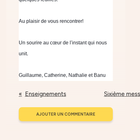
Au plaisir de vous rencontrer!
Un sourire au cœur de l'instant qui nous
unit.
Guillaume, Catherine, Nathalie et Banu
Enseignements
Sixième messa
AJOUTER UN COMMENTAIRE