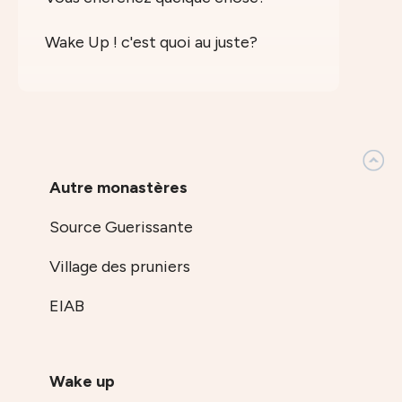
Wake Up ! c'est quoi au juste?
Autre monastères
Source Guerissante
Village des pruniers
EIAB
Wake up