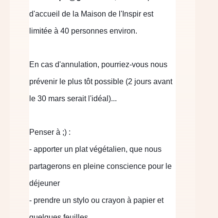
d'accueil de la Maison de l'Inspir est
limitée à 40 personnes environ.
En cas d'annulation, pourriez-vous nous
prévenir le plus tôt possible (2 jours avant
le 30 mars serait l'idéal)...
Penser à ;) :
- apporter un plat végétalien, que nous
partagerons en pleine conscience pour le
déjeuner
- prendre un stylo ou crayon à papier et
quelques feuilles.