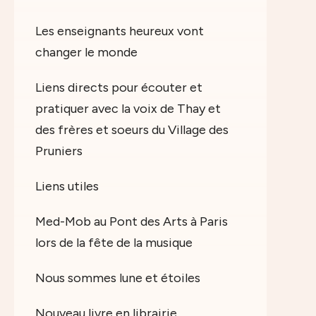
Les enseignants heureux vont
changer le monde
Liens directs pour écouter et
pratiquer avec la voix de Thay et
des frères et soeurs du Village des
Pruniers
Liens utiles
Med-Mob au Pont des Arts à Paris
lors de la fête de la musique
Nous sommes lune et étoiles
Nouveau livre en librairie