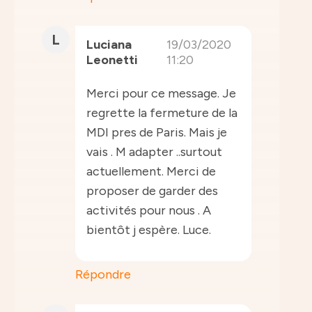
L
Luciana
19/03/2020
Leonetti
11:20
Merci pour ce message. Je
regrette la fermeture de la
MDI pres de Paris. Mais je
vais . M adapter ..surtout
actuellement. Merci de
proposer de garder des
activités pour nous . A
bientôt j espère. Luce.
Répondre