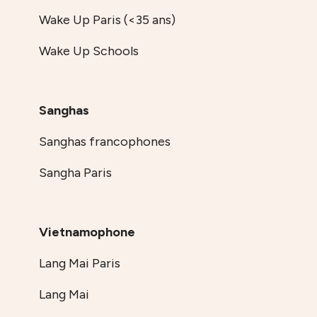
Wake Up Paris (<35 ans)
Wake Up Schools
Sanghas
Sanghas francophones
Sangha Paris
Vietnamophone
Lang Mai Paris
Lang Mai