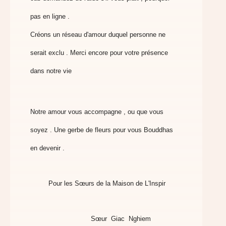
pas en ligne .
Créons un réseau d'amour duquel personne ne
serait exclu . Merci encore
pour votre présence
dans notre vie
Notre amour vous accompagne , ou que vous
soyez . Une gerbe de
fleurs pour vous Bouddhas
en devenir .
Pour les Sœurs de la Maison de L'Inspir
Sœur Giac Nghiem