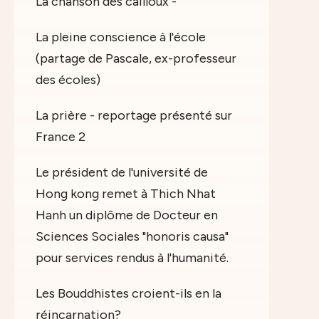
La chanson des cailloux -
La pleine conscience à l'école
(partage de Pascale, ex-professeur
des écoles)
La prière - reportage présenté sur
France 2
Le président de l'université de
Hong kong remet à Thich Nhat
Hanh un diplôme de Docteur en
Sciences Sociales "honoris causa"
pour services rendus à l'humanité.
Les Bouddhistes croient-ils en la
réincarnation?