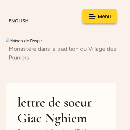
Menu
ENGLISH
Monastère dans la tradition du Village des
Pruniers
lettre de soeur
Giac Nghiem