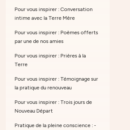
Pour vous inspirer : Conversation
intime avec la Terre Mère
Pour vous inspirer : Poèmes offerts
par une de nos amies
Pour vous inspirer : Prières à la
Terre
Pour vous inspirer : Témoignage sur
la pratique du renouveau
Pour vous inspirer : Trois jours de
Nouveau Départ
Pratique de la pleine conscience : -