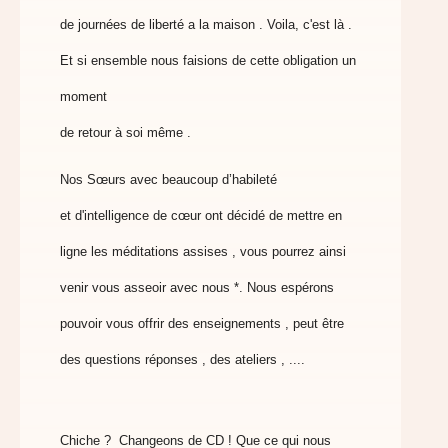
de journées de liberté a la maison . Voila, c'est là .
Et si
ensemble nous faisions de cette obligation un
moment
de retour à soi même .
Nos Sœurs avec beaucoup d’habileté
et
d'intelligence de cœur ont décidé de mettre en
ligne
les méditations assises , vous pourrez ainsi
venir vous asseoir avec
nous *. Nous espérons
pouvoir vous offrir des
enseignements , peut être
des questions réponses , des ateliers , ....
Chiche ? Changeons de CD ! Que ce qui nous