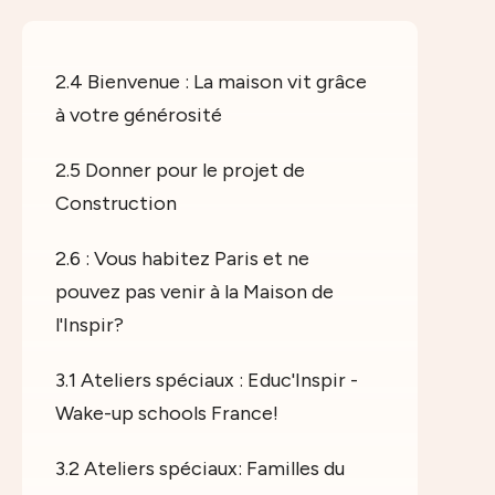
2.4 Bienvenue : La maison vit grâce
à votre générosité
2.5 Donner pour le projet de
Construction
2.6 : Vous habitez Paris et ne
pouvez pas venir à la Maison de
l'Inspir?
3.1 Ateliers spéciaux : Educ'Inspir -
Wake-up schools France!
3.2 Ateliers spéciaux: Familles du