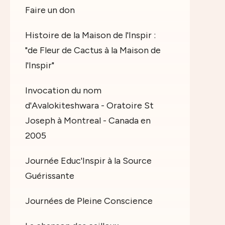
Faire un don
Histoire de la Maison de l'Inspir :
"de Fleur de Cactus à la Maison de
l'Inspir"
Invocation du nom
d'Avalokiteshwara - Oratoire St
Joseph à Montreal - Canada en
2005
Journée Educ'Inspir à la Source
Guérissante
Journées de Pleine Conscience