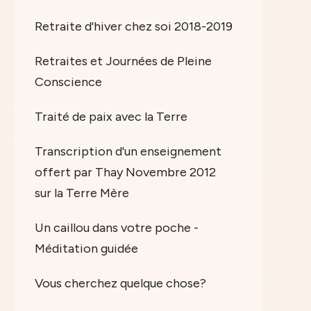
Retraite d'hiver chez soi 2018-2019
Retraites et Journées de Pleine
Conscience
Traité de paix avec la Terre
Transcription d'un enseignement
offert par Thay Novembre 2012
sur la Terre Mère
Un caillou dans votre poche -
Méditation guidée
Vous cherchez quelque chose?