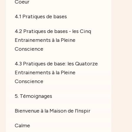
Coeur
4.1 Pratiques de bases
4.2 Pratiques de bases - les Cinq
Entrainements à la Pleine
Conscience
4.3 Pratiques de base: les Quatorze
Entrainements à la Pleine
Conscience
5. Témoignages
Bienvenue à la Maison de l'Inspir
Calme