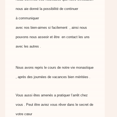
nous aie donné la
possibilité de continuer
à communiquer
avec nos bien-aimes si facilement , ainsi nous
pouvons nous
asseoir et être en contact les uns
avec les autres .
Nous avons repris le cours de notre vie monastique
, après
des journées de vacances bien méritées .
Vous aussi êtes amenés a pratiquer l’arrêt chez
vous . Peut être
aviez vous rêver dans le secret de
votre cœur