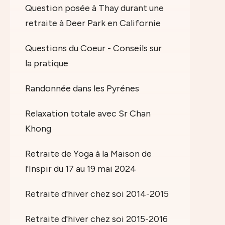
Question posée à Thay durant une
retraite à Deer Park en Californie
Questions du Coeur - Conseils sur
la pratique
Randonnée dans les Pyrénes
Relaxation totale avec Sr Chan
Khong
Retraite de Yoga à la Maison de
l'Inspir du 17 au 19 mai 2024
Retraite d'hiver chez soi 2014-2015
Retraite d'hiver chez soi 2015-2016