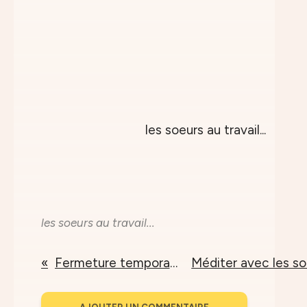
les soeurs au travail...
Fermeture temporaire