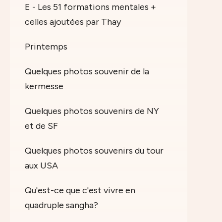
E - Les 51 formations mentales +
celles ajoutées par Thay
Printemps
Quelques photos souvenir de la
kermesse
Quelques photos souvenirs de NY
et de SF
Quelques photos souvenirs du tour
aux USA
Qu'est-ce que c'est vivre en
quadruple sangha?