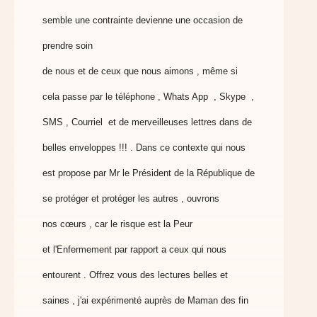
semble une contrainte
devienne une occasion de
prendre soin
de nous et de ceux que nous aimons , même si
cela passe par le
téléphone , Whats App , Skype ,
SMS , Courriel
et de merveilleuses lettres dans de
belles enveloppes !!! . Dans ce
contexte qui nous
est propose par Mr le Président
de la République de
se protéger et protéger les autres , ouvrons
nos
cœurs , car le risque est la Peur
et
l'Enfermement par rapport a ceux qui nous
entourent . Offrez vous
des lectures belles et
saines , j'ai expérimenté
auprès de Maman des fin