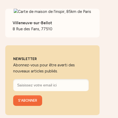
Villeneuve-sur-Bellot
8 Rue des Fans, 77510
NEWSLETTER
Abonnez-vous pour être averti des
nouveaux articles publiés.