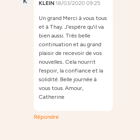
K
KLEIN
18/03/2020 09:25
Un grand Merci à vous tous
et à Thay. J'espère qu'il va
bien aussi. Très belle
continuation et au grand
plaisir de recevoir de vos
nouvelles.. Cela nourrit
l'espoir, la confiance et la
solidité. Belle journée à
vous tous. Amour,
Catherine
Répondre