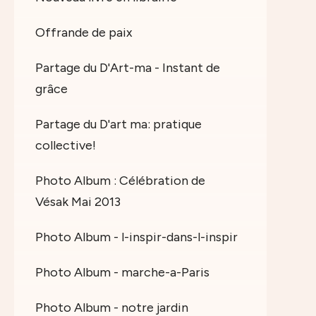
Offrande de paix
Partage du D'Art-ma - Instant de
grâce
Partage du D'art ma: pratique
collective!
Photo Album : Célébration de
Vésak Mai 2013
Photo Album - l-inspir-dans-l-inspir
Photo Album - marche-a-Paris
Photo Album - notre jardin