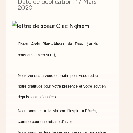
17 Mars
2020
Chers Amis Bien - Aimes de Thay ( et de
nous aussi
bien sur ),
Nous venons a vous ce matin pour vous redire
notre gratitude pour
votre présence et votre soutien
depuis
tant d’années .
Nous sommes à la Maison l'Inspir , à l' Arrêt
,
comme pour une retraite d'hiver .
Nous sommes très heureuses que notre civilisation