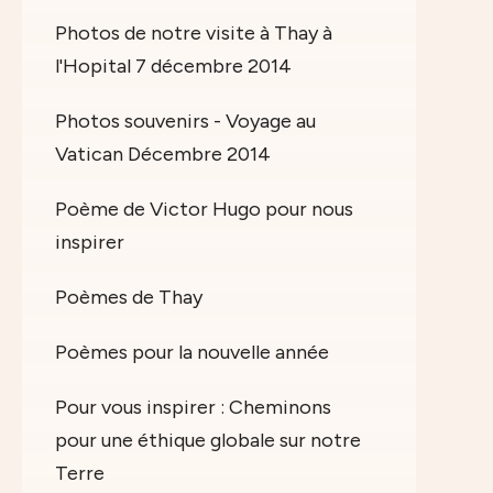
Photos de notre visite à Thay à
l'Hopital 7 décembre 2014
Photos souvenirs - Voyage au
Vatican Décembre 2014
Poème de Victor Hugo pour nous
inspirer
Poèmes de Thay
Poèmes pour la nouvelle année
Pour vous inspirer : Cheminons
pour une éthique globale sur notre
Terre