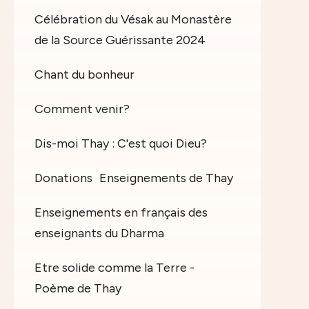
Célébration du Vésak au Monastère
de la Source Guérissante 2024
Chant du bonheur
Comment venir?
Dis-moi Thay : C'est quoi Dieu?
Donations
Enseignements de Thay
Enseignements en français des
enseignants du Dharma
Etre solide comme la Terre -
Poème de Thay