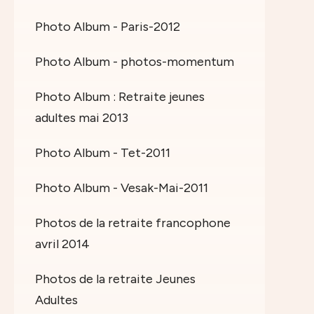
Photo Album - Paris-2012
Photo Album - photos-momentum
Photo Album : Retraite jeunes
adultes mai 2013
Photo Album - Tet-2011
Photo Album - Vesak-Mai-2011
Photos de la retraite francophone
avril 2014
Photos de la retraite Jeunes
Adultes