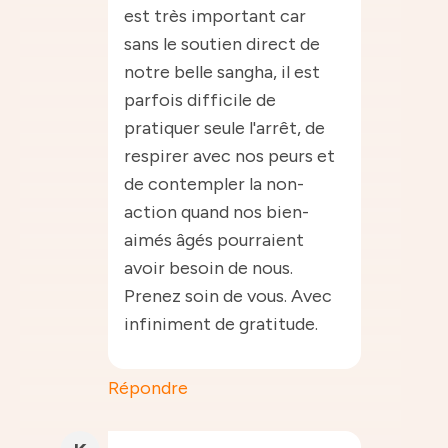
est très important car
sans le soutien direct de
notre belle sangha, il est
parfois difficile de
pratiquer seule l'arrêt, de
respirer avec nos peurs et
de contempler la non-
action quand nos bien-
aimés âgés pourraient
avoir besoin de nous.
Prenez soin de vous. Avec
infiniment de gratitude.
Répondre