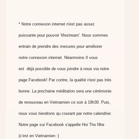
* Notre connexion internet n'est pas assez
puissante pour pouvoir 'lifestream'. Nous sommes
entrain de prendre des mesures pour améliorer
notre connexion internet. Néanmoins Il vous
est déjà possible de vous joindre à nous via notre
page Facebook! Par contre, la qualité n'est pas très
bonne. La prochaine méditation sera une cérémonie
de renouveau en Vietnamien ce soir à 19h30. Puis,
nous vous tiendrons qu courant par notre calendrier.
Notre page sur Facebook s'appelle Hoi Tho Nhe
(c'est en Vietnamien :)