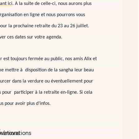
ant ici
. A la suite de celle-ci, nous aurons plus
rganisation en ligne et nous pourrons vous
ur la prochaine retraite du 23 au 26 juillet.
ver ces dates sur votre agenda.
r est toujours fermée au public, nos amis Alix et
 mettre à disposition de la sangha leur beau
ourcer dans la verdure ou éventuellement pour
pour participer à la retraite en-ligne. Si cela
s pour avoir plus d’infos.