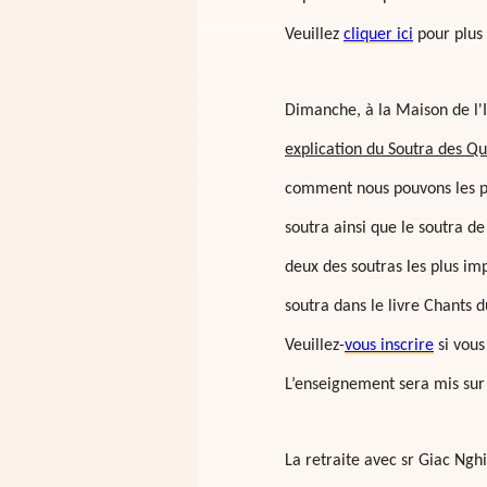
Veuillez
cliquer ici
pour plus 
Dimanche, à la Maison de l'I
explication du Soutra des Qu
comment nous pouvons les pr
soutra ainsi que le soutra de
deux des soutras les plus i
soutra dans le livre Chants
Veuillez-
vous inscrire
si vous
L’enseignement sera mis sur
La retraite avec sr Giac Ngh