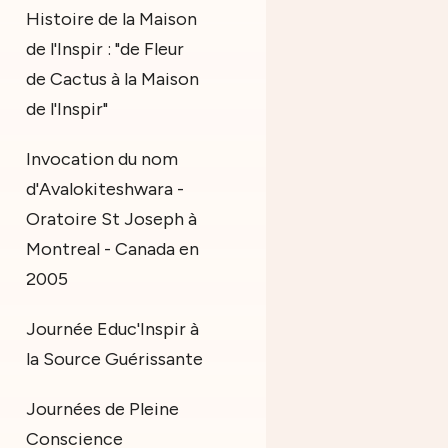
Histoire de la Maison
de l'Inspir : "de Fleur
de Cactus à la Maison
de l'Inspir"
Invocation du nom
d'Avalokiteshwara -
Oratoire St Joseph à
Montreal - Canada en
2005
Journée Educ'Inspir à
la Source Guérissante
Journées de Pleine
Conscience