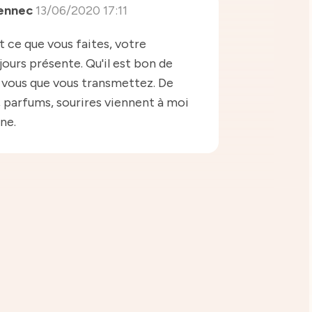
vennec
13/06/2020 17:11
 ce que vous faites, votre
ours présente. Qu'il est bon de
n vous que vous transmettez. De
, parfums, sourires viennent à moi
ne.