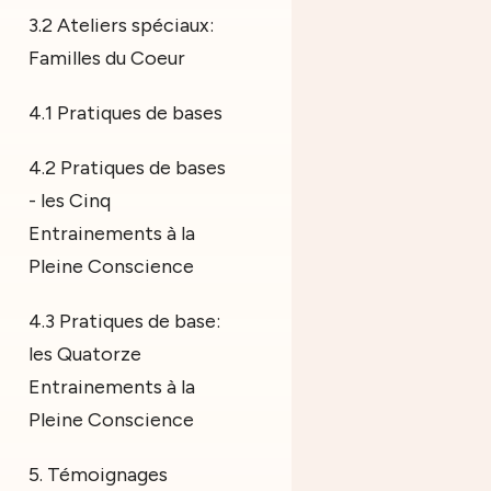
3.2 Ateliers spéciaux:
Familles du Coeur
4.1 Pratiques de bases
4.2 Pratiques de bases
- les Cinq
Entrainements à la
Pleine Conscience
4.3 Pratiques de base:
les Quatorze
Entrainements à la
Pleine Conscience
5. Témoignages