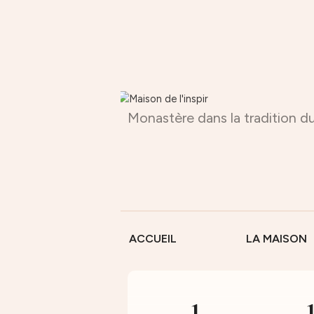
Monastère dans la tradition du
ACCUEIL
LA MAISON