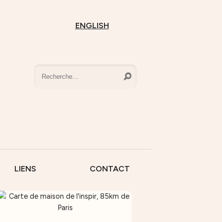
ENGLISH
LIENS
CONTACT