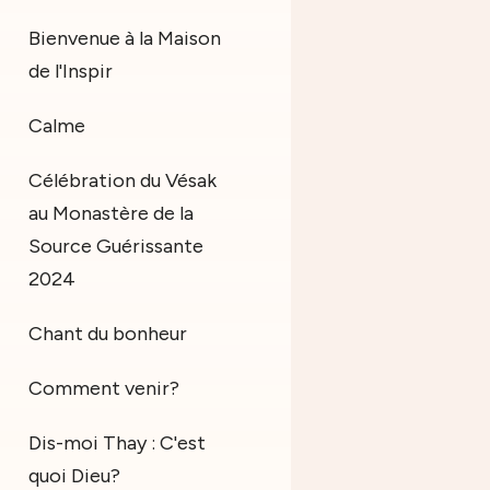
Bienvenue à la Maison
de l'Inspir
Calme
Célébration du Vésak
au Monastère de la
Source Guérissante
2024
Chant du bonheur
Comment venir?
Dis-moi Thay : C'est
quoi Dieu?