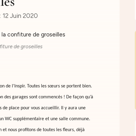
les
12 Juin 2020
fiture de groseilles
n de l'Inspir. Toutes les sœurs se portent bien.
on des garages sont commencés ! De façon qu’à
s de place pour vous accueillir. Il y aura une
, un WC supplémentaire et une salle commune.
et nous profitons de toutes les fleurs, déjà