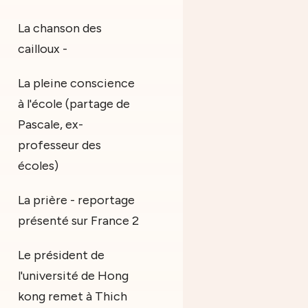
La chanson des
cailloux -
La pleine conscience
à l'école (partage de
Pascale, ex-
professeur des
écoles)
La prière - reportage
présenté sur France 2
Le président de
l'université de Hong
kong remet à Thich