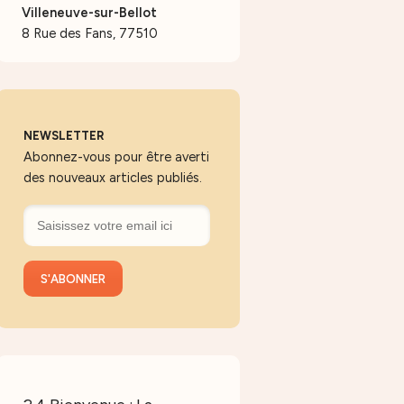
Villeneuve-sur-Bellot
8 Rue des Fans, 77510
NEWSLETTER
Abonnez-vous pour être averti
des nouveaux articles publiés.