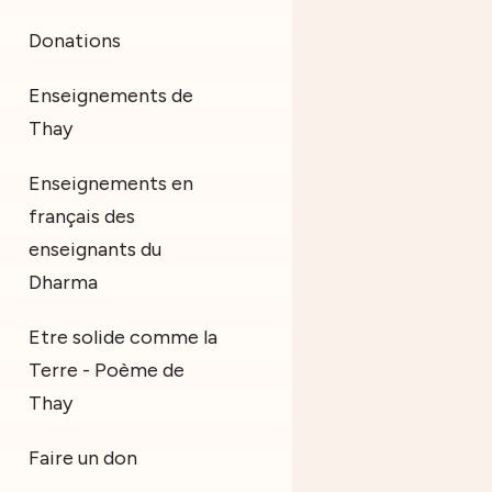
Donations
Enseignements de
Thay
Enseignements en
français des
enseignants du
Dharma
Etre solide comme la
Terre - Poème de
Thay
Faire un don