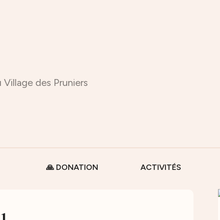
 Village des Pruniers
🙏 DONATION
ACTIVITÉS