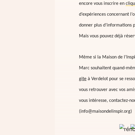
encore vous inscrire en
cliqu
d’expériences concernant l’o
donner plus d’informations po
Mais vous pouvez déjà réser
Même si la Maison de l’Inspi
Marc souhaitent quand-même
gite
à Verdelot pour se ress
vous retrouver avec vos amis 
vous intéresse, contactez-nou
(info@maisondelinspir.org)