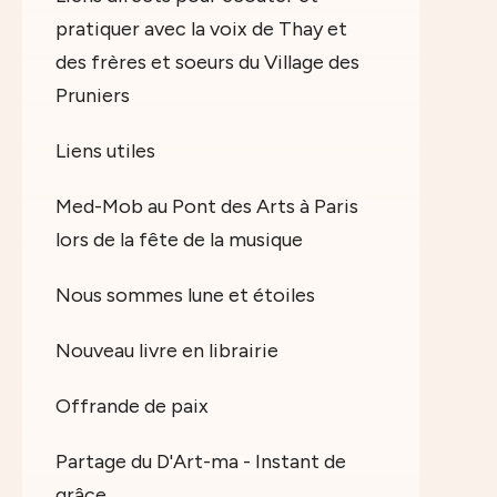
pratiquer avec la voix de Thay et
des frères et soeurs du Village des
Pruniers
Liens utiles
Med-Mob au Pont des Arts à Paris
lors de la fête de la musique
Nous sommes lune et étoiles
Nouveau livre en librairie
Offrande de paix
Partage du D'Art-ma - Instant de
grâce