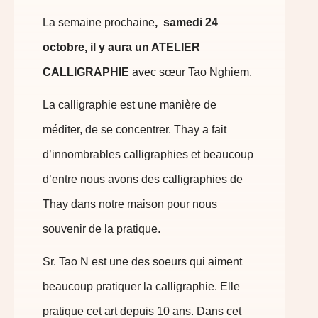
La semaine prochaine
, samedi 24
octobre, il y aura un ATELIER
CALLIGRAPHIE
avec sœur Tao Nghiem.
La calligraphie est une manière de
méditer, de se concentrer. Thay a fait
d’innombrables calligraphies et beaucoup
d’entre nous avons des calligraphies de
Thay dans notre maison pour nous
souvenir de la pratique.
Sr. Tao N est une des soeurs qui aiment
beaucoup pratiquer la calligraphie. Elle
pratique cet art depuis 10 ans. Dans cet