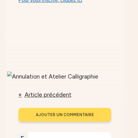
Pour vous inscrire, cliquez ici
Article précédent
AJOUTER UN COMMENTAIRE