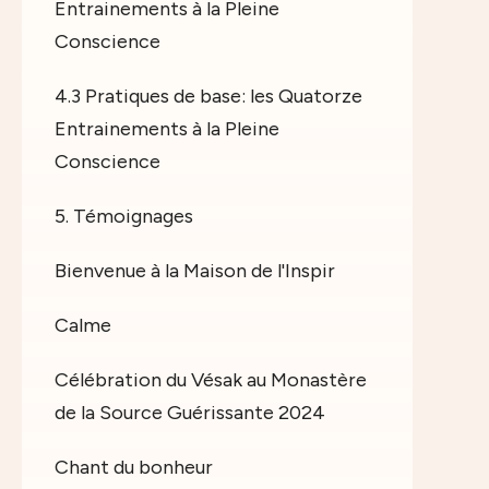
Entrainements à la Pleine
Conscience
4.3 Pratiques de base: les Quatorze
Entrainements à la Pleine
Conscience
5. Témoignages
Bienvenue à la Maison de l'Inspir
Calme
Célébration du Vésak au Monastère
de la Source Guérissante 2024
Chant du bonheur