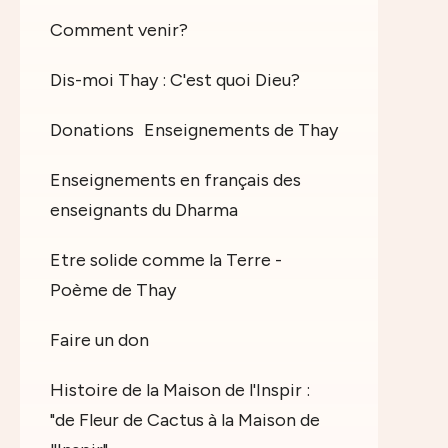
Comment venir?
Dis-moi Thay : C'est quoi Dieu?
Donations
Enseignements de Thay
Enseignements en français des
enseignants du Dharma
Etre solide comme la Terre -
Poème de Thay
Faire un don
Histoire de la Maison de l'Inspir :
"de Fleur de Cactus à la Maison de