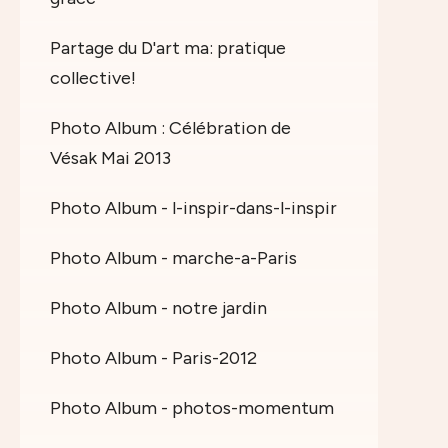
Partage du D'art ma: pratique
collective!
Photo Album : Célébration de
Vésak Mai 2013
Photo Album - l-inspir-dans-l-inspir
Photo Album - marche-a-Paris
Photo Album - notre jardin
Photo Album - Paris-2012
Photo Album - photos-momentum