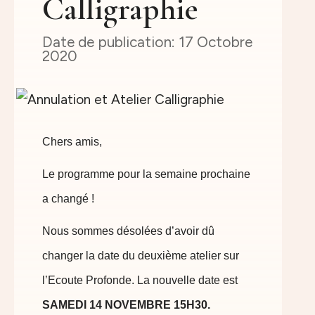
Calligraphie
17 Octobre
2020
Chers amis,
Le programme pour la semaine prochaine
a changé !
Nous sommes désolées d’avoir dû
changer la date du deuxième atelier sur
l’Ecoute Profonde. La nouvelle date est
SAMEDI 14 NOVEMBRE 15H30.