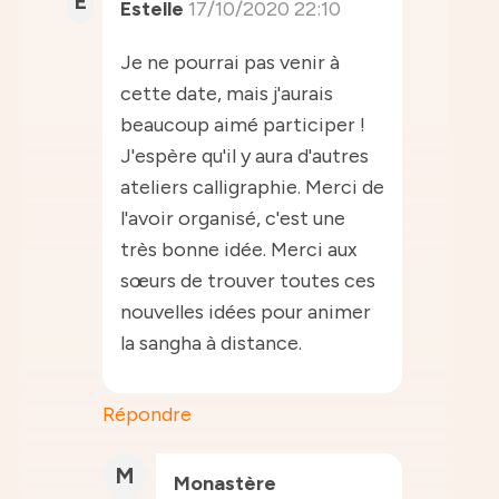
E
Estelle
17/10/2020 22:10
Je ne pourrai pas venir à
cette date, mais j'aurais
beaucoup aimé participer !
J'espère qu'il y aura d'autres
ateliers calligraphie. Merci de
l'avoir organisé, c'est une
très bonne idée. Merci aux
sœurs de trouver toutes ces
nouvelles idées pour animer
la sangha à distance.
Répondre
M
Monastère