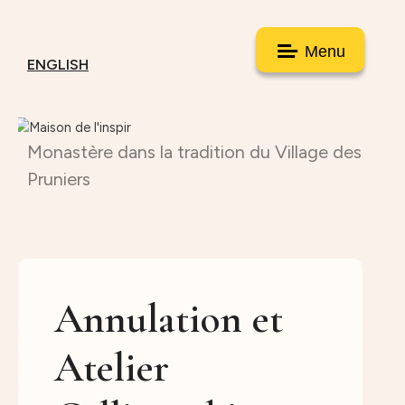
Menu
ENGLISH
Monastère dans la tradition du Village des
Pruniers
Annulation et
Atelier