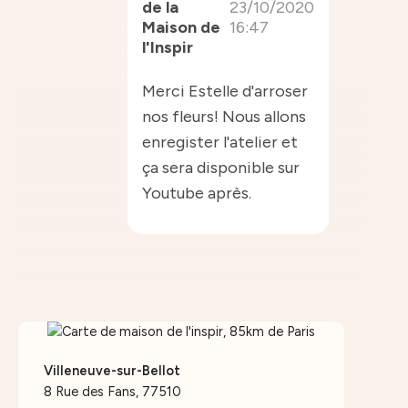
de la
23/10/2020
Maison de
16:47
l'Inspir
Merci Estelle d'arroser
nos fleurs! Nous allons
enregister l'atelier et
ça sera disponible sur
Youtube après.
Villeneuve-sur-Bellot
8 Rue des Fans, 77510