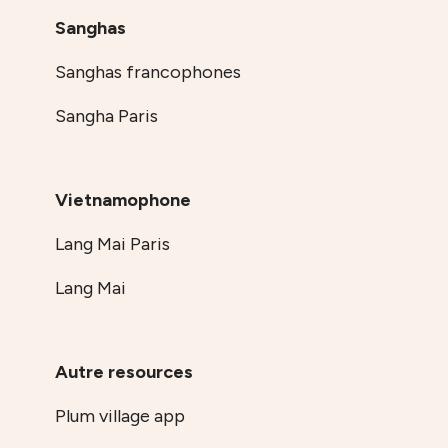
Sanghas
Sanghas francophones
Sangha Paris
Vietnamophone
Lang Mai Paris
Lang Mai
Autre resources
Plum village app