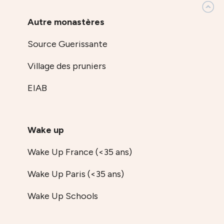
Autre monastères
Source Guerissante
Village des pruniers
EIAB
Wake up
Wake Up France (<35 ans)
Wake Up Paris (<35 ans)
Wake Up Schools