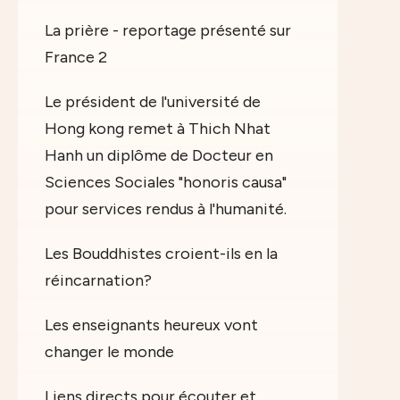
La prière - reportage présenté sur
France 2
Le président de l'université de
Hong kong remet à Thich Nhat
Hanh un diplôme de Docteur en
Sciences Sociales "honoris causa"
pour services rendus à l'humanité.
Les Bouddhistes croient-ils en la
réincarnation?
Les enseignants heureux vont
changer le monde
Liens directs pour écouter et