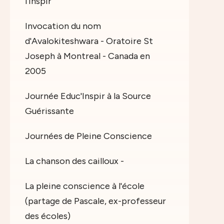
l'Inspir"
Invocation du nom
d'Avalokiteshwara - Oratoire St
Joseph à Montreal - Canada en
2005
Journée Educ'Inspir à la Source
Guérissante
Journées de Pleine Conscience
La chanson des cailloux -
La pleine conscience à l'école
(partage de Pascale, ex-professeur
des écoles)