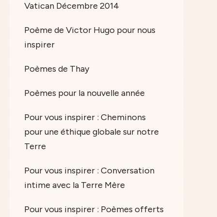
Vatican Décembre 2014
Poème de Victor Hugo pour nous
inspirer
Poèmes de Thay
Poèmes pour la nouvelle année
Pour vous inspirer : Cheminons
pour une éthique globale sur notre
Terre
Pour vous inspirer : Conversation
intime avec la Terre Mère
Pour vous inspirer : Poèmes offerts