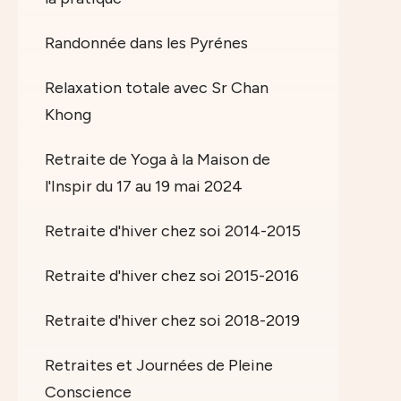
Randonnée dans les Pyrénes
Relaxation totale avec Sr Chan
Khong
Retraite de Yoga à la Maison de
l'Inspir du 17 au 19 mai 2024
Retraite d'hiver chez soi 2014-2015
Retraite d'hiver chez soi 2015-2016
Retraite d'hiver chez soi 2018-2019
Retraites et Journées de Pleine
Conscience