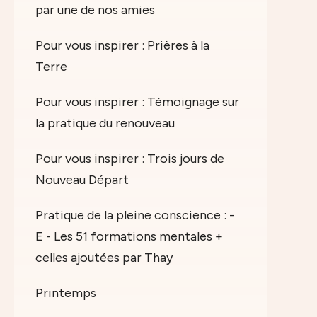
par une de nos amies
Pour vous inspirer : Prières à la
Terre
Pour vous inspirer : Témoignage sur
la pratique du renouveau
Pour vous inspirer : Trois jours de
Nouveau Départ
Pratique de la pleine conscience : -
E - Les 51 formations mentales +
celles ajoutées par Thay
Printemps