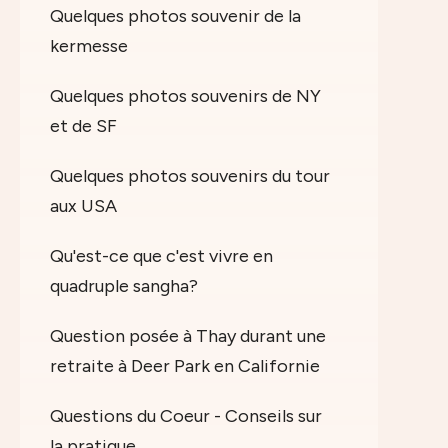
Quelques photos souvenir de la
kermesse
Quelques photos souvenirs de NY
et de SF
Quelques photos souvenirs du tour
aux USA
Qu'est-ce que c'est vivre en
quadruple sangha?
Question posée à Thay durant une
retraite à Deer Park en Californie
Questions du Coeur - Conseils sur
la pratique