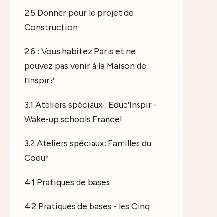
2.5 Donner pour le projet de
Construction
2.6 : Vous habitez Paris et ne
pouvez pas venir à la Maison de
l'Inspir?
3.1 Ateliers spéciaux : Educ'Inspir -
Wake-up schools France!
3.2 Ateliers spéciaux: Familles du
Coeur
4.1 Pratiques de bases
4.2 Pratiques de bases - les Cinq