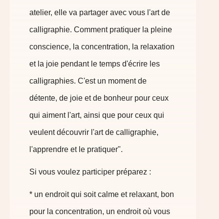
atelier, elle va partager avec vous l'art de
calligraphie. Comment pratiquer la pleine
conscience, la concentration, la relaxation
et la joie pendant le temps d'écrire les
calligraphies. C'est un moment de
détente, de joie et de bonheur pour ceux
qui aiment l'art, ainsi que pour ceux qui
veulent découvrir l'art de calligraphie,
l'apprendre et le pratiquer".
Si vous voulez participer préparez :
* un endroit qui soit calme et relaxant, bon
pour la concentration, un endroit où vous