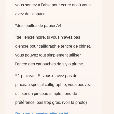
vous sentez à l'aise pour écrire et où vous
avez de l'espace.
*des feuilles de papier A4
*de l’encre noire, si vous n’avez pas
d'encre pour calligraphie (encre de chine),
vous pouvez tout simplement utiliser
l'encre des cartouches de stylo plume.
* 1 pinceau. Si vous n’avez pas de
pinceau spécial calligraphie, vous pouvez
utiliser un pinceau simple, rond de
préférence, pas trop gros. (voir la photo)