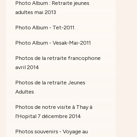
Photo Album : Retraite jeunes
adultes mai 2013
Photo Album - Tet-2011
Photo Album - Vesak-Mai-2011
Photos de la retraite francophone
avril 2014
Photos de la retraite Jeunes
Adultes
Photos de notre visite à Thay à
l'Hopital 7 décembre 2014
Photos souvenirs - Voyage au