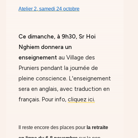
Atelier 2, samedi 24 octobre
Ce dimanche, à 9h30, Sr Hoi
Nghiem donnera un
enseignement
au Village des
Pruniers pendant la journée de
pleine conscience. L'enseignement
sera en anglais, avec traduction en
français. Pour info,
cliquez ici.
Il reste encore des places pour
la retraite