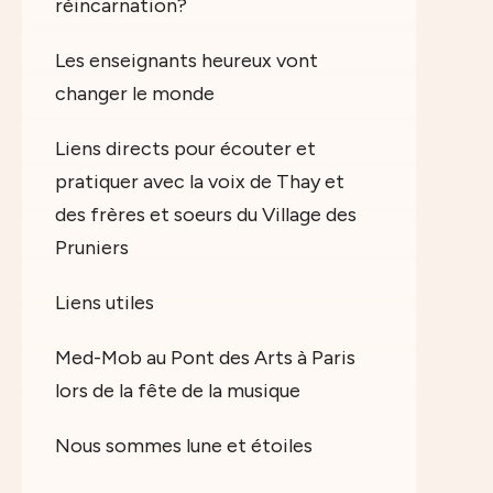
réincarnation?
Les enseignants heureux vont
changer le monde
Liens directs pour écouter et
pratiquer avec la voix de Thay et
des frères et soeurs du Village des
Pruniers
Liens utiles
Med-Mob au Pont des Arts à Paris
lors de la fête de la musique
Nous sommes lune et étoiles