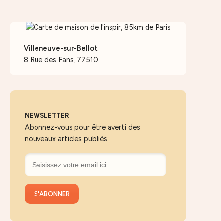
Villeneuve-sur-Bellot
8 Rue des Fans, 77510
NEWSLETTER
Abonnez-vous pour être averti des
nouveaux articles publiés.