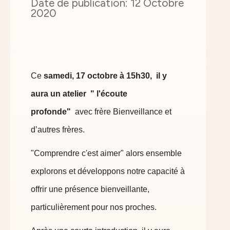
12 Octobre
2020
Ce
samedi, 17 octobre à 15h30, il y
aura un atelier " l'écoute
profonde"
avec frère Bienveillance et
d’autres frères.
"Comprendre c'est aimer" alors ensemble
explorons et développons notre capacité à
offrir une présence bienveillante,
particulièrement pour nos proches.