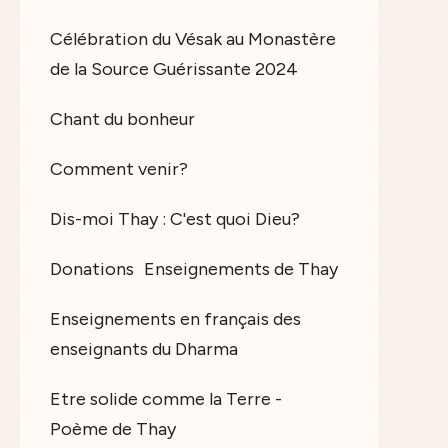
Célébration du Vésak au Monastère
de la Source Guérissante 2024
Chant du bonheur
Comment venir?
Dis-moi Thay : C'est quoi Dieu?
Donations
Enseignements de Thay
Enseignements en français des
enseignants du Dharma
Etre solide comme la Terre -
Poème de Thay