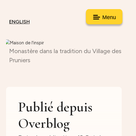
Menu
ENGLISH
Monastère dans la tradition du Village des
Pruniers
Publié depuis
Overblog