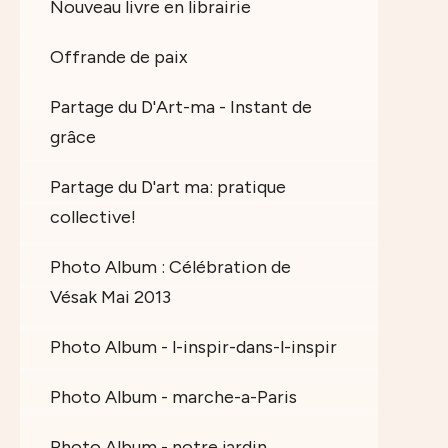
Nouveau livre en librairie
Offrande de paix
Partage du D'Art-ma - Instant de
grâce
Partage du D'art ma: pratique
collective!
Photo Album : Célébration de
Vésak Mai 2013
Photo Album - l-inspir-dans-l-inspir
Photo Album - marche-a-Paris
Photo Album - notre jardin