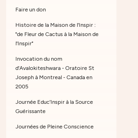
Faire un don
Histoire de la Maison de l'Inspir :
"de Fleur de Cactus à la Maison de
l'Inspir"
Invocation du nom
d'Avalokiteshwara - Oratoire St
Joseph à Montreal - Canada en
2005
Journée Educ'Inspir à la Source
Guérissante
Journées de Pleine Conscience