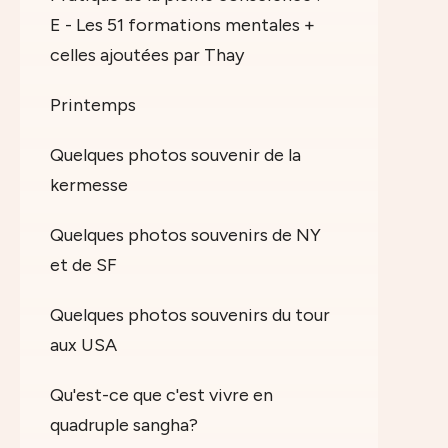
E - Les 51 formations mentales +
celles ajoutées par Thay
Printemps
Quelques photos souvenir de la
kermesse
Quelques photos souvenirs de NY
et de SF
Quelques photos souvenirs du tour
aux USA
Qu'est-ce que c'est vivre en
quadruple sangha?