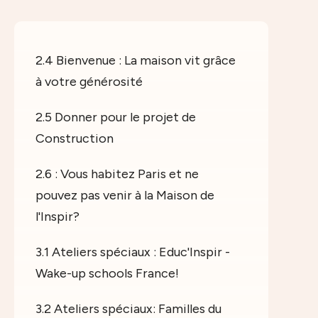
2.4 Bienvenue : La maison vit grâce
à votre générosité
2.5 Donner pour le projet de
Construction
2.6 : Vous habitez Paris et ne
pouvez pas venir à la Maison de
l'Inspir?
3.1 Ateliers spéciaux : Educ'Inspir -
Wake-up schools France!
3.2 Ateliers spéciaux: Familles du