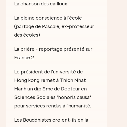
La chanson des cailloux -
La pleine conscience à l'école
(partage de Pascale, ex-professeur
des écoles)
La prière - reportage présenté sur
France 2
Le président de l'université de
Hong kong remet à Thich Nhat
Hanh un diplôme de Docteur en
Sciences Sociales "honoris causa"
pour services rendus à l'humanité.
Les Bouddhistes croient-ils en la