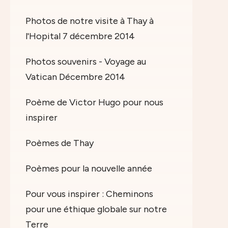
Photos de notre visite à Thay à
l'Hopital 7 décembre 2014
Photos souvenirs - Voyage au
Vatican Décembre 2014
Poème de Victor Hugo pour nous
inspirer
Poèmes de Thay
Poèmes pour la nouvelle année
Pour vous inspirer : Cheminons
pour une éthique globale sur notre
Terre