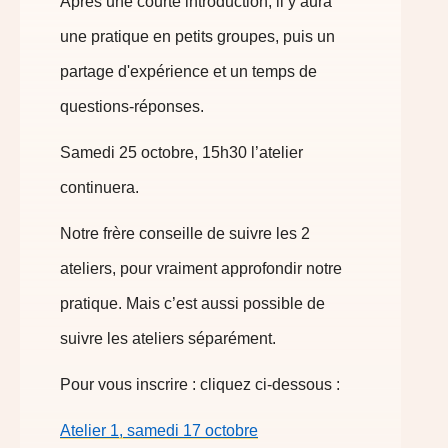
Après une courte introduction, il y aura
une pratique en petits groupes, puis un
partage d'expérience et un temps de
questions-réponses.
Samedi 25 octobre, 15h30 l’atelier
continuera.
Notre frère conseille de suivre les 2
ateliers, pour vraiment approfondir notre
pratique. Mais c’est aussi possible de
suivre les ateliers séparément.
Pour vous inscrire : cliquez ci-dessous :
Atelier 1, samedi 17 octobre