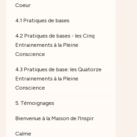
Coeur
4.1 Pratiques de bases
4.2 Pratiques de bases - les Cinq
Entrainements à la Pleine
Conscience
4.3 Pratiques de base: les Quatorze
Entrainements à la Pleine
Conscience
5. Témoignages
Bienvenue à la Maison de l'Inspir
Calme