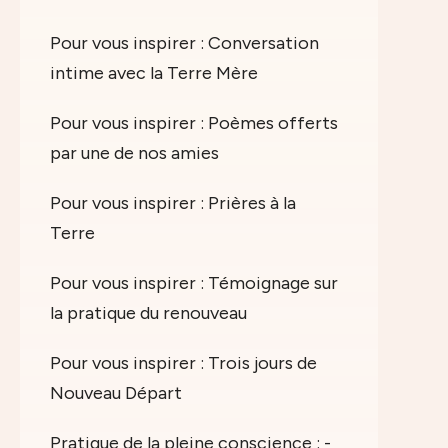
Pour vous inspirer : Conversation
intime avec la Terre Mère
Pour vous inspirer : Poèmes offerts
par une de nos amies
Pour vous inspirer : Prières à la
Terre
Pour vous inspirer : Témoignage sur
la pratique du renouveau
Pour vous inspirer : Trois jours de
Nouveau Départ
Pratique de la pleine conscience : -