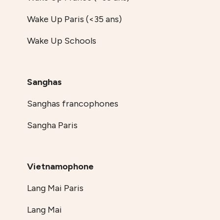
Wake Up Paris (<35 ans)
Wake Up Schools
Sanghas
Sanghas francophones
Sangha Paris
Vietnamophone
Lang Mai Paris
Lang Mai