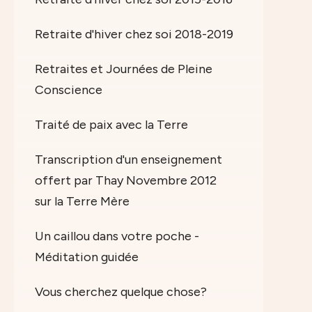
Retraite d'hiver chez soi 2018-2019
Retraites et Journées de Pleine
Conscience
Traité de paix avec la Terre
Transcription d'un enseignement
offert par Thay Novembre 2012
sur la Terre Mère
Un caillou dans votre poche -
Méditation guidée
Vous cherchez quelque chose?