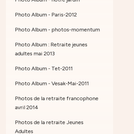
Photo Album - Paris-2012
Photo Album - photos-momentum
Photo Album : Retraite jeunes
adultes mai 2013
Photo Album - Tet-2011
Photo Album - Vesak-Mai-2011
Photos de la retraite francophone
avril 2014
Photos de la retraite Jeunes
Adultes