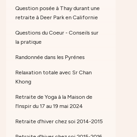
Question posée à Thay durant une
retraite à Deer Park en Californie
Questions du Coeur - Conseils sur
la pratique
Randonnée dans les Pyrénes
Relaxation totale avec Sr Chan
Khong
Retraite de Yoga à la Maison de
l'Inspir du 17 au 19 mai 2024
Retraite d'hiver chez soi 2014-2015
Retraite d'hiver chez soi 2015-2016