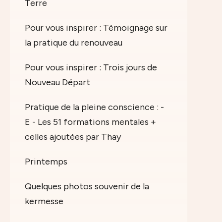
Terre
Pour vous inspirer : Témoignage sur
la pratique du renouveau
Pour vous inspirer : Trois jours de
Nouveau Départ
Pratique de la pleine conscience : -
E - Les 51 formations mentales +
celles ajoutées par Thay
Printemps
Quelques photos souvenir de la
kermesse