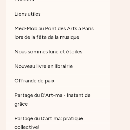
Liens utiles
Med-Mob au Pont des Arts à Paris
lors de la fête de la musique
Nous sommes lune et étoiles
Nouveau livre en librairie
Offrande de paix
Partage du D'Art-ma - Instant de
grâce
Partage du D'art ma: pratique
collective!