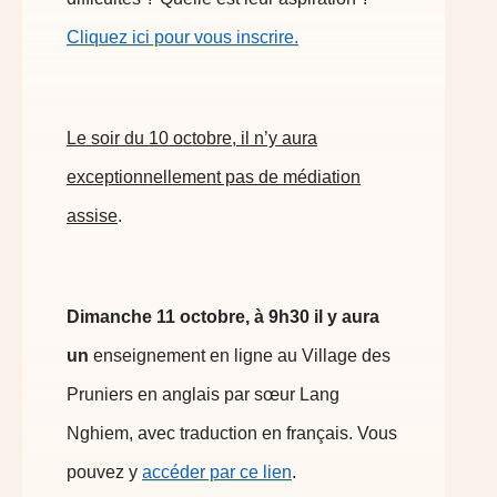
Cliquez ici pour vous inscrire.
Le soir du 10 octobre, il n’y aura
exceptionnellement pas de médiation
assise
.
Dimanche 11 octobre, à 9h30 il y aura
un
enseignement en ligne au Village des
Pruniers en anglais par sœur Lang
Nghiem, avec traduction en français. Vous
pouvez y
accéder par ce lien
.