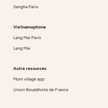
Sangha Paris
Vietnamophone
Lang Mai Paris
Lang Mai
Autre resources
Plum village app
Union Bouddhiste de France