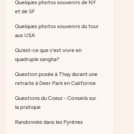
Quelques photos souvenirs de NY
et de SF
Quelques photos souvenirs du tour
aux USA
Qu'est-ce que c'est vivre en
quadruple sangha?
Question posée à Thay durant une
retraite à Deer Park en Californie
Questions du Coeur - Conseils sur
la pratique
Randonnée dans les Pyrénes