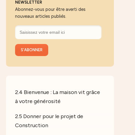
NEWSLETTER
Abonnez-vous pour être averti des
nouveaux articles publiés.
2.4 Bienvenue : La maison vit grâce
à votre générosité
2.5 Donner pour le projet de
Construction