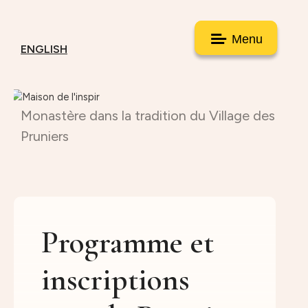
Menu
ENGLISH
Monastère dans la tradition du Village des
Pruniers
Programme et
inscriptions