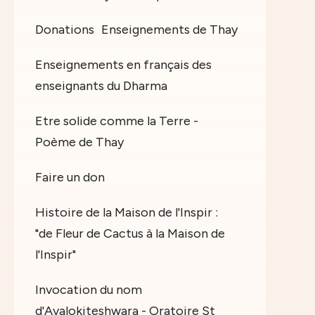
Donations
Enseignements de Thay
Enseignements en français des
enseignants du Dharma
Etre solide comme la Terre -
Poème de Thay
Faire un don
Histoire de la Maison de l'Inspir :
"de Fleur de Cactus à la Maison de
l'Inspir"
Invocation du nom
d'Avalokiteshwara - Oratoire St