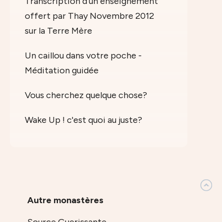
Transcription d'un enseignement
offert par Thay Novembre 2012
sur la Terre Mère
Un caillou dans votre poche -
Méditation guidée
Vous cherchez quelque chose?
Wake Up ! c'est quoi au juste?
Autre monastères
Source Guerissante