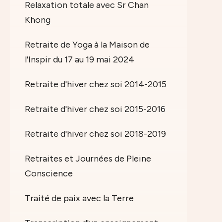
Relaxation totale avec Sr Chan
Khong
Retraite de Yoga à la Maison de
l'Inspir du 17 au 19 mai 2024
Retraite d'hiver chez soi 2014-2015
Retraite d'hiver chez soi 2015-2016
Retraite d'hiver chez soi 2018-2019
Retraites et Journées de Pleine
Conscience
Traité de paix avec la Terre