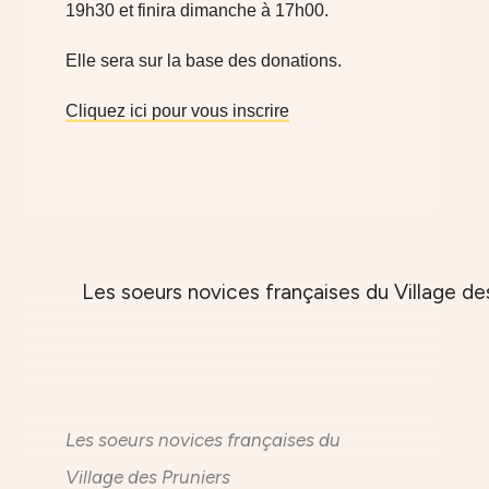
19h30 et finira dimanche à 17h00.
Elle sera sur la base des donations.
Cliquez ici pour vous inscrire
Les soeurs novices françaises du
Village des Pruniers