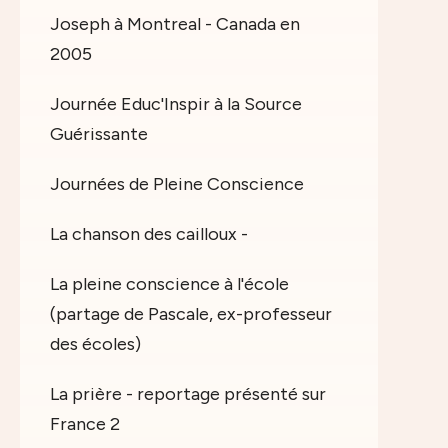
Joseph à Montreal - Canada en
2005
Journée Educ'Inspir à la Source
Guérissante
Journées de Pleine Conscience
La chanson des cailloux -
La pleine conscience à l'école
(partage de Pascale, ex-professeur
des écoles)
La prière - reportage présenté sur
France 2