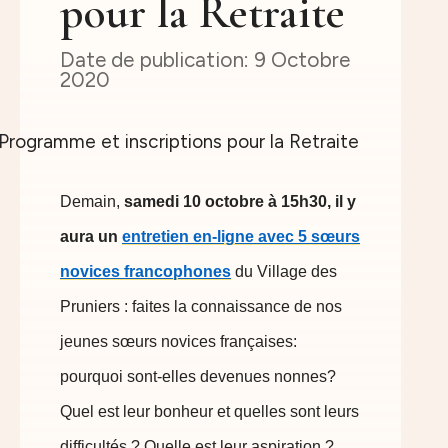
pour la Retraite
9 Octobre
2020
Demain,
samedi 10 octobre à 15h30, il y
aura un
entretien en-ligne avec 5 sœurs
novices francophones
du Village des
Pruniers : faites la connaissance de nos
jeunes sœurs novices françaises:
pourquoi sont-elles devenues nonnes?
Quel est leur bonheur et quelles sont leurs
difficultés ? Quelle est leur aspiration ?