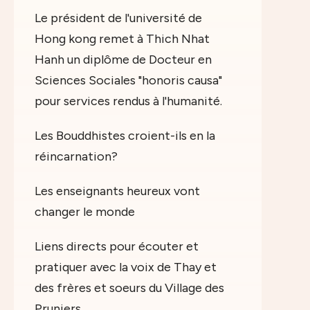
Le président de l'université de
Hong kong remet à Thich Nhat
Hanh un diplôme de Docteur en
Sciences Sociales "honoris causa"
pour services rendus à l'humanité.
Les Bouddhistes croient-ils en la
réincarnation?
Les enseignants heureux vont
changer le monde
Liens directs pour écouter et
pratiquer avec la voix de Thay et
des frères et soeurs du Village des
Pruniers