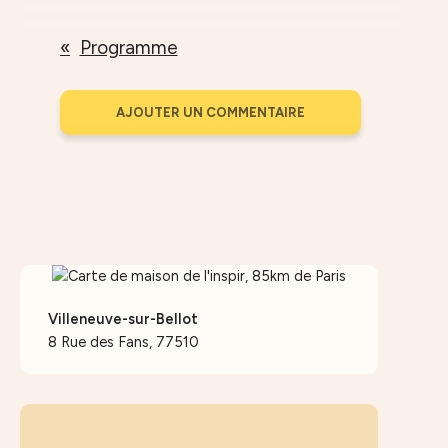
Programme
AJOUTER UN COMMENTAIRE
Villeneuve-sur-Bellot
8 Rue des Fans, 77510