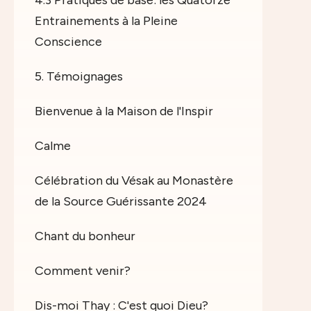
Entrainements à la Pleine
Conscience
5. Témoignages
Bienvenue à la Maison de l'Inspir
Calme
Célébration du Vésak au Monastère
de la Source Guérissante 2024
Chant du bonheur
Comment venir?
Dis-moi Thay : C'est quoi Dieu?