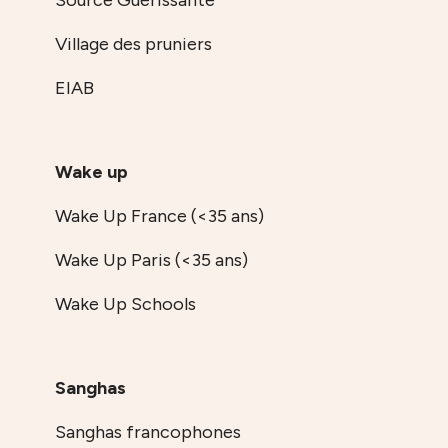
Village des pruniers
EIAB
Wake up
Wake Up France (<35 ans)
Wake Up Paris (<35 ans)
Wake Up Schools
Sanghas
Sanghas francophones