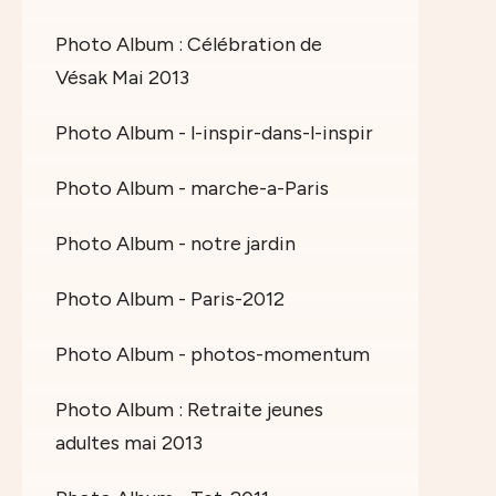
Photo Album : Célébration de
Vésak Mai 2013
Photo Album - l-inspir-dans-l-inspir
Photo Album - marche-a-Paris
Photo Album - notre jardin
Photo Album - Paris-2012
Photo Album - photos-momentum
Photo Album : Retraite jeunes
adultes mai 2013