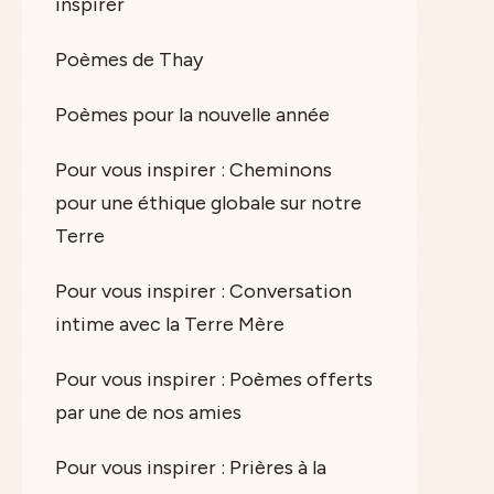
inspirer
Poèmes de Thay
Poèmes pour la nouvelle année
Pour vous inspirer : Cheminons
pour une éthique globale sur notre
Terre
Pour vous inspirer : Conversation
intime avec la Terre Mère
Pour vous inspirer : Poèmes offerts
par une de nos amies
Pour vous inspirer : Prières à la