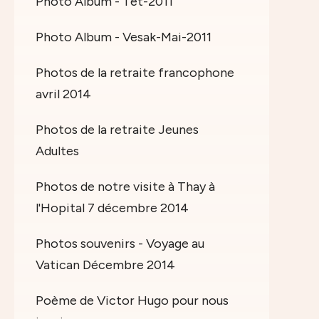
Photo Album - Tet-2011
Photo Album - Vesak-Mai-2011
Photos de la retraite francophone
avril 2014
Photos de la retraite Jeunes
Adultes
Photos de notre visite à Thay à
l'Hopital 7 décembre 2014
Photos souvenirs - Voyage au
Vatican Décembre 2014
Poème de Victor Hugo pour nous