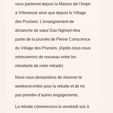
vous parleront depuis la Maison de l’Inspir
à Villeneuve ainsi que depuis le Village
des Pruniers. L’enseignement de
dimanche de sœur Dao Nghiem fera
partie de la journée de Pleine Conscience
du Village des Pruniers. (Après nous nous
retrouverons de nouveau entre les
retraitants de notre retraite)
Nous vous demandons de réserver le
weekend entier pour la retraite et de ne
pas prendre d’autres engagements.
La retraite commencera le vendredi soir à