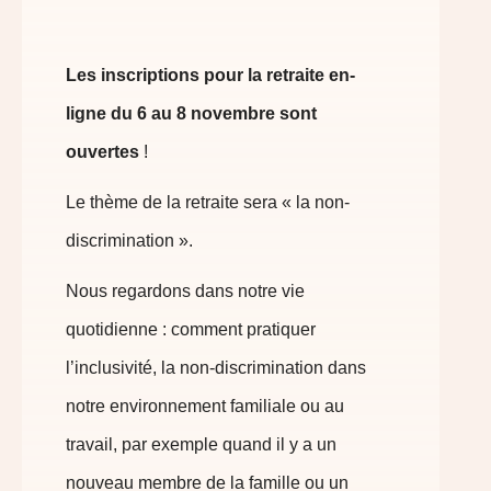
Les inscriptions pour la retraite en-
ligne du 6 au 8 novembre sont
ouvertes
!
Le thème de la retraite sera « la non-
discrimination ».
Nous regardons dans notre vie
quotidienne : comment pratiquer
l’inclusivité, la non-discrimination dans
notre environnement familiale ou au
travail, par exemple quand il y a un
nouveau membre de la famille ou un