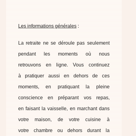
Les informations générales
:
La retraite ne se déroule pas seulement
pendant les moments où nous
retrouvons en ligne. Vous continuez
à pratiquer aussi en dehors de ces
moments, en pratiquant la pleine
conscience en préparant vos repas,
en faisant la vaisselle, en marchant dans
votre maison, de votre cuisine à
votre chambre ou dehors durant la