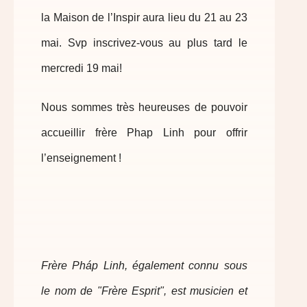
la Maison de l’Inspir aura lieu du 21 au 23
mai. Svp inscrivez-vous au plus tard le
mercredi 19 mai!
Nous sommes très heureuses de pouvoir
accueillir frère Phap Linh pour offrir
l’enseignement !
Frère Pháp Linh, également connu sous
le nom de "Frère Esprit", est musicien et