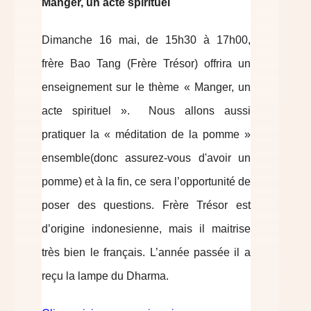
Manger, un acte spirituel
Dimanche 16 mai, de 15h30 à 17h00,
frère Bao Tang (Frère Trésor) offrira un
enseignement sur le thème « Manger, un
acte spirituel ». Nous allons aussi
pratiquer la « méditation de la pomme »
ensemble(donc assurez-vous d'avoir un
pomme) et à la fin, ce sera l’opportunité de
poser des questions. Frère Trésor est
d’origine indonesienne, mais il maitrise
très bien le français. L’année passée il a
reçu la lampe du Dharma.