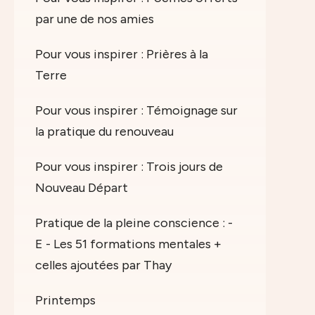
par une de nos amies
Pour vous inspirer : Prières à la
Terre
Pour vous inspirer : Témoignage sur
la pratique du renouveau
Pour vous inspirer : Trois jours de
Nouveau Départ
Pratique de la pleine conscience : -
E - Les 51 formations mentales +
celles ajoutées par Thay
Printemps