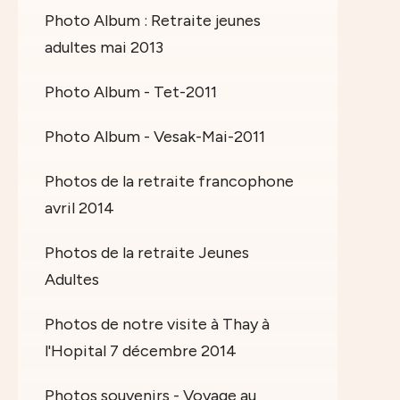
Photo Album : Retraite jeunes
adultes mai 2013
Photo Album - Tet-2011
Photo Album - Vesak-Mai-2011
Photos de la retraite francophone
avril 2014
Photos de la retraite Jeunes
Adultes
Photos de notre visite à Thay à
l'Hopital 7 décembre 2014
Photos souvenirs - Voyage au