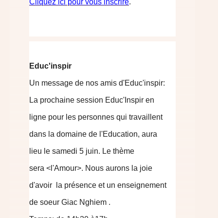
Cliquez ici pour vous inscrire
.
Educ'inspir
Un message de nos amis d'Educ'inspir:
La prochaine session Educ'Inspir en
ligne pour les personnes qui travaillent
dans la domaine de l'Education, aura
lieu le samedi 5 juin. Le thème
sera <l'Amour>. Nous aurons la joie
d'avoir la présence et un enseignement
de soeur Giac Nghiem .