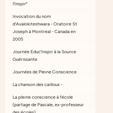
l'Inspir"
Invocation du nom
d'Avalokiteshwara - Oratoire St
Joseph à Montreal - Canada en
2005
Journée Educ'Inspir à la Source
Guérissante
Journées de Pleine Conscience
La chanson des cailloux -
La pleine conscience à l'école
(partage de Pascale, ex-professeur
des écoles)