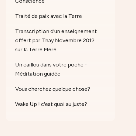
Conscience
Traité de paix avec la Terre
Transcription d'un enseignement
offert par Thay Novembre 2012
sur la Terre Mère
Un caillou dans votre poche -
Méditation guidée
Vous cherchez quelque chose?
Wake Up ! c'est quoi au juste?