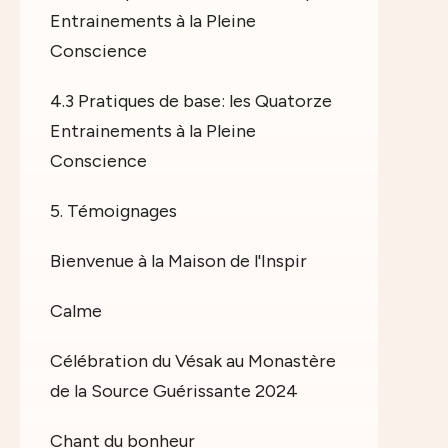
Entrainements à la Pleine
Conscience
4.3 Pratiques de base: les Quatorze
Entrainements à la Pleine
Conscience
5. Témoignages
Bienvenue à la Maison de l'Inspir
Calme
Célébration du Vésak au Monastère
de la Source Guérissante 2024
Chant du bonheur