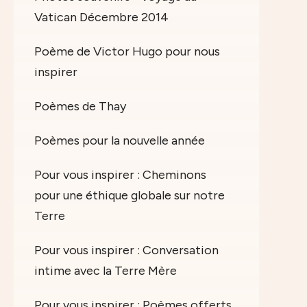
Vatican Décembre 2014
Poème de Victor Hugo pour nous
inspirer
Poèmes de Thay
Poèmes pour la nouvelle année
Pour vous inspirer : Cheminons
pour une éthique globale sur notre
Terre
Pour vous inspirer : Conversation
intime avec la Terre Mère
Pour vous inspirer : Poèmes offerts