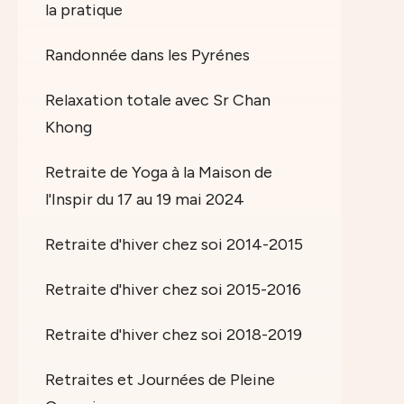
la pratique
Randonnée dans les Pyrénes
Relaxation totale avec Sr Chan
Khong
Retraite de Yoga à la Maison de
l'Inspir du 17 au 19 mai 2024
Retraite d'hiver chez soi 2014-2015
Retraite d'hiver chez soi 2015-2016
Retraite d'hiver chez soi 2018-2019
Retraites et Journées de Pleine