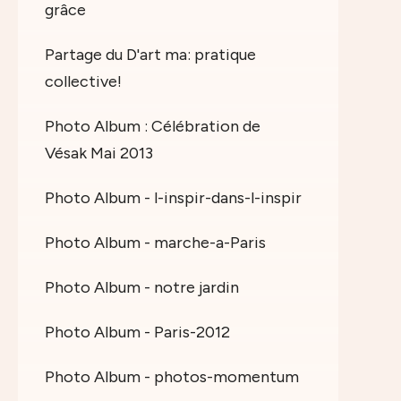
grâce
Partage du D'art ma: pratique
collective!
Photo Album : Célébration de
Vésak Mai 2013
Photo Album - l-inspir-dans-l-inspir
Photo Album - marche-a-Paris
Photo Album - notre jardin
Photo Album - Paris-2012
Photo Album - photos-momentum