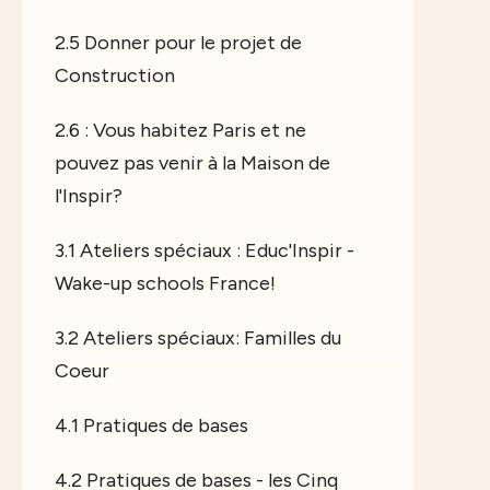
2.5 Donner pour le projet de
Construction
2.6 : Vous habitez Paris et ne
pouvez pas venir à la Maison de
l'Inspir?
3.1 Ateliers spéciaux : Educ'Inspir -
Wake-up schools France!
3.2 Ateliers spéciaux: Familles du
Coeur
4.1 Pratiques de bases
4.2 Pratiques de bases - les Cinq