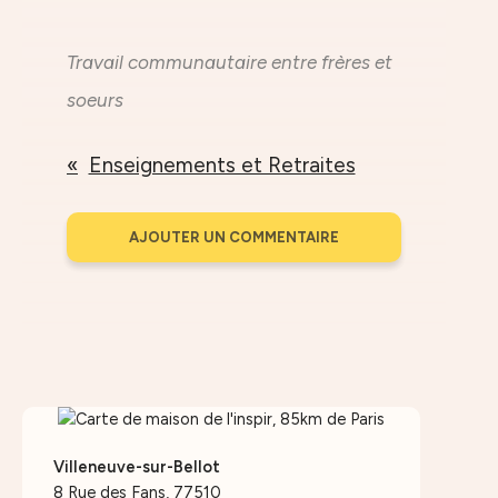
Travail communautaire entre frères et
soeurs
Enseignements et Retraites
AJOUTER UN COMMENTAIRE
Villeneuve-sur-Bellot
8 Rue des Fans, 77510