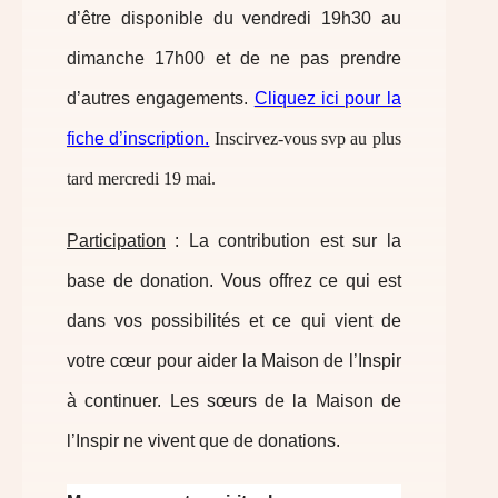
d’être disponible du vendredi 19h30 au
dimanche 17h00 et de ne pas prendre
d’autres engagements.
Cliquez ici pour la
fiche d’inscription.
Inscirvez-vous svp au plus
tard mercredi 19 mai.
Participation
: La contribution est sur la
base de donation. Vous offrez ce qui est
dans vos possibilités et ce qui vient de
votre cœur pour aider la Maison de l’Inspir
à continuer. Les sœurs de la Maison de
l’Inspir ne vivent que de donations.