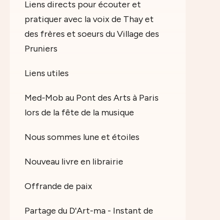
Liens directs pour écouter et
pratiquer avec la voix de Thay et
des frères et soeurs du Village des
Pruniers
Liens utiles
Med-Mob au Pont des Arts à Paris
lors de la fête de la musique
Nous sommes lune et étoiles
Nouveau livre en librairie
Offrande de paix
Partage du D'Art-ma - Instant de