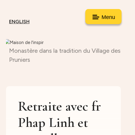
Menu
ENGLISH
Monastère dans la tradition du Village des
Pruniers
Retraite avec fr
Phap Linh et