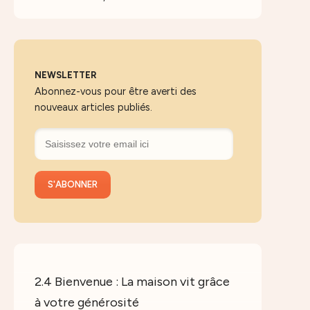
NEWSLETTER
Abonnez-vous pour être averti des
nouveaux articles publiés.
2.4 Bienvenue : La maison vit grâce
à votre générosité