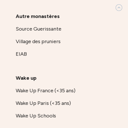
Autre monastères
Source Guerissante
Village des pruniers
EIAB
Wake up
Wake Up France (<35 ans)
Wake Up Paris (<35 ans)
Wake Up Schools