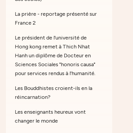
La prière - reportage présenté sur
France 2
Le président de l'université de
Hong kong remet à Thich Nhat
Hanh un diplôme de Docteur en
Sciences Sociales "honoris causa"
pour services rendus à l'humanité.
Les Bouddhistes croient-ils en la
réincarnation?
Les enseignants heureux vont
changer le monde