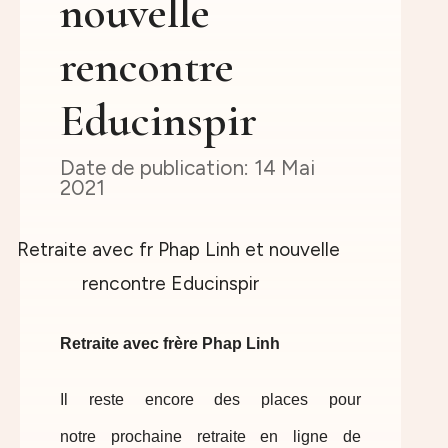
nouvelle
rencontre
Educinspir
14 Mai
2021
Retraite avec frère Phap Linh
Il reste encore des places pour
notre prochaine retraite en ligne de