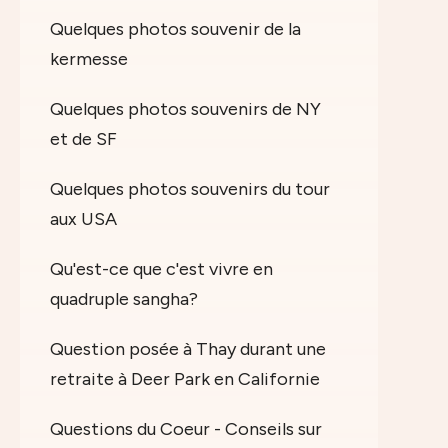
Quelques photos souvenir de la
kermesse
Quelques photos souvenirs de NY
et de SF
Quelques photos souvenirs du tour
aux USA
Qu'est-ce que c'est vivre en
quadruple sangha?
Question posée à Thay durant une
retraite à Deer Park en Californie
Questions du Coeur - Conseils sur