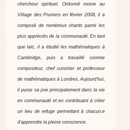
chercheur spirituel. Ordonné moine au
Village des Pruniers en février 2008, il a
composé de nombreux chants parmi les
plus appréciés de la communauté. En tant
que laïc, il a étudié les mathématiques à
Cambridge, puis a travaillé comme
compositeur, chef cuisinier et professeur
de mathématiques à Londres. Aujourd'hui,
il puise sa joie principalement dans la vie
en communauté et en contribuant à créer
un lieu de refuge permettant à chacun.e
d'apprendre la pleine conscience.