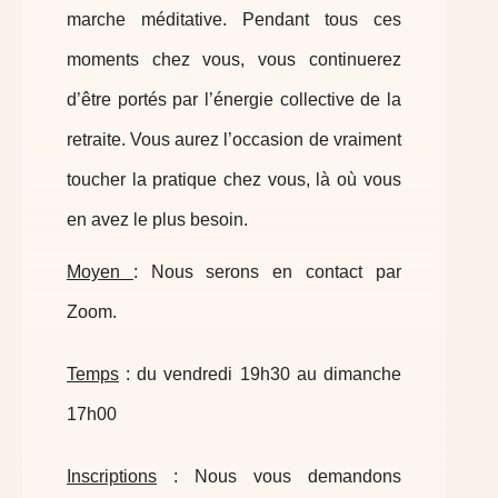
marche méditative. Pendant tous ces
moments chez vous, vous continuerez
d’être portés par l’énergie collective de la
retraite. Vous aurez l’occasion de vraiment
toucher la pratique chez vous, là où vous
en avez le plus besoin.
Moyen
: Nous serons en contact par
Zoom.
Temps
: du vendredi 19h30 au dimanche
17h00
Inscriptions
: Nous vous demandons