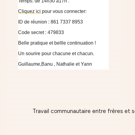
Temps: de 14h30 à17h .
Cliquez ici
pour vous connecter:
ID de réunion : 861 7337 8953
Code secret : 479833
Belle pratique et bellle continuation !
Un sourire pour chacune et chacun.
Guillaume,Banu , Nathalie et Yann