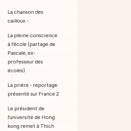
La chanson des
cailloux -
La pleine conscience
à l'école (partage de
Pascale, ex-
professeur des
écoles)
La prière - reportage
présenté sur France 2
Le président de
l'université de Hong
kong remet à Thich