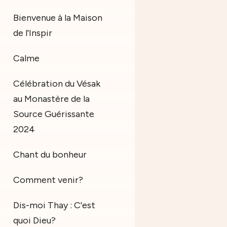
Bienvenue à la Maison
de l'Inspir
Calme
Célébration du Vésak
au Monastère de la
Source Guérissante
2024
Chant du bonheur
Comment venir?
Dis-moi Thay : C'est
quoi Dieu?