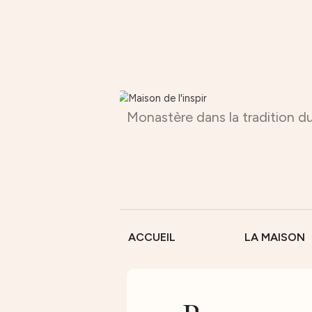
Monastère dans la tradition du
ACCUEIL
LA MAISON