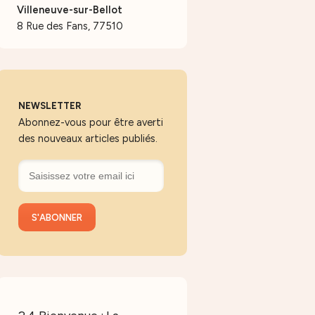
Villeneuve-sur-Bellot
8 Rue des Fans, 77510
NEWSLETTER
Abonnez-vous pour être averti
des nouveaux articles publiés.