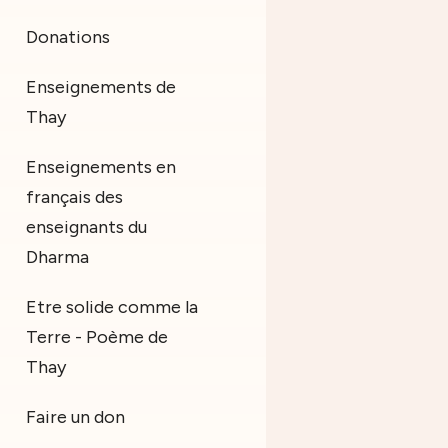
Donations
Enseignements de
Thay
Enseignements en
français des
enseignants du
Dharma
Etre solide comme la
Terre - Poème de
Thay
Faire un don