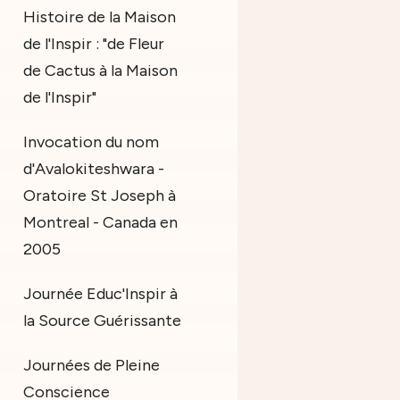
Histoire de la Maison
de l'Inspir : "de Fleur
de Cactus à la Maison
de l'Inspir"
Invocation du nom
d'Avalokiteshwara -
Oratoire St Joseph à
Montreal - Canada en
2005
Journée Educ'Inspir à
la Source Guérissante
Journées de Pleine
Conscience