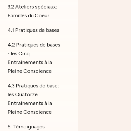
3.2 Ateliers spéciaux:
Familles du Coeur
4.1 Pratiques de bases
4.2 Pratiques de bases
- les Cinq
Entrainements à la
Pleine Conscience
4.3 Pratiques de base:
les Quatorze
Entrainements à la
Pleine Conscience
5. Témoignages