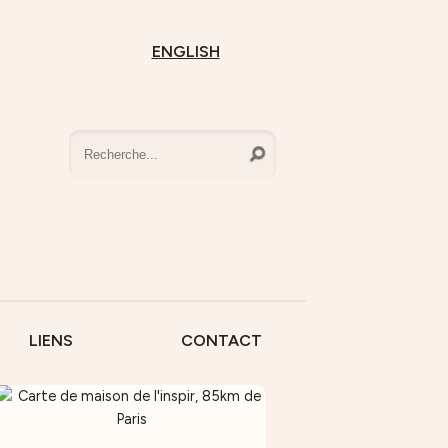
ENGLISH
LIENS
CONTACT