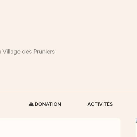
 Village des Pruniers
🙏 DONATION
ACTIVITÉS