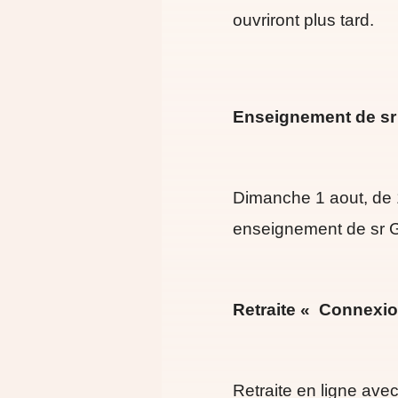
ouvriront plus tard.
Enseignement de sr
Dimanche 1 aout, de 
enseignement de sr G
Retraite « Connexio
Retraite en ligne ave