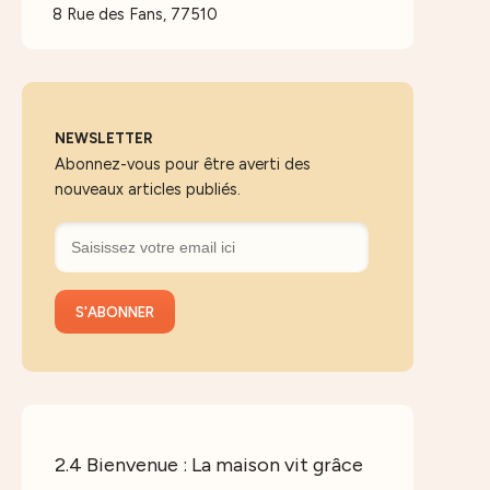
8 Rue des Fans, 77510
NEWSLETTER
Abonnez-vous pour être averti des
nouveaux articles publiés.
2.4 Bienvenue : La maison vit grâce