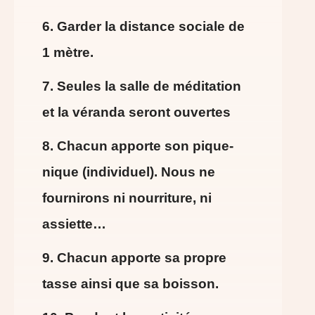
6. Garder la distance sociale de
1 mètre.
7. Seules la salle de méditation
et la véranda seront ouvertes
8. Chacun apporte son pique-
nique (individuel). Nous ne
fournirons ni nourriture, ni
assiette…
9. Chacun apporte sa propre
tasse ainsi que sa boisson.