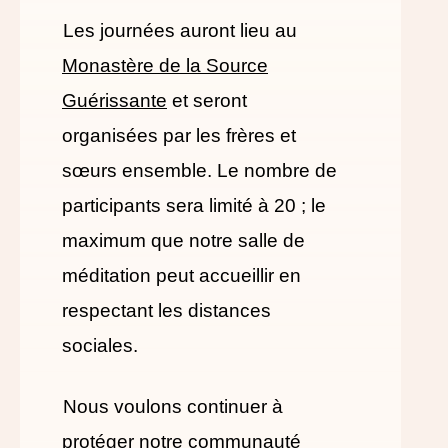
Les journées auront lieu au
Monastère de la Source
Guérissante
et seront
organisées par les frères et
sœurs ensemble. Le nombre de
participants sera limité à 20 ; le
maximum que notre salle de
méditation peut accueillir en
respectant les distances
sociales.
Nous voulons continuer à
protéger notre communauté