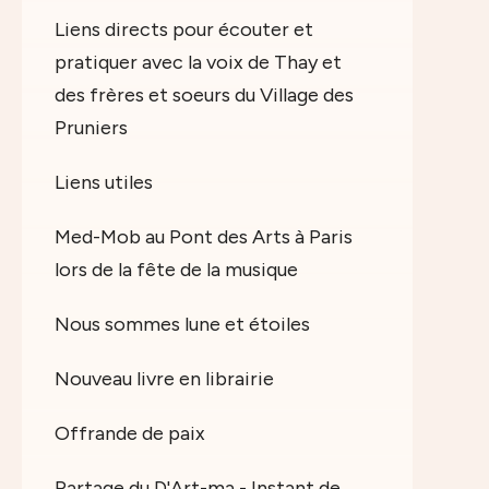
Liens directs pour écouter et
pratiquer avec la voix de Thay et
des frères et soeurs du Village des
Pruniers
Liens utiles
Med-Mob au Pont des Arts à Paris
lors de la fête de la musique
Nous sommes lune et étoiles
Nouveau livre en librairie
Offrande de paix
Partage du D'Art-ma - Instant de