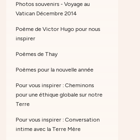
Photos souvenirs - Voyage au
Vatican Décembre 2014
Poème de Victor Hugo pour nous
inspirer
Poèmes de Thay
Poèmes pour la nouvelle année
Pour vous inspirer : Cheminons
pour une éthique globale sur notre
Terre
Pour vous inspirer : Conversation
intime avec la Terre Mère