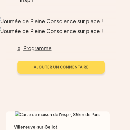
l'Inspir
Programme
AJOUTER UN COMMENTAIRE
Villeneuve-sur-Bellot