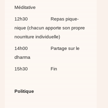
Méditative
12h30 Repas pique-
nique (chacun apporte son propre
nourriture individuelle)
14h00 Partage sur le
dharma
15h30 Fin
Politique