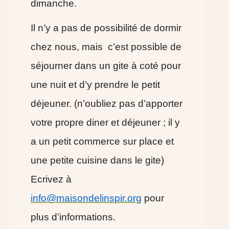
dimanche.
Il n’y a pas de possibilité de dormir
chez nous, mais c’est possible de
séjourner dans un gite à coté pour
une nuit et d’y prendre le petit
déjeuner. (n’oubliez pas d’apporter
votre propre diner et déjeuner ; il y
a un petit commerce sur place et
une petite cuisine dans le gite)
Ecrivez à
info@maisondelinspir.org
pour
plus d’informations.