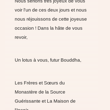
Nous serions très joyeux de vous
voir l'un de ces deux jours et nous
nous réjouissons de cette joyeuse
occasion ! Dans la hâte de vous
revoir,
Un lotus à vous, futur Bouddha,
Les Frères et Sœurs du
Monastère de la Source
Guérissante et La Maison de