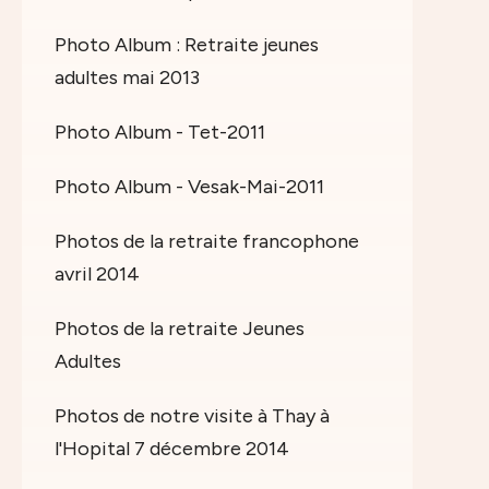
Photo Album : Retraite jeunes
adultes mai 2013
Photo Album - Tet-2011
Photo Album - Vesak-Mai-2011
Photos de la retraite francophone
avril 2014
Photos de la retraite Jeunes
Adultes
Photos de notre visite à Thay à
l'Hopital 7 décembre 2014