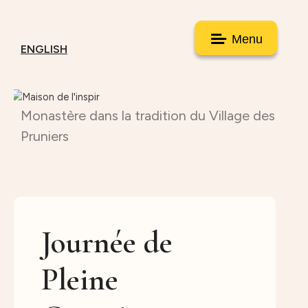
Menu
ENGLISH
Monastère dans la tradition du Village des
Pruniers
Journée de
Pleine