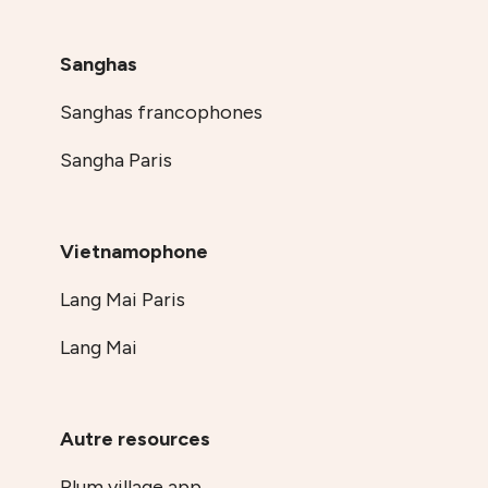
Sanghas
Sanghas francophones
Sangha Paris
Vietnamophone
Lang Mai Paris
Lang Mai
Autre resources
Plum village app