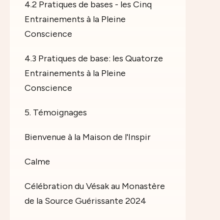
4.2 Pratiques de bases - les Cinq
Entrainements à la Pleine
Conscience
4.3 Pratiques de base: les Quatorze
Entrainements à la Pleine
Conscience
5. Témoignages
Bienvenue à la Maison de l'Inspir
Calme
Célébration du Vésak au Monastère
de la Source Guérissante 2024