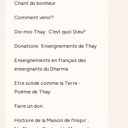
Chant du bonheur
Comment venir?
Dis-moi Thay : C'est quoi Dieu?
Donations
Enseignements de Thay
Enseignements en français des
enseignants du Dharma
Etre solide comme la Terre -
Poème de Thay
Faire un don
Histoire de la Maison de l'Inspir :