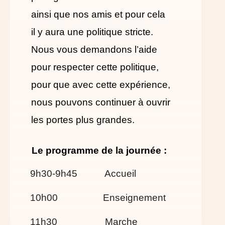
ainsi que nos amis et pour cela
il y aura une politique stricte.
Nous vous demandons l’aide
pour respecter cette politique,
pour que avec cette expérience,
nous pouvons continuer à ouvrir
les portes plus grandes.
Le programme de la journée :
9h30-9h45 Accueil
10h00 Enseignement
11h30 Marche