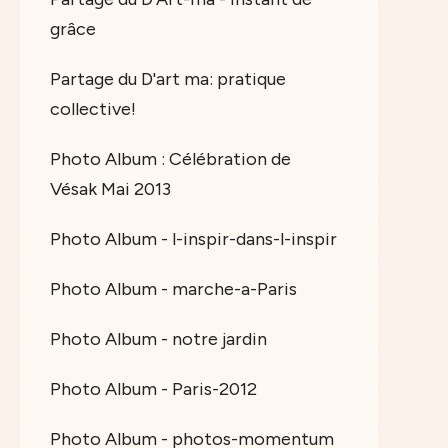
grâce
Partage du D'art ma: pratique
collective!
Photo Album : Célébration de
Vésak Mai 2013
Photo Album - l-inspir-dans-l-inspir
Photo Album - marche-a-Paris
Photo Album - notre jardin
Photo Album - Paris-2012
Photo Album - photos-momentum