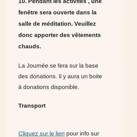
10. Pendant les activités , une
fenêtre sera ouverte dans la
salle de méditation. Veuillez
donc apporter des vêtements
chauds.
La Journée se fera sur la base
des donations. Il y aura un boite
à donations disponible.
Transport
Cliquez sur le lien
pour info sur