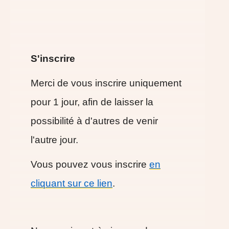
S'inscrire
Merci de vous inscrire uniquement
pour 1 jour, afin de laisser la
possibilité à d'autres de venir
l'autre jour.
Vous pouvez vous inscrire
en
cliquant sur ce lien
.