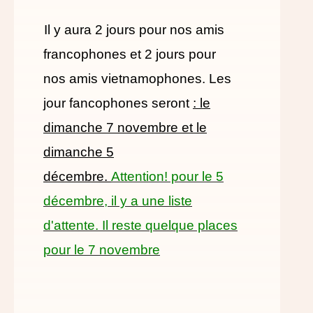
Il y aura 2 jours pour nos amis
francophones et 2 jours pour
nos amis vietnamophones. Les
jour fancophones seront
: le
dimanche 7 novembre et le
dimanche 5
décembre.
Attention! pour le 5
décembre, il y a une liste
d'attente. Il reste quelque places
pour le 7 novembre