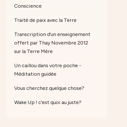
Conscience
Traité de paix avec la Terre
Transcription d'un enseignement
offert par Thay Novembre 2012
sur la Terre Mère
Un caillou dans votre poche -
Méditation guidée
Vous cherchez quelque chose?
Wake Up ! c'est quoi au juste?