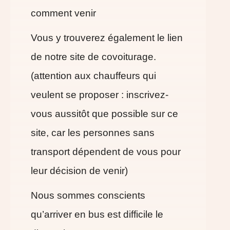
comment venir
Vous y trouverez également le lien
de notre site de covoiturage.
(attention aux chauffeurs qui
veulent se proposer : inscrivez-
vous aussitôt que possible sur ce
site, car les personnes sans
transport dépendent de vous pour
leur décision de venir)
Nous sommes conscients
qu’arriver en bus est difficile le