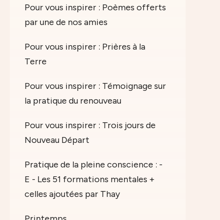
Pour vous inspirer : Poèmes offerts
par une de nos amies
Pour vous inspirer : Prières à la
Terre
Pour vous inspirer : Témoignage sur
la pratique du renouveau
Pour vous inspirer : Trois jours de
Nouveau Départ
Pratique de la pleine conscience : -
E - Les 51 formations mentales +
celles ajoutées par Thay
Printemps