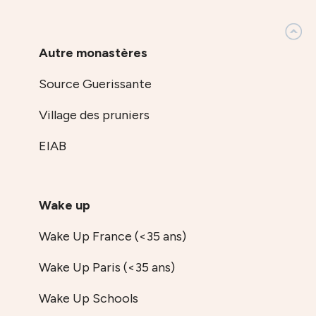
Autre monastères
Source Guerissante
Village des pruniers
EIAB
Wake up
Wake Up France (<35 ans)
Wake Up Paris (<35 ans)
Wake Up Schools