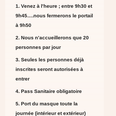
1. Venez à l'heure ; entre 9h30 et
9h45….nous fermerons le portail
à 9h50
2. Nous n'accueillerons que 20
personnes par jour
3. Seules les personnes déjà
inscrites seront autorisées à
entrer
4. Pass Sanitaire obligatoire
5. Port du masque toute la
journée (intérieur et extérieur)