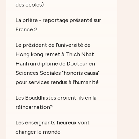
des écoles)
La prière - reportage présenté sur
France 2
Le président de l'université de
Hong kong remet à Thich Nhat
Hanh un diplôme de Docteur en
Sciences Sociales "honoris causa"
pour services rendus à l'humanité.
Les Bouddhistes croient-ils en la
réincarnation?
Les enseignants heureux vont
changer le monde