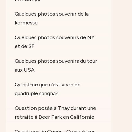
Quelques photos souvenir de la
kermesse
Quelques photos souvenirs de NY
et de SF
Quelques photos souvenirs du tour
aux USA
Qu'est-ce que c'est vivre en
quadruple sangha?
Question posée à Thay durant une
retraite à Deer Park en Californie
Questions du Coeur - Conseils sur