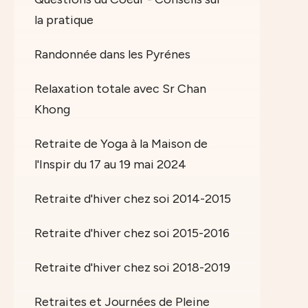
la pratique
Randonnée dans les Pyrénes
Relaxation totale avec Sr Chan
Khong
Retraite de Yoga à la Maison de
l'Inspir du 17 au 19 mai 2024
Retraite d'hiver chez soi 2014-2015
Retraite d'hiver chez soi 2015-2016
Retraite d'hiver chez soi 2018-2019
Retraites et Journées de Pleine