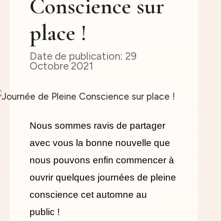
Conscience sur
place !
29
Octobre 2021
Nous sommes ravis de partager
avec vous la bonne nouvelle que
nous pouvons enfin commencer à
ouvrir quelques journées de pleine
conscience cet automne au
public !