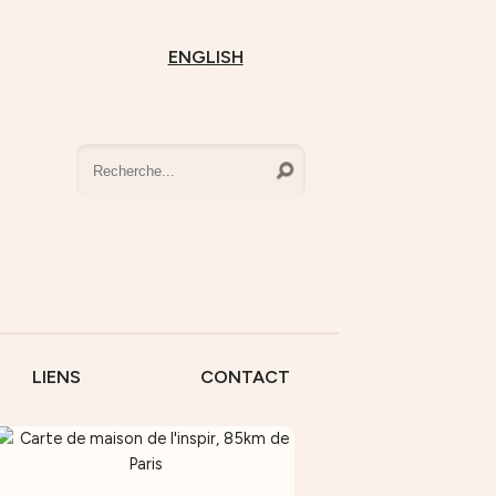
ENGLISH
LIENS
CONTACT