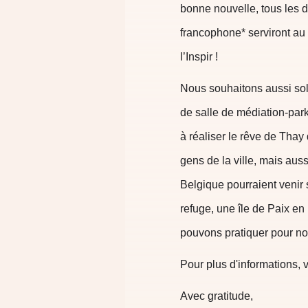
bonne nouvelle, tous les d
francophone* serviront au 
l’Inspir !
Nous souhaitons aussi soll
de salle de médiation-park
à réaliser le rêve de Thay 
gens de la ville, mais aus
Belgique pourraient venir
refuge, une île de Paix en
pouvons pratiquer pour nou
Pour plus d'informations, v
Avec gratitude,