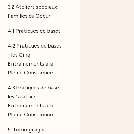
3.2 Ateliers spéciaux:
Familles du Coeur
4.1 Pratiques de bases
4.2 Pratiques de bases
- les Cinq
Entrainements à la
Pleine Conscience
4.3 Pratiques de base:
les Quatorze
Entrainements à la
Pleine Conscience
5. Témoignages