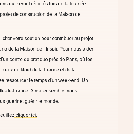
ons qui seront récoltés lors de la tournée
projet de construction de la Maison de
iciter votre soutien pour contribuer au projet
ing de la Maison de l’Inspir. Pour nous aider
d'un centre de pratique près de Paris, où les
si ceux du Nord de la France et de la
 se ressourcer le temps d'un week-end. Un
 Ile-de-France. Ainsi, ensemble, nous
s guérir et guérir le monde.
euillez
cliquer ici.