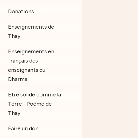
Donations
Enseignements de
Thay
Enseignements en
français des
enseignants du
Dharma
Etre solide comme la
Terre - Poème de
Thay
Faire un don