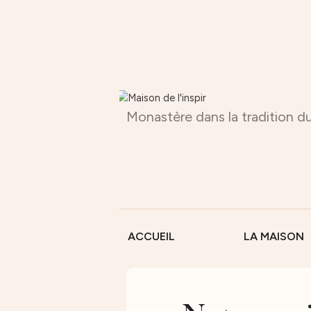
Monastère dans la tradition du
ACCUEIL
LA MAISON