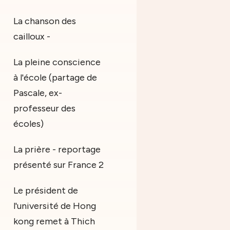
La chanson des
cailloux -
La pleine conscience
à l'école (partage de
Pascale, ex-
professeur des
écoles)
La prière - reportage
présenté sur France 2
Le président de
l'université de Hong
kong remet à Thich