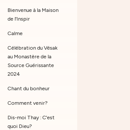
Bienvenue à la Maison
de l'Inspir
Calme
Célébration du Vésak
au Monastère de la
Source Guérissante
2024
Chant du bonheur
Comment venir?
Dis-moi Thay : C'est
quoi Dieu?