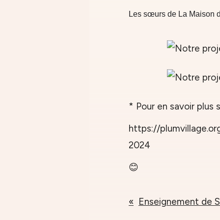
Les sœurs de La Maison de 
* Pour en savoir plus 
https://plumvillage.o
2024
😊