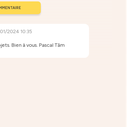
MMENTAIRE
/01/2024 10:35
jets. Bien à vous. Pascal Tâm