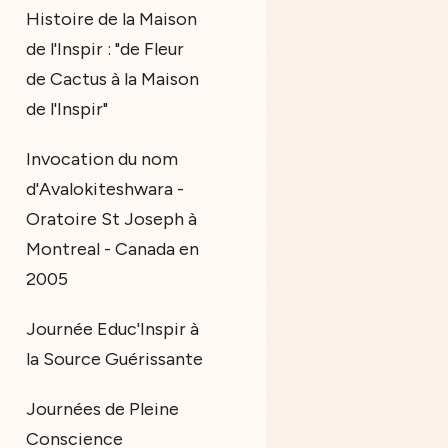
Histoire de la Maison
de l'Inspir : "de Fleur
de Cactus à la Maison
de l'Inspir"
Invocation du nom
d'Avalokiteshwara -
Oratoire St Joseph à
Montreal - Canada en
2005
Journée Educ'Inspir à
la Source Guérissante
Journées de Pleine
Conscience