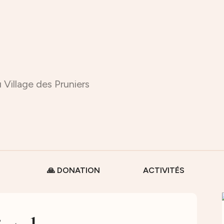
 Village des Pruniers
🙏 DONATION
ACTIVITÉS