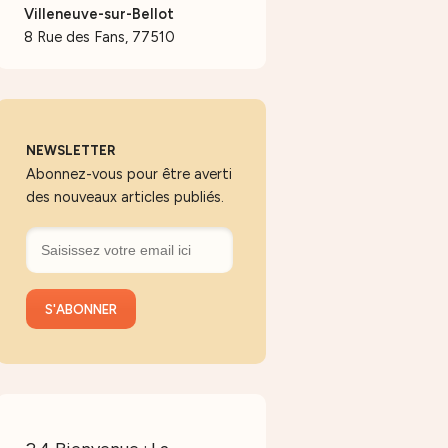
Villeneuve-sur-Bellot
8 Rue des Fans, 77510
NEWSLETTER
Abonnez-vous pour être averti
des nouveaux articles publiés.