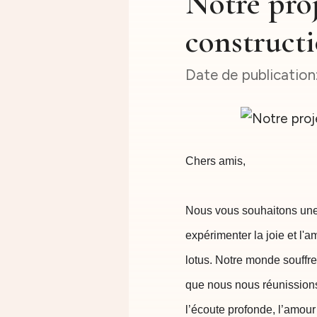
Notre proj
construct
Chers amis,
Nous vous souhaitons une
expérimenter la joie et l'
lotus. Notre monde souffre
que nous nous réunissions,
l’écoute profonde, l’amour