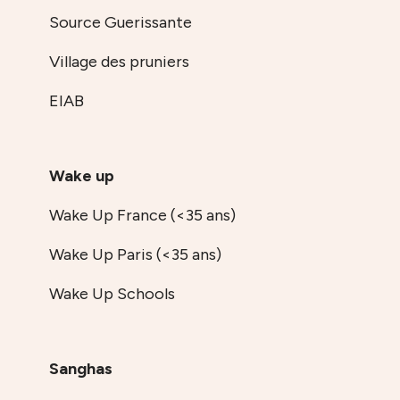
Source Guerissante
Village des pruniers
EIAB
Wake up
Wake Up France (<35 ans)
Wake Up Paris (<35 ans)
Wake Up Schools
Sanghas