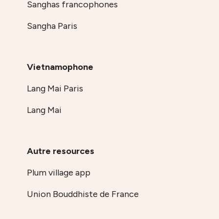
Sanghas francophones
Sangha Paris
Vietnamophone
Lang Mai Paris
Lang Mai
Autre resources
Plum village app
Union Bouddhiste de France