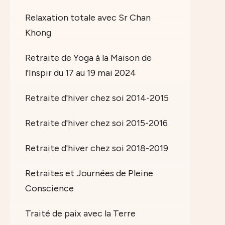
Relaxation totale avec Sr Chan
Khong
Retraite de Yoga à la Maison de
l'Inspir du 17 au 19 mai 2024
Retraite d'hiver chez soi 2014-2015
Retraite d'hiver chez soi 2015-2016
Retraite d'hiver chez soi 2018-2019
Retraites et Journées de Pleine
Conscience
Traité de paix avec la Terre