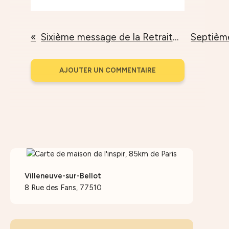
Sixième message de la Retraite d'hiver
AJOUTER UN COMMENTAIRE
Villeneuve-sur-Bellot
8 Rue des Fans, 77510