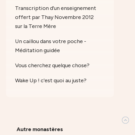
Transcription d'un enseignement
offert par Thay Novembre 2012
sur la Terre Mère
Un caillou dans votre poche -
Méditation guidée
Vous cherchez quelque chose?
Wake Up ! c'est quoi au juste?
Autre monastères