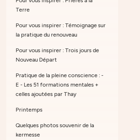
Pour vous inspirer : Prières à la
Terre
Pour vous inspirer : Témoignage sur
la pratique du renouveau
Pour vous inspirer : Trois jours de
Nouveau Départ
Pratique de la pleine conscience : -
E - Les 51 formations mentales +
celles ajoutées par Thay
Printemps
Quelques photos souvenir de la
kermesse