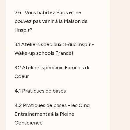
2.6 : Vous habitez Paris et ne
pouvez pas venir à la Maison de
l'Inspir?
3.1 Ateliers spéciaux : Educ'Inspir -
Wake-up schools France!
3.2 Ateliers spéciaux: Familles du
Coeur
4.1 Pratiques de bases
4.2 Pratiques de bases - les Cinq
Entrainements à la Pleine
Conscience