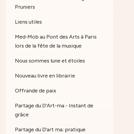
Pruniers
Liens utiles
Med-Mob au Pont des Arts à Paris
lors de la fête de la musique
Nous sommes lune et étoiles
Nouveau livre en librairie
Offrande de paix
Partage du D'Art-ma - Instant de
grâce
Partage du D'art ma: pratique