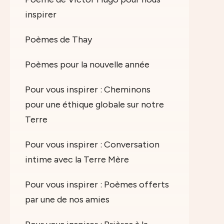
inspirer
Poèmes de Thay
Poèmes pour la nouvelle année
Pour vous inspirer : Cheminons
pour une éthique globale sur notre
Terre
Pour vous inspirer : Conversation
intime avec la Terre Mère
Pour vous inspirer : Poèmes offerts
par une de nos amies