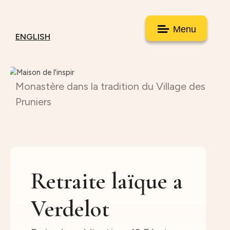
Menu
ENGLISH
Monastère dans la tradition du Village des
Pruniers
Retraite laïque a
Verdelot