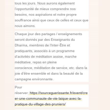
tous les jours. Nous aurons également
l’opportunité de mieux comprendre nos
besoins, nos aspirations et notre propre
souffrance ainsi que ceux de celles et ceux que
nous aimons.
Chaque jour des partages / enseignements
seront donnés par des Enseignants du
Dharma, membres de l’Inter-Être et
pratiquants, associés à un programme
d’activités de méditation assise, marche
méditative, repas en pleine
conscience, méditation de service, etc. dans la
joie d’être ensemble et dans la beauté de la
campagne environnante.
Pour
réserver:
https://sourceguerissante.fr/event/cre
er-une-communaute-de-vie-laique-avec-la-
pratique-du-village-des-pruniers/