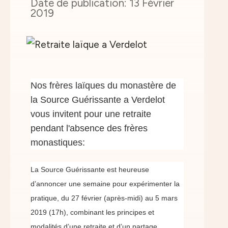
13 Février
2019
Nos frères laïques du monastère de
la Source Guérissante a Verdelot
vous invitent pour une retraite
pendant l'absence des frères
monastiques:
La Source Guérissante est heureuse
d’annoncer une semaine pour expérimenter la
pratique, du 27 février (après-midi) au 5 mars
2019 (17h), combinant les principes et
modalités d’une retraite et d’un partage