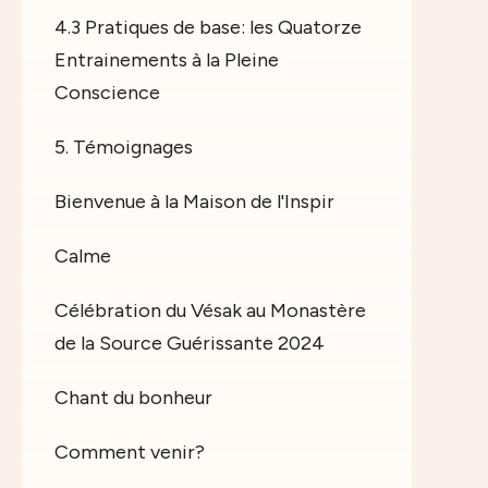
4.3 Pratiques de base: les Quatorze
Entrainements à la Pleine
Conscience
5. Témoignages
Bienvenue à la Maison de l'Inspir
Calme
Célébration du Vésak au Monastère
de la Source Guérissante 2024
Chant du bonheur
Comment venir?