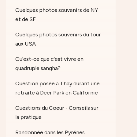
Quelques photos souvenirs de NY
et de SF
Quelques photos souvenirs du tour
aux USA
Qu'est-ce que c'est vivre en
quadruple sangha?
Question posée à Thay durant une
retraite à Deer Park en Californie
Questions du Coeur - Conseils sur
la pratique
Randonnée dans les Pyrénes