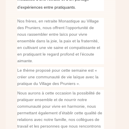
d’expériences entre pratiquants.
Nos frères, en retraite Monastique au Village
des Pruniers, nous offrent l’opportunité de
nous rassembler entre laïcs pour vivre
ensemble dans la joie, la paix et la fraternité,
en cultivant une vie saine et compatissante et
en pratiquant le regard profond et l’écoute
aimante.
Le thème proposé pour cette semaine est «
créer une communauté de vie laïque avec la
pratique du Village des Pruniers ».
Nous aurons à cette occasion la possibilité de
pratiquer ensemble et de nourrir notre
communauté pour vivre en harmonie, nous
permettant également d’établir cette qualité de
relations avec notre famille, nos collègues de
travail et les personnes que nous rencontrons