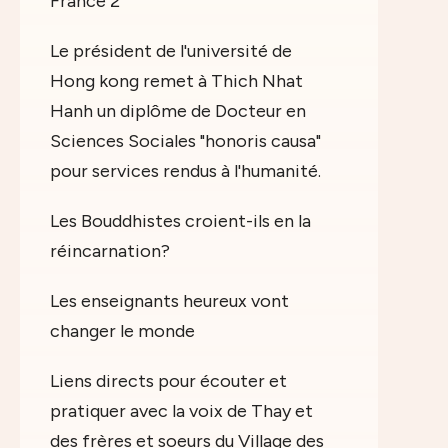
France 2
Le président de l'université de
Hong kong remet à Thich Nhat
Hanh un diplôme de Docteur en
Sciences Sociales "honoris causa"
pour services rendus à l'humanité.
Les Bouddhistes croient-ils en la
réincarnation?
Les enseignants heureux vont
changer le monde
Liens directs pour écouter et
pratiquer avec la voix de Thay et
des frères et soeurs du Village des