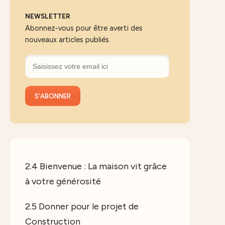
NEWSLETTER
Abonnez-vous pour être averti des
nouveaux articles publiés.
2.4 Bienvenue : La maison vit grâce
à votre générosité
2.5 Donner pour le projet de
Construction