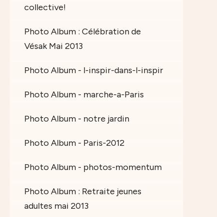
collective!
Photo Album : Célébration de
Vésak Mai 2013
Photo Album - l-inspir-dans-l-inspir
Photo Album - marche-a-Paris
Photo Album - notre jardin
Photo Album - Paris-2012
Photo Album - photos-momentum
Photo Album : Retraite jeunes
adultes mai 2013