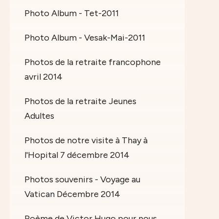
Photo Album - Tet-2011
Photo Album - Vesak-Mai-2011
Photos de la retraite francophone
avril 2014
Photos de la retraite Jeunes
Adultes
Photos de notre visite à Thay à
l'Hopital 7 décembre 2014
Photos souvenirs - Voyage au
Vatican Décembre 2014
Poème de Victor Hugo pour nous