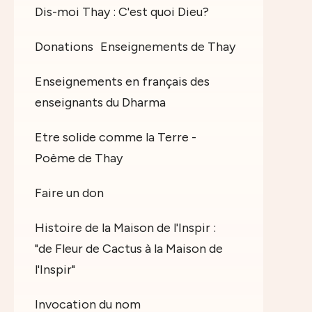
Dis-moi Thay : C'est quoi Dieu?
Donations
Enseignements de Thay
Enseignements en français des
enseignants du Dharma
Etre solide comme la Terre -
Poème de Thay
Faire un don
Histoire de la Maison de l'Inspir :
"de Fleur de Cactus à la Maison de
l'Inspir"
Invocation du nom