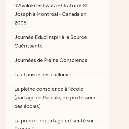
d'Avalokiteshwara - Oratoire St
Joseph à Montreal - Canada en
2005
Journée Educ'Inspir à la Source
Guérissante
Journées de Pleine Conscience
La chanson des cailloux -
La pleine conscience à l'école
(partage de Pascale, ex-professeur
des écoles)
La prière - reportage présenté sur