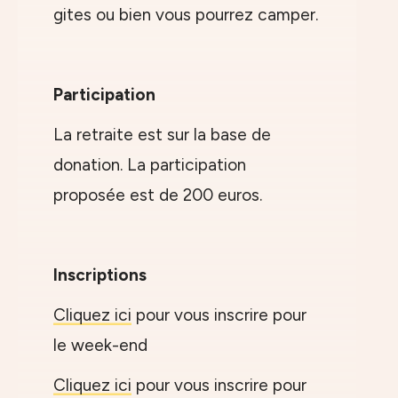
gites ou bien vous pourrez camper.
Participation
La retraite est sur la base de
donation. La participation
proposée est de 200 euros.
Inscriptions
Cliquez ici
pour vous inscrire pour
le week-end
Cliquez ici
pour vous inscrire pour