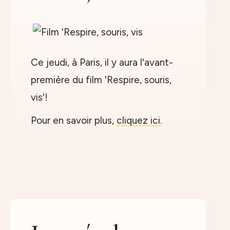
Ce jeudi, à Paris, il y aura l'avant-
première du film 'Respire, souris,
vis'!
Pour en savoir plus,
cliquez ici.