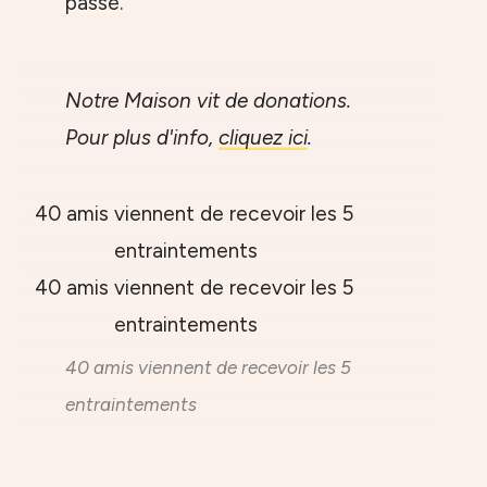
passé.
Notre Maison vit de donations.
Pour plus d'info,
cliquez ici
.
40 amis viennent de recevoir les 5
entraintements