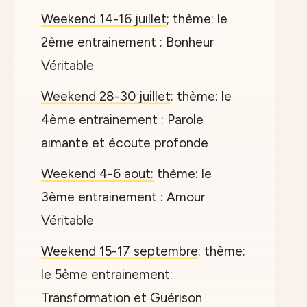
Weekend 14-16 juillet
; thème: le
2ème entrainement : Bonheur
Véritable
Weekend 28-30 juillet
: thème: le
4ème entrainement : Parole
aimante et écoute profonde
Weekend 4-6 aout:
thème: le
3ème entrainement : Amour
Véritable
Weekend 15-17 septembre
: thème:
le 5ème entrainement:
Transformation et Guérison