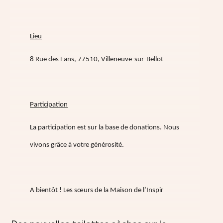
Lieu
8 Rue des Fans, 77510, Villeneuve-sur-Bellot
Participation
La participation est sur la base de donations. Nous
vivons grâce à votre générosité.
A bientôt ! Les sœurs de la Maison de l’Inspir