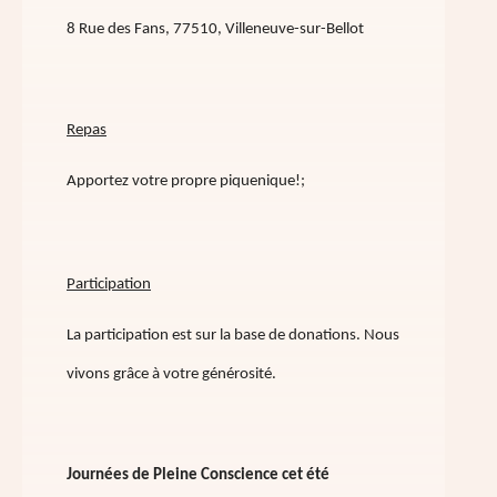
8 Rue des Fans, 77510, Villeneuve-sur-Bellot
Repas
Apportez votre propre piquenique!;
Participation
La participation est sur la base de donations. Nous
vivons grâce à votre générosité.
Journées de Pleine Conscience cet été