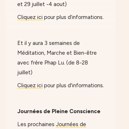
et 29 juillet -4 aout)
Cliquez ici
pour plus d’informations.
Et il y aura 3 semaines de
Méditation, Marche et Bien-être
avec frère Phap Lu. (de 8-28
juillet)
Cliquez ici
pour plus d'informations.
Journées de Pleine Conscience
Les prochaines
Journées de