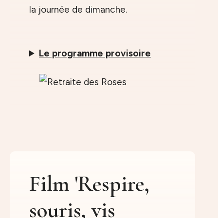
la journée de dimanche.
Le programme provisoire
Film 'Respire,
souris, vis