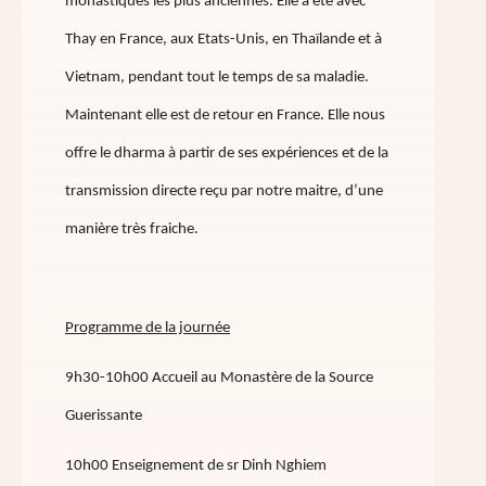
monastiques les plus anciennes. Elle a été avec
Thay en France, aux Etats-Unis, en Thaïlande et à
Vietnam, pendant tout le temps de sa maladie.
Maintenant elle est de retour en France. Elle nous
offre le dharma à partir de ses expériences et de la
transmission directe reçu par notre maitre, d’une
manière très fraiche.
Programme de la journée
9h30-10h00 Accueil au Monastère de la Source
Guerissante
10h00 Enseignement de sr Dinh Nghiem