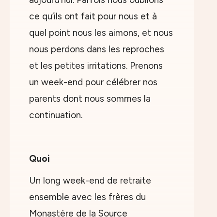
ce qu’ils ont fait pour nous et à
quel point nous les aimons, et nous
nous perdons dans les reproches
et les petites irritations. Prenons
un week-end pour célébrer nos
parents dont nous sommes la
continuation.
Quoi
Un long week-end de retraite
ensemble avec les frères du
Monastère de la Source