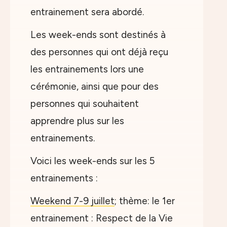
entrainement sera abordé.
Les week-ends sont destinés à
des personnes qui ont déjà reçu
les entrainements lors une
cérémonie, ainsi que pour des
personnes qui souhaitent
apprendre plus sur les
entrainements.
Voici les week-ends sur les 5
entrainements :
Weekend 7-9 juillet
; thème: le 1er
entrainement : Respect de la Vie