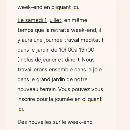
week-end en
cliquant ici
.
Le samedi 1 juillet
, en même
temps que la retraite week-end, il
y aura
une journée travail méditatif
dans le jardin de 10h00à 19h00
(inclus déjeuner et diner). Nous
travaillerons ensemble dans la joie
dans le grand jardin de notre
nouveau terrain. Vous pouvez vous
inscrire pour la journée
en cliquant
ici.
Des nouvelles sur le week-end