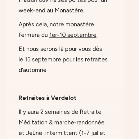
week-end au Monastère.
Après cela, notre monastère
fermera du
1er-10 septembre
.
Et nous serons là pour vous dès
le
15 septembre
pour les retraites
d’automne !
Retraites à Verdelot
Il y aura 2 semaines de Retraite
Méditation & marche-randonnée
et Jeûne intermittent (1-7 juillet