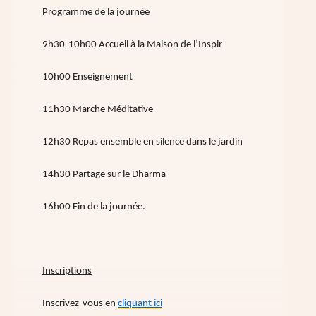
Programme de la journée
9h30-10h00 Accueil à la Maison de l’Inspir
10h00 Enseignement
11h30 Marche Méditative
12h30 Repas ensemble en silence dans le jardin
14h30 Partage sur le Dharma
16h00 Fin de la journée.
Inscriptions
Inscrivez-vous en
cliquant ici