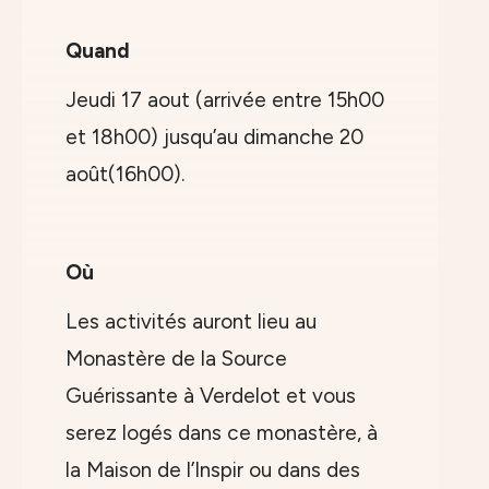
Quand
Jeudi 17 aout (arrivée entre 15h00
et 18h00) jusqu’au dimanche 20
août(16h00).
Où
Les activités auront lieu au
Monastère de la Source
Guérissante à Verdelot et vous
serez logés dans ce monastère, à
la Maison de l’Inspir ou dans des