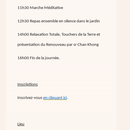
11h30 Marche Méditative
12h30 Repas ensemble en silence dans le jardin
14h00 Relaxation Totale, Touchers de la Terre et
présentation du Renouveau par sr Chan Khong
16h00 Fin de la journée.
Inscriptions
Inscrivez-vous
en cliquant ici
.
Lieu