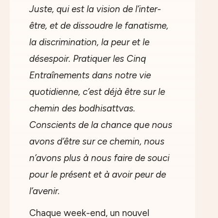
Juste, qui est la vision de l’inter-
être, et de dissoudre le fanatisme,
la discrimination, la peur et le
désespoir. Pratiquer les Cinq
Entraînements dans notre vie
quotidienne, c’est déjà être sur le
chemin des bodhisattvas.
Conscients de la chance que nous
avons d’être sur ce chemin, nous
n’avons plus à nous faire de souci
pour le présent et à avoir peur de
l’avenir.
Chaque week-end, un nouvel