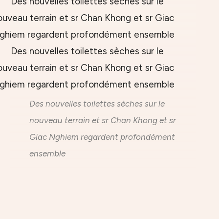
Des nouvelles toilettes sèches sur le
nouveau terrain et sr Chan Khong et sr
Giac Nghiem regardent profondément
ensemble