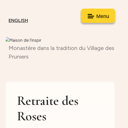
Menu
ENGLISH
Monastère dans la tradition du Village des
Pruniers
Retraite des
Roses