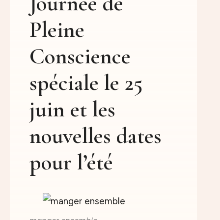
Journée de
Pleine
Conscience
spéciale le 25
juin et les
nouvelles dates
pour l’été