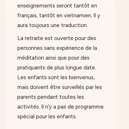
enseignements seront tantôt en
français, tantôt en vietnamien. Il y
aura toujours une traduction.
La retraite est ouverte pour des
personnes sans expérience de la
méditation ainsi que pour des
pratiquants de plus longue date.
Les enfants sont les bienvenus,
mais doivent être surveillés par les
parents pendant toutes les
activités. Il n’y a pas de programme
spécial pour les enfants.