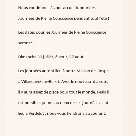
Nous continuons à vous accueillir pour des
Journées de Pleine Conscience pendant tout l’été !
Les dates pour les Journées de Pleine Conscience
seront :
Dimanche 30 juillet, 6 aout, 27 aout.
Les journées auront lieu à notre Maison de l’Inspir
à Villeneuve-sur-Bellot. Avec le nouveau d’à côté,
il y aura assez de place pour tout le monde. Mais il
est possible qu’une ou deux de ces journées aient
lieu à Verdelot ; nous vous tiendrons au courant.