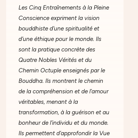
Les Cinq Entraînements à la Pleine
Conscience expriment la vision
bouddhiste d’une spiritualité et
d’une éthique pour le monde. Ils
sont la pratique concrète des
Quatre Nobles Vérités et du
Chemin Octuple enseignés par le
Bouddha. Ils montrent le chemin
de la compréhension et de l’amour
véritables, menant à la
transformation, à la guérison et au
bonheur de l’individu et du monde.
Ils permettent d’approfondir la Vue