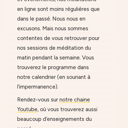
en ligne sont moins régulières que
dans le passé. Nous nous en
excusons. Mais nous sommes
contentes de vous retrouver pour
nos sessions de méditation du
matin pendant la semaine. Vous
trouverez le programme dans
notre calendrier (en souriant à
l’impermanence).
Rendez-vous sur
notre chaine
Youtube
, où vous trouverez aussi
beaucoup d’enseignements du