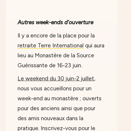
Autres week-ends d’ouverture
Il y a encore de la place pour la
retraite Terre International
qui aura
lieu au Monastère de la Source
Guérissante de 16-23 juin.
Le weekend du 30 juin-2 juillet
,
nous vous accueillons pour un
week-end au monastère ; ouverts
pour des anciens ainsi que pour
des amis nouveaux dans la
pratique. Inscrivez-vous pour le