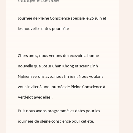
manger ensemble
Journée de Pleine Conscience spéciale le 25 juin et
les nouvelles dates pour l’été
Chers amis, nous venons de recevoir la bonne
nouvelle que Sœur Chan Khong et sœur Dinh
Nghiem serons avec nous fin juin. Nous voulons
vous inviter à une Journée de Pleine Conscience à
Verdelot avec elles !
Puis nous avons programmé les dates pour les
journées de pleine conscience pour cet été.