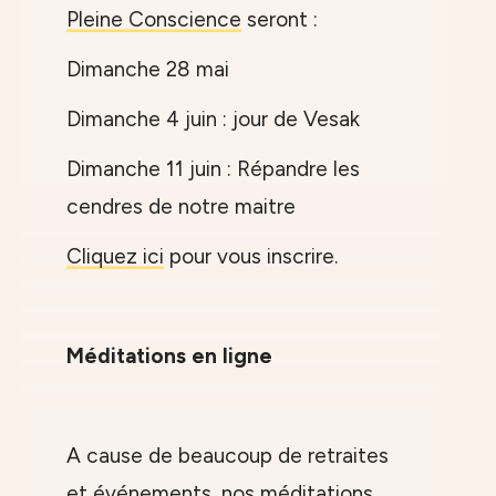
Pleine Conscience
seront :
Dimanche 28 mai
Dimanche 4 juin : jour de Vesak
Dimanche 11 juin : Répandre les
cendres de notre maitre
Cliquez ici
pour vous inscrire.
Méditations en ligne
A cause de beaucoup de retraites
et événements, nos méditations