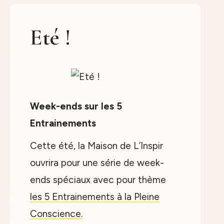
Eté !
Week-ends sur les 5
Entrainements
Cette été, la Maison de L’Inspir
ouvrira pour une série de week-
ends spéciaux avec pour thème
les 5 Entrainements à la Pleine
Conscience.