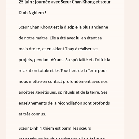
25 juin : journée avec Sœur Chan Khong et sœur
Dinh Nghiem !
Sœur Chan Khong est la disciple la plus ancienne
de notre maitre. Elle a été avec lui en étant sa
main droite, et en aidant Thay à réaliser ses
projets, pendant 60 ans. Sa spécialité et d’offrir la
relaxation totale et les Touchers de la Terre pour
nous mettre en contact profondément avec nos
ancêtres génétiques, spirituels et de la terre. Ses
enseignements de la réconciliation sont profonds
et très connus.
Sœur Dinh Nghiem est parmi les sœurs