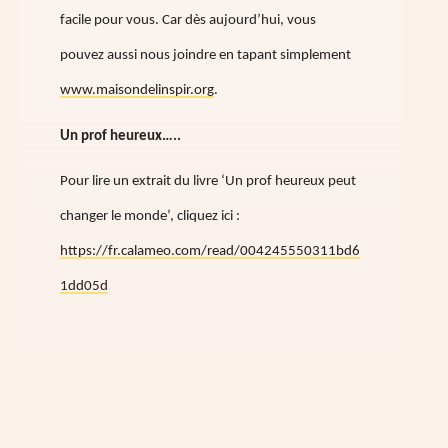
facile pour vous. Car dès aujourd’hui, vous
pouvez aussi nous joindre en tapant simplement
www.maisondelinspir.org
.
Un prof heureux…..
Pour lire un extrait du livre ‘Un prof heureux peut
changer le monde’, cliquez ici :
https://fr.calameo.com/read/004245550311bd6
1dd05d