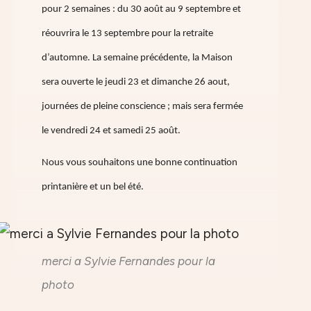
pour 2 semaines : du 30 août au 9 septembre et
réouvrira le 13 septembre pour la retraite
d’automne. La semaine précédente, la Maison
sera ouverte le jeudi 23 et dimanche 26 aout,
journées de pleine conscience ; mais sera fermée
le vendredi 24 et samedi 25 août.
Nous vous souhaitons une bonne continuation
printanière et un bel été.
merci a Sylvie Fernandes pour la
photo