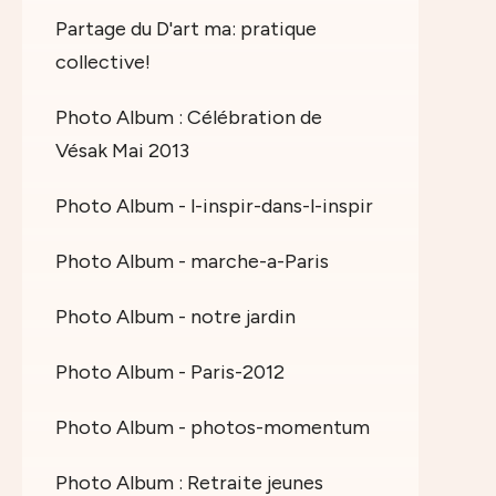
Partage du D'art ma: pratique
collective!
Photo Album : Célébration de
Vésak Mai 2013
Photo Album - l-inspir-dans-l-inspir
Photo Album - marche-a-Paris
Photo Album - notre jardin
Photo Album - Paris-2012
Photo Album - photos-momentum
Photo Album : Retraite jeunes