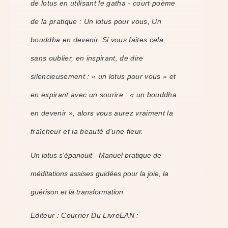
de lotus en utilisant le gatha - court poème
de la pratique : Un lotus pour vous, Un
bouddha en devenir. Si vous faites cela,
sans oublier, en inspirant, de dire
silencieusement : « un lotus pour vous » et
en expirant avec un sourire : « un bouddha
en devenir », alors vous aurez vraiment la
fraîcheur et la beauté d'une fleur.
Un lotus s'épanouit - Manuel pratique de
méditations assises guidées pour la joie, la
guérison et la transformation
Editeur : Courrier Du LivreEAN :