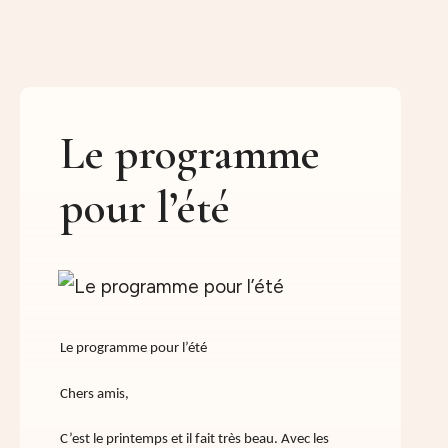
Le programme
pour l’été
Le programme pour l’été
Chers amis,
C’est le printemps et il fait très beau. Avec les