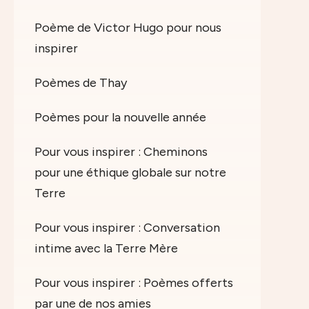
Poème de Victor Hugo pour nous
inspirer
Poèmes de Thay
Poèmes pour la nouvelle année
Pour vous inspirer : Cheminons
pour une éthique globale sur notre
Terre
Pour vous inspirer : Conversation
intime avec la Terre Mère
Pour vous inspirer : Poèmes offerts
par une de nos amies