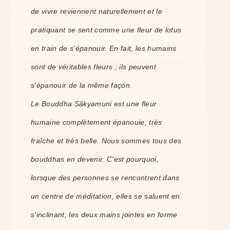
de vivre reviennent naturellement et le
pratiquant se sent comme une fleur de lotus
en train de s'épanouir. En fait, les humains
sont de véritables fleurs ; ils peuvent
s'épanouir de la même façon.
Le Bouddha Sâkyamuni est une fleur
humaine complètement épanouie, très
fraîche et très belle. Nous sommes tous des
bouddhas en devenir. C'est pourquoi,
lorsque des personnes se rencontrent dans
un centre de méditation, elles se saluent en
s'inclinant, les deux mains jointes en forme