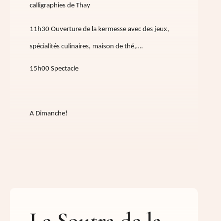
calligraphies de Thay
11h30 Ouverture de la kermesse avec des jeux,
spécialités culinaires, maison de thé,….
15h00 Spectacle
A Dimanche!
Le Soutra de la