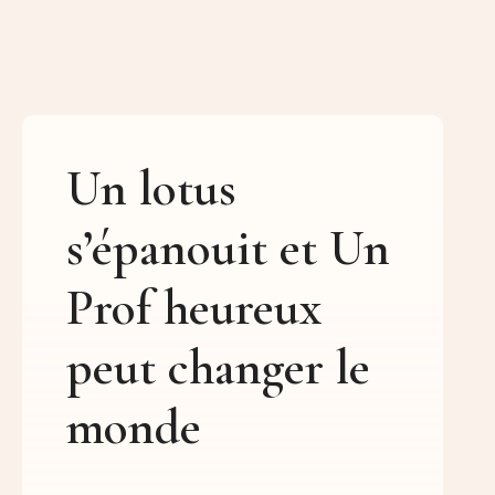
Un lotus
s’épanouit et Un
Prof heureux
peut changer le
monde