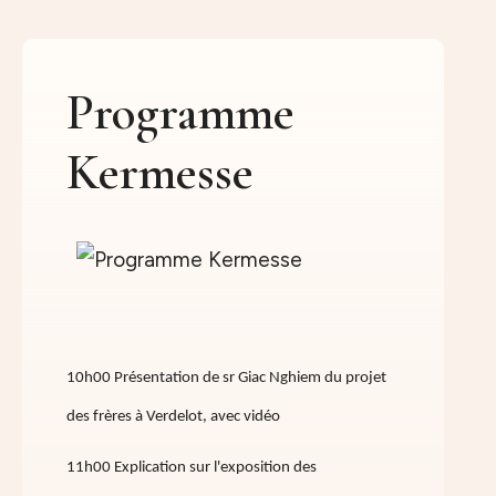
Programme
Kermesse
10h00 Présentation de sr Giac Nghiem du projet
des frères à Verdelot, avec vidéo
11h00 Explication sur l'exposition des