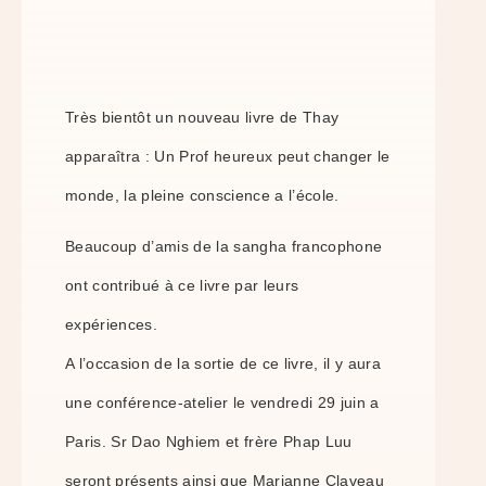
Très bientôt un nouveau livre de Thay
apparaîtra : Un Prof heureux peut changer le
monde, la pleine conscience a l’école.
Beaucoup d’amis de la sangha francophone
ont contribué à ce livre par leurs
expériences.
A l’occasion de la sortie de ce livre, il y aura
une conférence-atelier le vendredi 29 juin a
Paris. Sr Dao Nghiem et frère Phap Luu
seront présents ainsi que Marianne Claveau