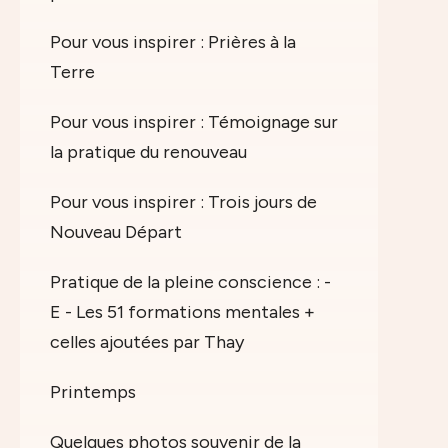
Pour vous inspirer : Prières à la
Terre
Pour vous inspirer : Témoignage sur
la pratique du renouveau
Pour vous inspirer : Trois jours de
Nouveau Départ
Pratique de la pleine conscience : -
E - Les 51 formations mentales +
celles ajoutées par Thay
Printemps
Quelques photos souvenir de la