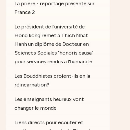
La prière - reportage présenté sur
France 2
Le président de l'université de
Hong kong remet à Thich Nhat
Hanh un diplôme de Docteur en
Sciences Sociales "honoris causa"
pour services rendus à l'humanité.
Les Bouddhistes croient-ils en la
réincarnation?
Les enseignants heureux vont
changer le monde
Liens directs pour écouter et