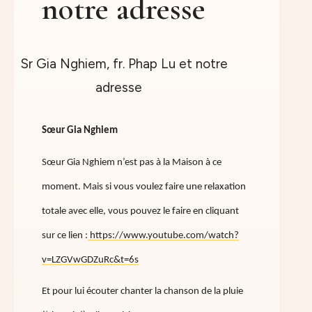
notre adresse
Sœur Gia Nghiem
Sœur Gia Nghiem n’est pas à la Maison à ce
moment. Mais si vous voulez faire une relaxation
totale avec elle, vous pouvez le faire en cliquant
sur ce lien :
https://www.youtube.com/watch?
v=LZGVwGDZuRc&t=6s
Et pour lui écouter chanter la chanson de la pluie