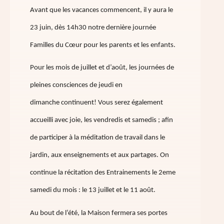
Avant que les vacances commencent, il y aura le
23 juin, dès 14h30 notre dernière journée
Familles du Cœur pour les parents et les enfants.
Pour les mois de juillet et d’août, les journées de
pleines consciences de jeudi en
dimanche continuent! Vous serez également
accueilli avec joie, les vendredis et samedis ; afin
de participer à la méditation de travail dans le
jardin, aux enseignements et aux partages. On
continue la récitation des Entrainements le 2eme
samedi du mois : le 13 juillet et le 11 août.
Au bout de l’été, la Maison fermera ses portes