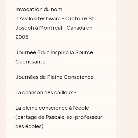
Invocation du nom
d'Avalokiteshwara - Oratoire St
Joseph à Montreal - Canada en
2005
Journée Educ'Inspir à la Source
Guérissante
Journées de Pleine Conscience
La chanson des cailloux -
La pleine conscience à l'école
(partage de Pascale, ex-professeur
des écoles)