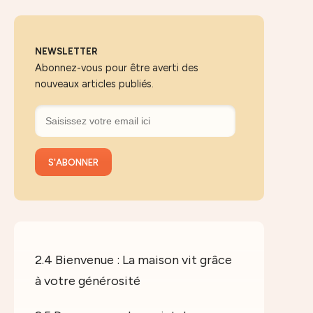
NEWSLETTER
Abonnez-vous pour être averti des
nouveaux articles publiés.
2.4 Bienvenue : La maison vit grâce
à votre générosité