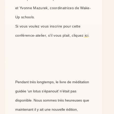
et Yvonne Mazurek, coordinatrices de Wake-
Up schools.
Si vous voulez vous inscrire pour cette
conférence-atelier, s’il vous plait, cliquez
ici
.
Pendant très longtemps, le livre de méditation
guidée ‘un lotus s’épanouit’ n’était pas
disponible.
Nous sommes très heureuses que
maintenant il y ait une nouvelle édition,