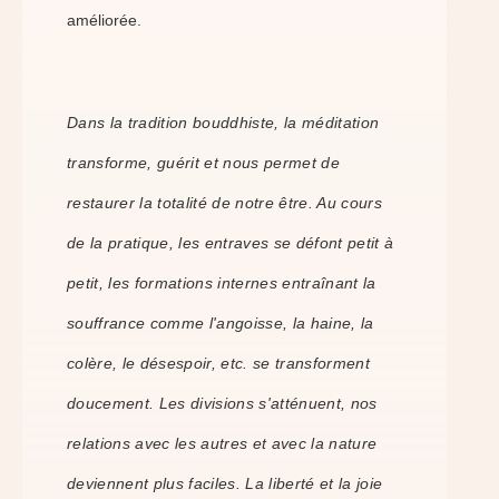
améliorée.
Dans la tradition bouddhiste, la méditation
transforme, guérit et nous permet de
restaurer la totalité de notre être. Au cours
de la pratique, les entraves se défont petit à
petit, les formations internes entraînant la
souffrance comme l'angoisse, la haine, la
colère, le désespoir, etc. se transforment
doucement. Les divisions s'atténuent, nos
relations avec les autres et avec la nature
deviennent plus faciles. La liberté et la joie