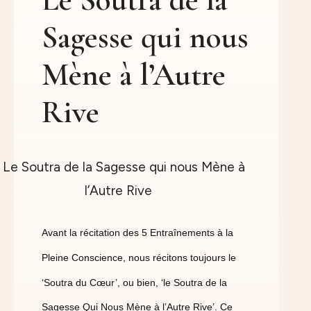
Sagesse qui nous
Mène à l’Autre
Rive
Avant la récitation des 5
Entraînements à la
Pleine Conscience
, nous récitons toujours le
‘Soutra du Cœur’, ou bien, ‘le Soutra de la
Sagesse Qui Nous Mène à l’Autre Rive’. Ce