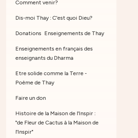
Comment venir?
Dis-moi Thay : C'est quoi Dieu?
Donations
Enseignements de Thay
Enseignements en français des
enseignants du Dharma
Etre solide comme la Terre -
Poème de Thay
Faire un don
Histoire de la Maison de l'Inspir :
"de Fleur de Cactus à la Maison de
l'Inspir"