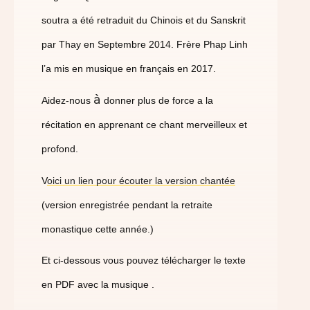
soutra a été retraduit du Chinois et du Sanskrit
par Thay en Septembre 2014. Frère Phap Linh
l’a mis en musique en français en 2017.
à
Aidez-nous
donner plus de force a la
récitation en apprenant ce chant merveilleux et
profond.
V
oici un lien pour écouter la version chantée
(version enregistrée pendant la retraite
monastique cette année.)
Et ci-dessous vous pouvez télécharger
le texte
en PDF avec la musique .