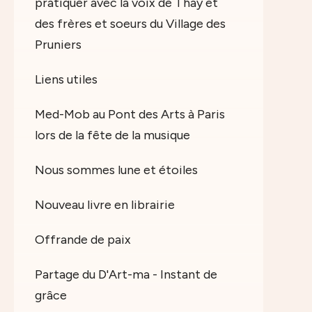
pratiquer avec la voix de Thay et
des frères et soeurs du Village des
Pruniers
Liens utiles
Med-Mob au Pont des Arts à Paris
lors de la fête de la musique
Nous sommes lune et étoiles
Nouveau livre en librairie
Offrande de paix
Partage du D'Art-ma - Instant de
grâce