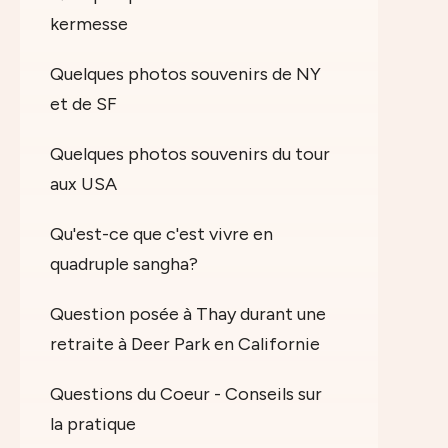
kermesse
Quelques photos souvenirs de NY
et de SF
Quelques photos souvenirs du tour
aux USA
Qu'est-ce que c'est vivre en
quadruple sangha?
Question posée à Thay durant une
retraite à Deer Park en Californie
Questions du Coeur - Conseils sur
la pratique