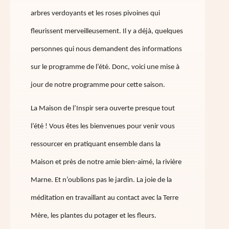
arbres verdoyants et les roses pivoines qui
fleurissent merveilleusement. Il y a déjà, quelques
personnes qui nous demandent des informations
sur le programme de l’été. Donc, voici une mise à
jour de notre programme pour cette saison.
La Maison de l’Inspir sera ouverte presque tout
l’été ! Vous êtes les bienvenues pour venir vous
ressourcer en pratiquant ensemble dans la
Maison et près de notre amie bien-aimé, la rivière
Marne. Et n’oublions pas le jardin. La joie de la
méditation en travaillant au contact avec la Terre
Mère, les plantes du potager et les fleurs.