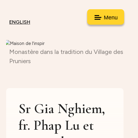
Menu
ENGLISH
Monastère dans la tradition du Village des
Pruniers
Sr Gia Nghiem,
fr. Phap Lu et