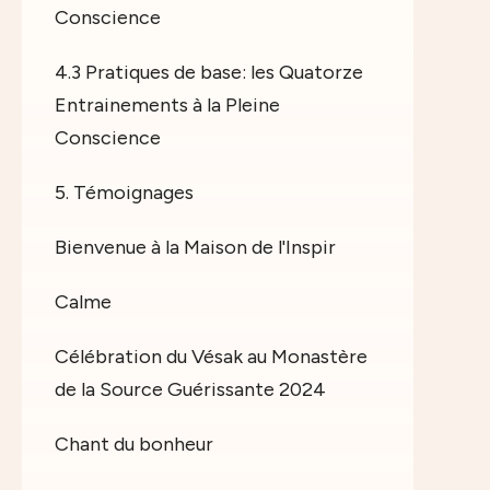
Conscience
4.3 Pratiques de base: les Quatorze
Entrainements à la Pleine
Conscience
5. Témoignages
Bienvenue à la Maison de l'Inspir
Calme
Célébration du Vésak au Monastère
de la Source Guérissante 2024
Chant du bonheur