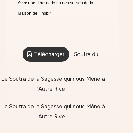
Avec une fleur de lotus des soeurs de la
Maison de l'Inspir.
Télécharger
Soutra du Coeur Nouvelle Version