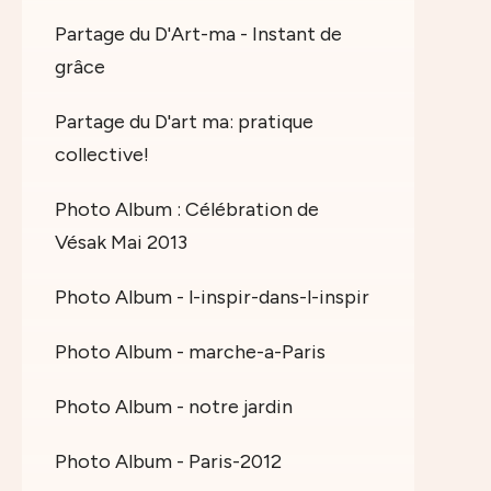
Partage du D'Art-ma - Instant de
grâce
Partage du D'art ma: pratique
collective!
Photo Album : Célébration de
Vésak Mai 2013
Photo Album - l-inspir-dans-l-inspir
Photo Album - marche-a-Paris
Photo Album - notre jardin
Photo Album - Paris-2012