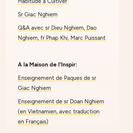
Habitude à Cultiver
Sr Giac Nghiem
Q&A avec sr Dieu Nghiem, Dao
Nghiem, fr Phap Khi, Marc Puissant
A la Maison de l'Inspir:
Enseignement de Paques de sr
Giac Nghiem
Enseignement de sr Doan Nghiem
(en Vietnamien, avec traduction
en Français)