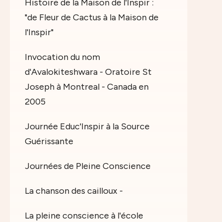
Histoire de la Maison de l'Inspir :
"de Fleur de Cactus à la Maison de
l'Inspir"
Invocation du nom
d'Avalokiteshwara - Oratoire St
Joseph à Montreal - Canada en
2005
Journée Educ'Inspir à la Source
Guérissante
Journées de Pleine Conscience
La chanson des cailloux -
La pleine conscience à l'école