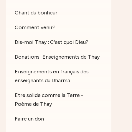
Chant du bonheur
Comment venir?
Dis-moi Thay : C'est quoi Dieu?
Donations
Enseignements de Thay
Enseignements en français des
enseignants du Dharma
Etre solide comme la Terre -
Poème de Thay
Faire un don