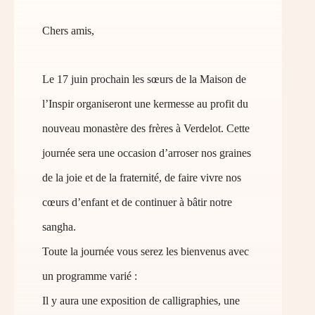
Chers amis,
Le 17 juin prochain les sœurs de la Maison de
l’Inspir organiseront une kermesse au profit du
nouveau monastère des frères à Verdelot. Cette
journée sera une occasion d’arroser nos graines
de la joie et de la fraternité, de faire vivre nos
cœurs d’enfant et de continuer à bâtir notre
sangha.
Toute la journée vous serez les bienvenus avec
un programme varié :
Il y aura une exposition de calligraphies, une