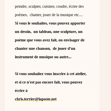
peindre, sculpter, cuisiner, coudre, écrire des
poèmes, chanter, jouer de la musique etc....
Si vous le souhaites, vous pouvez apporter
un dessin, un tableau, une sculpture, un
poème que vous avez fait, ou envisager de
chanter une chanson, de jouer d'un
instrument de musique ou autre...
Si vous souhaitez vous inscrire à cet atelier,
et si ce n'est pas encore fait, vous pouvez
écrire à
chris.terrier@laposte.net