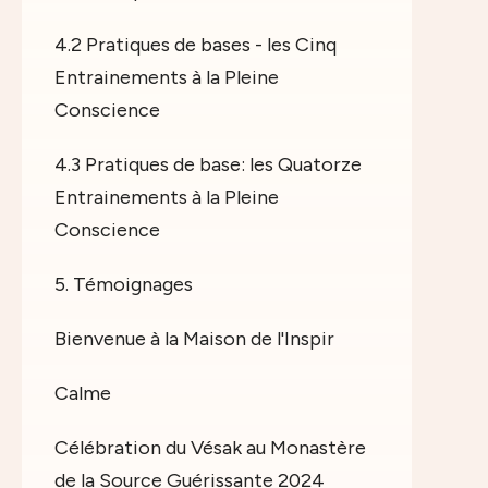
4.2 Pratiques de bases - les Cinq
Entrainements à la Pleine
Conscience
4.3 Pratiques de base: les Quatorze
Entrainements à la Pleine
Conscience
5. Témoignages
Bienvenue à la Maison de l'Inspir
Calme
Célébration du Vésak au Monastère
de la Source Guérissante 2024