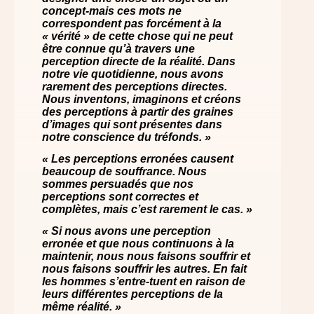
concept-mais ces mots ne
correspondent pas forcément à la
« vérité » de cette chose qui ne peut
être connue qu’à travers une
perception directe de la réalité. Dans
notre vie quotidienne, nous avons
rarement des perceptions directes.
Nous inventons, imaginons et créons
des perceptions à partir des graines
d’images qui sont présentes dans
notre conscience du tréfonds. »
« Les perceptions erronées causent
beaucoup de souffrance. Nous
sommes persuadés que nos
perceptions sont correctes et
complètes, mais c’est rarement le cas. »
« Si nous avons une perception
erronée et que nous continuons à la
maintenir, nous nous faisons souffrir et
nous faisons souffrir les autres. En fait
les hommes s’entre-tuent en raison de
leurs différentes perceptions de la
même réalité. »