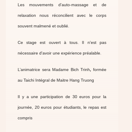
Les mouvements d'auto-massage et de
relaxation nous réconcilient avec le corps
souvent malmené et oublié.
Ce stage est ouvert à tous. Il n'est pas
nécessaire d'avoir une expérience préalable.
L’animatrice sera Madame Bich Trinh
,
formée
au Taichi Intégral de Maitre Hang Truong
Il y a une participation
de 30 euros pour la
journée, 20 euros pour étudiants, le repas est
compris