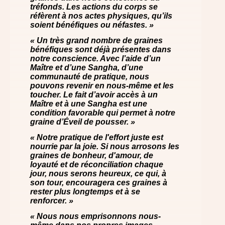
tréfonds. Les actions du corps se
réfèrent à nos actes physiques, qu’ils
soient bénéfiques ou néfastes. »
« Un très grand nombre de graines
bénéfiques sont déjà présentes dans
notre conscience. Avec l’aide d’un
Maître et d’une Sangha, d’une
communauté de pratique, nous
pouvons revenir en nous-même et les
toucher. Le fait d’avoir accès à un
Maître et à une Sangha est une
condition favorable qui permet à notre
graine d’Éveil de pousser. »
« Notre pratique de l'effort juste est
nourrie par la joie. Si nous arrosons les
graines de bonheur, d'amour, de
loyauté et de réconciliation chaque
jour, nous serons heureux, ce qui, à
son tour, encouragera ces graines à
rester plus longtemps et à se
renforcer. »
« Nous nous emprisonnons nous-