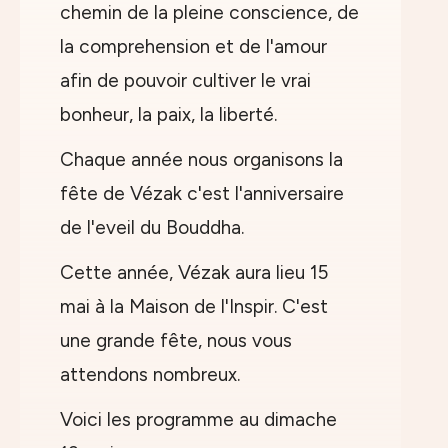
chemin de la pleine conscience, de
la comprehension et de l'amour
afin de pouvoir cultiver le vrai
bonheur, la paix, la liberté.
Chaque année nous organisons la
fête de Vézak c'est l'anniversaire
de l'eveil du Bouddha.
Cette année, Vézak aura lieu 15
mai à la Maison de l'Inspir. C'est
une grande fête, nous vous
attendons nombreux.
Voici les programme au dimache