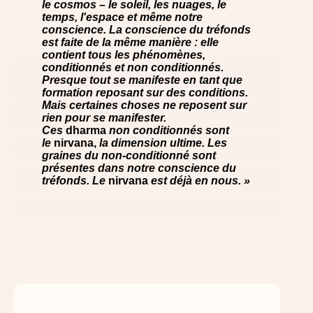
le cosmos – le soleil, les nuages, le
temps, l'espace et même notre
conscience. La conscience du tréfonds
est faite de la même manière : elle
contient tous les phénomènes,
conditionnés et non conditionnés.
Presque tout se manifeste en tant que
formation reposant sur des conditions.
Mais certaines choses ne reposent sur
rien pour se manifester.
Ces
dharma
non conditionnés sont
le
nirvana,
la dimension ultime. Les
graines du non-conditionné sont
présentes dans notre conscience du
tréfonds. Le
nirvana
est déjà en nous. »