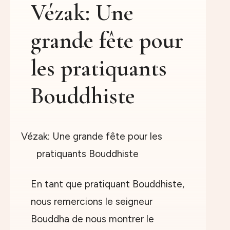
Vézak: Une
grande fête pour
les pratiquants
Bouddhiste
En tant que pratiquant Bouddhiste,
nous remercions le seigneur
Bouddha de nous montrer le