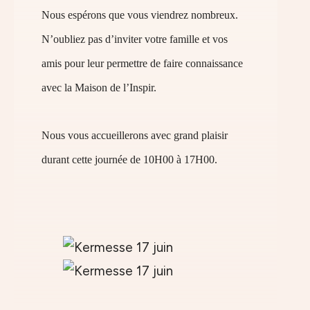
Nous espérons que vous viendrez nombreux.
N’oubliez pas d’inviter votre famille et vos
amis pour leur permettre de faire connaissance
avec la Maison de l’Inspir.
Nous vous accueillerons avec grand plaisir
durant cette journée de 10H00 à 17H00.