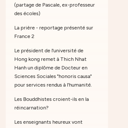
(partage de Pascale, ex-professeur
des écoles)
La prière - reportage présenté sur
France 2
Le président de l'université de
Hong kong remet à Thich Nhat
Hanh un diplôme de Docteur en
Sciences Sociales "honoris causa"
pour services rendus à l'humanité.
Les Bouddhistes croient-ils en la
réincarnation?
Les enseignants heureux vont