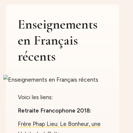
Enseignements
en Français
récents
Voici les liens:
Retraite Francophone 2018:
Frère Phap Lieu: Le Bonheur, une