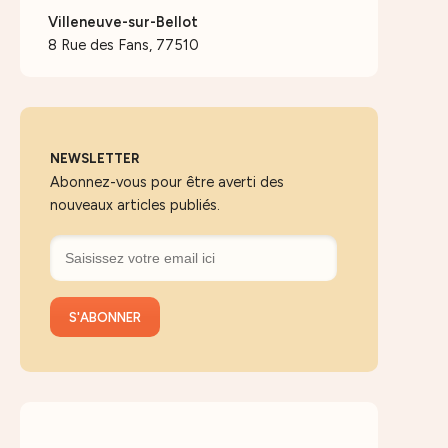
Villeneuve-sur-Bellot
8 Rue des Fans, 77510
NEWSLETTER
Abonnez-vous pour être averti des
nouveaux articles publiés.