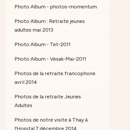
Photo Album - photos-momentum
Photo Album : Retraite jeunes
adultes mai 2013
Photo Album - Tet-2011
Photo Album - Vesak-Mai-2011
Photos de la retraite francophone
avril 2014
Photos de la retraite Jeunes
Adultes
Photos de notre visite à Thay à
l'Hopital 7 décembre 2014