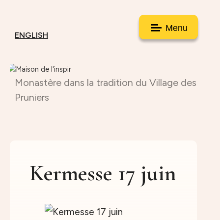
Menu
ENGLISH
Monastère dans la tradition du Village des
Pruniers
Kermesse 17 juin