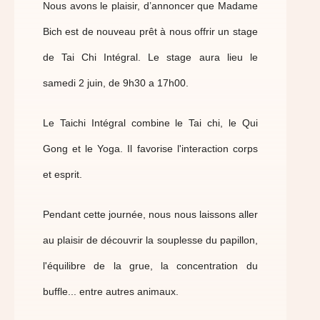
Nous avons le plaisir, d’annoncer que Madame
Bich est de nouveau prêt à nous offrir un stage
de Tai Chi Intégral. Le stage aura lieu le
samedi 2 juin, de 9h30 a 17h00.
Le Taichi Intégral combine le Tai chi, le Qui
Gong et le Yoga. Il favorise l'interaction corps
et esprit.
Pendant cette journée, nous nous laissons aller
au plaisir de découvrir la souplesse du papillon,
l'équilibre de la grue, la concentration du
buffle... entre autres animaux.