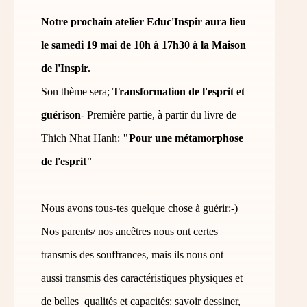
Notre prochain atelier Educ'Inspir aura lieu
le samedi 19 mai de 10h à 17h30 à la Maison
de l'Inspir.
Son thème sera;
Transformation de l'esprit et
guérison
- Première partie, à partir du livre de
Thich Nhat Hanh:
"Pour une métamorphose
de l'esprit"
Nous avons tous-tes quelque chose à guérir:-)
Nos parents/ nos ancêtres nous ont certes
transmis des souffrances, mais ils nous ont
aussi transmis des caractéristiques physiques et
de belles qualités et capacités: savoir dessiner,