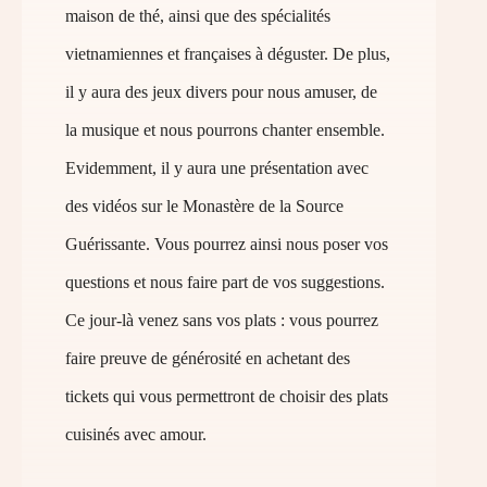
maison de thé, ainsi que des spécialités
vietnamiennes et françaises à déguster. De plus,
il y aura des jeux divers pour nous amuser, de
la musique et nous pourrons chanter ensemble.
Evidemment, il y aura une présentation avec
des vidéos sur le Monastère de la Source
Guérissante. Vous pourrez ainsi nous poser vos
questions et nous faire part de vos suggestions.
Ce jour-là venez sans vos plats : vous pourrez
faire preuve de générosité en achetant des
tickets qui vous permettront de choisir des plats
cuisinés avec amour.