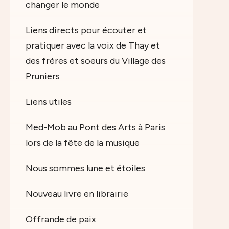
changer le monde
Liens directs pour écouter et
pratiquer avec la voix de Thay et
des frères et soeurs du Village des
Pruniers
Liens utiles
Med-Mob au Pont des Arts à Paris
lors de la fête de la musique
Nous sommes lune et étoiles
Nouveau livre en librairie
Offrande de paix