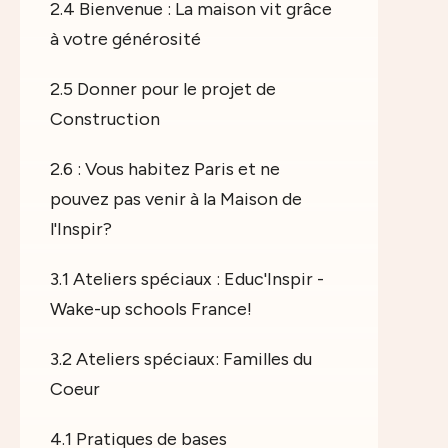
2.4 Bienvenue : La maison vit grâce
à votre générosité
2.5 Donner pour le projet de
Construction
2.6 : Vous habitez Paris et ne
pouvez pas venir à la Maison de
l'Inspir?
3.1 Ateliers spéciaux : Educ'Inspir -
Wake-up schools France!
3.2 Ateliers spéciaux: Familles du
Coeur
4.1 Pratiques de bases