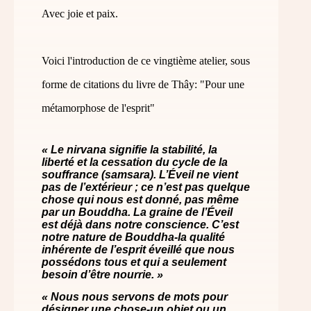
Avec joie et paix.
Voici l'introduction de ce vingtième atelier, sous
forme de citations du livre de Thây: "Pour une
métamorphose de l'esprit"
« Le nirvana signifie la stabilité, la
liberté et la cessation du cycle de la
souffrance (samsara). L’Éveil ne vient
pas de l’extérieur ; ce n’est pas quelque
chose qui nous est donné, pas même
par un Bouddha. La graine de l’Éveil
est déjà dans notre conscience. C’est
notre nature de Bouddha-la qualité
inhérente de l’esprit éveillé que nous
possédons tous et qui a seulement
besoin d’être nourrie. »
« Nous nous servons de mots pour
désigner une chose-un objet ou un