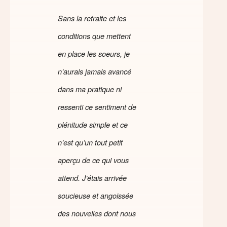
Sans la retraite et les
conditions que mettent
en place les soeurs, je
n’aurais jamais avancé
dans ma pratique ni
ressenti ce sentiment de
plénitude simple et ce
n’est qu’un tout petit
aperçu de ce qui vous
attend.
J’étais arrivée
soucieuse et angoissé
e
des nouvelles dont nous