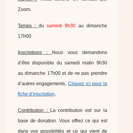
Zoom.
Temps :
du
samedi 9h30
au dimanche
17h00
Inscriptions :
Nous vous demandons
d’être disponible du samedi matin 9h30
au dimanche 17h00 et de ne pas prendre
d’autres engagements.
Cliquez ici pour la
fiche d’inscription
.
Contribution :
La contribution est sur la
base de donation. Vous offrez ce qui est
dans vos possibilités et ce qui vient de