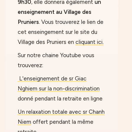
9h30
, elle donnera également
un
enseignement au Village des
Pruniers
. Vous trouverez le lien de
cet enseingement sur le site du
Village des Pruniers en
cliquant ici.
Sur notre chaine Youtube vous
trouverez:
L'enseignement de sr Giac
Nghiem sur la non-discrimination
donné pendant la retraite en ligne
Un relaxation totale avec sr Chanh
Niem
offert pendant la même
retraite