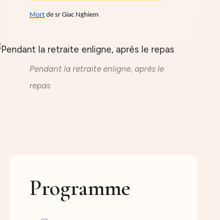
Mort
de sr Giac Nghiem
Pendant la retraite enligne, après le
repas
Programme