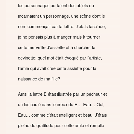
les personnages portaient des objets ou
incarnaient un personnage, une scène dont le
nom commençait par la lettre. J’étais fascinée,
je ne pensais plus à manger mais à tourner
cette merveille d’assiette et á chercher la
devinette: quel mot était évoqué par l’artiste,
l’amie qui avait créé cette assiette pour la
naissance de ma fille?
Ainsi la lettre E était illustrée par un pêcheur et
un lac coulé dans le creux du E… Eau… Oui,
Eau… comme c’était intelligent et beau. J’étais
pleine de gratitude pour cette amie et remplie