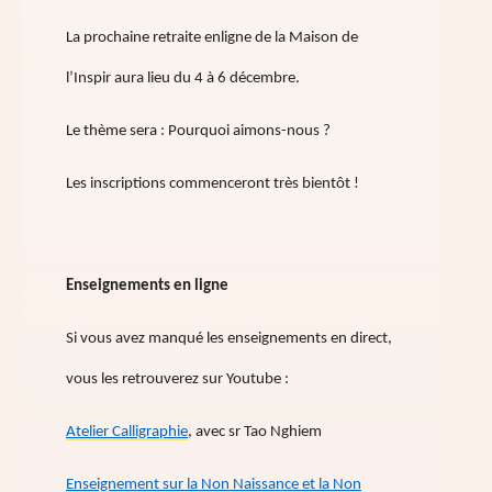
La prochaine retraite enligne de la Maison de
l’Inspir aura lieu du 4 à 6 décembre.
Le thème sera : Pourquoi aimons-nous ?
Les inscriptions commenceront très bientôt !
Enseignements en ligne
Si vous avez manqué les enseignements en direct,
vous les retrouverez sur Youtube :
Atelier Calligraphie
, avec sr Tao Nghiem
Enseignement sur la Non Naissance et la Non