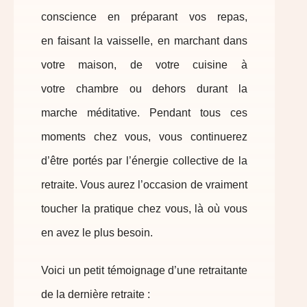
conscience en préparant vos repas,
en faisant la vaisselle, en marchant dans
votre maison, de votre cuisine à
votre chambre ou dehors durant la
marche méditative. Pendant tous ces
moments chez vous, vous continuerez
d’être portés par l’énergie collective de la
retraite. Vous aurez l’occasion de vraiment
toucher la pratique chez vous, là où vous
en avez le plus besoin.
Voici un petit témoignage d’une retraitante
de la dernière retraite :