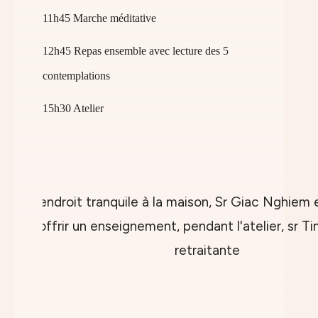
11h45 Marche méditative
12h45 Repas ensemble avec lecture des 5
contemplations
15h30 Atelier