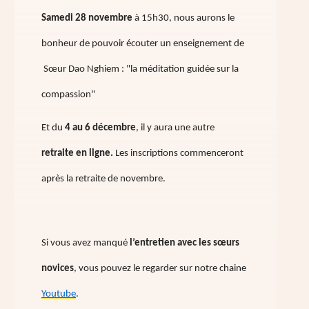
Samedi 28 novembre
à 15h30, nous aurons le
bonheur de pouvoir écouter un enseignement de
Sœur Dao Nghiem : "la méditation guidée sur la
compassion"
Et du
4 au 6 décembre
, il y aura une autre
retraite en ligne.
Les inscriptions commenceront
après la retraite de novembre.
Si vous avez manqué
l’entretien avec les sœurs
novices
, vous pouvez le regarder sur notre chaine
Youtube
.