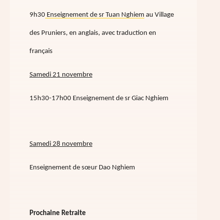
9h30
Enseignement de sr Tuan Nghiem
au Village
des Pruniers, en anglais, avec traduction en
français
Samedi 21 novembre
15h30-17h00 Enseignement de sr Giac Nghiem
Samedi 28 novembre
Enseignement de sœur Dao Nghiem
Prochaine Retraite