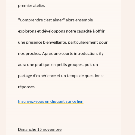
premier atelier.
"Comprendre c'est aimer" alors ensemble
explorons et développons notre capacité à offrir
une présence bienveillante, particulièrement pour
nos proches. Après une courte introduction, il y
aura une pratique en petits groupes, puis un
partage d'expérience et un temps de questions-
réponses.
Inscrivez-vous en cliquant sur ce lien
Dimanche 15 novembre