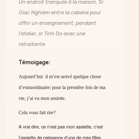
Un endroit tranquile à la maison, Sr
Giac Nghiem entre la cabane pour
offrir un enseignement, pendant
l'atelier, sr Tinh Do avec une
retraitante
Témoigage:
Aujourd’hui il m’est arrivé quelque chose
d’extraordinaire: pour la première fois de ma
vie, j’ai vu mon assiette.
Cela vous fait rire?
A vrai dire, ce n’est pas mon assiette, c’est
l’assiette de naissance d’une de mes filles