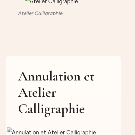
Atelier Calligraphie
Annulation et
Atelier
Calligraphie