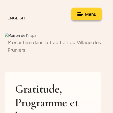
Menu
ENGLISH
Monastère dans la tradition du Village des
Pruniers
Gratitude,
Programme et