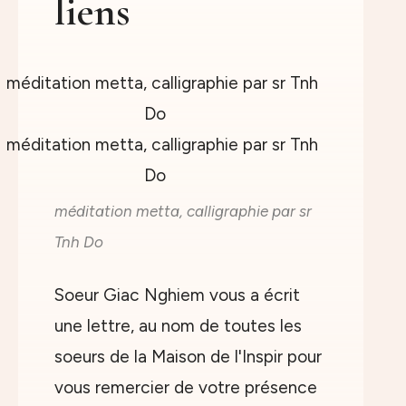
liens
méditation metta, calligraphie par sr
Tnh Do
Soeur Giac Nghiem vous a écrit
une lettre, au nom de toutes les
soeurs de la Maison de l'Inspir pour
vous remercier de votre présence