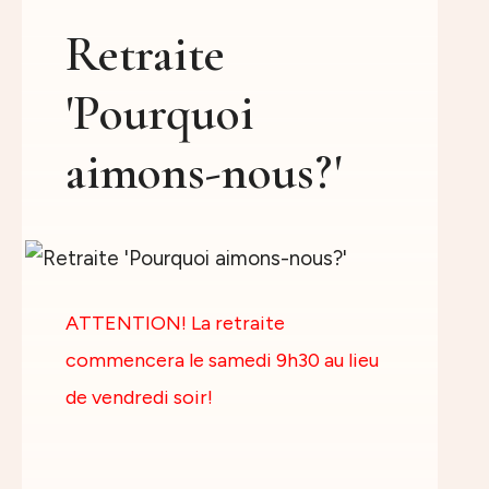
Retraite
'Pourquoi
aimons-nous?'
ATTENTION! La retraite
commencera le samedi 9h30 au lieu
de vendredi soir!