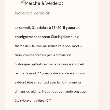
Marche à Verdelot
Ce
samedi, 31 octobre à 15h30, il y aura un
enseignement de sœur Giac Nghiem
sur le
thème de « la Non-naissance et la non-mort ».
Nous commencerons par la dimension
historique : qu’est-ce que la naissance et qu’est-
ce que la mort ? Après, notre grande sœur nous
aidera à être en contact avec la non-forme, la
dimension ultime. Nous nous demanderons : qui
étais-je avant d’être né ?