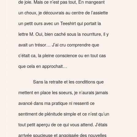
de joie. Mais ce n’est pas tout, En mangeant
un choux, je découvrais au centre de l’assiette
un petit ours avec un Teeshirt qui portait la
lettre M. Oui, bien caché sous la nourriture, il y
avait un trésor… J’ai cru comprendre que
c’était ca, la pleine conscience ou en tout cas
que cela en approchait…
Sans la retraite et les conditions que
mettent en place les soeurs, je n’aurais jamais
avancé dans ma pratique ni ressenti ce
sentiment de plénitude simple et ce n’est qu’un
tout petit aperçu de ce qui vous attend. J’étais
arrivée soucieuse et angoissée des nouvelles