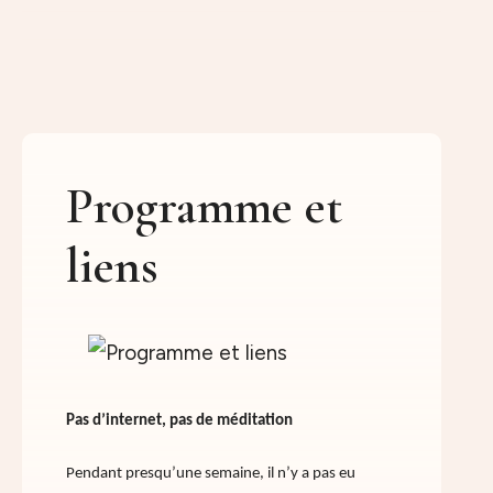
Programme et
liens
Pas d’internet, pas de méditation
Pendant presqu’une semaine, il n’y a pas eu