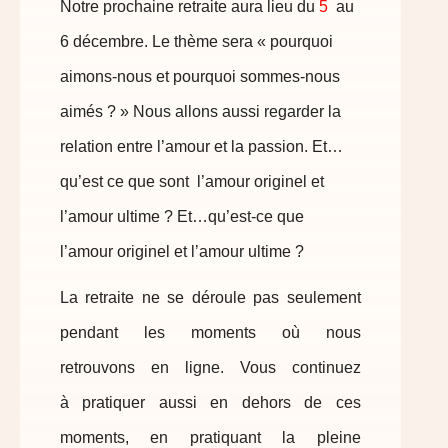
Notre prochaine retraite aura lieu du
5
au
6
décembre. Le thème sera « pourquoi
aimons-nous et pourquoi sommes-nous
aimés ? » Nous allons aussi regarder la
relation entre l’amour et la passion. Et…
qu’est ce que sont l’amour originel et
l’amour ultime ? Et…qu’est-ce que
l’amour originel et l’amour ultime ?
La retraite ne se déroule pas seulement
pendant les moments où nous
retrouvons en ligne. Vous continuez
à pratiquer aussi en dehors de ces
moments, en pratiquant la pleine