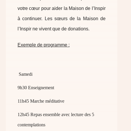
votre cœur pour aider la Maison de l’Inspir
à continuer. Les sœurs de la Maison de
l’Inspir ne vivent que de donations.
Exemple de programme :
Samedi
9h30 Enseignement
11h45 Marche méditative
12h45 Repas ensemble avec lecture des 5
contemplations