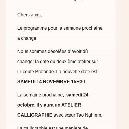
Chers amis,
Le programme pour la semaine prochaine
a changé !
Nous sommes désolées d’avoir dû
changer la date du deuxième atelier sur
l’Ecoute Profonde. La nouvelle date est
SAMEDI 14 NOVEMBRE 15H30.
La semaine prochaine
, samedi 24
octobre, il y aura un ATELIER
CALLIGRAPHIE
avec sœur Tao Nghiem.
La calligraphie est une manière de