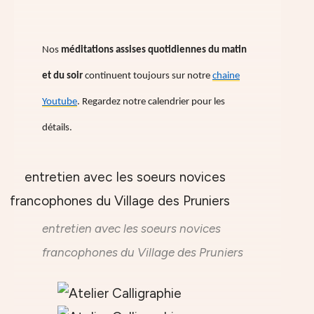
Nos
méditations assises quotidiennes du matin
et du soir
continuent toujours sur notre
chaine
Youtube
. Regardez notre calendrier pour les
détails.
entretien avec les soeurs novices
francophones du Village des Pruniers