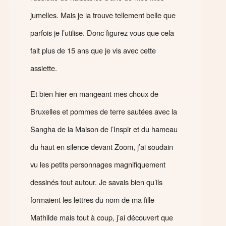
jumelles. Mais je la trouve tellement belle que
parfois je l’utilise. Donc figurez vous que cela
fait plus de 15 ans que je vis avec cette
assiette.
Et bien hier en mangeant mes choux de
Bruxelles et pommes de terre sautées avec la
Sangha de la Maison de l’Inspir et du hameau
du haut en silence devant Zoom, j’ai soudain
vu les petits personnages magnifiquement
dessinés tout autour. Je savais bien qu’ils
formaient les lettres du nom de ma fille
Mathilde mais tout à coup, j’ai découvert que