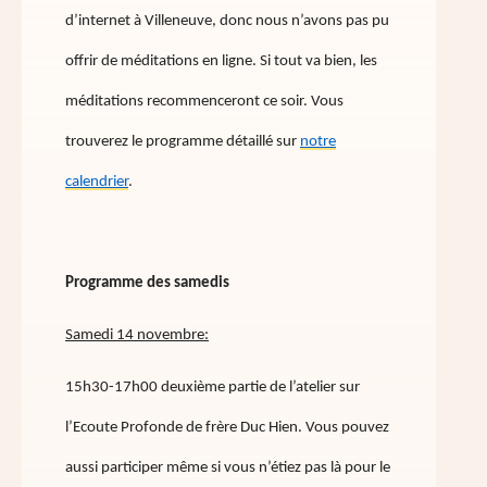
d’internet à Villeneuve, donc nous n’avons pas pu
offrir de méditations en ligne. Si tout va bien, les
méditations recommenceront ce soir. Vous
trouverez le programme détaillé sur
notre
calendrier
.
Programme des samedis
Samedi 14 novembre:
15h30-17h00 deuxième partie de l’atelier sur
l’Ecoute Profonde de frère Duc Hien. Vous pouvez
aussi participer même si vous n’étiez pas là pour le