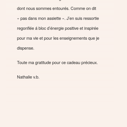
dont nous sommes entourés. Comme on dit
« pas dans mon assiette ». J’en suis ressortie
regonflée á bloc d’énergie positive et inspirée
pour ma vie et pour les enseignements que je
dispense.
Toute ma gratitude pour ce cadeau précieux.
Nathalie v.b.