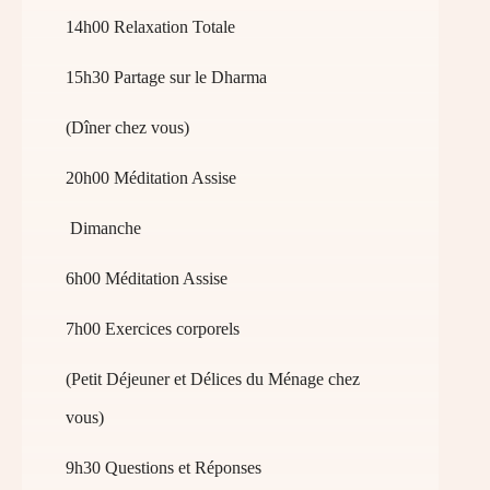
14h00 Relaxation Totale
15h30 Partage sur le Dharma
(Dîner chez vous)
20h00 Méditation Assise
Dimanche
6h00 Méditation Assise
7h00 Exercices corporels
(Petit Déjeuner et Délices du Ménage chez
vous)
9h30 Questions et Réponses