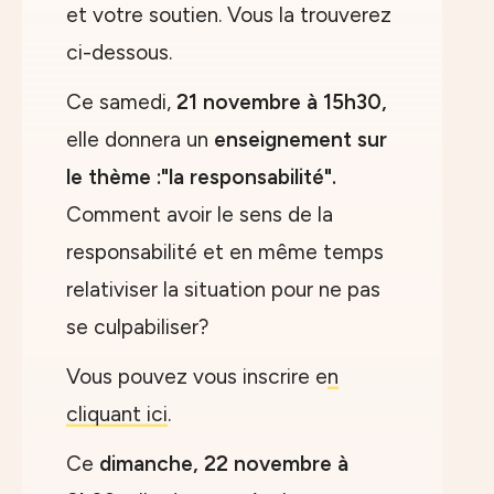
et votre soutien. Vous la trouverez
ci-dessous.
Ce samedi,
21 novembre à 15h30,
elle donnera un
enseignement sur
le thème :"la responsabilité".
Comment avoir le sens de la
responsabilité et en même temps
relativiser la situation pour ne pas
se culpabiliser?
Vous pouvez vous inscrire e
n
cliquant ici
.
Ce
dimanche, 22 novembre à