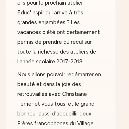
e-s pour le prochain atelier
Educ'Inspir qui arrive à très
grandes enjambées ? Les
vacances d'été ont certainement
permis de prendre du recul sur
toute la richesse des ateliers de
l'année scolaire 2017-2018.
Nous allons pouvoir redémarrer en
beauté et dans la joie des
retrouvailles avec Christiane
Terrier et vous tous, et le grand
bonheur aussi d'accueillir deux
Frères francophones du Village