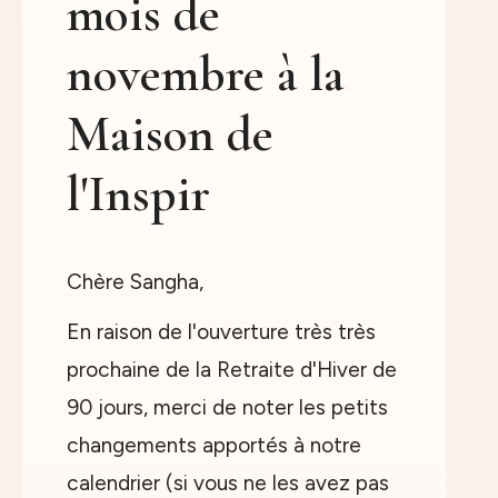
mois de
novembre à la
Maison de
l'Inspir
Chère Sangha,
En raison de l'ouverture très très
prochaine de la Retraite d'Hiver de
90 jours, merci de noter les petits
changements apportés à notre
calendrier (si vous ne les avez pas