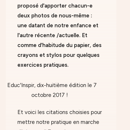
proposé d'apporter chacun-e
deux photos de nous-même :
une datant de notre enfance et
l'autre récente /actuelle. Et
comme d'habitude du papier, des
crayons et stylos pour quelques
exercices pratiques.
Et voici les citations choisies pour
mettre notre pratique en marche