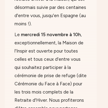
désormais suivie par des centaines
d'entre vous, jusqu'en Espagne (au
moins !).
Le
mercredi 15 novembre à 10h
,
exceptionnellement, la Maison de
l'Inspir est ouverte pour toutes
celles et tous ceux d'entre vous
qui souhaitez participer à la
cérémonie de prise de refuge (dite
Cérémonie du Face à Face) pour
les trois mois complets de la
Retraite d'Hiver. Nous profiterons