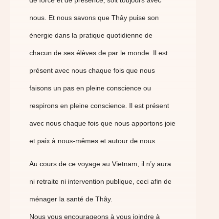
de force et de présence, soit toujours avec
nous. Et nous savons que Thây puise son
énergie dans la pratique quotidienne de
chacun de ses élèves de par le monde. Il est
présent avec nous chaque fois que nous
faisons un pas en pleine conscience ou
respirons en pleine conscience. Il est présent
avec nous chaque fois que nous apportons joie
et paix à nous-mêmes et autour de nous.
Au cours de ce voyage au Vietnam, il n’y aura
ni retraite ni intervention publique, ceci afin de
ménager la santé de Thây.
Nous vous encourageons à vous joindre à