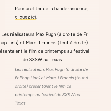
Pour profiter de la bande-annonce,
cliquez ici
.
Les réalisateurs Max Pugh (à droite de
Fr Phap Linh) et Marc J Francis (tout à
droite) présentaient le film ce
printemps au festival de SXSW au
Texas