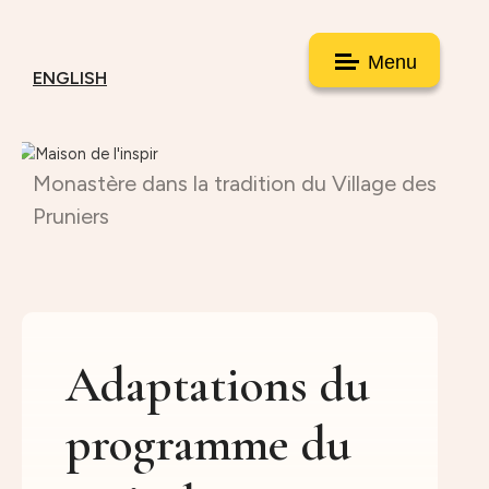
Menu
ENGLISH
Monastère dans la tradition du Village des
Pruniers
Adaptations du
programme du