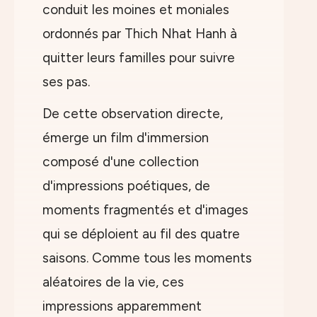
conduit les moines et moniales
ordonnés par Thich Nhat Hanh à
quitter leurs familles pour suivre
ses pas.
De cette observation directe,
émerge un film d'immersion
composé d'une collection
d'impressions poétiques, de
moments fragmentés et d'images
qui se déploient au fil des quatre
saisons. Comme tous les moments
aléatoires de la vie, ces
impressions apparemment