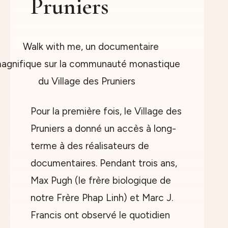
Pruniers
Pour la première fois, le Village des
Pruniers a donné un accès à long-
terme à des réalisateurs de
documentaires. Pendant trois ans,
Max Pugh (le frère biologique de
notre Frère Phap Linh) et Marc J.
Francis ont observé le quotidien