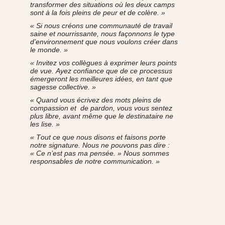
transformer des situations où les deux camps
sont à la fois pleins de peur et de colère. »
« Si nous créons une communauté de travail
saine et nourrissante, nous façonnons le type
d’environnement que nous voulons créer dans
le monde. »
« Invitez vos collègues à exprimer leurs points
de vue. Ayez confiance que de ce processus
émergeront les meilleures idées, en tant que
sagesse collective. »
« Quand vous écrivez des mots pleins de
compassion et de pardon, vous vous sentez
plus libre, avant même que le destinataire ne
les lise. »
« Tout ce que nous disons et faisons porte
notre signature. Nous ne pouvons pas dire :
« Ce n’est pas ma pensée. » Nous sommes
responsables de notre communication. »