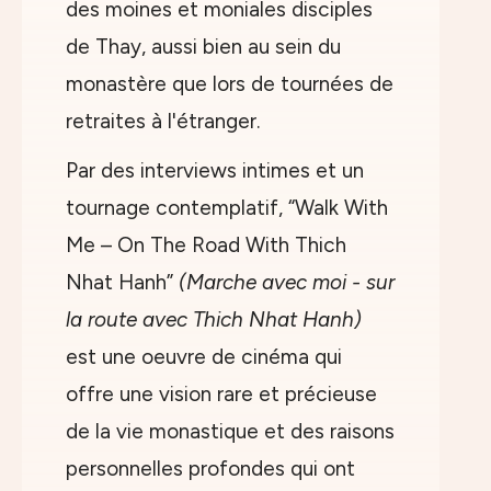
des moines et moniales disciples
de Thay, aussi bien au sein du
monastère que lors de tournées de
retraites à l'étranger.
Par des interviews intimes et un
tournage contemplatif, “Walk With
Me – On The Road With Thich
Nhat Hanh”
(Marche avec moi - sur
la route avec Thich Nhat Hanh)
est une oeuvre de cinéma qui
offre une vision rare et précieuse
de la vie monastique et des raisons
personnelles profondes qui ont