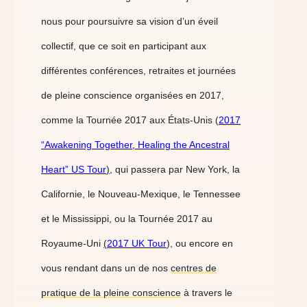
nous pour poursuivre sa vision d’un éveil
collectif, que ce soit en participant aux
différentes conférences, retraites et journées
de pleine conscience organisées en 2017,
comme la Tournée 2017 aux États-Unis (
2017
“Awakening Together, Healing the Ancestral
Heart” US Tour
)
, qui passera par New York, la
Californie, le Nouveau-Mexique, le Tennessee
et le Mississippi, ou la Tournée 2017 au
Royaume-Uni
(
2017 UK Tour
), ou encore en
vous rendant dans un de nos
centres de
pratique de la pleine conscience
à travers le