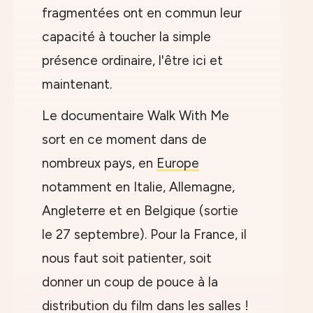
fragmentées ont en commun leur
capacité à toucher la simple
présence ordinaire, l'être ici et
maintenant.
Le documentaire Walk With Me
sort en ce moment dans de
nombreux pays, en
Europe
notamment en Italie, Allemagne,
Angleterre et en Belgique (sortie
le 27 septembre). Pour la France, il
nous faut soit patienter, soit
donner un coup de pouce à la
distribution du film dans les salles !