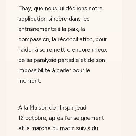
Thay, que nous lui dédiions notre
application sincère dans les
entraînements à la paix, la
compassion, la réconciliation, pour
l'aider à se remettre encore mieux
de sa paralysie partielle et de son
impossibilité à parler pour le
moment.
A la Maison de l'Inspir jeudi
12 octobre, après l'enseignement
et la marche du matin suivis du