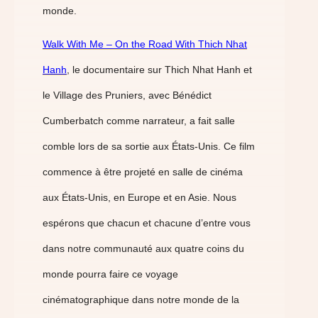
monde.
Walk With Me – On the Road With Thich Nhat
Hanh
,
le documentaire sur Thich Nhat Hanh et
le Village des Pruniers, avec Bénédict
Cumberbatch comme narrateur, a fait salle
comble lors de sa sortie aux États-Unis. Ce film
commence à être projeté en salle de cinéma
aux États-Unis, en Europe et en Asie. Nous
espérons que chacun et chacune d’entre vous
dans notre communauté aux quatre coins du
monde pourra faire ce voyage
cinématographique dans notre monde de la