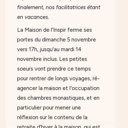
finalement, nos facilitatrices étant
en vacances.
La Maison de l'Inspir ferme ses
portes du dimanche 5 novembre
vers 17h, jusqu'au mardi 14
novembre inclus. Les petites
soeurs vont prendre ce temps
pour rentrer de longs voyages, ré-
agencer la maison et l'occupation
des chambres monastiques, et en
particulier pour mener une
réflexion sur le contenu de la
retraite d'hiver à la maison, qui est