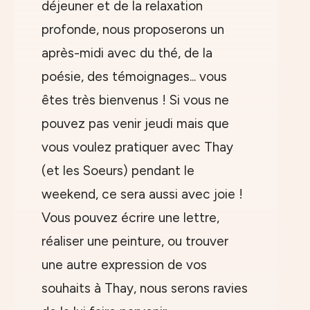
déjeuner et de la relaxation
profonde, nous proposerons un
après-midi avec du thé, de la
poésie, des témoignages... vous
êtes très bienvenus ! Si vous ne
pouvez pas venir jeudi mais que
vous voulez pratiquer avec Thay
(et les Soeurs) pendant le
weekend, ce sera aussi avec joie !
Vous pouvez écrire une lettre,
réaliser une peinture, ou trouver
une autre expression de vos
souhaits à Thay, nous serons ravies