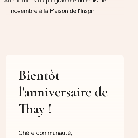
Bientôt
l'anniversaire de
Thay !
Chère communauté,