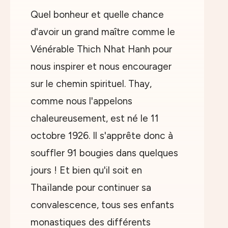
Quel bonheur et quelle chance
d'avoir un grand maître comme le
Vénérable Thich Nhat Hanh pour
nous inspirer et nous encourager
sur le chemin spirituel. Thay,
comme nous l'appelons
chaleureusement, est né le 11
octobre 1926. Il s'apprête donc à
souffler 91 bougies dans quelques
jours ! Et bien qu'il soit en
Thaïlande pour continuer sa
convalescence, tous ses enfants
monastiques des différents