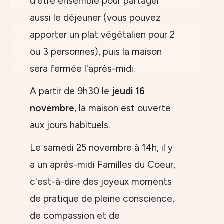
d'être ensemble pour partager
aussi le déjeuner (vous pouvez
apporter un plat végétalien pour 2
ou 3 personnes), puis la maison
sera fermée l'après-midi.
A partir de 9h30 le
jeudi 16
novembre
, la maison est ouverte
aux jours habituels.
Le samedi 25 novembre à 14h, il y
a un après-midi Familles du Coeur,
c'est-à-dire des joyeux moments
de pratique de pleine conscience,
de compassion et de