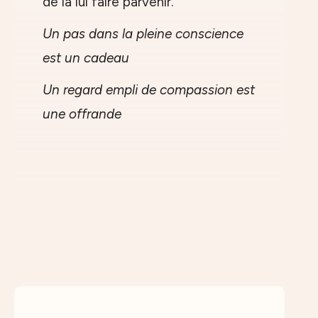
de la lui faire parvenir.
Un pas dans la pleine conscience
est un cadeau
Un regard empli de compassion est
une offrande