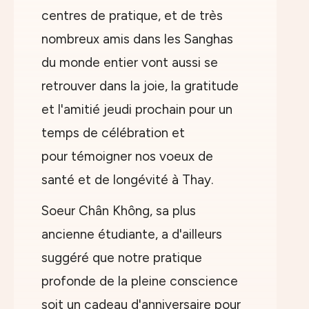
centres de pratique, et de très
nombreux amis dans les Sanghas
du monde entier vont aussi se
retrouver dans la joie, la gratitude
et l'amitié jeudi prochain pour un
temps de célébration et
pour témoigner nos voeux de
santé et de longévité à Thay.
Soeur Chân Không, sa plus
ancienne étudiante, a d'ailleurs
suggéré que notre pratique
profonde de la pleine conscience
soit un cadeau d'anniversaire pour