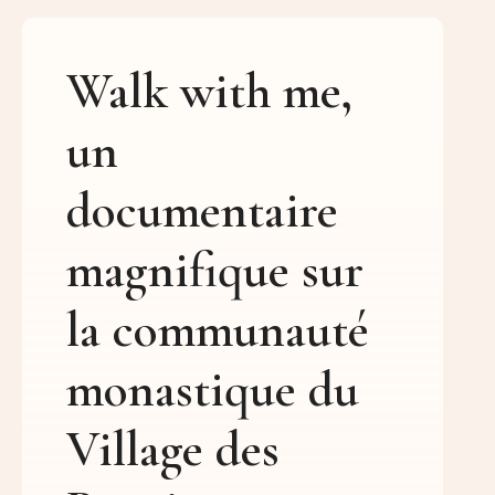
Walk with me,
un
documentaire
magnifique sur
la communauté
monastique du
Village des