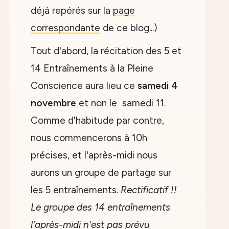
déjà repérés sur la
page
correspondante
de ce blog...)
Tout d'abord, la récitation des 5 et
14 Entraînements à la Pleine
Conscience aura lieu ce
samedi 4
novembre
et non le samedi 11.
Comme d'habitude par contre,
nous commencerons à 10h
précises, et l'après-midi nous
aurons un groupe de partage sur
les 5 entraînements.
Rectificatif !!
Le groupe des 14 entraînements
l'après-midi n'est pas prévu