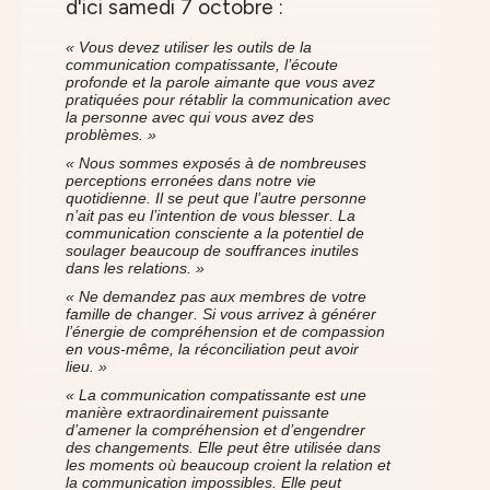
d'ici samedi 7 octobre :
« Vous devez utiliser les outils de la
communication compatissante, l’écoute
profonde et la parole aimante que vous avez
pratiquées pour rétablir la communication avec
la personne avec qui vous avez des
problèmes. »
« Nous sommes exposés à de nombreuses
perceptions erronées dans notre vie
quotidienne. Il se peut que l’autre personne
n’ait pas eu l’intention de vous blesser. La
communication consciente a la potentiel de
soulager beaucoup de souffrances inutiles
dans les relations. »
« Ne demandez pas aux membres de votre
famille de changer. Si vous arrivez à générer
l’énergie de compréhension et de compassion
en vous-même, la réconciliation peut avoir
lieu. »
« La communication compatissante est une
manière extraordinairement puissante
d’amener la compréhension et d’engendrer
des changements. Elle peut être utilisée dans
les moments où beaucoup croient la relation et
la communication impossibles. Elle peut