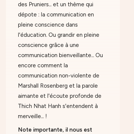
des Pruniers... et un thème qui
dépote : la communication en
pleine conscience dans
l'éducation. Ou grandir en pleine
conscience grâce à une
communication bienveillante... Ou
encore comment la
communication non-violente de
Marshall Rosenberg et la parole
aimante et l'écoute profonde de
Thich Nhat Hanh s'entendent à
merveille... !
Note importante, il nous est