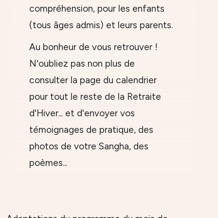
compréhension, pour les enfants
(tous âges admis) et leurs parents.
Au bonheur de vous retrouver !
N'oubliez pas non plus de
consulter la page du calendrier
pour tout le reste de la Retraite
d'Hiver... et d'envoyer vos
témoignages de pratique, des
photos de votre Sangha, des
poèmes...