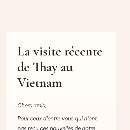
La visite récente
de Thay au
Vietnam
Chers amis,
Pour ceux d'entre vous qui n'ont
pas reçu ces nouvelles de notre