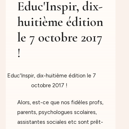
Educ'Inspir, dix-
huitième édition
le 7 octobre 2017
!
Alors, est-ce que nos fidèles profs,
parents, psychologues scolaires,
assistantes sociales etc sont prêt-