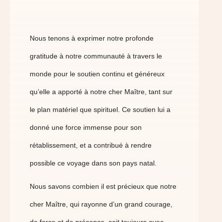
Nous tenons à exprimer notre profonde
gratitude à notre communauté à travers le
monde pour le soutien continu et généreux
qu’elle a apporté à notre cher Maître, tant sur
le plan matériel que spirituel. Ce soutien lui a
donné une force immense pour son
rétablissement, et a contribué à rendre
possible ce voyage dans son pays natal.
Nous savons combien il est précieux que notre
cher Maître, qui rayonne d’un grand courage,