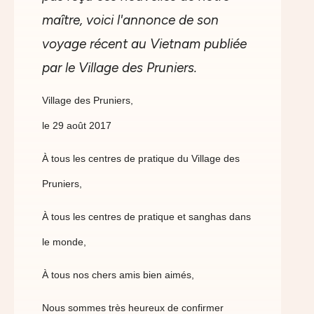
maître, voici l'annonce de son
voyage récent au Vietnam publiée
par le Village des Pruniers.
Village des Pruniers,
le 29 août 2017
À tous les centres de pratique du Village des
Pruniers,
À tous les centres de pratique et sanghas dans
le monde,
À tous nos chers amis bien aimés,
Nous sommes très heureux de confirmer